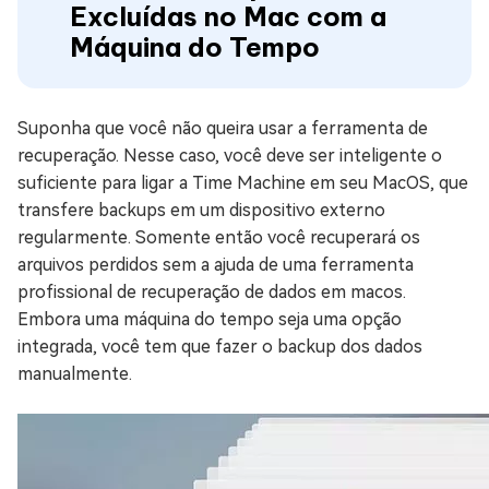
Excluídas no Mac com a
Máquina do Tempo
Suponha que você não queira usar a ferramenta de
recuperação. Nesse caso, você deve ser inteligente o
suficiente para ligar a Time Machine em seu MacOS, que
transfere backups em um dispositivo externo
regularmente. Somente então você recuperará os
arquivos perdidos sem a ajuda de uma ferramenta
profissional de recuperação de dados em macos.
Embora uma máquina do tempo seja uma opção
integrada, você tem que fazer o backup dos dados
manualmente.