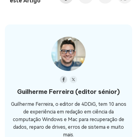
este Artigo
Guilherme Ferreira
(editor sénior)
Guilherme Ferreira, o editor de 4DDiG, tem 10 anos
de experiência em redação em ciência da
computação Windows e Mac para recuperação de
dados, reparo de drives, erros de sistema e muito
mais.