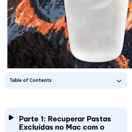
Table of Contents
Parte 1: Recuperar Pastas
Excluídas no Mac com o