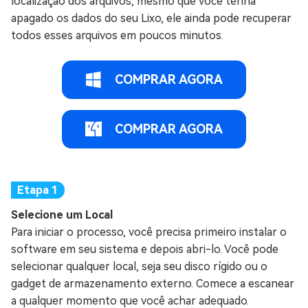
localização dos arquivos, mesmo que você tenha
apagado os dados do seu Lixo, ele ainda pode recuperar
todos esses arquivos em poucos minutos.
COMPRAR AGORA
COMPRAR AGORA
Selecione um Local
Para iniciar o processo, você precisa primeiro instalar o
software em seu sistema e depois abri-lo. Você pode
selecionar qualquer local, seja seu disco rígido ou o
gadget de armazenamento externo. Comece a escanear
a qualquer momento que você achar adequado.