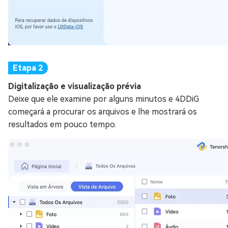
Digitalização e visualização prévia
Deixe que ele examine por alguns minutos e 4DDiG
começará a procurar os arquivos e lhe mostrará os
resultados em pouco tempo.