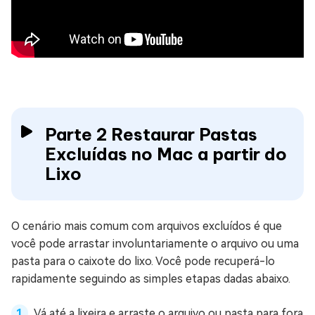
Parte 2 Restaurar Pastas
Excluídas no Mac a partir do
Lixo
O cenário mais comum com arquivos excluídos é que
você pode arrastar involuntariamente o arquivo ou uma
pasta para o caixote do lixo. Você pode recuperá-lo
rapidamente seguindo as simples etapas dadas abaixo.
Vá até a lixeira e arraste o arquivo ou pasta para fora