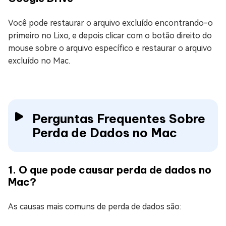
Você pode restaurar o arquivo excluído encontrando-o
primeiro no Lixo, e depois clicar com o botão direito do
mouse sobre o arquivo específico e restaurar o arquivo
excluído no Mac.
Perguntas Frequentes Sobre
Perda de Dados no Mac
1. O que pode causar perda de dados no
Mac?
As causas mais comuns de perda de dados são: