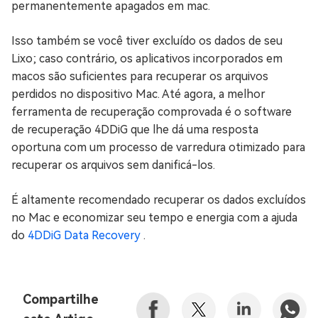
permanentemente apagados em mac.
Isso também se você tiver excluído os dados de seu
Lixo; caso contrário, os aplicativos incorporados em
macos são suficientes para recuperar os arquivos
perdidos no dispositivo Mac. Até agora, a melhor
ferramenta de recuperação comprovada é o software
de recuperação 4DDiG que lhe dá uma resposta
oportuna com um processo de varredura otimizado para
recuperar os arquivos sem danificá-los.
É altamente recomendado recuperar os dados excluídos
no Mac e economizar seu tempo e energia com a ajuda
do
4DDiG Data Recovery
.
Compartilhe