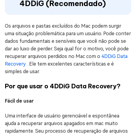
4DDiG (Recomendado)
Os arquivos e pastas excluídos do Mac podem surgir
uma situação problemática para um usuário. Pode conter
dados fundamentais e sensíveis que você não pode se
dar ao luxo de perder. Seja qual for o motivo, você pode
recuperar arquivos perdidos no Mac com o
4DDiG Data
Recovery
. Ele tem excelentes características e é
simples de usar.
Por que usar o 4DDiG Data Recovery?
Fácil de usar
Uma interface de usuário gerenciável e espontânea
ajuda a recuperar arquivos apagados em mac muito
rapidamente. Seu processo de recuperação de arquivos