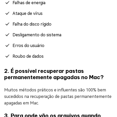
Falhas de energia
Ataque de vírus
Falha do disco rígido
Desligamento do sistema
Erros do usuário
Roubo de dados
2. É possível recuperar pastas
permanentemente apagadas no Mac?
Muitos métodos práticos e influentes são 100% bem
sucedidos na recuperação de pastas permanentemente
apagadas em Mac.
3. Para onde vão os arquivos quando