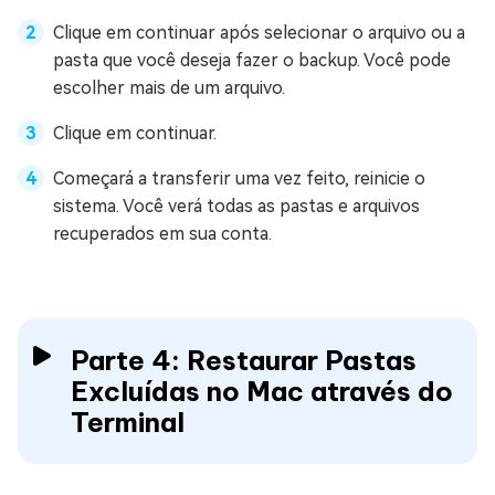
Clique em continuar após selecionar o arquivo ou a
pasta que você deseja fazer o backup. Você pode
escolher mais de um arquivo.
Clique em continuar.
Começará a transferir uma vez feito, reinicie o
sistema. Você verá todas as pastas e arquivos
recuperados em sua conta.
Parte 4: Restaurar Pastas
Excluídas no Mac através do
Terminal