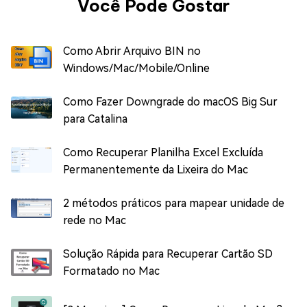
Você Pode Gostar
Como Abrir Arquivo BIN no
Windows/Mac/Mobile/Online
Como Fazer Downgrade do macOS Big Sur
para Catalina
Como Recuperar Planilha Excel Excluída
Permanentemente da Lixeira do Mac
2 métodos práticos para mapear unidade de
rede no Mac
Solução Rápida para Recuperar Cartão SD
Formatado no Mac