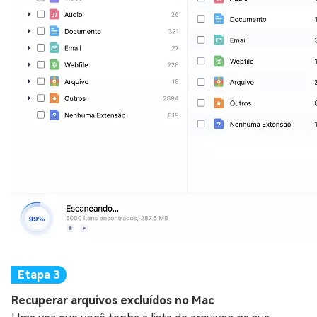
Recuperar arquivos excluídos no Mac