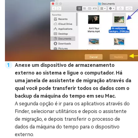
Anexe um dispositivo de armazenamento
externo ao sistema e ligue o computador. Há
uma janela de assistente de migração através da
qual você pode transferir todos os dados com o
backup da máquina do tempo em seu Mac.
A segunda opção é ir para os aplicativos através do
Finder, selecionar utilitários e depois o assistente
de migração, e depois transferir o processo de
dados da máquina do tempo para o dispositivo
externo.