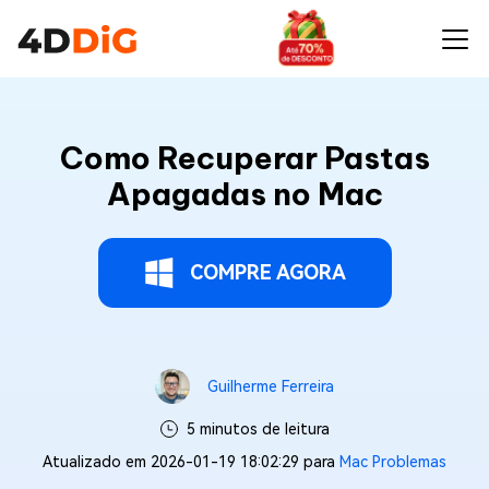
Como Recuperar Pastas
Apagadas no Mac
COMPRE AGORA
Guilherme Ferreira
5 minutos de leitura
Atualizado em 2026-01-19 18:02:29 para
Mac Problemas