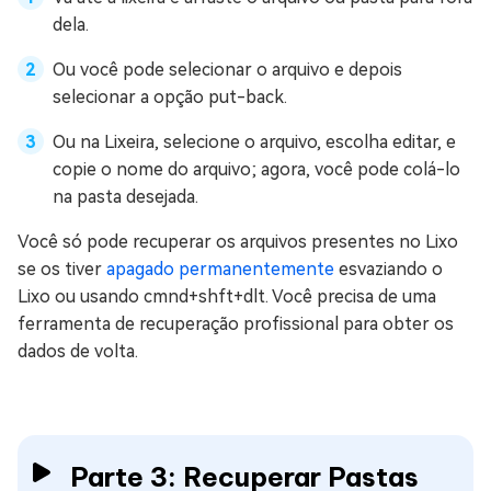
dela.
Ou você pode selecionar o arquivo e depois
selecionar a opção put-back.
Ou na Lixeira, selecione o arquivo, escolha editar, e
copie o nome do arquivo; agora, você pode colá-lo
na pasta desejada.
Você só pode recuperar os arquivos presentes no Lixo
se os tiver
apagado permanentemente
esvaziando o
Lixo ou usando cmnd+shft+dlt. Você precisa de uma
ferramenta de recuperação profissional para obter os
dados de volta.
Parte 3: Recuperar Pastas