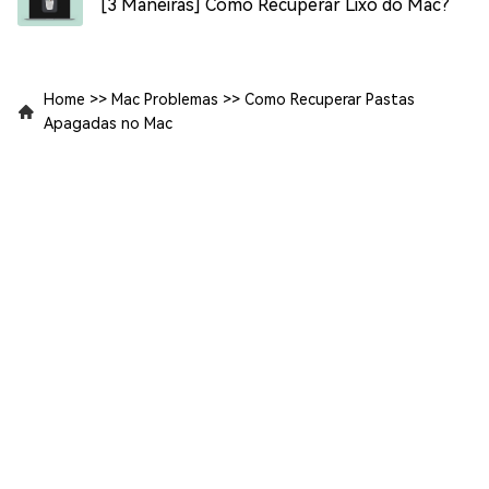
[3 Maneiras] Como Recuperar Lixo do Mac?
Home
>>
Mac Problemas
>>
Como Recuperar Pastas
Apagadas no Mac