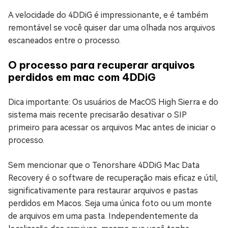
A velocidade do 4DDiG é impressionante, e é também
remontável se você quiser dar uma olhada nos arquivos
escaneados entre o processo.
O processo para recuperar arquivos
perdidos em mac com 4DDiG
Dica importante: Os usuários de MacOS High Sierra e do
sistema mais recente precisarão desativar o SIP
primeiro para acessar os arquivos Mac antes de iniciar o
processo.
Sem mencionar que o Tenorshare 4DDiG Mac Data
Recovery é o software de recuperação mais eficaz e útil,
significativamente para restaurar arquivos e pastas
perdidos em Macos. Seja uma única foto ou um monte
de arquivos em uma pasta. Independentemente da