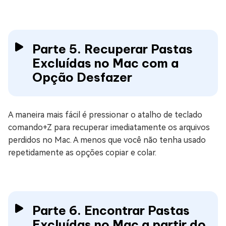
Parte 5. Recuperar Pastas
Excluídas no Mac com a
Opção Desfazer
A maneira mais fácil é pressionar o atalho de teclado
comando+Z para recuperar imediatamente os arquivos
perdidos no Mac. A menos que você não tenha usado
repetidamente as opções copiar e colar.
Parte 6. Encontrar Pastas
Excluídas no Mac a partir do