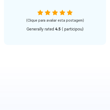
(Clique para avaliar esta postagem)
Generally rated
4.5
(
participou)