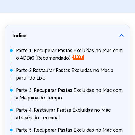
Índice
Parte 1: Recuperar Pastas Excluídas no Mac com
o 4DDiG (Recomendado)
HOT
Parte 2 Restaurar Pastas Excluídas no Mac a
partir do Lixo
Parte 3: Recuperar Pastas Excluídas no Mac com
a Máquina do Tempo
Parte 4: Restaurar Pastas Excluídas no Mac
através do Terminal
Parte 5. Recuperar Pastas Excluídas no Mac com