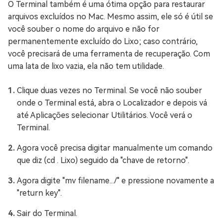
O Terminal também é uma ótima opção para restaurar
arquivos excluídos no Mac. Mesmo assim, ele só é útil se
você souber o nome do arquivo e não for
permanentemente excluído do Lixo; caso contrário,
você precisará de uma ferramenta de recuperação. Com
uma lata de lixo vazia, ela não tem utilidade.
Clique duas vezes no Terminal. Se você não souber
onde o Terminal está, abra o Localizador e depois vá
até Aplicações selecionar Utilitários. Você verá o
Terminal.
Agora você precisa digitar manualmente um comando
que diz (cd . Lixo) seguido da "chave de retorno".
Agora digite "mv filename.../" e pressione novamente a
"return key".
Sair do Terminal.