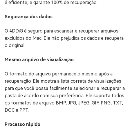
é eficiente, e garante 100% de recuperação.
Segurança dos dados
O 4DDiG é seguro para escanear e recuperar arquivos
excluídos do Mac. Ele não prejudica os dados e recupera
o original.
Mesmo arquivo de visualização
O formato do arquivo permanece o mesmo após a
recuperação. Ele mostra a lista correta de visualizações
para que você possa facilmente selecionar e recuperar a
pasta de acordo com sua preferência. Ele suporta todos
os formatos de arquivo BMP, JPG, JPEG, GIF, PNG, TXT,
DOC e PPT.
Processo rápido