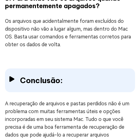
permanentemente apagados?
Os arquivos que acidentalmente foram excluídos do
dispositivo não vão a lugar algum, mas dentro do Mac
OS. Basta usar comandos e ferramentas corretos para
obter os dados de volta.
Conclusão:
A recuperação de arquivos e pastas perdidos não é um
problema com muitas ferramentas úteis e opções
incorporadas em seu sistema Mac. Tudo o que você
precisa é de uma boa ferramenta de recuperação de
dados que pode ajudá-lo a recuperar arquivos