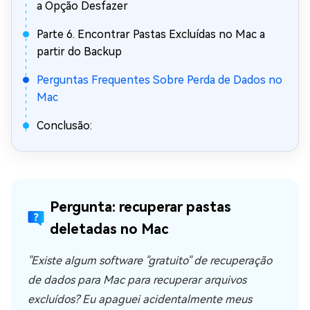
a Opção Desfazer
Parte 6. Encontrar Pastas Excluídas no Mac a
partir do Backup
Perguntas Frequentes Sobre Perda de Dados no
Mac
Conclusão:
Pergunta: recuperar pastas
deletadas no Mac
"Existe algum software "gratuito" de recuperação
de dados para Mac para recuperar arquivos
excluídos? Eu apaguei acidentalmente meus