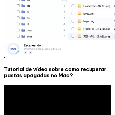
Tutorial de vídeo sobre como recuperar
pastas apagadas no Mac?