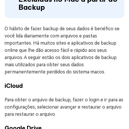
Backup
O hábito de fazer backup de seus dados é benéfico se
você lida diariamente com arquivos e pastas
importantes. Há muitos sites e aplicativos de backup
online que lhe dão acesso fácil e rápido aos seus
arquivos. A seguir estão os dois aplicativos de backup
mais utilizados para obter seus dados
permanentemente perdidos do sistema macos.
iCloud
Para obter o arquivo de backup, fazer o login e ir para as
configurações, selecionar avançar e restaurar o arquivo
para restaurar o arquivo.
Google Drive