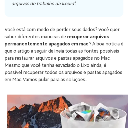
arquivos de trabalho da lixeira".
Você está com medo de perder seus dados? Você quer
saber diferentes maneiras de
recuperar arquivos
permanentemente apagados em mac
? A boa notícia é
que o artigo a seguir delineia todas as fontes possíveis
para restaurar arquivos e pastas apagados no Mac.
Mesmo que você tenha esvaziado o Lixo ainda, é
possível recuperar todos os arquivos e pastas apagados
em Mac. Vamos pular para as soluções..