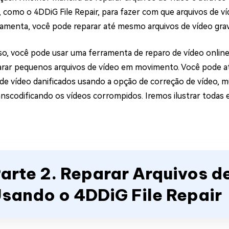
, como o 4DDiG File Repair, para fazer com que arquivos de
ramenta, você pode reparar até mesmo arquivos de vídeo gr
so, você pode usar uma ferramenta de reparo de vídeo online
arar pequenos arquivos de vídeo em movimento. Você pode a
 de vídeo danificados usando a opção de correção de vídeo, 
nscodificando os vídeos corrompidos. Iremos ilustrar todas
arte 2. Reparar Arquivos 
sando o 4DDiG File Repair