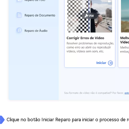
Clique no botão Iniciar Reparo para iniciar o processo de