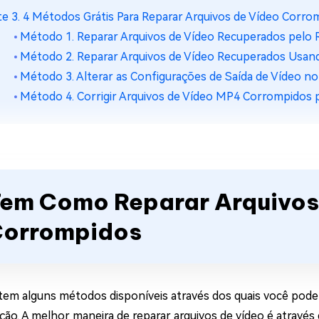
te 3. 4 Métodos Grátis Para Reparar Arquivos de Vídeo Corr
Método 1. Reparar Arquivos de Vídeo Recuperados pelo R
Método 2. Reparar Arquivos de Vídeo Recuperados Usan
Método 3. Alterar as Configurações de Saída de Vídeo no
Método 4. Corrigir Arquivos de Vídeo MP4 Corrompidos 
em Como Reparar Arquivos
orrompidos
stem alguns métodos disponíveis através dos quais você pode
ção. A melhor maneira de reparar arquivos de vídeo é através