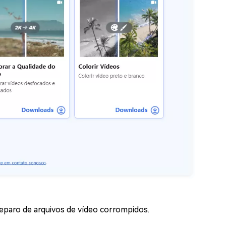
 reparo de arquivos de vídeo corrompidos.