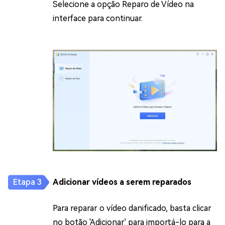
Selecione a opção Reparo de Vídeo na
interface para continuar.
Adicionar vídeos a serem reparados
Para reparar o vídeo danificado, basta clicar
no botão 'Adicionar' para importá-lo para a