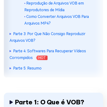
Reprodução de Arquivos VOB em
Reprodutores de Mídia
Como Converter Arquivos VOB Para
Arquivos MP4?
Parte 3: Por Que Não Consigo Reproduzir
Arquivos VOB?
Parte 4: Softwares Para Recuperar Vídeos
Corrompidos
HOT
Parte 5: Resumo
Parte 1: O Que é VOB?