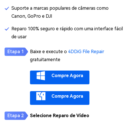
Suporte a marcas populares de câmeras como
Canon, GoPro e DJI
Reparo 100% seguro e rápido com uma interface fácil
de usar
Baixe e execute o
4DDiG File Repair
gratuitamente
Compre Agora
Compre Agora
Selecione Reparo de Vídeo