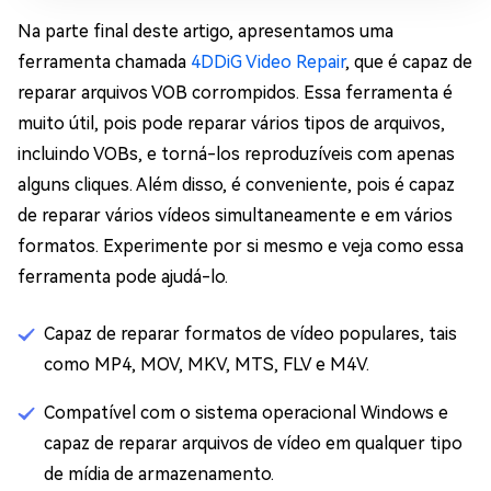
Na parte final deste artigo, apresentamos uma
ferramenta chamada
4DDiG Video Repair
, que é capaz de
reparar arquivos VOB corrompidos. Essa ferramenta é
muito útil, pois pode reparar vários tipos de arquivos,
incluindo VOBs, e torná-los reproduzíveis com apenas
alguns cliques. Além disso, é conveniente, pois é capaz
de reparar vários vídeos simultaneamente e em vários
formatos. Experimente por si mesmo e veja como essa
ferramenta pode ajudá-lo.
Capaz de reparar formatos de vídeo populares, tais
como MP4, MOV, MKV, MTS, FLV e M4V.
Compatível com o sistema operacional Windows e
capaz de reparar arquivos de vídeo em qualquer tipo
de mídia de armazenamento.