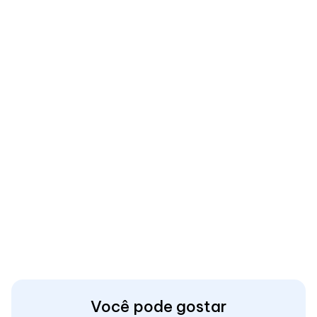
Você pode gostar