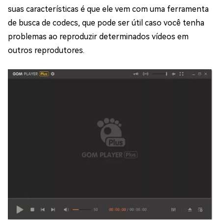
suas características é que ele vem com uma ferramenta
de busca de codecs, que pode ser útil caso você tenha
problemas ao reproduzir determinados vídeos em
outros reprodutores.