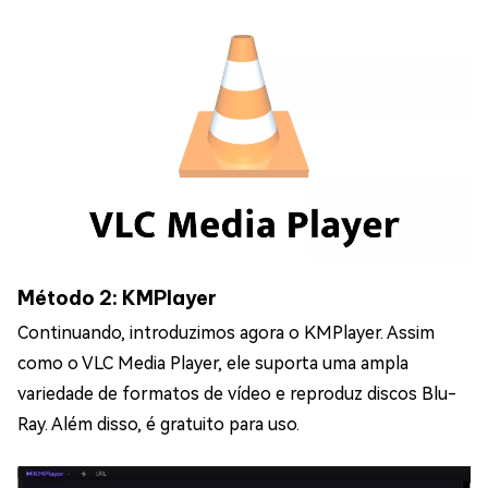
Método 2: KMPlayer
Continuando, introduzimos agora o KMPlayer. Assim
como o VLC Media Player, ele suporta uma ampla
variedade de formatos de vídeo e reproduz discos Blu-
Ray. Além disso, é gratuito para uso.