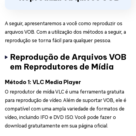
A seguir, apresentaremos a você como reproduzir os
arquivos VOB. Com a utilização dos métodos a seguir, a
reprodução se torna fácil para qualquer pessoa.
Reprodução de Arquivos VOB
em Reprodutores de Mídia
Método 1: VLC Media Player
O reprodutor de mídia VLC é uma ferramenta gratuita
para reprodução de vídeo. Além de suportar VOB, ele é
compatível com uma ampla variedade de formatos de
vídeo, incluindo IFO e DVD ISO. Você pode fazer o
download gratuitamente em sua página oficial.