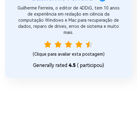
Guilherme Ferreira, o editor de 4DDiG, tem 10 anos
de experiência em redação em ciência da
computação Windows e Mac para recuperação de
dados, reparo de drives, erros de sistema e muito
mais.
(Clique para avaliar esta postagem)
Generally rated
4.5
(
participou)