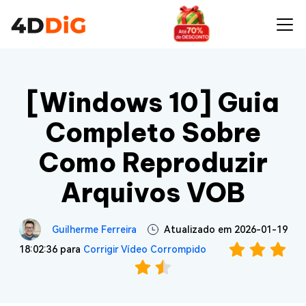
[Windows 10] Guia
Completo Sobre
Como Reproduzir
Arquivos VOB
Guilherme Ferreira
Atualizado em 2026-01-19
18:02:36 para
Corrigir Vídeo Corrompido