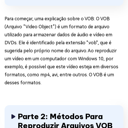
Para começar, uma explicação sobre o VOB: O VOB
(Arquivo “Video Object”) é um formato de arquivo
utilizado para armazenar dados de áudio e vídeo em
DVDs. Ele é identificado pela extensão ".vob", que é
sugerida pelo próprio nome do arquivo. Ao reproduzir
um vídeo em um computador com Windows 10, por
exemplo, é possível que este vídeo esteja em diversos
formatos, como mp4, avi, entre outros. O VOB é um
desses formatos.
Parte 2: Métodos Para
Reproduzir Arquivos VOB