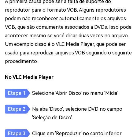
A primeira causa pode ser a falta de suporte do
reprodutor para o formato VOB. Alguns reprodutores
podem não reconhecer automaticamente os arquivos
VOB, que são comumente associados a DVDs. Isso pode
acontecer mesmo se você clicar duas vezes no arquivo.
Um exemplo disso é o VLC Media Player, que pode ser
usado para reproduzir arquivos VOB seguindo o seguinte
procedimento.
No VLC Media Player
Selecione 'Abrir Disco' no menu 'Mídia'.
Na aba 'Disco', selecione DVD no campo
'Seleção de Disco'.
Clique em 'Reproduzir' no canto inferior