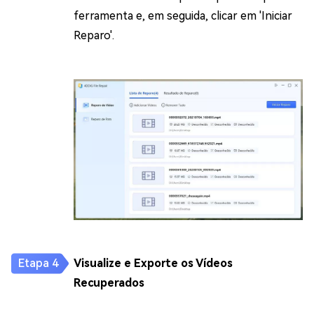
ferramenta e, em seguida, clicar em 'Iniciar
Reparo'.
Visualize e Exporte os Vídeos
Recuperados