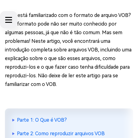
Você está familiarizado com o formato de arquivo VOB?
Esse formato pode não ser muito conhecido por
algumas pessoas, já que não é tão comum. Mas sem
problemas! Neste artigo, você encontrará uma
introdução completa sobre arquivos VOB, incluindo uma
explicação sobre o que são esses arquivos, como
reproduzi-los e o que fazer caso tenha dificuldade para
reproduzi-los. Não deixe de ler este artigo para se
familiarizar com o VOB.
Parte 1: O Que é VOB?
Parte 2: Como reproduzir arquivos VOB