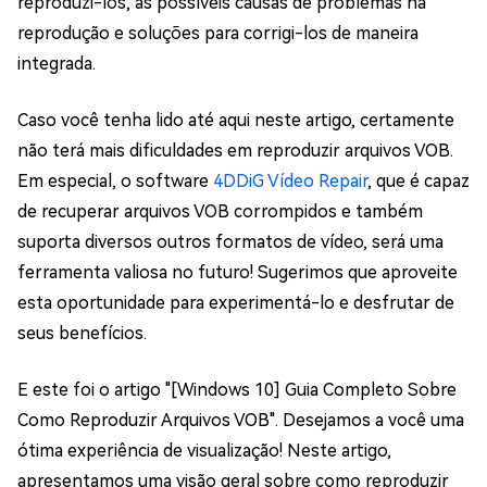
reproduzi-los, as possíveis causas de problemas na
reprodução e soluções para corrigi-los de maneira
integrada.
Caso você tenha lido até aqui neste artigo, certamente
não terá mais dificuldades em reproduzir arquivos VOB.
Em especial, o software
4DDiG Vídeo Repair
, que é capaz
de recuperar arquivos VOB corrompidos e também
suporta diversos outros formatos de vídeo, será uma
ferramenta valiosa no futuro! Sugerimos que aproveite
esta oportunidade para experimentá-lo e desfrutar de
seus benefícios.
E este foi o artigo "[Windows 10] Guia Completo Sobre
Como Reproduzir Arquivos VOB". Desejamos a você uma
ótima experiência de visualização! Neste artigo,
apresentamos uma visão geral sobre como reproduzir