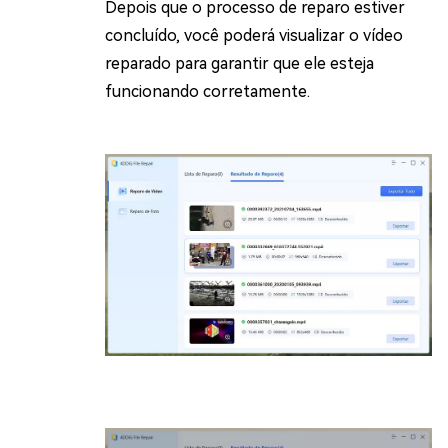
Depois que o processo de reparo estiver
concluído, você poderá visualizar o vídeo
reparado para garantir que ele esteja
funcionando corretamente.