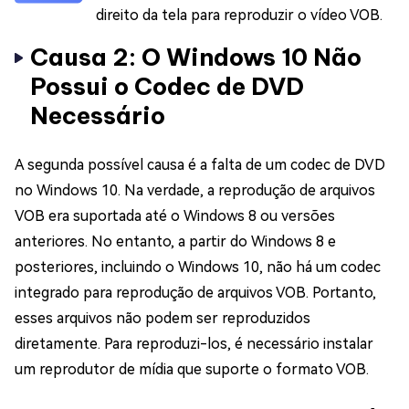
direito da tela para reproduzir o vídeo VOB.
Causa 2: O Windows 10 Não
Possui o Codec de DVD
Necessário
A segunda possível causa é a falta de um codec de DVD
no Windows 10. Na verdade, a reprodução de arquivos
VOB era suportada até o Windows 8 ou versões
anteriores. No entanto, a partir do Windows 8 e
posteriores, incluindo o Windows 10, não há um codec
integrado para reprodução de arquivos VOB. Portanto,
esses arquivos não podem ser reproduzidos
diretamente. Para reproduzi-los, é necessário instalar
um reprodutor de mídia que suporte o formato VOB.