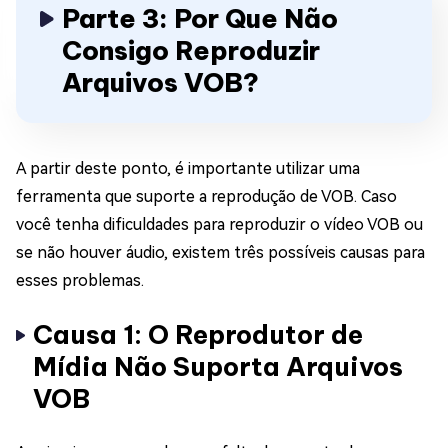
Parte 3: Por Que Não
Consigo Reproduzir
Arquivos VOB?
A partir deste ponto, é importante utilizar uma
ferramenta que suporte a reprodução de VOB. Caso
você tenha dificuldades para reproduzir o vídeo VOB ou
se não houver áudio, existem três possíveis causas para
esses problemas.
Causa 1: O Reprodutor de
Mídia Não Suporta Arquivos
VOB