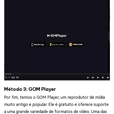
Método 3: GOM Player
Por fim, temos o GOM Player, um reprodutor de mídia
muito antigo e popular. Ele é gratuito e oferece suporte
a uma grande variedade de formatos de vídeo. Uma das