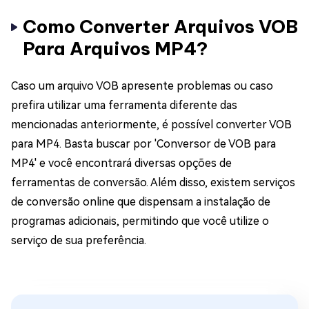
Como Converter Arquivos VOB
Para Arquivos MP4?
Caso um arquivo VOB apresente problemas ou caso
prefira utilizar uma ferramenta diferente das
mencionadas anteriormente, é possível converter VOB
para MP4. Basta buscar por 'Conversor de VOB para
MP4' e você encontrará diversas opções de
ferramentas de conversão. Além disso, existem serviços
de conversão online que dispensam a instalação de
programas adicionais, permitindo que você utilize o
serviço de sua preferência.