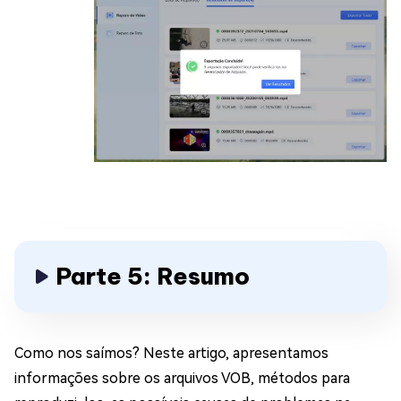
Parte 5: Resumo
Como nos saímos? Neste artigo, apresentamos
informações sobre os arquivos VOB, métodos para