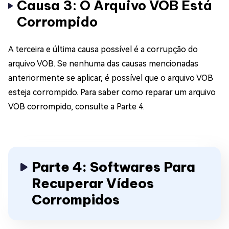
Causa 3: O Arquivo VOB Está
Corrompido
A terceira e última causa possível é a corrupção do
arquivo VOB. Se nenhuma das causas mencionadas
anteriormente se aplicar, é possível que o arquivo VOB
esteja corrompido. Para saber como reparar um arquivo
VOB corrompido, consulte a Parte 4.
Parte 4: Softwares Para
Recuperar Vídeos
Corrompidos