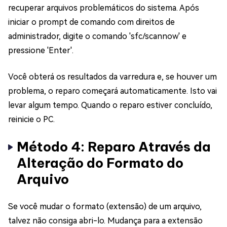
recuperar arquivos problemáticos do sistema. Após
iniciar o prompt de comando com direitos de
administrador, digite o comando 'sfc/scannow' e
pressione 'Enter'.
Você obterá os resultados da varredura e, se houver um
problema, o reparo começará automaticamente. Isto vai
levar algum tempo. Quando o reparo estiver concluído,
reinicie o PC.
Método 4: Reparo Através da
Alteração do Formato do
Arquivo
Se você mudar o formato (extensão) de um arquivo,
talvez não consiga abri-lo. Mudança para a extensão