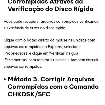
Corrompidos Através da
Verificação do Disco Rígido
Você pode recuperar arquivos corrompidos verificando
a existência de erros no disco rígido.
Clique com o botão direito do mouse na unidade com
arquivos corrompidos no Explorer, selecione
'Propriedades' e clique em 'Verificar' na guia
'Ferramentas' para reparar a unidade e também corrigir
arquivos corrompidos.
Método 3. Corrigir Arquivos
Corrompidos com o Comando
CHKDSK/SFC