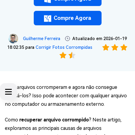
Compre Agora
Guilherme Ferreira
Atualizado em 2026-01-19
18:02:35 para
Corrigir Fotos Corrompidas
Seus arquivos corromperam e agora não consegue
acessá-los? Isso pode acontecer com qualquer arquivo
no computador ou armazenamento externo.
Como
recuperar arquivo corrompido
? Neste artigo,
exploramos as principais causas de arquivos