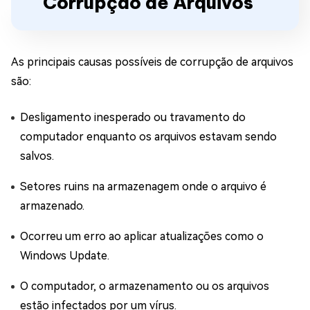
Corrupção de Arquivos
As principais causas possíveis de corrupção de arquivos
são:
Desligamento inesperado ou travamento do
computador enquanto os arquivos estavam sendo
salvos.
Setores ruins na armazenagem onde o arquivo é
armazenado.
Ocorreu um erro ao aplicar atualizações como o
Windows Update.
O computador, o armazenamento ou os arquivos
estão infectados por um vírus.