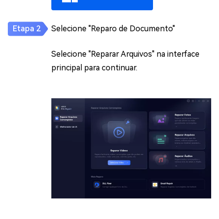
Selecione "Reparo de Documento"
Selecione "Reparar Arquivos" na interface
principal para continuar.