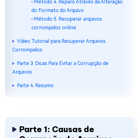
Método 4. Reparo Através da Alteração
do Formato do Arquivo
Método 5. Recuperar arquivos
corrompidos online
Vídeo Tutorial para Recuperar Arquivos
Corrompidos
Parte 3: Dicas Para Evitar a Corrupção de
Arquivos
Parte 4. Resumo
Parte 1: Causas de