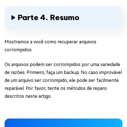
Parte 4. Resumo
Mostramos a você como recuperar arquivos
corrompidos.
Os arquivos podem ser corrompidos por uma variedade
de razões. Primeiro, faça um backup. No caso improvável
de um arquivo ser corrompido, ele pode ser facilmente
reparável. Por favor, tente os métodos de reparo
descritos neste artigo.