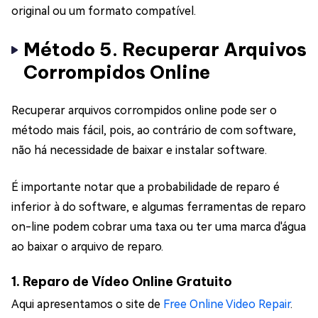
original ou um formato compatível.
Método 5. Recuperar Arquivos
Corrompidos Online
Recuperar arquivos corrompidos online pode ser o
método mais fácil, pois, ao contrário de com software,
não há necessidade de baixar e instalar software.
É importante notar que a probabilidade de reparo é
inferior à do software, e algumas ferramentas de reparo
on-line podem cobrar uma taxa ou ter uma marca d'água
ao baixar o arquivo de reparo.
1. Reparo de Vídeo Online Gratuito
Aqui apresentamos o site de
Free Online Video Repair
.