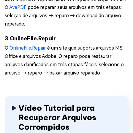
O
AvePDF
pode reparar seus arquivos em três etapas:
seleção de arquivos → reparo → download do arquivo
reparado.
3.OnlineFile.Repair
O
OnlineFile.Repair
é um site que suporta arquivos MS
Office e arquivos Adobe. O reparo pode restaurar
arquivos danificados em três etapas fáceis: selecione o
arquivo → reparo → baixar arquivo reparado.
Vídeo Tutorial para
Recuperar Arquivos
Corrompidos