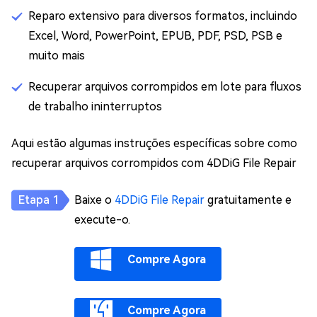
Reparo extensivo para diversos formatos, incluindo
Excel, Word, PowerPoint, EPUB, PDF, PSD, PSB e
muito mais
Recuperar arquivos corrompidos em lote para fluxos
de trabalho ininterruptos
Aqui estão algumas instruções específicas sobre como
recuperar arquivos corrompidos com 4DDiG File Repair
Baixe o
4DDiG File Repair
gratuitamente e
execute-o.
Compre Agora
Compre Agora