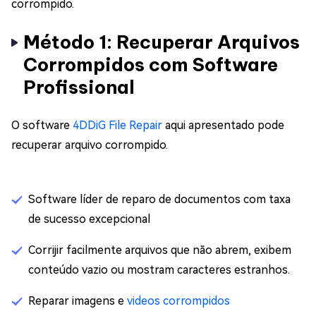
corrompido.
Método 1: Recuperar Arquivos
Corrompidos com Software
Profissional
O software
4DDiG File Repair
aqui apresentado pode
recuperar arquivo corrompido.
Software líder de reparo de documentos com taxa
de sucesso excepcional
Corrijir facilmente arquivos que não abrem, exibem
conteúdo vazio ou mostram caracteres estranhos.
Reparar imagens e
videos corrompidos