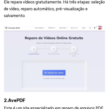
Ele repara vídeos gratuitamente. Há três etapas: seleção
de vídeo, reparo automático, pré-visualização e
salvamento.
2.AvePDF
Este é um site especializado em reparo de arquivos PDF.