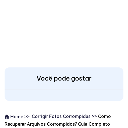
Você pode gostar
Corrigir Fotos Corrompidas >>
Como
Home >>
Recuperar Arquivos Corrompidos? Guia Completo