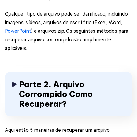
Qualquer tipo de arquivo pode ser danificado, incluindo
imagens, vídeos, arquivos de escritório (Excel, Word,
PowerPoint
) e arquivos zip. Os seguintes métodos para
recuperar arquivo corrompido são amplamente
aplicáveis.
Parte 2. Arquivo
Corrompido Como
Recuperar?
Aqui estão 5 maneiras de recuperar um arquivo