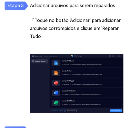
Adicionar arquivos para serem reparados
「Toque no botão 'Adicionar' para adicionar
arquivos corrompidos e clique em 'Reparar
Tudo'.