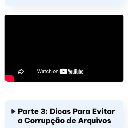
Parte 3: Dicas Para Evitar
a Corrupção de Arquivos