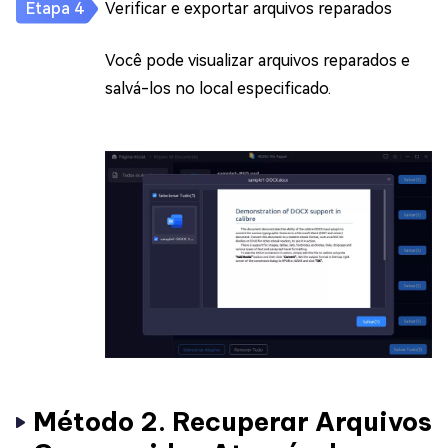
Verificar e exportar arquivos reparados
Você pode visualizar arquivos reparados e
salvá-los no local especificado.
Método 2. Recuperar Arquivos