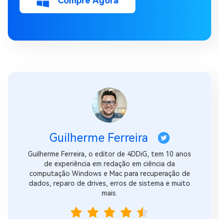
Compre Agora
Guilherme Ferreira
Guilherme Ferreira, o editor de 4DDiG, tem 10 anos
de experiência em redação em ciência da
computação Windows e Mac para recuperação de
dados, reparo de drives, erros de sistema e muito
mais.