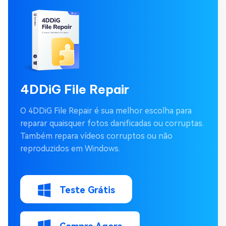
4DDiG File Repair
O 4DDiG File Repair é sua melhor escolha para
reparar quaisquer fotos danificadas ou corruptas.
Também repara vídeos corruptos ou não
reproduzidos em Windows.
Teste Grátis