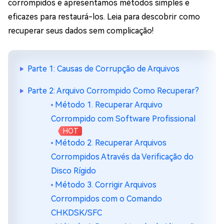
corrompidos e apresentamos métodos simples e
eficazes para restaurá-los. Leia para descobrir como
recuperar seus dados sem complicação!
Parte 1: Causas de Corrupção de Arquivos
Parte 2: Arquivo Corrompido Como Recuperar?
Método 1. Recuperar Arquivo
Corrompido com Software Profissional
HOT
Método 2. Recuperar Arquivos
Corrompidos Através da Verificação do
Disco Rígido
Método 3. Corrigir Arquivos
Corrompidos com o Comando
CHKDSK/SFC