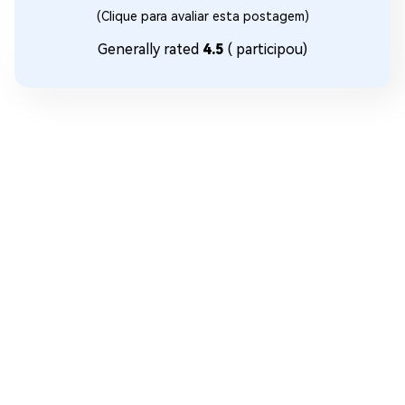
(Clique para avaliar esta postagem)
Generally rated
4.5
(
participou)