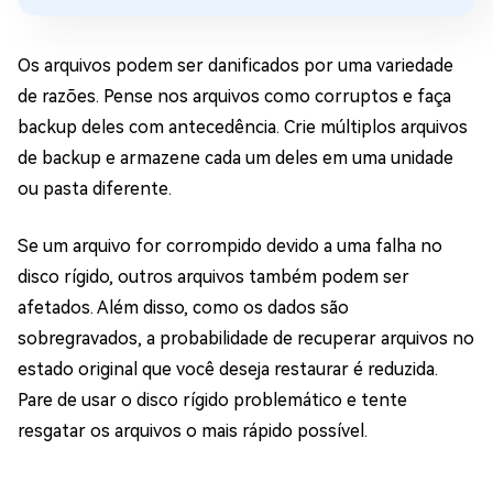
Os arquivos podem ser danificados por uma variedade
de razões. Pense nos arquivos como corruptos e faça
backup deles com antecedência. Crie múltiplos arquivos
de backup e armazene cada um deles em uma unidade
ou pasta diferente.
Se um arquivo for corrompido devido a uma falha no
disco rígido, outros arquivos também podem ser
afetados. Além disso, como os dados são
sobregravados, a probabilidade de recuperar arquivos no
estado original que você deseja restaurar é reduzida.
Pare de usar o disco rígido problemático e tente
resgatar os arquivos o mais rápido possível.