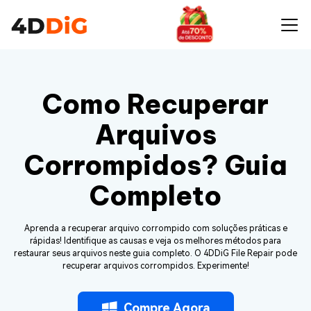
Como Recuperar
Arquivos
Corrompidos? Guia
Completo
Aprenda a recuperar arquivo corrompido com soluções práticas e
rápidas! Identifique as causas e veja os melhores métodos para
restaurar seus arquivos neste guia completo. O 4DDiG File Repair pode
recuperar arquivos corrompidos. Experimente!
Compre Agora