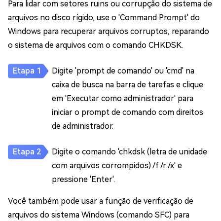
Para lidar com setores ruins ou corrupção do sistema de
arquivos no disco rígido, use o 'Command Prompt' do
Windows para recuperar arquivos corruptos, reparando
o sistema de arquivos com o comando CHKDSK.
Digite 'prompt de comando' ou 'cmd' na
caixa de busca na barra de tarefas e clique
em 'Executar como administrador' para
iniciar o prompt de comando com direitos
de administrador.
Digite o comando 'chkdsk (letra de unidade
com arquivos corrompidos) /f /r /x' e
pressione 'Enter'.
Você também pode usar a função de verificação de
arquivos do sistema Windows (comando SFC) para