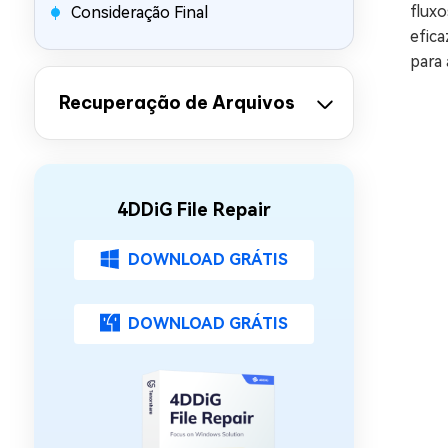
fluxo
Consideração Final
efica
para 
Recuperação de Arquivos
4DDiG File Repair
DOWNLOAD GRÁTIS
DOWNLOAD GRÁTIS