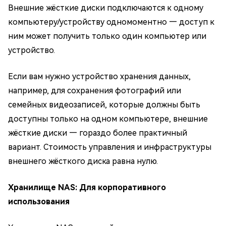
Внешние жёсткие диски подключаются к одному
компьютеру/устройству одномоментно — доступ к
ним может получить только один компьютер или
устройство.
Если вам нужно устройство хранения данных,
например, для сохранения фотографий или
семейных видеозаписей, которые должны быть
доступны только на одном компьютере, внешние
жёсткие диски — гораздо более практичный
вариант. Стоимость управления и инфраструктуры
внешнего жёсткого диска равна нулю.
Хранилище NAS: Для корпоративного
использования