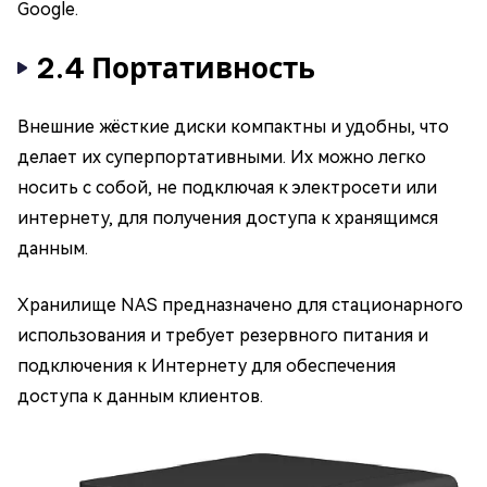
Google.
2.4 Портативность
Внешние жёсткие диски компактны и удобны, что
делает их суперпортативными. Их можно легко
носить с собой, не подключая к электросети или
интернету, для получения доступа к хранящимся
данным.
Хранилище NAS предназначено для стационарного
использования и требует резервного питания и
подключения к Интернету для обеспечения
доступа к данным клиентов.