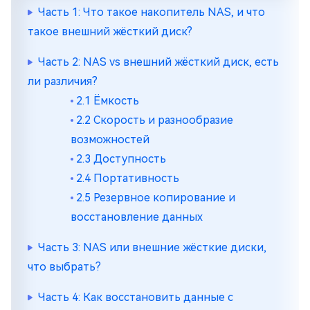
Часть 1: Что такое накопитель NAS, и что
такое внешний жёсткий диск?
Часть 2: NAS vs внешний жёсткий диск, есть
ли различия?
2.1 Ёмкость
2.2 Скорость и разнообразие
возможностей
2.3 Доступность
2.4 Портативность
2.5 Резервное копирование и
восстановление данных
Часть 3: NAS или внешние жёсткие диски,
что выбрать?
Часть 4: Как восстановить данные с