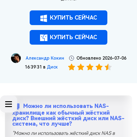
КУПИТЬ СЕЙЧАС
КУПИТЬ СЕЙЧАС
Александр Кокин
Обновлено 2026-07-06
16:39:31 в
Диск
Можно ли использовать NAS-
хранилище как обычный жёсткий
диск? Внешний жёсткий диск или NAS-
система, что лучше?
"Можно ли использовать жёсткий диск NAS в