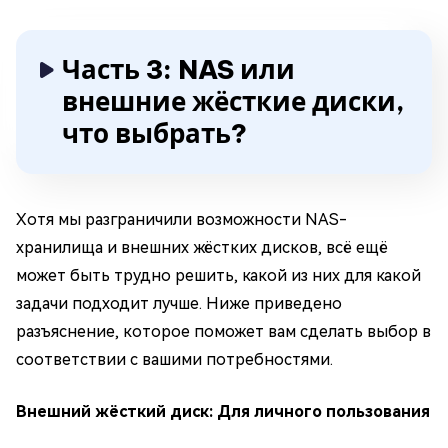
Часть 3: NAS или
внешние жёсткие диски,
что выбрать?
Хотя мы разграничили возможности NAS-
хранилища и внешних жёстких дисков, всё ещё
может быть трудно решить, какой из них для какой
задачи подходит лучше. Ниже приведено
разъяснение, которое поможет вам сделать выбор в
соответствии с вашими потребностями.
Внешний жёсткий диск: Для личного пользования