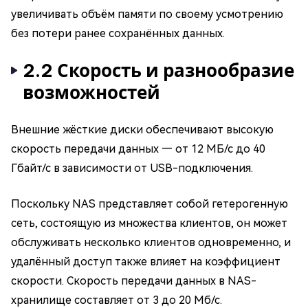
увеличивать объём памяти по своему усмотрению
без потери ранее сохранённых данных.
2.2 Скорость и разнообразие
возможностей
Внешние жёсткие диски обеспечивают высокую
скорость передачи данных — от 12 МБ/с до 40
Гбайт/с в зависимости от USB-подключения.
Поскольку NAS представляет собой гетерогенную
сеть, состоящую из множества клиентов, он может
обслуживать несколько клиентов одновременно, и
удалённый доступ также влияет на коэффициент
скорости. Скорость передачи данных в NAS-
хранилище составляет от 3 до 20 Мб/с.