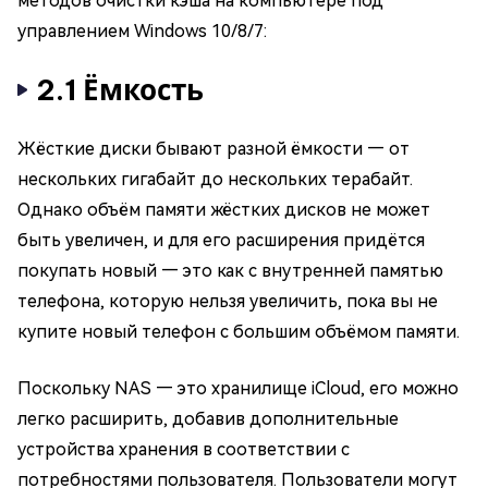
методов очистки кэша на компьютере под
управлением Windows 10/8/7:
2.1 Ёмкость
Жёсткие диски бывают разной ёмкости — от
нескольких гигабайт до нескольких терабайт.
Однако объём памяти жёстких дисков не может
быть увеличен, и для его расширения придётся
покупать новый — это как с внутренней памятью
телефона, которую нельзя увеличить, пока вы не
купите новый телефон с большим объёмом памяти.
Поскольку NAS — это хранилище iCloud, его можно
легко расширить, добавив дополнительные
устройства хранения в соответствии с
потребностями пользователя. Пользователи могут