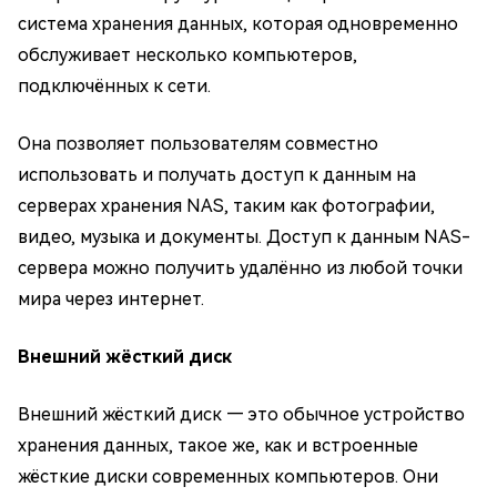
система хранения данных, которая одновременно
обслуживает несколько компьютеров,
подключённых к сети.
Она позволяет пользователям совместно
использовать и получать доступ к данным на
серверах хранения NAS, таким как фотографии,
видео, музыка и документы. Доступ к данным NAS-
сервера можно получить удалённо из любой точки
мира через интернет.
Внешний жёсткий диск
Внешний жёсткий диск — это обычное устройство
хранения данных, такое же, как и встроенные
жёсткие диски современных компьютеров. Они