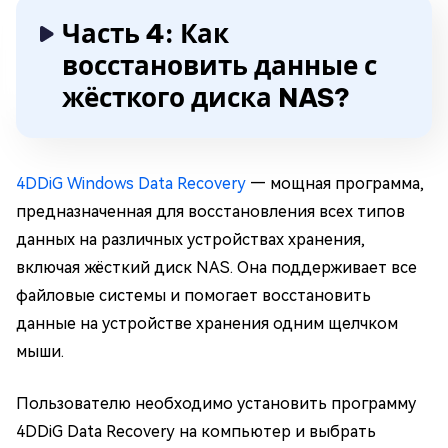
Часть 4: Как
восстановить данные с
жёсткого диска NAS?
4DDiG Windows Data Recovery
— мощная программа,
предназначенная для восстановления всех типов
данных на различных устройствах хранения,
включая жёсткий диск NAS. Она поддерживает все
файловые системы и помогает восстановить
данные на устройстве хранения одним щелчком
мыши.
Пользователю необходимо установить программу
4DDiG Data Recovery на компьютер и выбрать