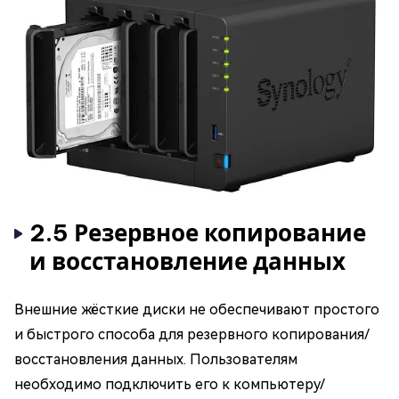
2.5 Резервное копирование
и восстановление данных
Внешние жёсткие диски не обеспечивают простого
и быстрого способа для резервного копирования/
восстановления данных. Пользователям
необходимо подключить его к компьютеру/