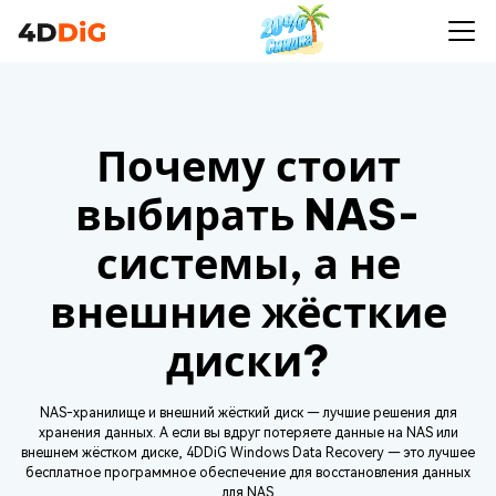
Почему стоит
выбирать NAS-
системы, а не
внешние жёсткие
диски?
NAS-хранилище и внешний жёсткий диск — лучшие решения для
хранения данных. А если вы вдруг потеряете данные на NAS или
внешнем жёстком диске, 4DDiG Windows Data Recovery — это лучшее
бесплатное программное обеспечение для восстановления данных
для NAS.