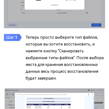
Теперь просто выберите тип файлов,
которые вы хотите восстановить, и
нажмите кнопку "Сканировать
выбранные типы файлов". После выбора
места для хранения восстановленных
данных весь процесс восстановления
будет завершен.