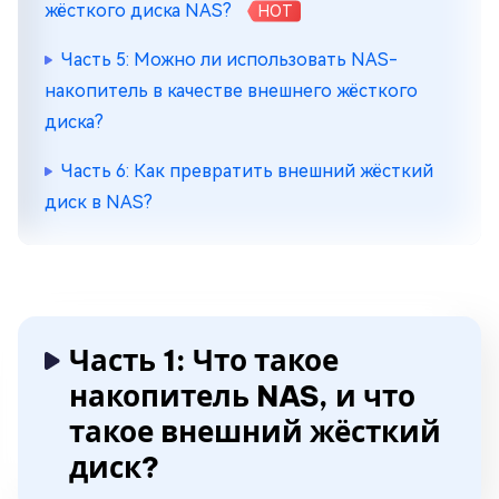
жёсткого диска NAS?
HOT
Часть 5: Можно ли использовать NAS-
накопитель в качестве внешнего жёсткого
диска?
Часть 6: Как превратить внешний жёсткий
диск в NAS?
Часть 1: Что такое
накопитель NAS, и что
такое внешний жёсткий
диск?