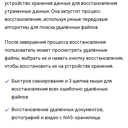
устройство хранения данных для восстановления
утраченных данных. Она запустит процесс
восстановления, используя умные передовые
алгоритмы для поиска удалённых файлов.
После завершения процесса восстановления
пользователь может просмотреть удалённые
файлы, выбрать их и нажать кнопку восстановления,
чтобы восстановить их на устройстве хранения.
Быстрое сканирование и 3 щелчка мыши для
восстановления всех ошибочно удалённых
файлов.
Восстановление удалённых документов,
фотографий и видео с NAS-хранилища.