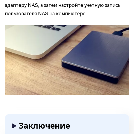
адаптеру NAS, а затем настройте учётную запись
пользователя NAS на компьютере.
Заключение