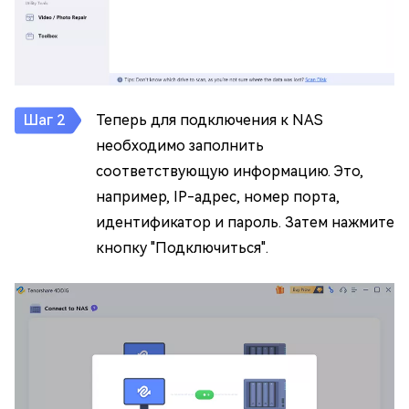
Теперь для подключения к NAS
необходимо заполнить
соответствующую информацию. Это,
например, IP-адрес, номер порта,
идентификатор и пароль. Затем нажмите
кнопку "Подключиться".