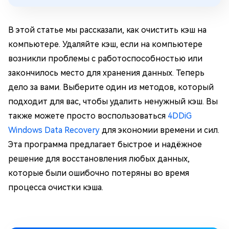
В этой статье мы рассказали, как очистить кэш на
компьютере. Удаляйте кэш, если на компьютере
возникли проблемы с работоспособностью или
закончилось место для хранения данных. Теперь
дело за вами. Выберите один из методов, который
подходит для вас, чтобы удалить ненужный кэш. Вы
также можете просто воспользоваться
4DDiG
Windows Data Recovery
для экономии времени и сил.
Эта программа предлагает быстрое и надёжное
решение для восстановления любых данных,
которые были ошибочно потеряны во время
процесса очистки кэша.