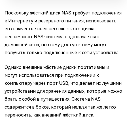
Поскольку жёсткий диск NAS требует подключения
к Интернету и резервного питания, использовать
его в качестве внешнего жёсткого диска
невозможно. NAS-система подключается к
домашней сети, поэтому доступ к нему могут
получить только подключённые к сети устройства.
Однако внешние жёсткие диски портативны и
могут использоваться при подключении к
компьютеру через порт USB, что делает их лучшими
устройствами для хранения данных, которые можно
брать с собой в путешествия. Система NAS
содержится в боксе, который нельзя так же легко
переносить, как внешний жёсткий диск.