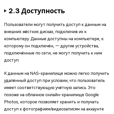
2.3 Доступность
Пользователи могут получить доступ к данным на
внешних жёстких дисках, подключив их к
компьютеру. Данные доступны на компьютере, к
которому он подключён, — другие устройства,
подключённые по сети, не могут получить к ним
доступ.
К данным на NAS-хранилище можно легко получить
удалённый доступ при условии, что пользователь
имеет соответствующую учётную запись. Это
похоже на облачное онлайн-хранилище Google
Photos, которое позволяет хранить и получать
доступ к фотографиям/видеозаписям на аккаунте