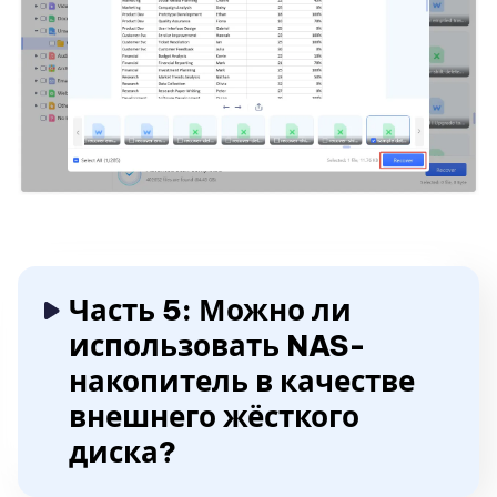
Часть 5: Можно ли
использовать NAS-
накопитель в качестве
внешнего жёсткого
диска?