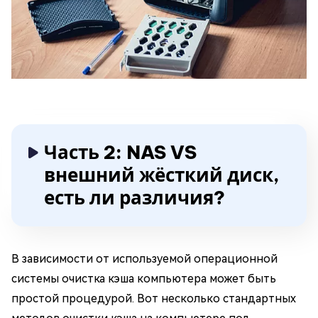
Часть 2: NAS VS
внешний жёсткий диск,
есть ли различия?
В зависимости от используемой операционной
системы очистка кэша компьютера может быть
простой процедурой. Вот несколько стандартных