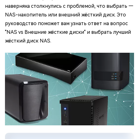
наверняка столкнулись с проблемой, что выбрать —
NAS-накопитель или внешний жёсткий диск. Это
руководство поможет вам узнать ответ на вопрос
"NAS vs Внешние жёсткие диски" и выбрать лучший
жёсткий диск NAS.