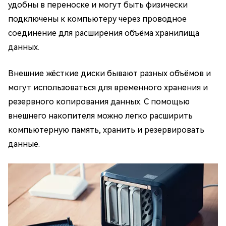
удобны в переноске и могут быть физически
подключены к компьютеру через проводное
соединение для расширения объёма хранилища
данных.
Внешние жёсткие диски бывают разных объёмов и
могут использоваться для временного хранения и
резервного копирования данных. С помощью
внешнего накопителя можно легко расширить
компьютерную память, хранить и резервировать
данные.