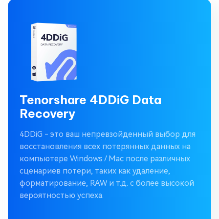
Tenorshare 4DDiG Data
Recovery
4DDiG - это ваш непревзойденный выбор для
восстановления всех потерянных данных на
компьютере Windows / Mac после различных
сценариев потери, таких как удаление,
форматирование, RAW и т.д. с более высокой
вероятностью успеха.