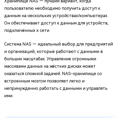
Хранилище NAS — лучший вариант, когда
пользователю необходимо получить доступ к
данным на нескольких устройствах/компьютерах.
Он обеспечивает доступ к данным для устройств,
подключённых к сети.
Система NAS — идеальный выбор для предприятий
и организаций, которые работают с данными в
больших масштабах. Управление огромными
массивами данных на жёстких дисках может
оказаться сложной задачей. NAS-хранилище со
встроенным мозгом позволяет легко и
непринужденно работать с данными и управлять
ими.