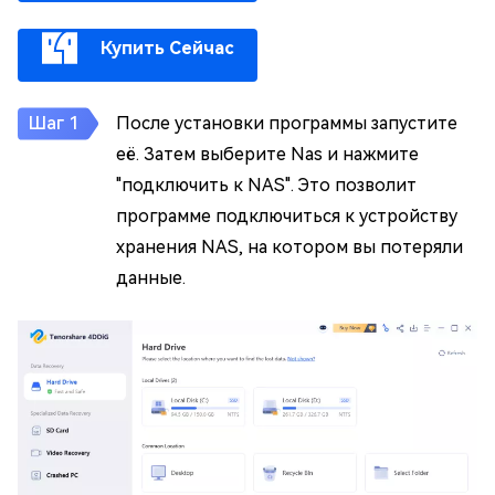
Купить Сейчас
После установки программы запустите
её. Затем выберите Nas и нажмите
"подключить к NAS". Это позволит
программе подключиться к устройству
хранения NAS, на котором вы потеряли
данные.