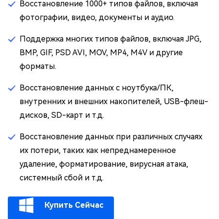
Восстановление 1000+ типов файлов, включая
фотографии, видео, документы и аудио.
Поддержка многих типов файлов, включая JPG,
BMP, GIF, PSD AVI, MOV, MP4, M4V и другие
форматы.
Восстановление данных с ноутбука/ПК,
внутренних и внешних накопителей, USB-флеш-
дисков, SD-карт и т.д.
Восстановление данных при различных случаях
их потери, таких как непреднамеренное
удаление, форматирование, вирусная атака,
системный сбой и т.д.
Купить Сейчас