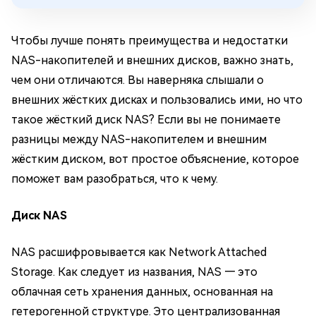
Чтобы лучше понять преимущества и недостатки
NAS-накопителей и внешних дисков, важно знать,
чем они отличаются. Вы наверняка слышали о
внешних жёстких дисках и пользовались ими, но что
такое жёсткий диск NAS? Если вы не понимаете
разницы между NAS-накопителем и внешним
жёстким диском, вот простое объяснение, которое
поможет вам разобраться, что к чему.
Диск NAS
NAS расшифровывается как Network Attached
Storage. Как следует из названия, NAS — это
облачная сеть хранения данных, основанная на
гетерогенной структуре. Это централизованная