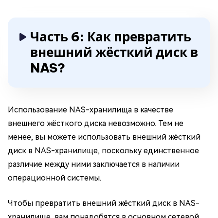
Часть 6: Как превратить
внешний жёсткий диск в
NAS?
Использование NAS-хранилища в качестве
внешнего жёсткого диска невозможно. Тем не
менее, вы можете использовать внешний жёсткий
диск в NAS-хранилище, поскольку единственное
различие между ними заключается в наличии
операционной системы.
Чтобы превратить внешний жёсткий диск в NAS-
хранилище, вам понадобятся в основном сетевой