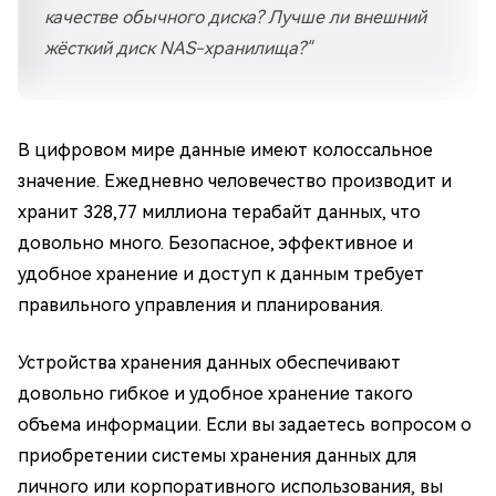
качестве обычного диска? Лучше ли внешний
жёсткий диск NAS-хранилища?"
В цифровом мире данные имеют колоссальное
значение. Ежедневно человечество производит и
хранит 328,77 миллиона терабайт данных, что
довольно много. Безопасное, эффективное и
удобное хранение и доступ к данным требует
правильного управления и планирования.
Устройства хранения данных обеспечивают
довольно гибкое и удобное хранение такого
объема информации. Если вы задаетесь вопросом о
приобретении системы хранения данных для
личного или корпоративного использования, вы