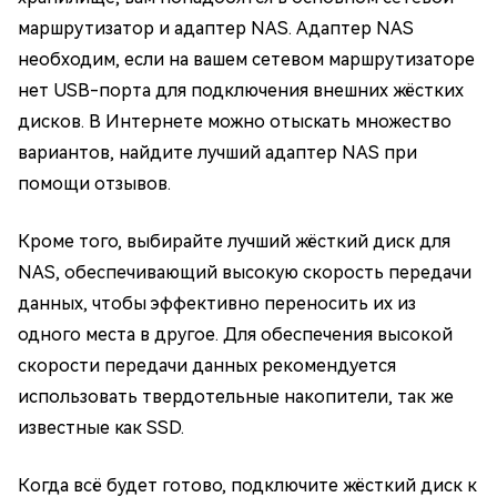
маршрутизатор и адаптер NAS. Адаптер NAS
необходим, если на вашем сетевом маршрутизаторе
нет USB-порта для подключения внешних жёстких
дисков. В Интернете можно отыскать множество
вариантов, найдите лучший адаптер NAS при
помощи отзывов.
Кроме того, выбирайте лучший жёсткий диск для
NAS, обеспечивающий высокую скорость передачи
данных, чтобы эффективно переносить их из
одного места в другое. Для обеспечения высокой
скорости передачи данных рекомендуется
использовать твердотельные накопители, так же
известные как SSD.
Когда всё будет готово, подключите жёсткий диск к