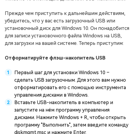
Прежде чем приступить к дальнейшим действиям,
убедитесь, что у вас есть загрузочный USB или
установочный диск для Windows 10. Он понадобится
для записи установочного файла Windows на USB,
для загрузки на вашей системе. Теперь приступим:
Отформатируйте флэш-накопитель USB
Первый шаг для установки Windows 10 –
сделать USB загрузочным. Для этого вам нужно
отформатировать его с помощью инструмента
управления дисками в Windows.
Вставьте USB-накопитель в компьютер и
запустите на нём программу управления
дисками. Нажмите Windows + R, чтобы открыть
программу "Выполнить", затем введите команду
diskmgmt.msc и нажмите Enter.