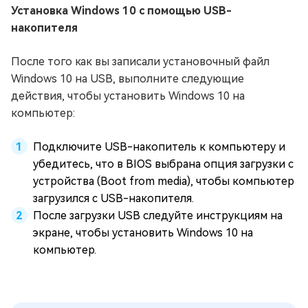
Установка Windows 10 с помощью USB-
накопителя
После того как вы записали установочный файл
Windows 10 на USB, выполните следующие
действия, чтобы установить Windows 10 на
компьютер:
Подключите USB-накопитель к компьютеру и
убедитесь, что в BIOS выбрана опция загрузки с
устройства (Boot from media), чтобы компьютер
загрузился с USB-накопителя.
После загрузки USB следуйте инструкциям на
экране, чтобы установить Windows 10 на
компьютер.