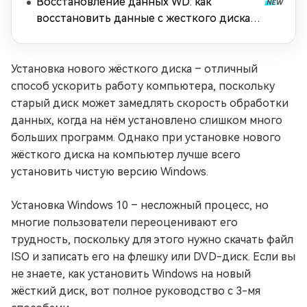
Восстановление данных WD: как
восстановить данные с жесткого диска
Western Digital [2026]
Установка нового жёсткого диска – отличный
способ ускорить работу компьютера, поскольку
старый диск может замедлять скорость обработки
данных, когда на нём установлено слишком много
больших программ. Однако при установке нового
жёсткого диска на компьютер лучше всего
установить чистую версию Windows.
Установка Windows 10 – несложный процесс, но
многие пользователи переоценивают его
трудность, поскольку для этого нужно скачать файл
ISO и записать его на флешку или DVD-диск. Если вы
не знаете, как установить Windows на новый
жёсткий диск, вот полное руководство с 3-мя