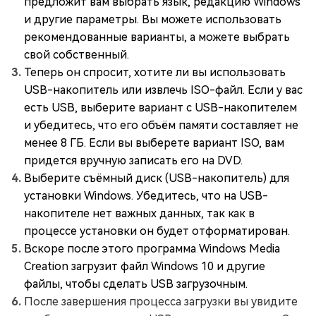
предложит вам выбрать язык, редакцию Windows
и другие параметры. Вы можете использовать
рекомендованные варианты, а можете выбрать
свой собственный.
Теперь он спросит, хотите ли вы использовать
USB-накопитель или извлечь ISO-файл. Если у вас
есть USB, выберите вариант с USB-накопителем
и убедитесь, что его объём памяти составляет не
менее 8 ГБ. Если вы выберете вариант ISO, вам
придется вручную записать его на DVD.
Выберите съёмный диск (USB-накопитель) для
установки Windows. Убедитесь, что на USB-
накопителе нет важных данных, так как в
процессе установки он будет отформатирован.
Вскоре после этого программа Windows Media
Creation загрузит файл Windows 10 и другие
файлы, чтобы сделать USB загрузочным.
После завершения процесса загрузки вы увидите