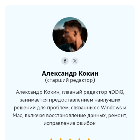
Александр Кокин
(старший редактор)
Александр Кокин, главный редактор 4DDiG,
занимается предоставлением наилучших
решений для проблем, связанных с Windows и
Mac, включая восстановление данных, ремонт,
исправление ошибок.