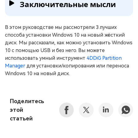
Заключительные мысли
В этом руководстве мы рассмотрели 3 лучших
способа установки Windows 10 на новый жёсткий
диск. Мы рассказали, как можно установить Windows
10 с помощью USB и без него. Вы можете
использовать умный инструмент
4DDiG Partition
Manager
для установки/копирования или переноса
Windows 10 на новый диск.
Поделитесь
этой
статьей