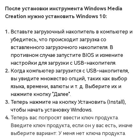
После установки инструмента Windows Media
Creation нужно установить Windows 10:
Вставьте загрузочный накопитель в компьютер и
убедитесь, что происходит загрузка со
вставленного загрузочного накопителя. В
противном случае запустите BIOS и измените
настройки для загрузки с USB-накопителя.
Когда компьютер загрузится с USB-накопителя,
вы увидите множество опций, таких как выбор
языка, времени, валюты и т. д. Выберите их и
нажмите кнопку "Далее".
Теперь нажмите на кнопку Установить (Install),
чтобы начать установку Windows.
Теперь вас попросят ввести ключ продукта.
Введите ключ продукта, если он у вас есть, иначе
выберите вариант: У меня нет ключа продукта.