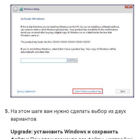
На этом шаге вам нужно сделать выбор из двух
вариантов.
Upgrade: установить Windows и сохранить