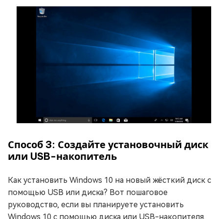
Способ 3: Создайте установочный диск
или USB-накопитель
Как установить Windows 10 на новый жёсткий диск с
помощью USB или диска? Вот пошаговое
руководство, если вы планируете установить
Windows 10 с помощью диска или USB-накопителя.