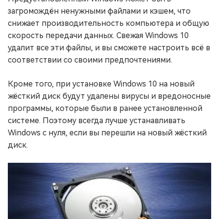
загромождён ненужными файлами и кэшем, что
снижает производительность компьютера и общую
скорость передачи данных. Свежая Windows 10
удалит все эти файлы, и вы сможете настроить всё в
соответствии со своими предпочтениями.
Кроме того, при установке Windows 10 на новый
жёсткий диск будут удалены вирусы и вредоносные
программы, которые были в ранее установленной
системе. Поэтому всегда лучше устанавливать
Windows с нуля, если вы перешли на новый жёсткий
диск.