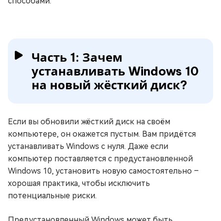
способами.
Часть 1: Зачем
устанавливать Windows 10
на новый жёсткий диск?
Если вы обновили жёсткий диск на своём
компьютере, он окажется пустым. Вам придётся
устанавливать Windows с нуля. Даже если
компьютер поставляется с предустановленной
Windows 10, установить новую самостоятельно –
хорошая практика, чтобы исключить
потенциальные риски.
Предустановленный Windows может быть