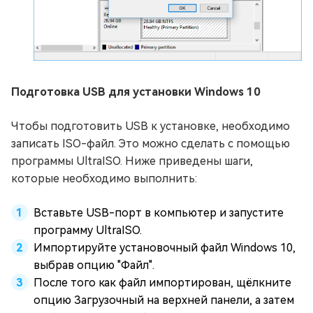
Подготовка USB для установки Windows 10
Чтобы подготовить USB к установке, необходимо
записать ISO-файл. Это можно сделать с помощью
программы UltraISO. Ниже приведены шаги,
которые необходимо выполнить:
Вставьте USB-порт в компьютер и запустите
программу UltraISO.
Импортируйте установочный файл Windows 10,
выбрав опцию "Файл".
После того как файл импортирован, щёлкните
опцию Загрузочный на верхней панели, а затем