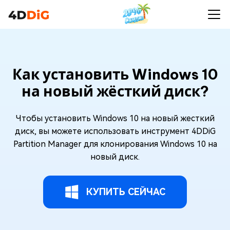
Как установить Windows 10
на новый жёсткий диск?
Чтобы установить Windows 10 на новый жесткий
диск, вы можете использовать инструмент 4DDiG
Partition Manager для клонирования Windows 10 на
новый диск.
КУПИТЬ СЕЙЧАС