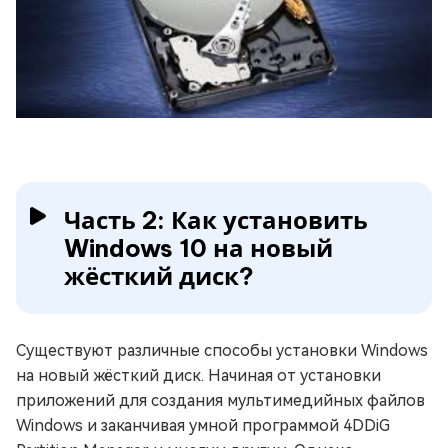
Часть 2: Как установить
Windows 10 на новый
жёсткий диск?
Существуют различные способы установки Windows
на новый жёсткий диск. Начиная от установки
приложений для создания мультимедийных файлов
Windows и заканчивая умной программой 4DDiG