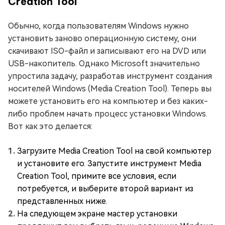
Creation Tool
Обычно, когда пользователям Windows нужно
установить заново операционную систему, они
скачивают ISO-файл и записывают его на DVD или
USB-накопитель. Однако Microsoft значительно
упростила задачу, разработав инструмент создания
носителей Windows (Media Creation Tool). Теперь вы
можете установить его на компьютер и без каких-
либо проблем начать процесс установки Windows.
Вот как это делается:
Загрузите Media Creation Tool на свой компьютер
и установите его. Запустите инструмент Media
Creation Tool, примите все условия, если
потребуется, и выберите второй вариант из
представленных ниже.
На следующем экране мастер установки