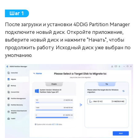
После загрузки и установки 4DDiG Partition Manager
подключите новый диск. Откройте приложение,
выберите новый диск и нажмите "Начать", чтобы
продолжить работу. Исходный диск уже выбран по
умолчанию.