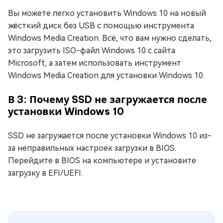
Вы можете легко установить Windows 10 на новый
жёсткий диск без USB с помощью инструмента
Windows Media Creation. Всё, что вам нужно сделать,
это загрузить ISO-файл Windows 10 с сайта
Microsoft, а затем использовать инструмент
Windows Media Creation для установки Windows 10.
В 3: Почему SSD не загружается после
установки Windows 10
SSD не загружается после установки Windows 10 из-
за неправильных настроек загрузки в BIOS.
Перейдите в BIOS на компьютере и установите
загрузку в EFI/UEFI.