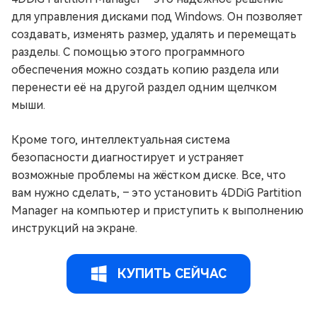
для управления дисками под Windows. Он позволяет
создавать, изменять размер, удалять и перемещать
разделы. С помощью этого программного
обеспечения можно создать копию раздела или
перенести её на другой раздел одним щелчком
мыши.
Кроме того, интеллектуальная система
безопасности диагностирует и устраняет
возможные проблемы на жёстком диске. Все, что
вам нужно сделать, – это установить 4DDiG Partition
Manager на компьютер и приступить к выполнению
инструкций на экране.
КУПИТЬ СЕЙЧАС