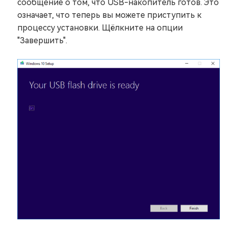
сообщение о том, что USB-накопитель готов. Это
означает, что теперь вы можете приступить к
процессу установки. Щёлкните на опции
"Завершить".