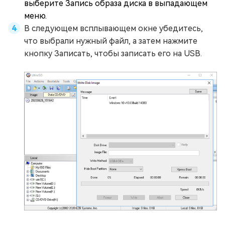
выберите Запись образа диска в выпадающем
меню.
В следующем всплывающем окне убедитесь,
что выбрали нужный файл, а затем нажмите
кнопку Записать, чтобы записать его на USB.