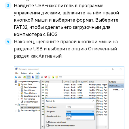
Найдите USB-накопитель в программе
управления дисками, щёлкните на нём правой
кнопкой мыши и выберите формат. Выберите
FAT32, чтобы сделать его загрузочным для
компьютера с BIOS.
Наконец, щёлкните правой кнопкой мыши на
разделе USB и выберите опцию Отмеченный
раздел как Активный.