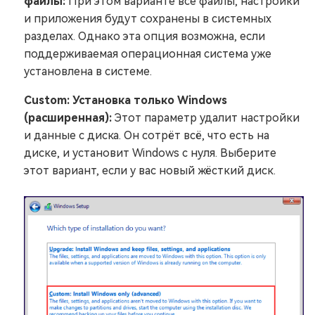
файлы:
При этом варианте все файлы, настройки
и приложения будут сохранены в системных
разделах. Однако эта опция возможна, если
поддерживаемая операционная система уже
установлена в системе.
Custom: Установка только Windows
(расширенная):
Этот параметр удалит настройки
и данные с диска. Он сотрёт всё, что есть на
диске, и установит Windows с нуля. Выберите
этот вариант, если у вас новый жёсткий диск.