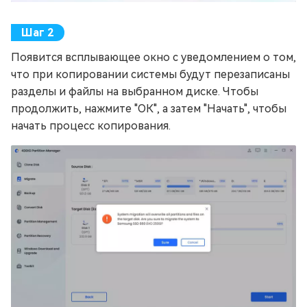
Появится всплывающее окно с уведомлением о том,
что при копировании системы будут перезаписаны
разделы и файлы на выбранном диске. Чтобы
продолжить, нажмите "ОК", а затем "Начать", чтобы
начать процесс копирования.