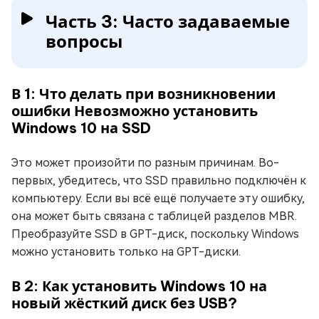
Часть 3: Часто задаваемые
вопросы
В 1: Что делать при возникновении
ошибки Невозможно установить
Windows 10 на SSD
Это может произойти по разным причинам. Во-
первых, убедитесь, что SSD правильно подключён к
компьютеру. Если вы всё ещё получаете эту ошибку,
она может быть связана с таблицей разделов MBR.
Преобразуйте SSD в GPT-диск, поскольку Windows
можно установить только на GPT-диски.
В 2: Как установить Windows 10 на
новый жёсткий диск без USB?