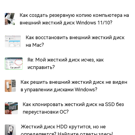
Как создать резервную копию компьютера на
внешний жесткий диск Windows 11/10?
Как восстановить внешний жесткий диск
на Mac?
Re: Мой жесткий диск исчез, как
исправить?
Как решить внешний жесткий диск не виден
в управлении дисками Windows?
Как клонировать жесткий диск на SSD без
переустановки ОС?
Жесткий диск HDD крутится, но не
определяется? Найдите ответы здесь!