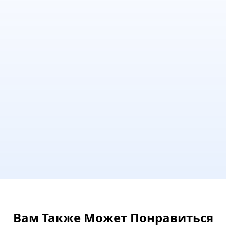
Вам Также Может Понравиться