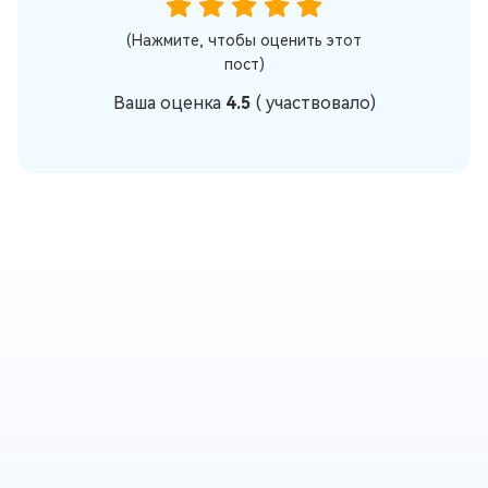
(Нажмите, чтобы оценить этот
пост)
Ваша оценка
4.5
(
участвовало)