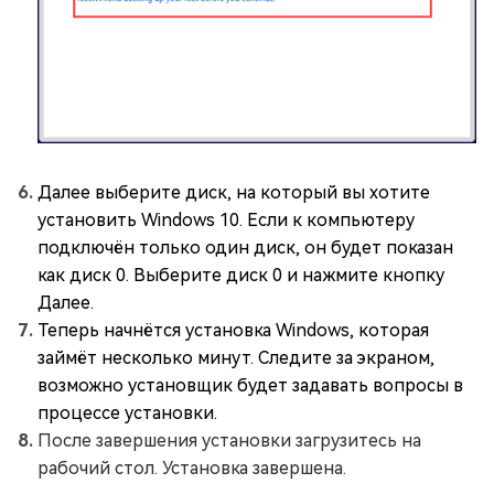
Далее выберите диск, на который вы хотите
установить Windows 10. Если к компьютеру
подключён только один диск, он будет показан
как диск 0. Выберите диск 0 и нажмите кнопку
Далее.
Теперь начнётся установка Windows, которая
займёт несколько минут. Следите за экраном,
возможно установщик будет задавать вопросы в
процессе установки.
После завершения установки загрузитесь на
рабочий стол. Установка завершена.