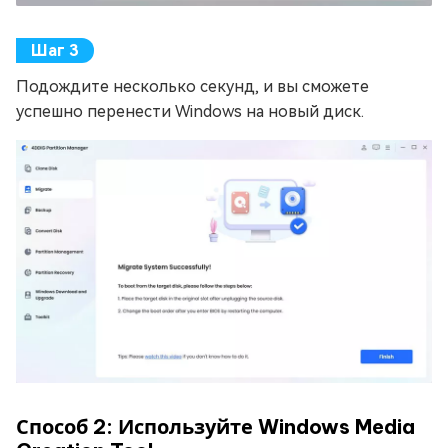
Подождите несколько секунд, и вы сможете
успешно перенести Windows на новый диск.
Способ 2: Используйте Windows Media