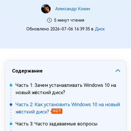
Александр Кокин
5 минут чтения
Обновлено 2026-07-06 16:39:35 в
Диск
Содержание
Часть 1: Зачем устанавливать Windows 10 на
новый жёсткий диск?
Часть 2: Как установить Windows 10 на новый
жёсткий диск?
HOT
Часть 3: Часто задаваемые вопросы