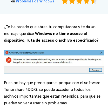
en
Problemas de Windows
¿Te ha pasado que abres tu computadora y te da un
mensaje que dice
Windows no tiene acceso al
dispositivo, ruta de acceso o archivo especificado
?
Pues no hay que preocuparse, porque con el software
Tenorshare 4DDiG, se puede acceder a todos los
archivos importantes que están retenidos, para que se
puedan volver a usar sin problemas.