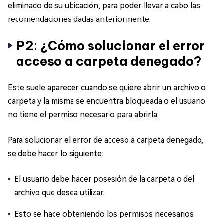
eliminado de su ubicación, para poder llevar a cabo las
recomendaciones dadas anteriormente.
P2: ¿Cómo solucionar el error
acceso a carpeta denegado?
Este suele aparecer cuando se quiere abrir un archivo o
carpeta y la misma se encuentra bloqueada o el usuario
no tiene el permiso necesario para abrirla.
Para solucionar el error de acceso a carpeta denegado,
se debe hacer lo siguiente:
El usuario debe hacer posesión de la carpeta o del
archivo que desea utilizar.
Esto se hace obteniendo los permisos necesarios