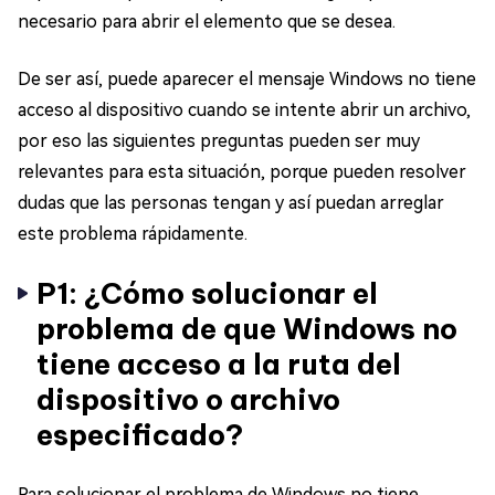
necesario para abrir el elemento que se desea.
De ser así, puede aparecer el mensaje Windows no tiene
acceso al dispositivo cuando se intente abrir un archivo,
por eso las siguientes preguntas pueden ser muy
relevantes para esta situación, porque pueden resolver
dudas que las personas tengan y así puedan arreglar
este problema rápidamente.
P1: ¿Cómo solucionar el
problema de que Windows no
tiene acceso a la ruta del
dispositivo o archivo
especificado?
Para solucionar el problema de Windows no tiene