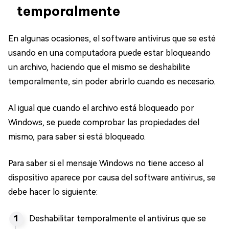
temporalmente
En algunas ocasiones, el software antivirus que se esté
usando en una computadora puede estar bloqueando
un archivo, haciendo que el mismo se deshabilite
temporalmente, sin poder abrirlo cuando es necesario.
Al igual que cuando el archivo está bloqueado por
Windows, se puede comprobar las propiedades del
mismo, para saber si está bloqueado.
Para saber si el mensaje Windows no tiene acceso al
dispositivo aparece por causa del software antivirus, se
debe hacer lo siguiente:
Deshabilitar temporalmente el antivirus que se