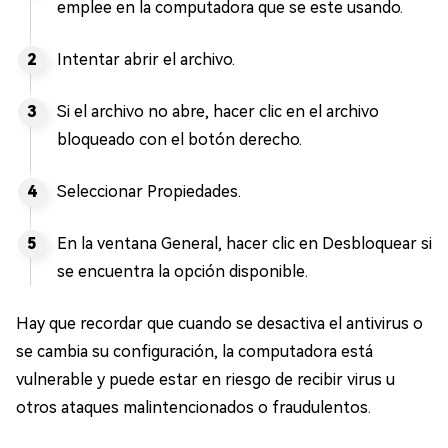
emplee en la computadora que se este usando.
Intentar abrir el archivo.
Si el archivo no abre, hacer clic en el archivo
bloqueado con el botón derecho.
Seleccionar Propiedades.
En la ventana General, hacer clic en Desbloquear si
se encuentra la opción disponible.
Hay que recordar que cuando se desactiva el antivirus o
se cambia su configuración, la computadora está
vulnerable y puede estar en riesgo de recibir virus u
otros ataques malintencionados o fraudulentos.