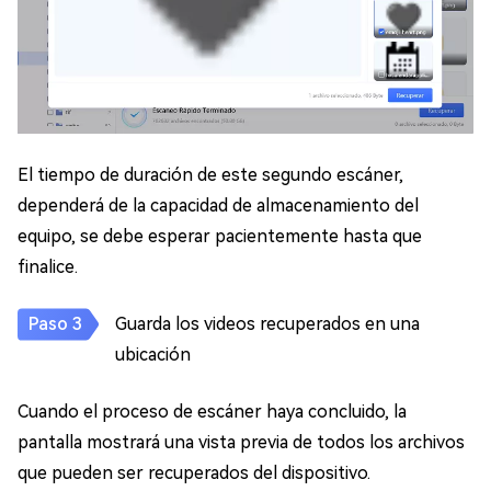
El tiempo de duración de este segundo escáner,
dependerá de la capacidad de almacenamiento del
equipo, se debe esperar pacientemente hasta que
finalice.
Guarda los videos recuperados en una
ubicación
Cuando el proceso de escáner haya concluido, la
pantalla mostrará una vista previa de todos los archivos
que pueden ser recuperados del dispositivo.