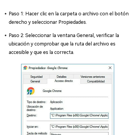
Paso 1: Hacer clic en la carpeta o archivo con el botón
derecho y seleccionar Propiedades.
Paso 2: Seleccionar la ventana General, verificar la
ubicación y comprobar que la ruta del archivo es
accesible y que es la correcta.