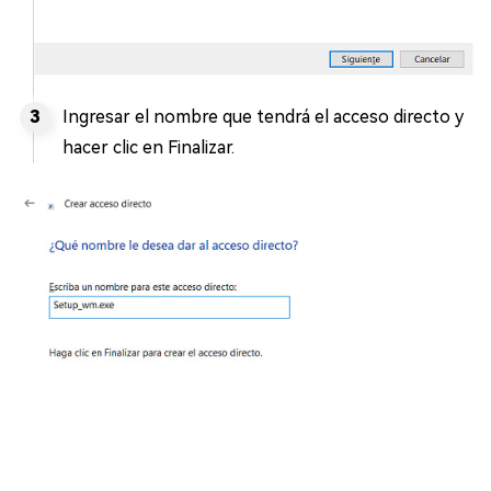
Ingresar el nombre que tendrá el acceso directo y
hacer clic en Finalizar.