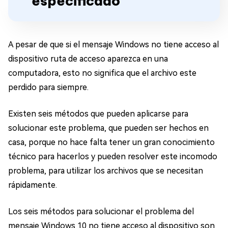
especificado”
A pesar de que si el mensaje Windows no tiene acceso al
dispositivo ruta de acceso aparezca en una
computadora, esto no significa que el archivo este
perdido para siempre.
Existen seis métodos que pueden aplicarse para
solucionar este problema, que pueden ser hechos en
casa, porque no hace falta tener un gran conocimiento
técnico para hacerlos y pueden resolver este incomodo
problema, para utilizar los archivos que se necesitan
rápidamente.
Los seis métodos para solucionar el problema del
mensaje Windows 10 no tiene acceso al dispositivo son