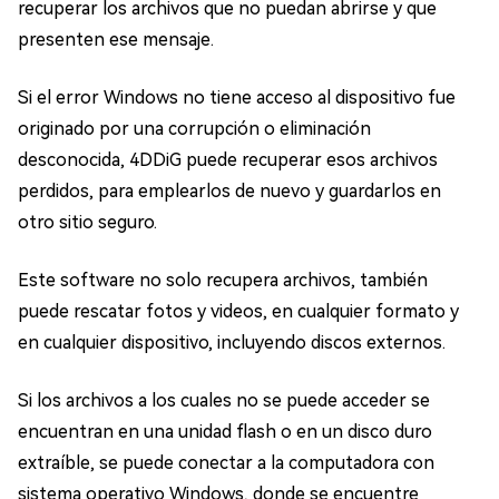
recuperar los archivos que no puedan abrirse y que
presenten ese mensaje.
Si el error Windows no tiene acceso al dispositivo fue
originado por una corrupción o eliminación
desconocida, 4DDiG puede recuperar esos archivos
perdidos, para emplearlos de nuevo y guardarlos en
otro sitio seguro.
Este software no solo recupera archivos, también
puede rescatar fotos y videos, en cualquier formato y
en cualquier dispositivo, incluyendo discos externos.
Si los archivos a los cuales no se puede acceder se
encuentran en una unidad flash o en un disco duro
extraíble, se puede conectar a la computadora con
sistema operativo Windows, donde se encuentre