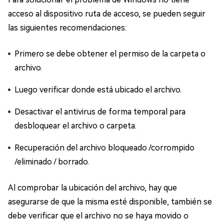
acceso al dispositivo ruta de acceso, se pueden seguir
las siguientes recomendaciones:
Primero se debe obtener el permiso de la carpeta o
archivo.
Luego verificar donde está ubicado el archivo.
Desactivar el antivirus de forma temporal para
desbloquear el archivo o carpeta.
Recuperación del archivo bloqueado /corrompido
/eliminado / borrado.
Al comprobar la ubicación del archivo, hay que
asegurarse de que la misma esté disponible, también se
debe verificar que el archivo no se haya movido o