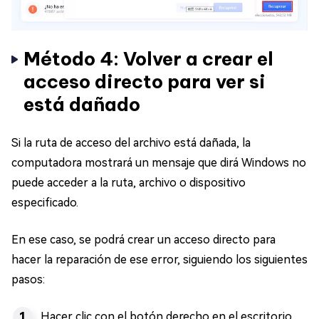
Método 4: Volver a crear el
acceso directo para ver si
está dañado
Si la ruta de acceso del archivo está dañada, la
computadora mostrará un mensaje que dirá Windows no
puede acceder a la ruta, archivo o dispositivo
especificado.
En ese caso, se podrá crear un acceso directo para
hacer la reparación de ese error, siguiendo los siguientes
pasos:
Hacer clic con el botón derecho en el escritorio,