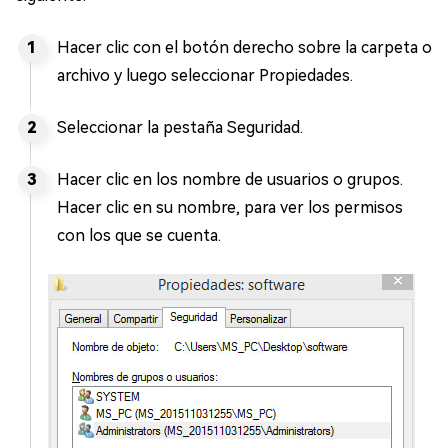
Hacer clic con el botón derecho sobre la carpeta o
archivo y luego seleccionar Propiedades.
Seleccionar la pestaña Seguridad.
Hacer clic en los nombre de usuarios o grupos.
Hacer clic en su nombre, para ver los permisos
con los que se cuenta.