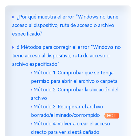
¿Por qué muestra el error “Windows no tiene
acceso al dispositivo, ruta de acceso o archivo
especificado?
6 Métodos para corregir el error “Windows no
tiene acceso al dispositivo, ruta de acceso o
archivo especificado”
Método 1: Comprobar que se tenga
permiso para abrir el archivo o carpeta
Método 2: Comprobar la ubicación del
archivo
Método 3: Recuperar el archivo
borrado/eliminado/corrompido
HOT
Método 4: Volver a crear el acceso
directo para ver si está dañado