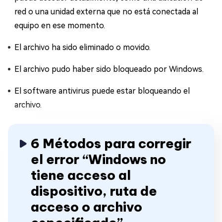
red o una unidad externa que no está conectada al
equipo en ese momento.
El archivo ha sido eliminado o movido.
El archivo pudo haber sido bloqueado por Windows.
El software antivirus puede estar bloqueando el
archivo.
6 Métodos para corregir
el error “Windows no
tiene acceso al
dispositivo, ruta de
acceso o archivo