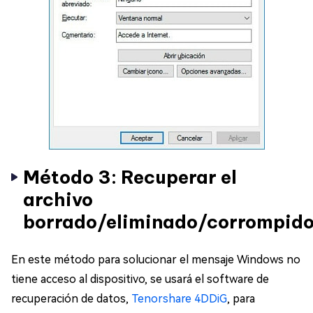
Método 3: Recuperar el
archivo
borrado/eliminado/corrompid
En este método para solucionar el mensaje Windows no
tiene acceso al dispositivo, se usará el software de
recuperación de datos,
Tenorshare 4DDiG
, para