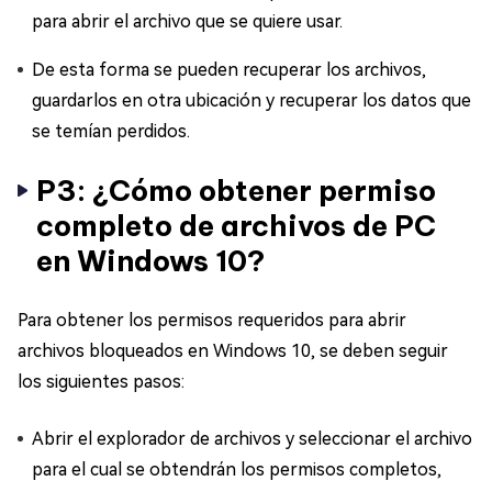
para abrir el archivo que se quiere usar.
De esta forma se pueden recuperar los archivos,
guardarlos en otra ubicación y recuperar los datos que
se temían perdidos.
P3: ¿Cómo obtener permiso
completo de archivos de PC
en Windows 10?
Para obtener los permisos requeridos para abrir
archivos bloqueados en Windows 10, se deben seguir
los siguientes pasos:
Abrir el explorador de archivos y seleccionar el archivo
para el cual se obtendrán los permisos completos,