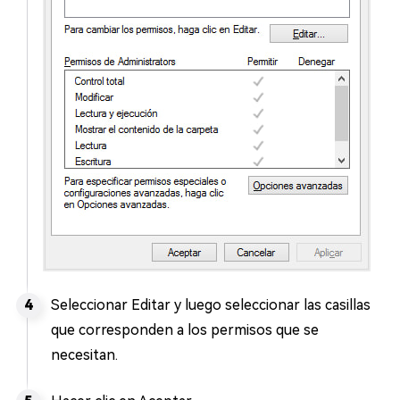
Seleccionar Editar y luego seleccionar las casillas
que corresponden a los permisos que se
necesitan.