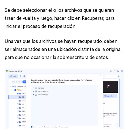
Se debe seleccionar el o los archivos que se quieran
traer de vuelta y luego, hacer clic en Recuperar, para
iniciar el proceso de recuperación.
Una vez que los archivos se hayan recuperado, deben
ser almacenados en una ubicación distinta de la original,
para que no ocasionar la sobreescritura de datos.