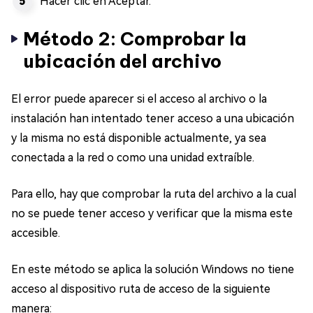
Hacer clic en Aceptar.
Método 2: Comprobar la
ubicación del archivo
El error puede aparecer si el acceso al archivo o la
instalación han intentado tener acceso a una ubicación
y la misma no está disponible actualmente, ya sea
conectada a la red o como una unidad extraíble.
Para ello, hay que comprobar la ruta del archivo a la cual
no se puede tener acceso y verificar que la misma este
accesible.
En este método se aplica la solución Windows no tiene
acceso al dispositivo ruta de acceso de la siguiente
manera: