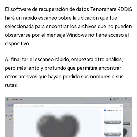
El software de recuperación de datos Tenorshare 4DDiG
hará un rápido escaneo sobre la ubicación que fue
seleccionada para encontrar los archivos que no pueden
observarse por el mensaje Windows no tiene acceso al
dispositivo.
Al finalizar el escaneo rápido, empezara otro análisis,
pero más lento y profundo que permitirá encontrar
otros archivos que hayan perdido sus nombres o sus
rutas.