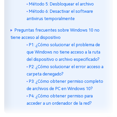
Método 5: Desbloquear el archivo
Método 6: Desactivar el software
antivirus temporalmente
Preguntas frecuentes sobre Windows 10 no
tiene acceso al dispositivo
P1: ¿Cómo solucionar el problema de
que Windows no tiene acceso a la ruta
del dispositivo o archivo especificado?
P2: ¿Cómo solucionar el error acceso a
carpeta denegado?
P3: ¿Cómo obtener permiso completo
de archivos de PC en Windows 10?
P4: ¿Cómo obtener permiso para
acceder a un ordenador de la red?