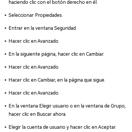
haciendo clic con el botón derecho en él.
Seleccionar Propiedades.
Entrar en la ventana Seguridad.
Hacer clic en Avanzado.
En la siguiente página, hacer clic en Cambiar.
Hacer clic en Avanzado.
Hacer clic en Cambiar, en la página que sigue.
Hacer clic en Avanzado.
En la ventana Elegir usuario o en la ventana de Grupo,
hacer clic en Buscar ahora.
Elegir la cuenta de usuario y hacer clic en Aceptar.