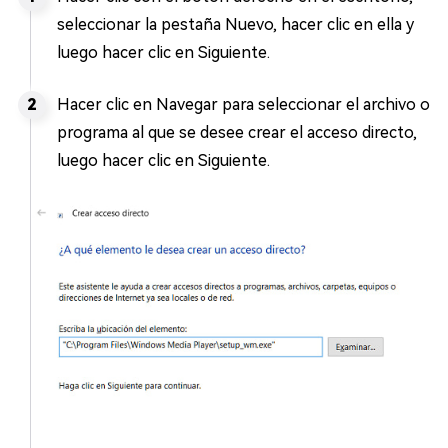
seleccionar la pestaña Nuevo, hacer clic en ella y
luego hacer clic en Siguiente.
Hacer clic en Navegar para seleccionar el archivo o
programa al que se desee crear el acceso directo,
luego hacer clic en Siguiente.