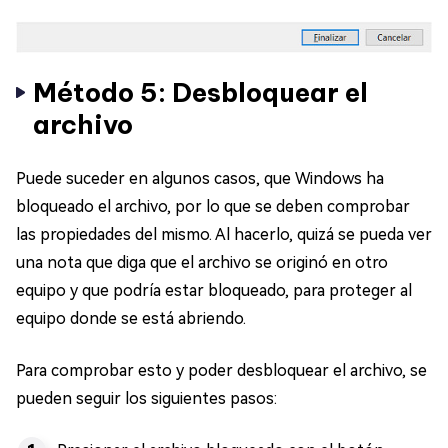
Método 5: Desbloquear el
archivo
Puede suceder en algunos casos, que Windows ha
bloqueado el archivo, por lo que se deben comprobar
las propiedades del mismo. Al hacerlo, quizá se pueda ver
una nota que diga que el archivo se originó en otro
equipo y que podría estar bloqueado, para proteger al
equipo donde se está abriendo.
Para comprobar esto y poder desbloquear el archivo, se
pueden seguir los siguientes pasos: