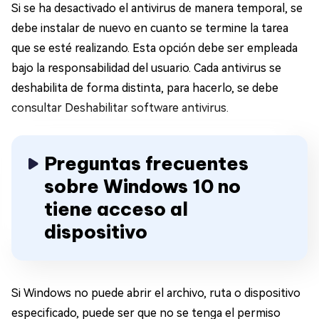
Si se ha desactivado el antivirus de manera temporal, se
debe instalar de nuevo en cuanto se termine la tarea
que se esté realizando. Esta opción debe ser empleada
bajo la responsabilidad del usuario. Cada antivirus se
deshabilita de forma distinta, para hacerlo, se debe
consultar Deshabilitar software antivirus.
Preguntas frecuentes
sobre Windows 10 no
tiene acceso al
dispositivo
Si Windows no puede abrir el archivo, ruta o dispositivo
especificado, puede ser que no se tenga el permiso