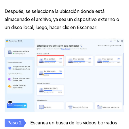
Después, se selecciona la ubicación donde está
almacenado el archivo, ya sea un dispositivo externo o
un disco local, luego, hacer clic en Escanear.
Escanea en busca de los videos borrados