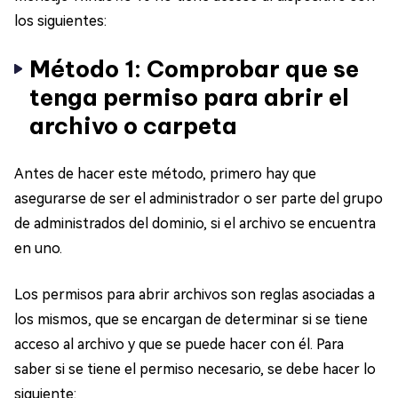
los siguientes:
Método 1: Comprobar que se
tenga permiso para abrir el
archivo o carpeta
Antes de hacer este método, primero hay que
asegurarse de ser el administrador o ser parte del grupo
de administrados del dominio, si el archivo se encuentra
en uno.
Los permisos para abrir archivos son reglas asociadas a
los mismos, que se encargan de determinar si se tiene
acceso al archivo y que se puede hacer con él. Para
saber si se tiene el permiso necesario, se debe hacer lo
siguiente: