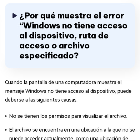
¿Por qué muestra el error
“Windows no tiene acceso
al dispositivo, ruta de
acceso o archivo
especificado?
Cuando la pantalla de una computadora muestra el
mensaje Windows no tiene acceso al dispositivo, puede
deberse a las siguientes causas:
No se tienen los permisos para visualizar el archivo.
El archivo se encuentra en una ubicación a la que no se
puede acceder actualmente, como una ubicación de