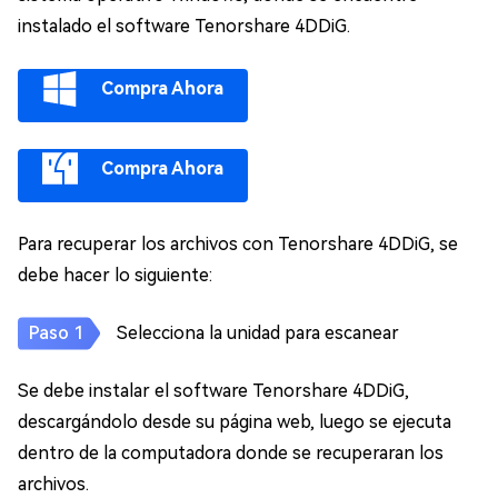
instalado el software Tenorshare 4DDiG.
Compra Ahora
Compra Ahora
Para recuperar los archivos con Tenorshare 4DDiG, se
debe hacer lo siguiente:
Selecciona la unidad para escanear
Se debe instalar el software Tenorshare 4DDiG,
descargándolo desde su página web, luego se ejecuta
dentro de la computadora donde se recuperaran los
archivos.