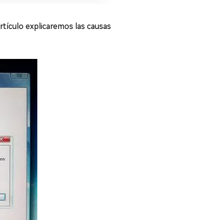
tículo explicaremos las causas