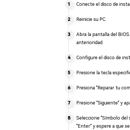
Conecte el disco de inst
Reinicie su PC.
Abra la pantalla del BIOS
anterioridad.
Configure el disco de ins
Presione la tecla especifi
Presiona "Reparar tu com
Presione "Siguiente" y ap
Seleccione "Símbolo del s
"Enter" y espere a que s