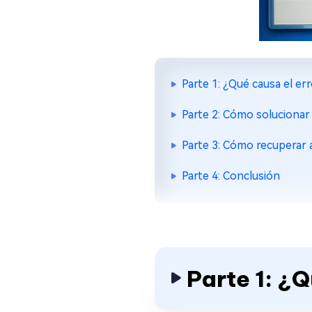
Parte 1: ¿Qué causa el e
Parte 2: Cómo solucionar 
Parte 3: Cómo recuperar
Parte 4: Conclusión
Parte 1: ¿