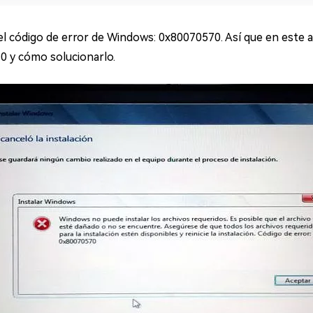
código de error de Windows: 0x80070570. Así que en este ar
0 y cómo solucionarlo.