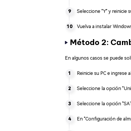
Seleccione "Y" y reinicie s
Vuelva a instalar Windows
Método 2: Cambi
En algunos casos se puede sol
Reinicie su PC e ingrese 
Seleccione la opción "Uni
Seleccione la opción "SA
En "Configuración de alm