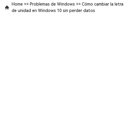
Home
>>
Problemas de Windows
>>
Cómo cambiar la letra
de unidad en Windows 10 sin perder datos