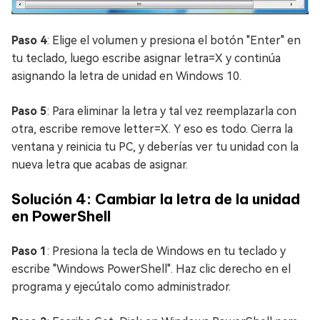
Paso 4
: Elige el volumen y presiona el botón "Enter" en
tu teclado, luego escribe asignar letra=X y continúa
asignando la letra de unidad en Windows 10.
Paso 5
: Para eliminar la letra y tal vez reemplazarla con
otra, escribe remove letter=X. Y eso es todo. Cierra la
ventana y reinicia tu PC, y deberías ver tu unidad con la
nueva letra que acabas de asignar.
Solución 4: Cambiar la letra de la unidad
en PowerShell
Paso 1
: Presiona la tecla de Windows en tu teclado y
escribe "Windows PowerShell". Haz clic derecho en el
programa y ejecútalo como administrador.