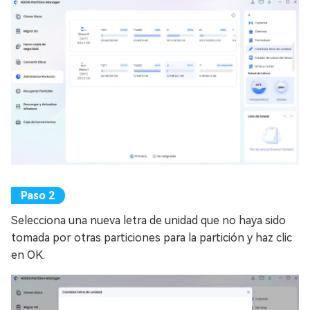
Selecciona una nueva letra de unidad que no haya sido
tomada por otras particiones para la partición y haz clic
en OK.