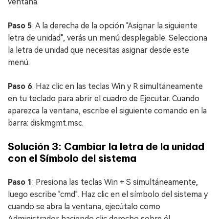
ventana.
Paso 5
: A la derecha de la opción "Asignar la siguiente
letra de unidad", verás un menú desplegable. Selecciona
la letra de unidad que necesitas asignar desde este
menú.
Paso 6
: Haz clic en las teclas Win y R simultáneamente
en tu teclado para abrir el cuadro de Ejecutar. Cuando
aparezca la ventana, escribe el siguiente comando en la
barra: diskmgmt.msc.
Solución 3: Cambiar la letra de la unidad
con el Símbolo del sistema
Paso 1
: Presiona las teclas Win + S simultáneamente,
luego escribe "cmd". Haz clic en el símbolo del sistema y
cuando se abra la ventana, ejecútalo como
Administrador haciendo clic derecho sobre él.