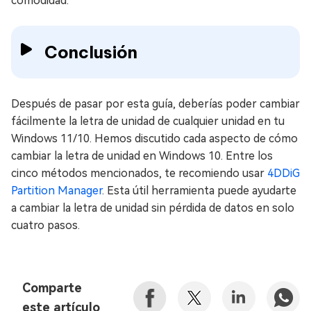
comodidad.
Conclusión
Después de pasar por esta guía, deberías poder cambiar
fácilmente la letra de unidad de cualquier unidad en tu
Windows 11/10. Hemos discutido cada aspecto de cómo
cambiar la letra de unidad en Windows 10. Entre los
cinco métodos mencionados, te recomiendo usar
4DDiG
Partition Manager
. Esta útil herramienta puede ayudarte
a cambiar la letra de unidad sin pérdida de datos en solo
cuatro pasos.
Comparte
este artículo