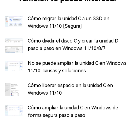
Cómo migrar la unidad C a un SSD en
Windows 11/10 [Segura]
Cómo dividir el disco C y crear la unidad D
paso a paso en Windows 11/10/8/7
No se puede ampliar la unidad C en Windows
11/10: causas y soluciones
Cómo liberar espacio en la unidad C en
Windows 11/10
Cómo ampliar la unidad C en Windows de
forma segura paso a paso