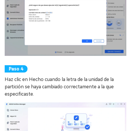
Haz clic en Hecho cuando la letra de la unidad de la
partición se haya cambiado correctamente a la que
especificaste.