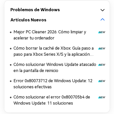
Problemas de Windows
Artículos Nuevos
Mejor PC Cleaner 2026: Cómo limpiar y
acelerar tu ordenador
Cómo borrar la caché de Xbox: Guía paso a
paso para Xbox Series X/S y la aplicación
Xbox
Cómo solucionar Windows Update atascado
en la pantalla de reinicio
Error 0x80073712 de Windows Update: 12
soluciones efectivas
Cómo solucionar el error 0x800705b4 de
Windows Update: 11 soluciones