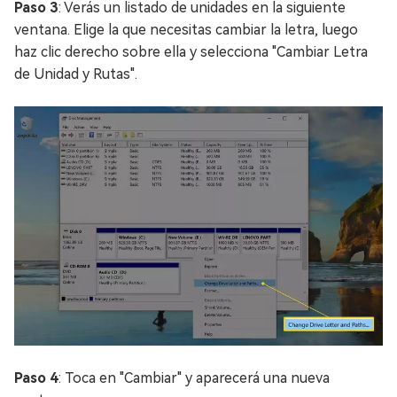
Paso 3
: Verás un listado de unidades en la siguiente
ventana. Elige la que necesitas cambiar la letra, luego
haz clic derecho sobre ella y selecciona "Cambiar Letra
de Unidad y Rutas".
Paso 4
: Toca en "Cambiar" y aparecerá una nueva