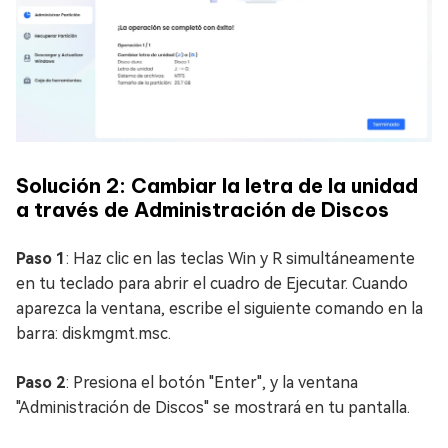
Solución 2: Cambiar la letra de la unidad
a través de Administración de Discos
Paso 1
: Haz clic en las teclas Win y R simultáneamente
en tu teclado para abrir el cuadro de Ejecutar. Cuando
aparezca la ventana, escribe el siguiente comando en la
barra: diskmgmt.msc.
Paso 2
: Presiona el botón "Enter", y la ventana
"Administración de Discos" se mostrará en tu pantalla.