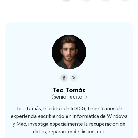
Teo Tomás
(senior editor)
Teo Tomás, el editor de 4DDiG, tiene 5 años de
experiencia escribiendo en informática de Windows
y Mac, investiga especialmente la recuperación de
datos, reparación de discos, ect.