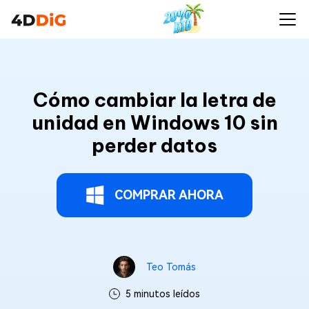
Cómo cambiar la letra de
unidad en Windows 10 sin
perder datos
COMPRAR AHORA
Teo Tomás
5 minutos leídos