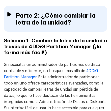
Parte 2: ¿Cómo cambiar la
letra de la unidad?
Solución 1: Cambiar la letra de la unidad a
través de 4DDiG Partition Manager (¡la
forma más fácil!)
Si necesitas un administrador de particiones de disco
confiable y eficiente, no busques más allá de
4DDiG
Partition Manager
. Este administrador de particiones
todo en uno ofrece características avanzadas, como la
capacidad de cambiar letras de unidad sin pérdida de
datos, lo que lo hace destacar de las herramientas
integradas como la Administración de Discos o Diskpart.
Su interfaz fácil de usar lo hace accesible para cualquier