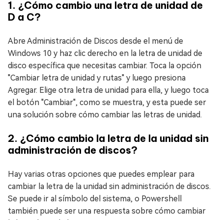
1. ¿Cómo cambio una letra de unidad de
D a C?
Abre Administración de Discos desde el menú de
Windows 10 y haz clic derecho en la letra de unidad de
disco específica que necesitas cambiar. Toca la opción
"Cambiar letra de unidad y rutas" y luego presiona
Agregar. Elige otra letra de unidad para ella, y luego toca
el botón "Cambiar", como se muestra, y esta puede ser
una solución sobre cómo cambiar las letras de unidad.
2. ¿Cómo cambio la letra de la unidad sin
administración de discos?
Hay varias otras opciones que puedes emplear para
cambiar la letra de la unidad sin administración de discos.
Se puede ir al símbolo del sistema, o Powershell
también puede ser una respuesta sobre cómo cambiar