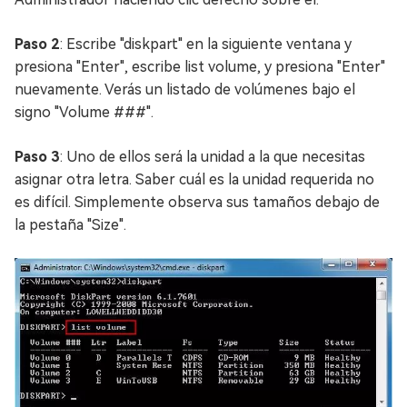
Paso 2
: Escribe "diskpart" en la siguiente ventana y
presiona "Enter", escribe list volume, y presiona "Enter"
nuevamente. Verás un listado de volúmenes bajo el
signo "Volume ###".
Paso 3
: Uno de ellos será la unidad a la que necesitas
asignar otra letra. Saber cuál es la unidad requerida no
es difícil. Simplemente observa sus tamaños debajo de
la pestaña "Size".