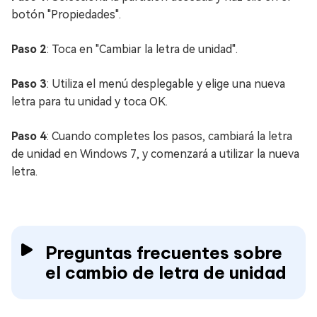
botón "Propiedades".
Paso 2
: Toca en "Cambiar la letra de unidad".
Paso 3
: Utiliza el menú desplegable y elige una nueva
letra para tu unidad y toca OK.
Paso 4
: Cuando completes los pasos, cambiará la letra
de unidad en Windows 7, y comenzará a utilizar la nueva
letra.
Preguntas frecuentes sobre
el cambio de letra de unidad