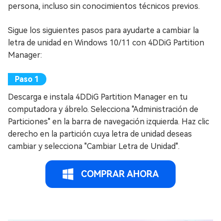
persona, incluso sin conocimientos técnicos previos.
Sigue los siguientes pasos para ayudarte a cambiar la
letra de unidad en Windows 10/11 con 4DDiG Partition
Manager:
Descarga e instala 4DDiG Partition Manager en tu
computadora y ábrelo. Selecciona "Administración de
Particiones" en la barra de navegación izquierda. Haz clic
derecho en la partición cuya letra de unidad deseas
cambiar y selecciona "Cambiar Letra de Unidad".
COMPRAR AHORA