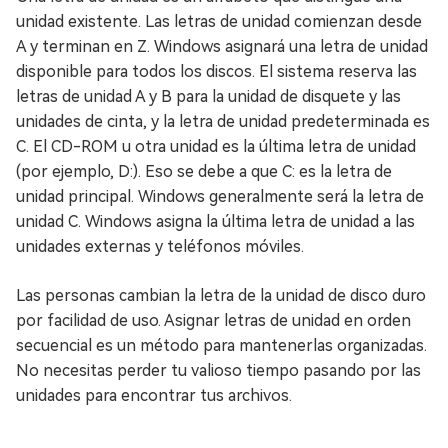
unidad existente. Las letras de unidad comienzan desde
A y terminan en Z. Windows asignará una letra de unidad
disponible para todos los discos. El sistema reserva las
letras de unidad A y B para la unidad de disquete y las
unidades de cinta, y la letra de unidad predeterminada es
C. El CD-ROM u otra unidad es la última letra de unidad
(por ejemplo, D:). Eso se debe a que C: es la letra de
unidad principal. Windows generalmente será la letra de
unidad C. Windows asigna la última letra de unidad a las
unidades externas y teléfonos móviles.
Las personas cambian la letra de la unidad de disco duro
por facilidad de uso. Asignar letras de unidad en orden
secuencial es un método para mantenerlas organizadas.
No necesitas perder tu valioso tiempo pasando por las
unidades para encontrar tus archivos.