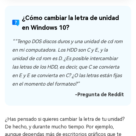
¿Cómo cambiar la letra de unidad
en Windows 10?
““Tengo DOS discos duros y una unidad de cd rom
en mi computadora. Los HDD son C y E, y la
unidad de cd rom es D. ¿Es posible intercambiar
las letras de los HDD, es decir, que C se convierta
en E y E se convierta en C? ¿O las letras están fijas
en el momento del formateo?”
-Pregunta de Reddit
¿Has pensado si quieres cambiar la letra de tu unidad?
De hecho, y durante mucho tiempo. Por ejemplo,
aunque dependas más de escritorios gráficos que te