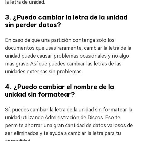
la letra de unidad.
3. ¿Puedo cambiar la letra de la unidad
sin perder datos?
En caso de que una partición contenga solo los
documentos que usas raramente, cambiar la letra de la
unidad puede causar problemas ocasionales y no algo
más grave. Así que puedes cambiar las letras de las
unidades externas sin problemas.
4. ¿Puedo cambiar el nombre de la
unidad sin formatear?
Sí, puedes cambiar la letra de la unidad sin formatear la
unidad utilizando Administración de Discos. Eso te
permite ahorrar una gran cantidad de datos valiosos de
ser eliminados y te ayuda a cambiar la letra para tu