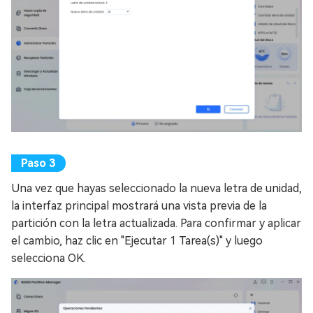
Una vez que hayas seleccionado la nueva letra de unidad,
la interfaz principal mostrará una vista previa de la
partición con la letra actualizada. Para confirmar y aplicar
el cambio, haz clic en "Ejecutar 1 Tarea(s)" y luego
selecciona OK.