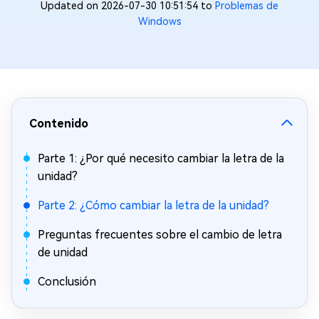
Updated on 2026-07-30 10:51:54 to
Problemas de
Windows
Contenido
Parte 1: ¿Por qué necesito cambiar la letra de la
unidad?
Parte 2: ¿Cómo cambiar la letra de la unidad?
Preguntas frecuentes sobre el cambio de letra
de unidad
Conclusión