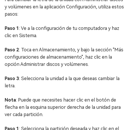
y volúmenes en la aplicación Configuración, utiliza estos
pasos:
Paso 1
: Ve a la configuración de tu computadora y haz
clic en Sistema.
Paso 2
: Toca en Almacenamiento, y bajo la sección "Más
configuraciones de almacenamiento", haz clic en la
opción Administrar discos y volúmenes.
Paso 3
: Selecciona la unidad a la que deseas cambiar la
letra.
Nota
: Puede que necesites hacer clic en el botón de
flecha en la esquina superior derecha de la unidad para
ver cada partición.
Paso 1
: Selecciona la partición deseada y haz clic en el