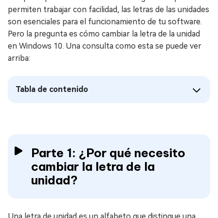
permiten trabajar con facilidad, las letras de las unidades
son esenciales para el funcionamiento de tu software.
Pero la pregunta es cómo cambiar la letra de la unidad
en Windows 10. Una consulta como esta se puede ver
arriba:
Tabla de contenido
Parte 1: ¿Por qué necesito
cambiar la letra de la
unidad?
Una letra de unidad es un alfabeto que distingue una