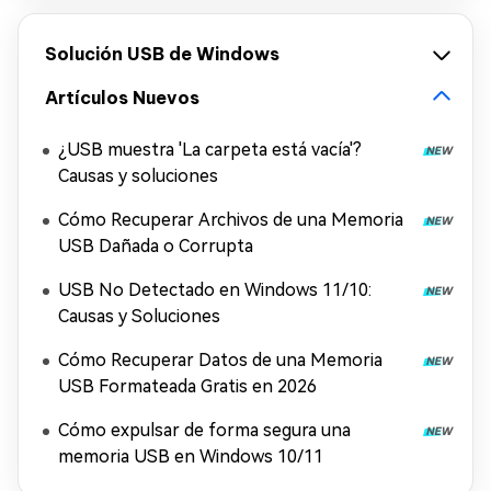
Solución USB de Windows
Artículos Nuevos
¿USB muestra 'La carpeta está vacía'?
Causas y soluciones
Cómo Recuperar Archivos de una Memoria
USB Dañada o Corrupta
USB No Detectado en Windows 11/10:
Causas y Soluciones
Cómo Recuperar Datos de una Memoria
USB Formateada Gratis en 2026
Cómo expulsar de forma segura una
memoria USB en Windows 10/11