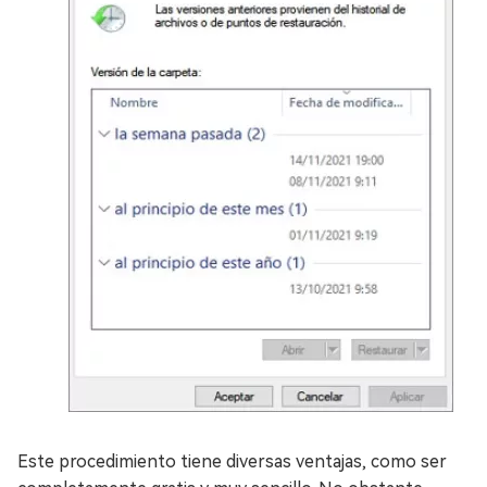
Este procedimiento tiene diversas ventajas, como ser