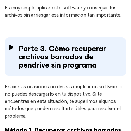
Es muy simple aplicar este software y conseguir tus
archivos sin arriesgar esa información tan importante.
Parte 3. Cómo recuperar
archivos borrados de
pendrive sin programa
En ciertas ocasiones no deseas emplear un software o
no puedes descargarlo en tu dispositivo. Si te
encuentras en esta situación, te sugerimos algunos
métodos que pueden resultarte útiles para resolver el
problema.
Método 1. Recuperar archivos borrados