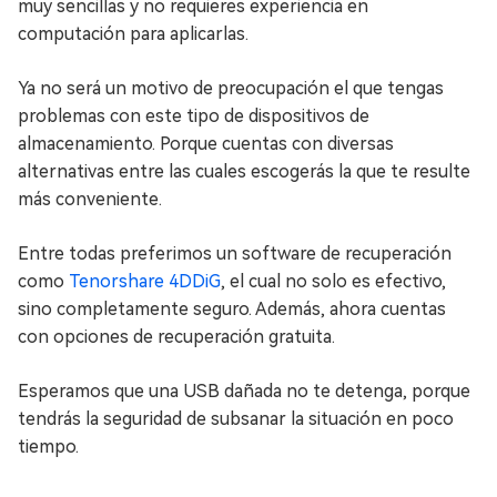
muy sencillas y no requieres experiencia en
computación para aplicarlas.
Ya no será un motivo de preocupación el que tengas
problemas con este tipo de dispositivos de
almacenamiento. Porque cuentas con diversas
alternativas entre las cuales escogerás la que te resulte
más conveniente.
Entre todas preferimos un software de recuperación
como
Tenorshare 4DDiG
, el cual no solo es efectivo,
sino completamente seguro. Además, ahora cuentas
con opciones de recuperación gratuita.
Esperamos que una USB dañada no te detenga, porque
tendrás la seguridad de subsanar la situación en poco
tiempo.