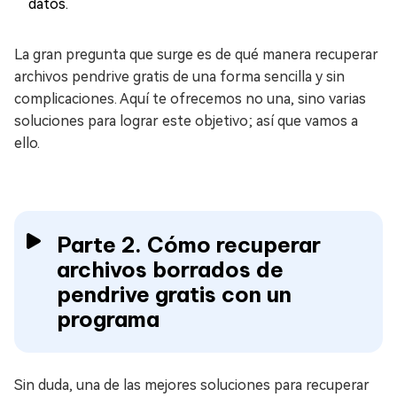
datos.
La gran pregunta que surge es de qué manera recuperar
archivos pendrive gratis de una forma sencilla y sin
complicaciones. Aquí te ofrecemos no una, sino varias
soluciones para lograr este objetivo; así que vamos a
ello.
Parte 2. Cómo recuperar
archivos borrados de
pendrive gratis con un
programa
Sin duda, una de las mejores soluciones para recuperar