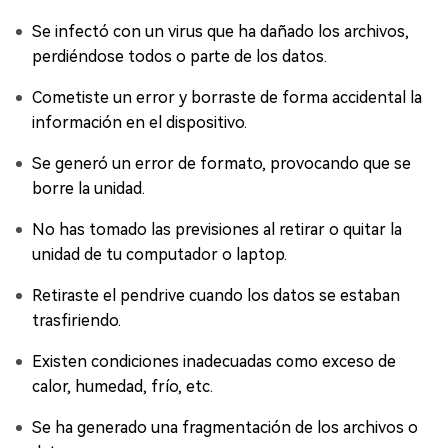
Se infectó con un virus que ha dañado los archivos,
perdiéndose todos o parte de los datos.
Cometiste un error y borraste de forma accidental la
información en el dispositivo.
Se generó un error de formato, provocando que se
borre la unidad.
No has tomado las previsiones al retirar o quitar la
unidad de tu computador o laptop.
Retiraste el pendrive cuando los datos se estaban
trasfiriendo.
Existen condiciones inadecuadas como exceso de
calor, humedad, frío, etc.
Se ha generado una fragmentación de los archivos o