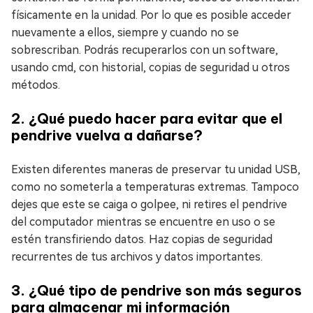
físicamente en la unidad. Por lo que es posible acceder
nuevamente a ellos, siempre y cuando no se
sobrescriban. Podrás recuperarlos con un software,
usando cmd, con historial, copias de seguridad u otros
métodos.
2. ¿Qué puedo hacer para evitar que el
pendrive vuelva a dañarse?
Existen diferentes maneras de preservar tu unidad USB,
como no someterla a temperaturas extremas. Tampoco
dejes que este se caiga o golpee, ni retires el pendrive
del computador mientras se encuentre en uso o se
estén transfiriendo datos. Haz copias de seguridad
recurrentes de tus archivos y datos importantes.
3. ¿Qué tipo de pendrive son más seguros
para almacenar mi información