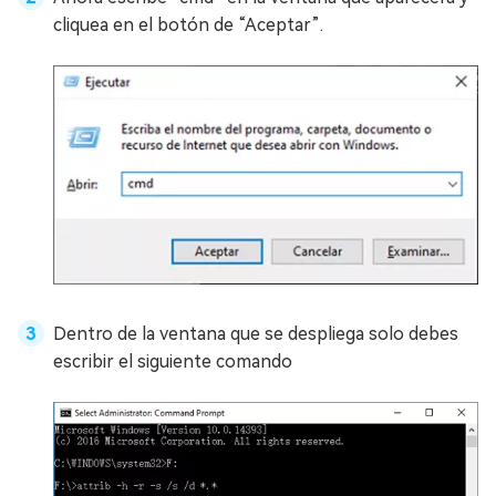
cliquea en el botón de “Aceptar”.
Dentro de la ventana que se despliega solo debes
escribir el siguiente comando