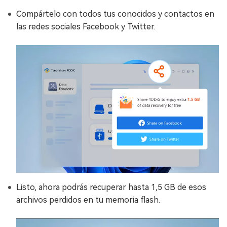
Compártelo con todos tus conocidos y contactos en
las redes sociales Facebook y Twitter.
Listo, ahora podrás recuperar hasta 1,5 GB de esos
archivos perdidos en tu memoria flash.