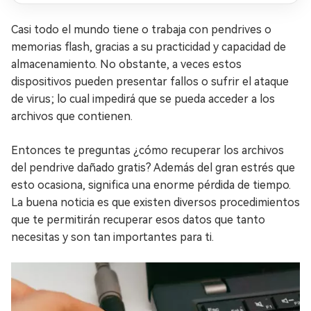
Casi todo el mundo tiene o trabaja con pendrives o
memorias flash, gracias a su practicidad y capacidad de
almacenamiento. No obstante, a veces estos
dispositivos pueden presentar fallos o sufrir el ataque
de virus; lo cual impedirá que se pueda acceder a los
archivos que contienen.
Entonces te preguntas ¿cómo recuperar los archivos
del pendrive dañado gratis? Además del gran estrés que
esto ocasiona, significa una enorme pérdida de tiempo.
La buena noticia es que existen diversos procedimientos
que te permitirán recuperar esos datos que tanto
necesitas y son tan importantes para ti.