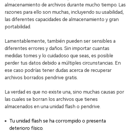
almacenamiento de archivos durante mucho tiempo. Las
razones para ello son muchas, incluyendo su usabilidad,
las diferentes capacidades de almacenamiento y gran
portabilidad.
Lamentablemente, también pueden ser sensibles a
diferentes errores y daños. Sin importar cuantas
medidas tomes y lo cuidadoso que seas, es posible
perder tus datos debido a múltiples circunstancias. En
ese caso podrías tener dudas acerca de recuperar
archivos borrados pendrive gratis.
La verdad es que no existe una, sino muchas causas por
las cuales se borran los archivos que tienes
almacenados en una unidad flash o pendrive.
Tu unidad flash se ha corrompido o presenta
deterioro físico.