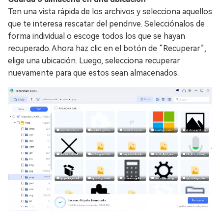
Ten una vista rápida de los archivos y selecciona aquellos
que te interesa rescatar del pendrive. Selecciónalos de
forma individual o escoge todos los que se hayan
recuperado. Ahora haz clic en el botón de “Recuperar”,
elige una ubicación. Luego, selecciona recuperar
nuevamente para que estos sean almacenados.