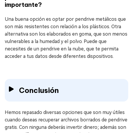
importante?
Una buena opción es optar por pendrive metálicos que
son más resistentes con relación a los plásticos. Otra
alternativa son los elaborados en goma, que son menos
vulnerables a la humedad y el polvo. Puede que
necesites de un pendrive en la nube, que te permita
acceder a tus datos desde diferentes dispositivos.
Conclusión
Hemos repasado diversas opciones que son muy útiles
cuando deseas recuperar archivos borrados de pendrive
gratis. Con ninguna deberás invertir dinero; además son