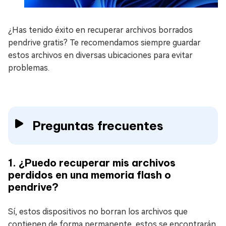
¿Has tenido éxito en recuperar archivos borrados
pendrive gratis? Te recomendamos siempre guardar
estos archivos en diversas ubicaciones para evitar
problemas.
Preguntas frecuentes
1. ¿Puedo recuperar mis archivos
perdidos en una memoria flash o
pendrive?
Sí, estos dispositivos no borran los archivos que
contienen de forma permanente, estos se encontrarán