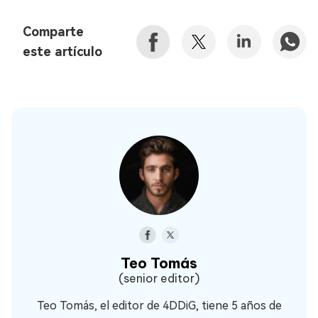
Comparte
este artículo
Teo Tomás
(senior editor)
Teo Tomás, el editor de 4DDiG, tiene 5 años de