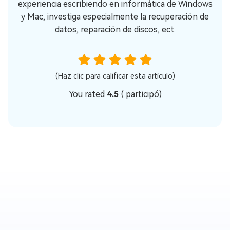
experiencia escribiendo en informática de Windows
y Mac, investiga especialmente la recuperación de
datos, reparación de discos, ect.
(Haz clic para calificar esta artículo)
You rated
4.5
(
participó)