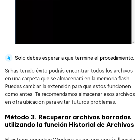
Solo debes esperar a que termine el procedimiento.
Si has tenido éxito podrás encontrar todos los archivos
en una carpeta que se almacenará en la memoria flash.
Puedes cambiar la extensión para que estos funcionen
como antes. Te recomendamos almacenar esos archivos
en otra ubicación para evitar futuros problemas.
Método 3. Recuperar archivos borrados
utilizando la función Historial de Archivos
El sistema operativo Windows posee una opción llamada