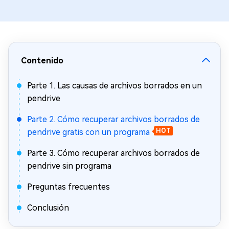
Contenido
Parte 1. Las causas de archivos borrados en un
pendrive
Parte 2. Cómo recuperar archivos borrados de
pendrive gratis con un programa
HOT
Parte 3. Cómo recuperar archivos borrados de
pendrive sin programa
Preguntas frecuentes
Conclusión