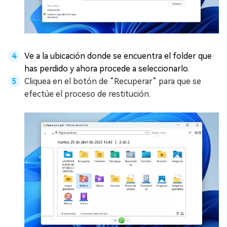
Ve a la ubicación donde se encuentra el folder que
has perdido y ahora procede a seleccionarlo.
Cliquea en el botón de “Recuperar” para que se
efectúe el proceso de restitución.