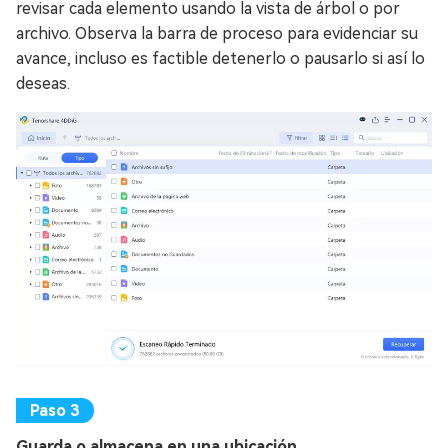
revisar cada elemento usando la vista de árbol o por
archivo. Observa la barra de proceso para evidenciar su
avance, incluso es factible detenerlo o pausarlo si así lo
deseas.
Guarda o almacena en una ubicación