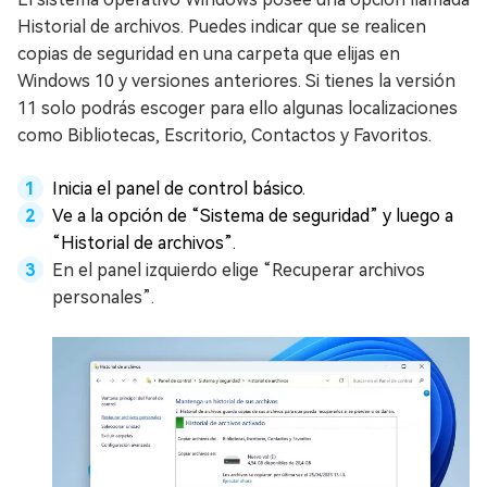
Historial de archivos. Puedes indicar que se realicen
copias de seguridad en una carpeta que elijas en
Windows 10 y versiones anteriores. Si tienes la versión
11 solo podrás escoger para ello algunas localizaciones
como Bibliotecas, Escritorio, Contactos y Favoritos.
Inicia el panel de control básico.
Ve a la opción de “Sistema de seguridad” y luego a
“Historial de archivos”.
En el panel izquierdo elige “Recuperar archivos
personales”.