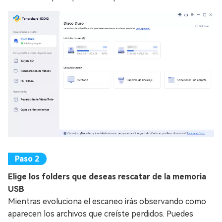
Elige los folders que deseas rescatar de la memoria
USB
Mientras evoluciona el escaneo irás observando como
aparecen los archivos que creíste perdidos. Puedes