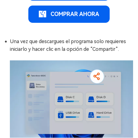
COMPRAR AHORA
Una vez que descargues el programa solo requieres
iniciarlo y hacer clic en la opción de “Compartir”.