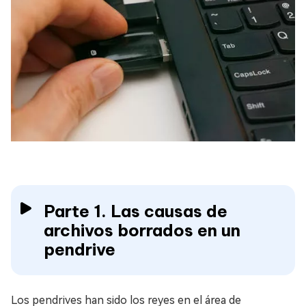
Parte 1. Las causas de
archivos borrados en un
pendrive
Los pendrives han sido los reyes en el área de