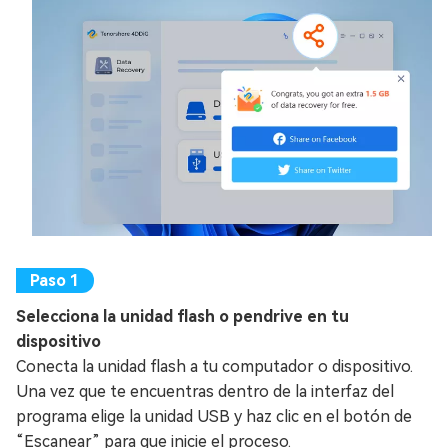
Selecciona la unidad flash o pendrive en tu
dispositivo
Conecta la unidad flash a tu computador o dispositivo.
Una vez que te encuentras dentro de la interfaz del
programa elige la unidad USB y haz clic en el botón de
“Escanear” para que inicie el proceso.