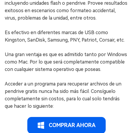
incluyendo unidades flash o pendrive. Provee resultados
exitosos en escenarios como formateo accidental,
virus, problemas de la unidad, entre otros.
Es efectivo en diferentes marcas de USB como
Kingston, SanDisk, Samsung, PNY, Patriot, Corsair, etc.
Una gran ventaja es que es admitido tanto por Windows
como Mac. Por lo que será completamente compatible
con cualquier sistema operativo que poseas.
Acceder a un programa para recuperar archivos de un
pendrive gratis nunca ha sido más fácil. Consíguelo
completamente sin costos, para lo cual solo tendrás
que hacer lo siguiente:
COMPRAR AHORA