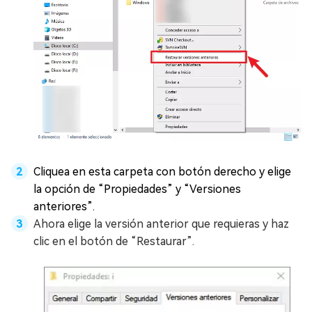
Cliquea en esta carpeta con botón derecho y elige
la opción de “Propiedades” y “Versiones
anteriores”.
Ahora elige la versión anterior que requieras y haz
clic en el botón de “Restaurar”.