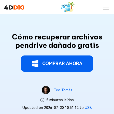
Cómo recuperar archivos
pendrive dañado gratis
COMPRAR AHORA
Teo Tomás
5 minutos leídos
Updated on 2026-07-30 10:51:12 to
USB