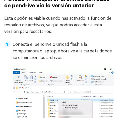
de pendrive vía la versión anterior
Esta opción es viable cuando has activado la función de
respaldo de archivos, ya que podrás acceder a esta
versión para rescatarlos.
Conecta el pendrive o unidad flash a la
computadora o laptop. Ahora ve a la carpeta donde
se eliminaron los archivos.