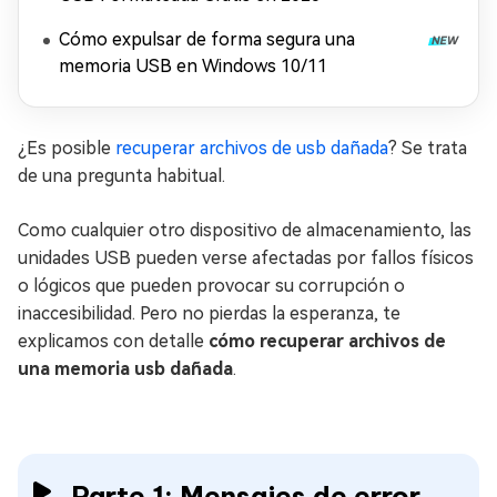
Cómo expulsar de forma segura una
memoria USB en Windows 10/11
¿Es posible
recuperar archivos de usb dañada
? Se trata
de una pregunta habitual.
Como cualquier otro dispositivo de almacenamiento, las
unidades USB pueden verse afectadas por fallos físicos
o lógicos que pueden provocar su corrupción o
inaccesibilidad. Pero no pierdas la esperanza, te
explicamos con detalle
cómo recuperar archivos de
una memoria usb dañada
.
Parte 1: Mensajes de error