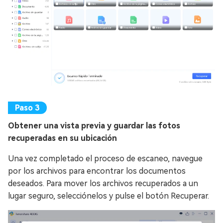
Obtener una vista previa y guardar las fotos
recuperadas en su ubicación
Una vez completado el proceso de escaneo, navegue
por los archivos para encontrar los documentos
deseados. Para mover los archivos recuperados a un
lugar seguro, selecciónelos y pulse el botón Recuperar.