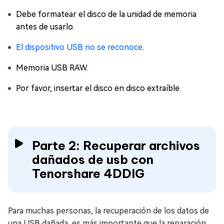
Debe formatear el disco de la unidad de memoria
antes de usarlo.
El dispositivo USB no se reconoce
.
Memoria USB RAW.
Por favor, insertar el disco en disco extraíble.
Parte 2: Recuperar archivos
dañados de usb con
Tenorshare 4DDIG
Para muchas personas, la recuperación de los datos de
una USB dañada, es más importante que la reparación