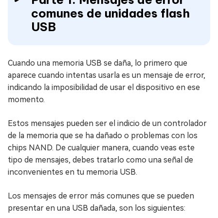
comunes de unidades flash
USB
Cuando una memoria USB se daña, lo primero que
aparece cuando intentas usarla es un mensaje de error,
indicando la imposibilidad de usar el dispositivo en ese
momento.
Estos mensajes pueden ser el indicio de un controlador
de la memoria que se ha dañado o problemas con los
chips NAND. De cualquier manera, cuando veas este
tipo de mensajes, debes tratarlo como una señal de
inconvenientes en tu memoria USB.
Los mensajes de error más comunes que se pueden
presentar en una USB dañada, son los siguientes: