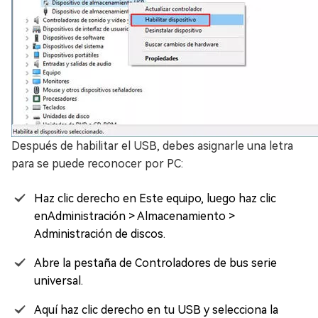
Después de habilitar el USB, debes asignarle una letra
para se puede reconocer por PC:
Haz clic derecho en Este equipo, luego haz clic
enAdministración > Almacenamiento >
Administración de discos.
Abre la pestaña de Controladores de bus serie
universal.
Aquí haz clic derecho en tu USB y selecciona la