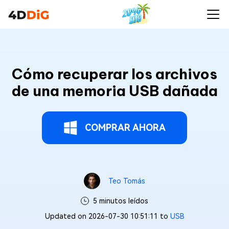
Cómo recuperar los archivos
de una memoria USB dañada
COMPRAR AHORA
Teo Tomás
5 minutos leídos
Updated on 2026-07-30 10:51:11 to
USB