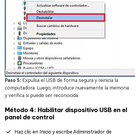
Paso 5:
Expulsa el USB de forma segura y reinicia la
computadora. Luego, introduce nuevamente la memoria
y verifica si puede ser reconocida.
Método 4: Habilitar dispositivo USB en el
panel de control
Haz clic en Inicio y escribe Administrador de