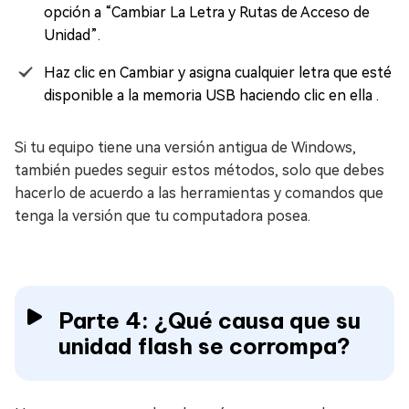
opción a “Cambiar La Letra y Rutas de Acceso de
Unidad”.
Haz clic en Cambiar y asigna cualquier letra que esté
disponible a la memoria USB haciendo clic en ella .
Si tu equipo tiene una versión antigua de Windows,
también puedes seguir estos métodos, solo que debes
hacerlo de acuerdo a las herramientas y comandos que
tenga la versión que tu computadora posea.
Parte 4: ¿Qué causa que su
unidad flash se corrompa?