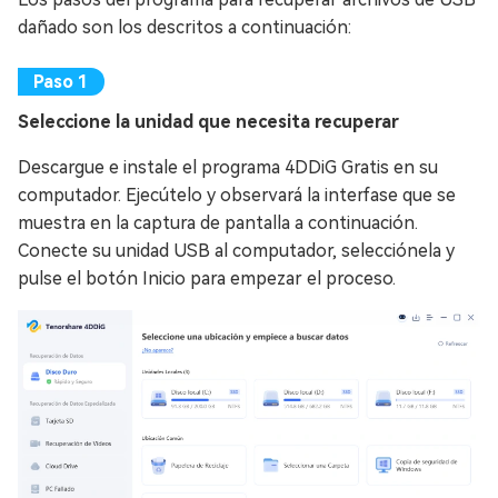
dañado son los descritos a continuación:
Seleccione la unidad que necesita recuperar
Descargue e instale el programa 4DDiG Gratis en su
computador. Ejecútelo y observará la interfase que se
muestra en la captura de pantalla a continuación.
Conecte su unidad USB al computador, selecciónela y
pulse el botón Inicio para empezar el proceso.