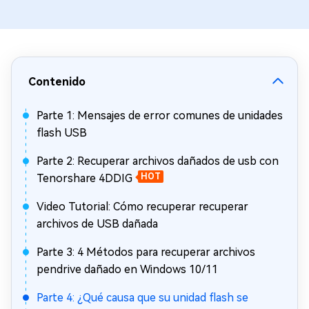
Contenido
Parte 1: Mensajes de error comunes de unidades
flash USB
Parte 2: Recuperar archivos dañados de usb con
Tenorshare 4DDIG
HOT
Video Tutorial: Cómo recuperar recuperar
archivos de USB dañada
Parte 3: 4 Métodos para recuperar archivos
pendrive dañado en Windows 10/11
Parte 4: ¿Qué causa que su unidad flash se