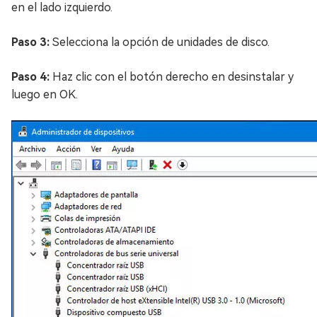
en el lado izquierdo.
Paso 3:
Selecciona la opción de unidades de disco.
Paso 4:
Haz clic con el botón derecho en desinstalar y
luego en OK.