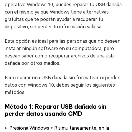
operativo Windows 10, puedes reparar tu USB dañada
con el mismo ya que Windows tiene alternativas
gratuitas que te podrán ayudar a recuperar tu
dispositivo, sin perder tu información valiosa.
Esta opción es ideal para las personas que no deseen
instalar ningún software en su computadora, pero
desean saber cómo recuperar archivos de una usb
dañada por otros medios.
Para reparar una USB dañada sin formatear ni perder
datos con Windows 10, debes seguir los siguientes
métodos:
Método 1: Reparar USB dañada sin
perder datos usando CMD
Presiona Windows + R simultáneamente, en la