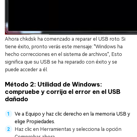
Ahora chkdsk ha comenzado a reparar el USB roto. Si
tiene éxito, pronto verás este mensaje: "Windows ha
hecho correcciones en el sistema de archivos", Esto
significa que su USB se ha reparado con éxito y se
puede acceder a él.
Método 2: Utilidad de Windows:
compruebe y corrija el error en el USB
dañado
Ve a Equipo y haz clic derecho en la memoria USB y
elige Propiedades.
Haz clic en Herramientas y selecciona la opción
Comprobar ahora.