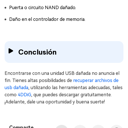
Puerta o circuito NAND dañado.
Daño en el controlador de memoria.
Conclusión
Encontrarse con una unidad USB dañada no anuncia el
fin. Tienes altas posibilidades de
recuperar archivos de
usb dañada
, utilizando las herramientas adecuadas, tales
como
4DDiG
, que puedes descargar gratuitamente.
¡Adelante, dale una oportunidad y buena suerte!
Comparte