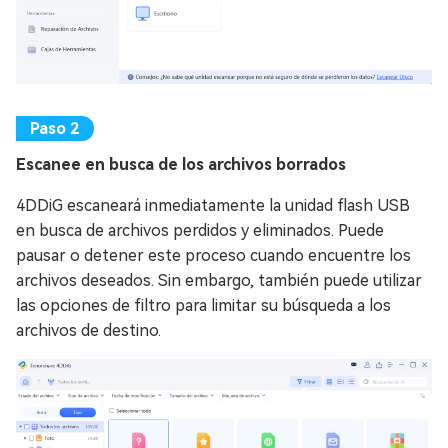
Escanee en busca de los archivos borrados
4DDiG escaneará inmediatamente la unidad flash USB
en busca de archivos perdidos y eliminados. Puede
pausar o detener este proceso cuando encuentre los
archivos deseados. Sin embargo, también puede utilizar
las opciones de filtro para limitar su búsqueda a los
archivos de destino.