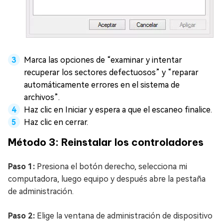
Marca las opciones de “examinar y intentar
recuperar los sectores defectuosos” y “reparar
automáticamente errores en el sistema de
archivos”.
Haz clic en Iniciar y espera a que el escaneo finalice.
Haz clic en cerrar.
Método 3: Reinstalar los controladores
Paso 1:
Presiona el botón derecho, selecciona mi
computadora, luego equipo y después abre la pestaña
de administración.
Paso 2:
Elige la ventana de administración de dispositivo