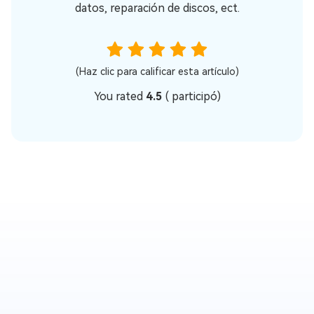
datos, reparación de discos, ect.
(Haz clic para calificar esta artículo)
You rated
4.5
(
participó)