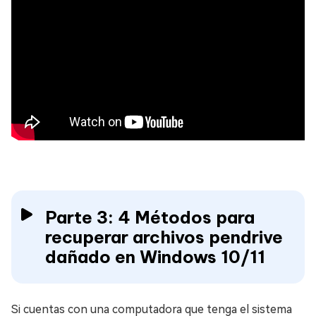
Parte 3: 4 Métodos para
recuperar archivos pendrive
dañado en Windows 10/11
Si cuentas con una computadora que tenga el sistema