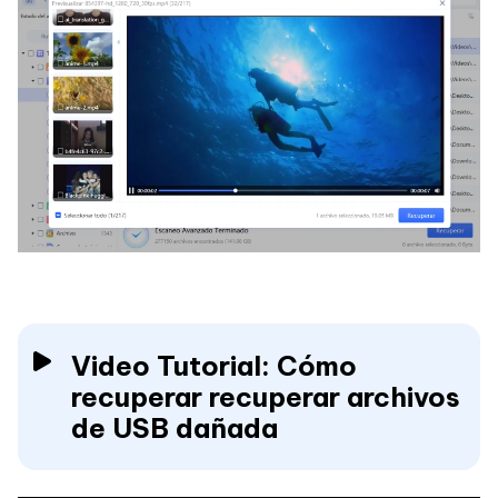
Video Tutorial: Cómo
recuperar recuperar archivos
de USB dañada