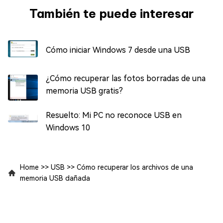
También te puede interesar
Cómo iniciar Windows 7 desde una USB
¿Cómo recuperar las fotos borradas de una
memoria USB gratis?
Resuelto: Mi PC no reconoce USB en
Windows 10
Home
>>
USB
>>
Cómo recuperar los archivos de una
memoria USB dañada