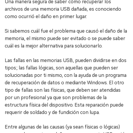
Una manera segura de saber cómo recuperar los
archivos de una memoria USB dañada, es conociendo
como ocurrió el daño en primer lugar.
Si sabemos cuál fue el problema que causó el daño de la
memoria, el mismo puede ser evitado o se puede saber
cuál es la mejor alternativa para solucionarlo.
Las fallas en las memorias USB, pueden dividirse en dos
tipos; las fallas lógicas, son aquellas que pueden ser
solucionadas por ti mismo, con la ayuda de un programa
de recuperación de datos o mediante Windows. El otro
tipo de fallas son las físicas, que deben ser atendidas
por un profesional ya que son problemas de la
estructura física del dispositivo. Esta reparación puede
requerir de soldado y de fundición con lupa.
Entre algunas de las causas (ya sean físicas o lógicas)