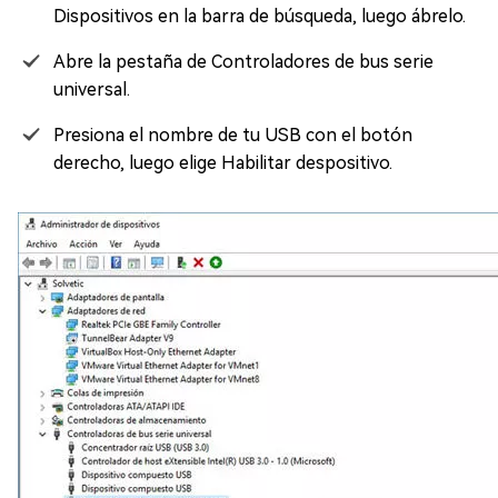
Dispositivos en la barra de búsqueda, luego ábrelo.
Abre la pestaña de Controladores de bus serie
universal.
Presiona el nombre de tu USB con el botón
derecho, luego elige Habilitar despositivo.