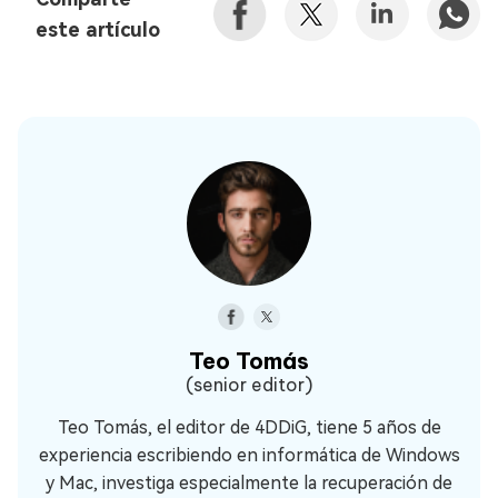
este artículo
Teo Tomás
(senior editor)
Teo Tomás, el editor de 4DDiG, tiene 5 años de
experiencia escribiendo en informática de Windows
y Mac, investiga especialmente la recuperación de