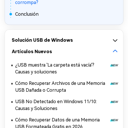
corrompa?
Conclusión
Solución USB de Windows
Artículos Nuevos
¿USB muestra 'La carpeta está vacía'?
Causas y soluciones
Cómo Recuperar Archivos de una Memoria
USB Dañada o Corrupta
USB No Detectado en Windows 11/10:
Causas y Soluciones
Cómo Recuperar Datos de una Memoria
USB Formateada Gratis en 2026