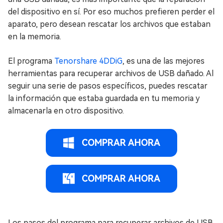
del dispositivo en sí. Por eso muchos prefieren perder el
aparato, pero desean rescatar los archivos que estaban
en la memoria.
El programa
Tenorshare 4DDiG
, es una de las mejores
herramientas para recuperar archivos de USB dañado. Al
seguir una serie de pasos específicos, puedes rescatar
la información que estaba guardada en tu memoria y
almacenarla en otro dispositivo.
COMPRAR AHORA
COMPRAR AHORA
Los pasos del programa para recuperar archivos de USB