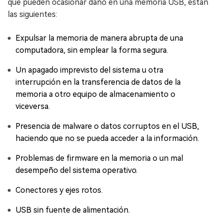
que pueden ocasionar daño en una memoria USB, están
las siguientes:
Expulsar la memoria de manera abrupta de una
computadora, sin emplear la forma segura.
Un apagado imprevisto del sistema u otra
interrupción en la transferencia de datos de la
memoria a otro equipo de almacenamiento o
viceversa.
Presencia de malware o datos corruptos en el USB,
haciendo que no se pueda acceder a la información.
Problemas de firmware en la memoria o un mal
desempeño del sistema operativo.
Conectores y ejes rotos.
USB sin fuente de alimentación.