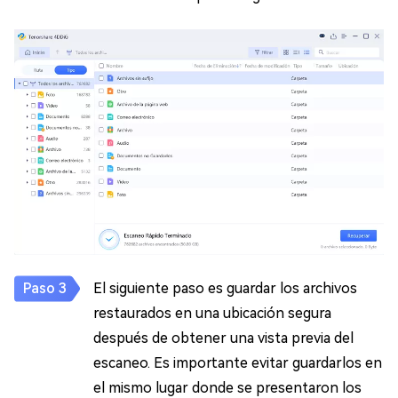
El siguiente paso es guardar los archivos
restaurados en una ubicación segura
después de obtener una vista previa del
escaneo. Es importante evitar guardarlos en
el mismo lugar donde se presentaron los