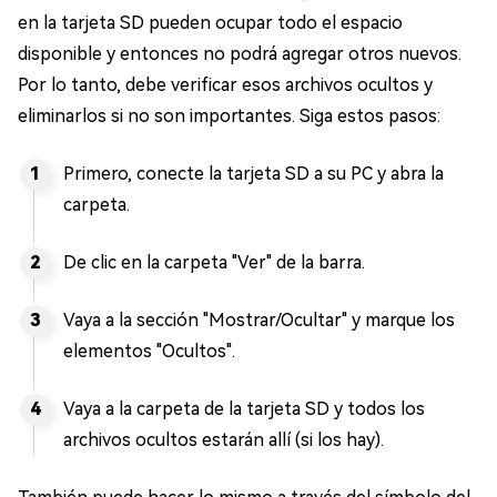
en la tarjeta SD pueden ocupar todo el espacio
disponible y entonces no podrá agregar otros nuevos.
Por lo tanto, debe verificar esos archivos ocultos y
eliminarlos si no son importantes. Siga estos pasos:
Primero, conecte la tarjeta SD a su PC y abra la
carpeta.
De clic en la carpeta "Ver" de la barra.
Vaya a la sección "Mostrar/Ocultar" y marque los
elementos "Ocultos".
Vaya a la carpeta de la tarjeta SD y todos los
archivos ocultos estarán allí (si los hay).