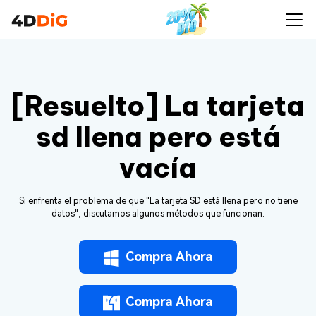
[Resuelto] La tarjeta
sd llena pero está
vacía
Si enfrenta el problema de que "La tarjeta SD está llena pero no tiene
datos", discutamos algunos métodos que funcionan.
Compra Ahora
Compra Ahora