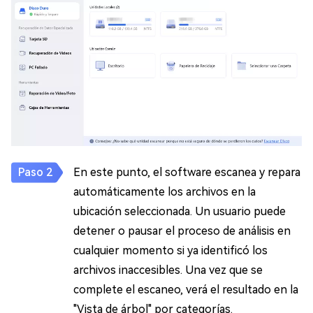
En este punto, el software escanea y repara
automáticamente los archivos en la
ubicación seleccionada. Un usuario puede
detener o pausar el proceso de análisis en
cualquier momento si ya identificó los
archivos inaccesibles. Una vez que se
complete el escaneo, verá el resultado en la
"Vista de árbol" por categorías.