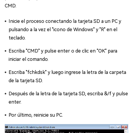
CMD.
Inicie el proceso conectando la tarjeta SD a un PC y
pulsando a la vez el "icono de Windows" y "R" en el
teclado.
Escriba "CMD" y pulse enter o de clic en "OK" para
iniciar el comando.
Escriba "fchkdsk" y luego ingrese la letra de la carpeta
de la tarjeta SD.
Después de la letra de la tarjeta SD, escriba &/f y pulse
enter.
Por último, reinicie su PC.