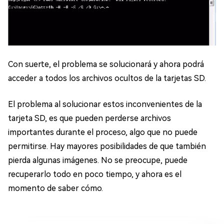
Con suerte, el problema se solucionará y ahora podrá
acceder a todos los archivos ocultos de la tarjetas SD.
El problema al solucionar estos inconvenientes de la
tarjeta SD, es que pueden perderse archivos
importantes durante el proceso, algo que no puede
permitirse. Hay mayores posibilidades de que también
pierda algunas imágenes. No se preocupe, puede
recuperarlo todo en poco tiempo, y ahora es el
momento de saber cómo.