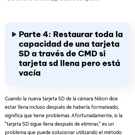
Parte 4: Restaurar toda la
capacidad de una tarjeta
SD a través de CMD si
tarjeta sd llena pero está
vacía
Cuando la nueva tarjeta SD de la cámara Nikon dice
estar llena incluso después de haberla formateado,
significa que tiene problemas. Afortunadamente, si la
"tarjeta SD sigue llena después de eliminar," es un
problema que puede solucionar utilizando el método