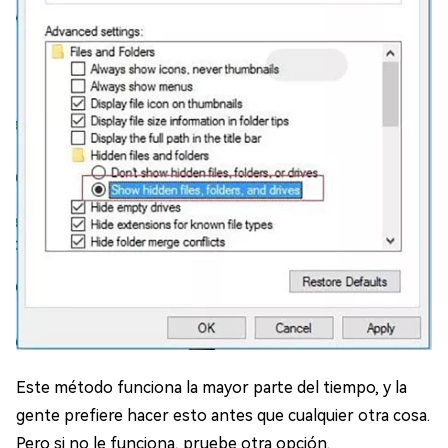
Este método funciona la mayor parte del tiempo, y la
gente prefiere hacer esto antes que cualquier otra cosa.
Pero si no le funciona, pruebe otra opción.