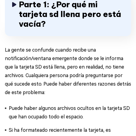
Parte 1: ¿Por qué mi
tarjeta sd llena pero está
vacía?
La gente se confunde cuando recibe una
notificación/ventana emergente donde se le informa
que la tarjeta SD está llena, pero en realidad, no tiene
archivos. Cualquiera persona podría preguntarse por
qué sucede esto. Puede haber diferentes razones detrás
de este problema:
Puede haber algunos archivos ocultos en la tarjeta SD
que han ocupado todo el espacio.
Si ha formateado recientemente la tarjeta, es