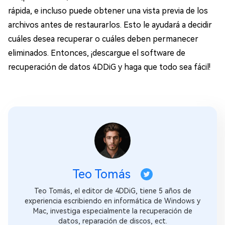
rápida, e incluso puede obtener una vista previa de los
archivos antes de restaurarlos. Esto le ayudará a decidir
cuáles desea recuperar o cuáles deben permanecer
eliminados. Entonces, ¡descargue el software de
recuperación de datos 4DDiG y haga que todo sea fácil!
Teo Tomás
Teo Tomás, el editor de 4DDiG, tiene 5 años de
experiencia escribiendo en informática de Windows y
Mac, investiga especialmente la recuperación de
datos, reparación de discos, ect.