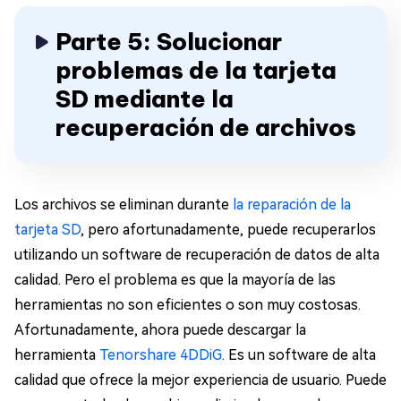
Parte 5: Solucionar
problemas de la tarjeta
SD mediante la
recuperación de archivos
Los archivos se eliminan durante
la reparación de la
tarjeta SD
, pero afortunadamente, puede recuperarlos
utilizando un software de recuperación de datos de alta
calidad. Pero el problema es que la mayoría de las
herramientas no son eficientes o son muy costosas.
Afortunadamente, ahora puede descargar la
herramienta
Tenorshare 4DDiG
. Es un software de alta
calidad que ofrece la mejor experiencia de usuario. Puede