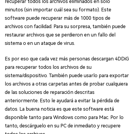
recuperar todos los archivos eliminados en solo
minutos (sin importar cuál sea su formato). Este
software puede recuperar más de 1000 tipos de
archivos con facilidad. Para su sorpresa, también puede
restaurar archivos que se perdieron en un fallo del
sistema o en un ataque de virus.
Es por eso que cada vez más personas descargan 4DDiG
para recuperar todos los archivos de su
sistema/dispositivo. También puede usarlo para exportar
los archivos a otras carpetas antes de probar cualquiera
de las soluciones de reparación descritas
anteriormente. Esto le ayudará a evitar la pérdida de
datos. La buena noticia es que este software está
disponible tanto para Windows como para Mac. Por lo
tanto, descárguelo en su PC de inmediato y recupere