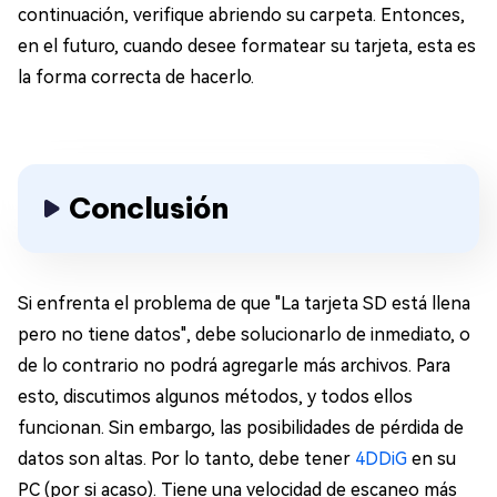
continuación, verifique abriendo su carpeta. Entonces,
en el futuro, cuando desee formatear su tarjeta, esta es
la forma correcta de hacerlo.
Conclusión
Si enfrenta el problema de que "La tarjeta SD está llena
pero no tiene datos", debe solucionarlo de inmediato, o
de lo contrario no podrá agregarle más archivos. Para
esto, discutimos algunos métodos, y todos ellos
funcionan. Sin embargo, las posibilidades de pérdida de
datos son altas. Por lo tanto, debe tener
4DDiG
en su
PC (por si acaso). Tiene una velocidad de escaneo más