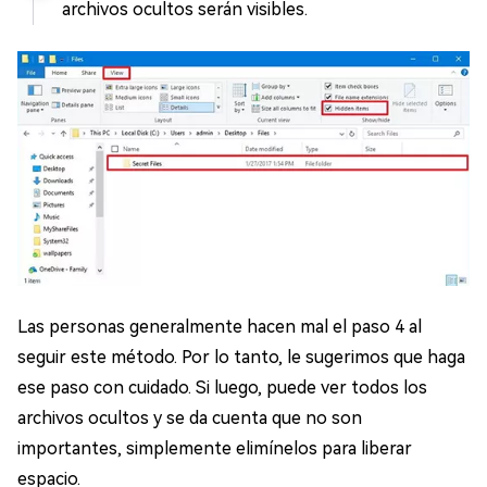
archivos ocultos serán visibles.
Las personas generalmente hacen mal el paso 4 al
seguir este método. Por lo tanto, le sugerimos que haga
ese paso con cuidado. Si luego, puede ver todos los
archivos ocultos y se da cuenta que no son
importantes, simplemente elimínelos para liberar
espacio.