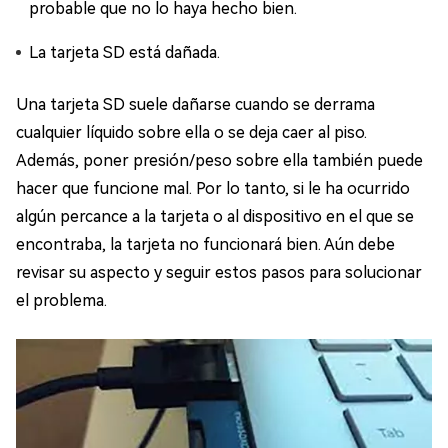
probable que no lo haya hecho bien.
La tarjeta SD está dañada.
Una tarjeta SD suele dañarse cuando se derrama
cualquier líquido sobre ella o se deja caer al piso.
Además, poner presión/peso sobre ella también puede
hacer que funcione mal. Por lo tanto, si le ha ocurrido
algún percance a la tarjeta o al dispositivo en el que se
encontraba, la tarjeta no funcionará bien. Aún debe
revisar su aspecto y seguir estos pasos para solucionar
el problema.