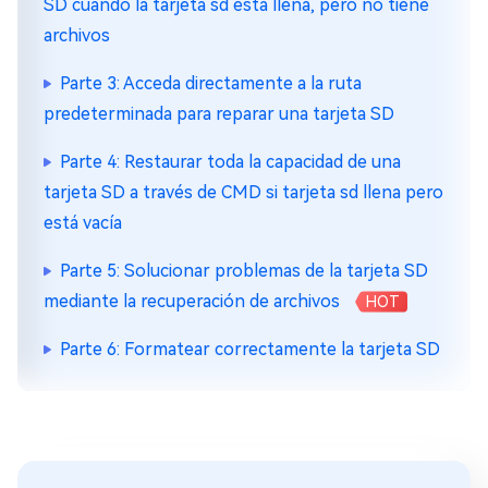
SD cuando la tarjeta sd esta llena, pero no tiene
archivos
Parte 3: Acceda directamente a la ruta
predeterminada para reparar una tarjeta SD
Parte 4: Restaurar toda la capacidad de una
tarjeta SD a través de CMD si tarjeta sd llena pero
está vacía
Parte 5: Solucionar problemas de la tarjeta SD
mediante la recuperación de archivos
HOT
Parte 6: Formatear correctamente la tarjeta SD