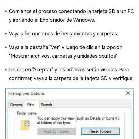
Comience el proceso conectando la tarjeta SD a un PC
y abriendo el Explorador de Windows.
Vaya a las opciones de herramientas y carpetas.
Vaya a la pestaña "Ver" y luego de clic en la opción
"Mostrar archivos, carpetas y unidades ocultos".
De clic en "Aceptar" y los archivos serán visibles. Para
confirmar, vaya a la carpeta de la tarjeta SD y verifique.