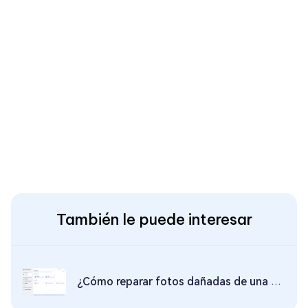
También le puede interesar
¿Cómo reparar fotos dañadas de una memoria sd?