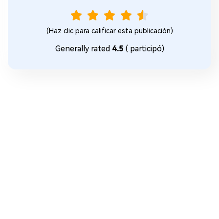
(Haz clic para calificar esta publicación)
Generally rated
4.5
(
participó)