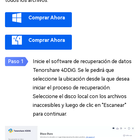
todos los archivos.
Comprar Ahora
Comprar Ahora
Inicie el software de recuperación de datos
Tenorshare 4DDiG. Se le pedirá que
seleccione la ubicación desde la que desea
iniciar el proceso de recuperación.
Seleccione el disco local con los archivos
inaccesibles y luego de clic en "Escanear"
para continuar.