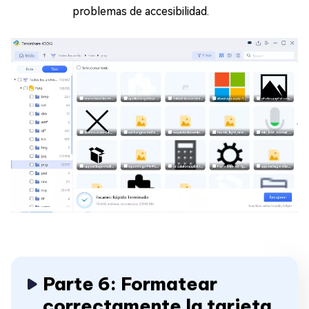
problemas de accesibilidad.
Parte 6: Formatear
correctamente la tarjeta