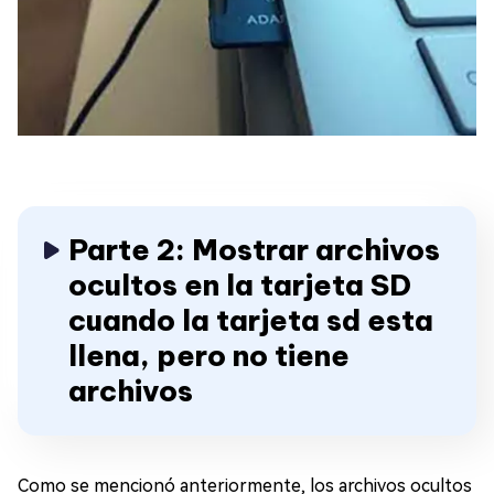
Parte 2: Mostrar archivos
ocultos en la tarjeta SD
cuando la tarjeta sd esta
llena, pero no tiene
archivos
Como se mencionó anteriormente, los archivos ocultos