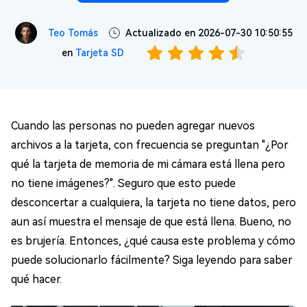
Teo Tomás
Actualizado en 2026-07-30 10:50:55
en
Tarjeta SD
Cuando las personas no pueden agregar nuevos
archivos a la tarjeta, con frecuencia se preguntan "¿Por
qué la tarjeta de memoria de mi cámara está llena pero
no tiene imágenes?". Seguro que esto puede
desconcertar a cualquiera, la tarjeta no tiene datos, pero
aun así muestra el mensaje de que está llena. Bueno, no
es brujería. Entonces, ¿qué causa este problema y cómo
puede solucionarlo fácilmente? Siga leyendo para saber
qué hacer.