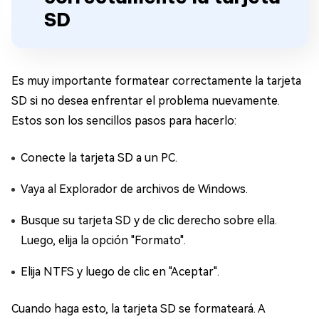
SD
Es muy importante formatear correctamente la tarjeta
SD si no desea enfrentar el problema nuevamente.
Estos son los sencillos pasos para hacerlo:
Conecte la tarjeta SD a un PC.
Vaya al Explorador de archivos de Windows.
Busque su tarjeta SD y de clic derecho sobre ella.
Luego, elija la opción "Formato".
Elija NTFS y luego de clic en "Aceptar".
Cuando haga esto, la tarjeta SD se formateará. A