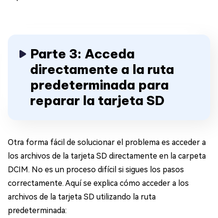
Parte 3: Acceda
directamente a la ruta
predeterminada para
reparar la tarjeta SD
Otra forma fácil de solucionar el problema es acceder a
los archivos de la tarjeta SD directamente en la carpeta
DCIM. No es un proceso difícil si sigues los pasos
correctamente. Aquí se explica cómo acceder a los
archivos de la tarjeta SD utilizando la ruta
predeterminada: