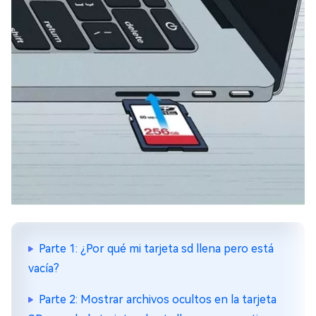
Parte 1: ¿Por qué mi tarjeta sd llena pero está
vacía?
Parte 2: Mostrar archivos ocultos en la tarjeta