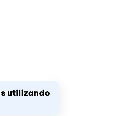
s utilizando