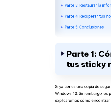
Parte 3: Restaurar la inf
Parte 4: Recuperar tus n
Parte 5: Conclusiones
Parte 1: C
tus sticky 
Si ya tienes una copia de segu
Windows 10. Sin embargo, es po
explicaremos cómo encontrar 