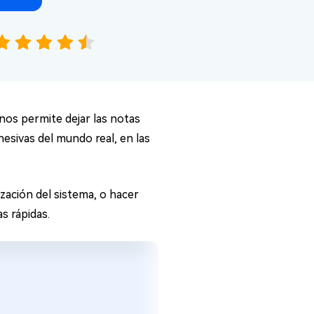
 nos permite dejar las notas
esivas del mundo real, en las
zación del sistema, o hacer
s rápidas.