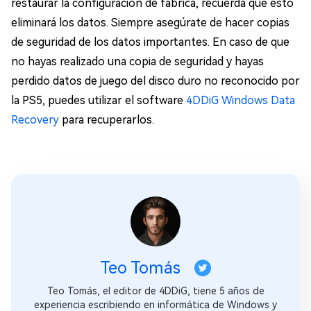
restaurar la configuración de fábrica, recuerda que esto
eliminará los datos. Siempre asegúrate de hacer copias
de seguridad de los datos importantes. En caso de que
no hayas realizado una copia de seguridad y hayas
perdido datos de juego del disco duro no reconocido por
la PS5, puedes utilizar el software
4DDiG Windows Data
Recovery
para recuperarlos.
Teo Tomás
Teo Tomás, el editor de 4DDiG, tiene 5 años de
experiencia escribiendo en informática de Windows y