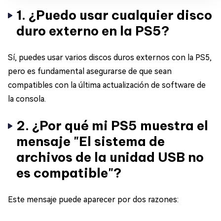
1. ¿Puedo usar cualquier disco
duro externo en la PS5?
Sí, puedes usar varios discos duros externos con la PS5,
pero es fundamental asegurarse de que sean
compatibles con la última actualización de software de
la consola.
2. ¿Por qué mi PS5 muestra el
mensaje "El sistema de
archivos de la unidad USB no
es compatible"?
Este mensaje puede aparecer por dos razones: