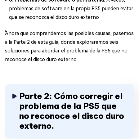
problemas de software en la propia PS5 pueden evitar
que se reconozca el disco duro externo.
Ahora que comprendemos las posibles causas, pasemos
a la Parte 2 de esta guía, donde exploraremos seis
soluciones para abordar el problema de la PS5 que no
reconoce el disco duro externo.
Parte 2: Cómo corregir el
problema de la PS5 que
no reconoce el disco duro
externo.