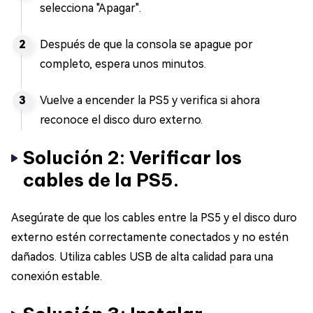
selecciona "Apagar".
Después de que la consola se apague por
completo, espera unos minutos.
Vuelve a encender la PS5 y verifica si ahora
reconoce el disco duro externo.
Solución 2: Verificar los
cables de la PS5.
Asegúrate de que los cables entre la PS5 y el disco duro
externo estén correctamente conectados y no estén
dañados. Utiliza cables USB de alta calidad para una
conexión estable.