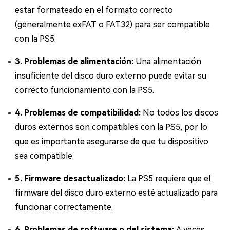
estar formateado en el formato correcto
(generalmente exFAT o FAT32) para ser compatible
con la PS5.
3. Problemas de alimentación:
Una alimentación
insuficiente del disco duro externo puede evitar su
correcto funcionamiento con la PS5.
4. Problemas de compatibilidad:
No todos los discos
duros externos son compatibles con la PS5, por lo
que es importante asegurarse de que tu dispositivo
sea compatible.
5. Firmware desactualizado:
La PS5 requiere que el
firmware del disco duro externo esté actualizado para
funcionar correctamente.
6. Problemas de software o del sistema:
A veces,