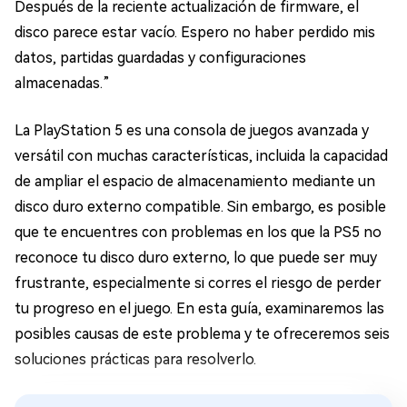
Después de la reciente actualización de firmware, el
disco parece estar vacío. Espero no haber perdido mis
datos, partidas guardadas y configuraciones
almacenadas.”
La PlayStation 5 es una consola de juegos avanzada y
versátil con muchas características, incluida la capacidad
de ampliar el espacio de almacenamiento mediante un
disco duro externo compatible. Sin embargo, es posible
que te encuentres con problemas en los que la PS5 no
reconoce tu disco duro externo, lo que puede ser muy
frustrante, especialmente si corres el riesgo de perder
tu progreso en el juego. En esta guía, examinaremos las
posibles causas de este problema y te ofreceremos seis
soluciones prácticas para resolverlo.