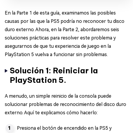
En la Parte 1 de esta guía, examinamos las posibles
causas por las que la PS5 podría no reconocer tu disco
duro externo. Ahora, en la Parte 2, abordaremos seis
soluciones prácticas para resolver este problema y
asegurarnos de que tu experiencia de juego en la
PlayStation 5 vuelva a funcionar sin problemas.
Solución 1: Reiniciar la
PlayStation 5.
A menudo, un simple reinicio de la consola puede
solucionar problemas de reconocimiento del disco duro
externo. Aquí te explicamos cómo hacerlo:
Presiona el botón de encendido en la PS5 y