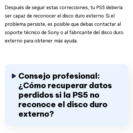
Después de seguir estas correcciones, tu PS5 debería
ser capaz de reconocer el disco duro externo. Si el
problema persiste, es posible que debas contactar al
soporte técnico de Sony o al fabricante del disco duro
externo para obtener más ayuda.
Consejo profesional:
¿Cómo recuperar datos
perdidos si la PS5 no
reconoce el disco duro
externo?