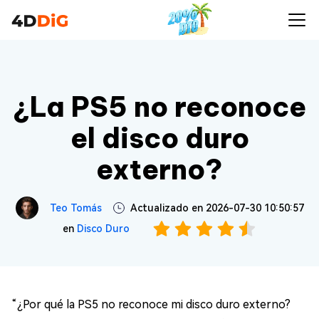
¿La PS5 no reconoce
el disco duro
externo?
Teo Tomás
Actualizado en 2026-07-30 10:50:57
en
Disco Duro
“¿Por qué la PS5 no reconoce mi disco duro externo?