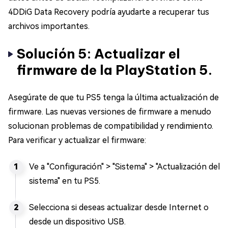
4DDiG Data Recovery podría ayudarte a recuperar tus
archivos importantes.
Solución 5: Actualizar el
firmware de la PlayStation 5.
Asegúrate de que tu PS5 tenga la última actualización de
firmware. Las nuevas versiones de firmware a menudo
solucionan problemas de compatibilidad y rendimiento.
Para verificar y actualizar el firmware:
Ve a "Configuración" > "Sistema" > "Actualización del
sistema" en tu PS5.
Selecciona si deseas actualizar desde Internet o
desde un dispositivo USB.