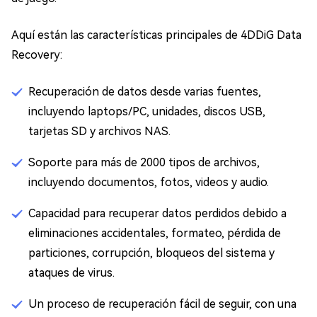
Aquí están las características principales de 4DDiG Data
Recovery:
Recuperación de datos desde varias fuentes,
incluyendo laptops/PC, unidades, discos USB,
tarjetas SD y archivos NAS.
Soporte para más de 2000 tipos de archivos,
incluyendo documentos, fotos, videos y audio.
Capacidad para recuperar datos perdidos debido a
eliminaciones accidentales, formateo, pérdida de
particiones, corrupción, bloqueos del sistema y
ataques de virus.
Un proceso de recuperación fácil de seguir, con una