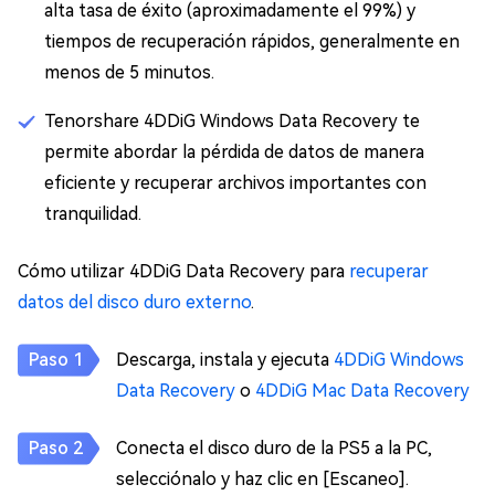
alta tasa de éxito (aproximadamente el 99%) y
tiempos de recuperación rápidos, generalmente en
menos de 5 minutos.
Tenorshare 4DDiG Windows Data Recovery te
permite abordar la pérdida de datos de manera
eficiente y recuperar archivos importantes con
tranquilidad.
Cómo utilizar 4DDiG Data Recovery para
recuperar
datos del disco duro externo
.
Descarga, instala y ejecuta
4DDiG Windows
Data Recovery
o
4DDiG Mac Data Recovery
Conecta el disco duro de la PS5 a la PC,
selecciónalo y haz clic en [Escaneo].