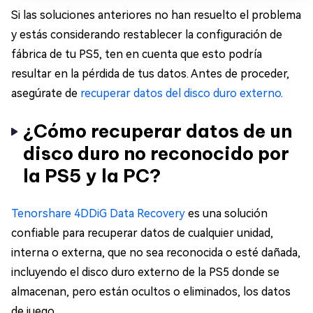
Si las soluciones anteriores no han resuelto el problema
y estás considerando restablecer la configuración de
fábrica de tu PS5, ten en cuenta que esto podría
resultar en la pérdida de tus datos. Antes de proceder,
asegúrate de
recuperar datos del disco duro externo
.
¿Cómo recuperar datos de un
disco duro no reconocido por
la PS5 y la PC?
Tenorshare 4DDiG Data Recovery
es una solución
confiable para recuperar datos de cualquier unidad,
interna o externa, que no sea reconocida o esté dañada,
incluyendo el disco duro externo de la PS5 donde se
almacenan, pero están ocultos o eliminados, los datos
de juego.