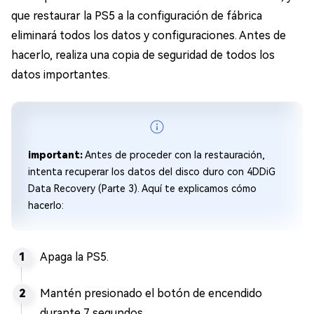
que restaurar la PS5 a la configuración de fábrica
eliminará todos los datos y configuraciones. Antes de
hacerlo, realiza una copia de seguridad de todos los
datos importantes.
important:
Antes de proceder con la restauración,
intenta recuperar los datos del disco duro con 4DDiG
Data Recovery (Parte 3). Aquí te explicamos cómo
hacerlo:
Apaga la PS5.
Mantén presionado el botón de encendido
durante 7 segundos.