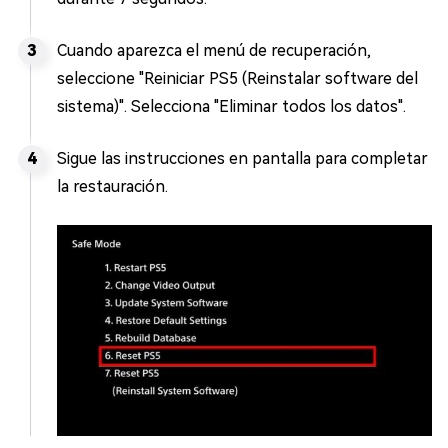
Cuando aparezca el menú de recuperación,
seleccione "Reiniciar PS5 (Reinstalar software del
sistema)". Selecciona "Eliminar todos los datos".
Sigue las instrucciones en pantalla para completar
la restauración.