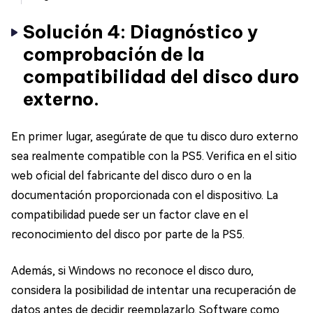
Solución 4: Diagnóstico y
comprobación de la
compatibilidad del disco duro
externo.
En primer lugar, asegúrate de que tu disco duro externo
sea realmente compatible con la PS5. Verifica en el sitio
web oficial del fabricante del disco duro o en la
documentación proporcionada con el dispositivo. La
compatibilidad puede ser un factor clave en el
reconocimiento del disco por parte de la PS5.
Además, si Windows no reconoce el disco duro,
considera la posibilidad de intentar una recuperación de
datos antes de decidir reemplazarlo. Software como