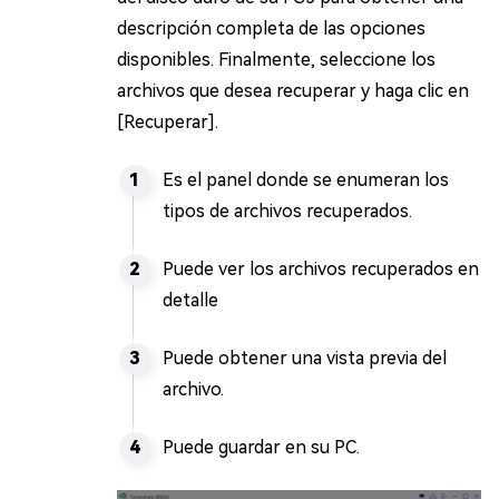
descripción completa de las opciones
disponibles. Finalmente, seleccione los
archivos que desea recuperar y haga clic en
[Recuperar].
Es el panel donde se enumeran los
tipos de archivos recuperados.
Puede ver los archivos recuperados en
detalle
Puede obtener una vista previa del
archivo.
Puede guardar en su PC.