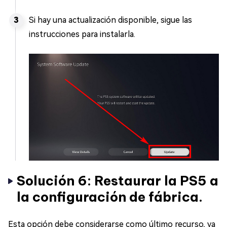
Si hay una actualización disponible, sigue las
instrucciones para instalarla.
Solución 6: Restaurar la PS5 a
la configuración de fábrica.
Esta opción debe considerarse como último recurso, ya