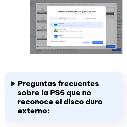
Preguntas frecuentes
sobre la PS5 que no
reconoce el disco duro
externo: