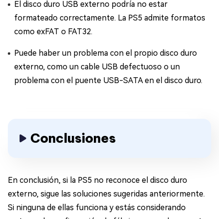
El disco duro USB externo podría no estar
formateado correctamente. La PS5 admite formatos
como exFAT o FAT32.
Puede haber un problema con el propio disco duro
externo, como un cable USB defectuoso o un
problema con el puente USB-SATA en el disco duro.
Conclusiones
En conclusión, si la PS5 no reconoce el disco duro
externo, sigue las soluciones sugeridas anteriormente.
Si ninguna de ellas funciona y estás considerando