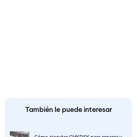
También le puede interesar