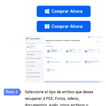
Comprar Ahora
Comprar Ahora
Seleccione el tipo de archivo que desea
recuperar d PS5; Fotos, videos,
documentos, audio, otros archivos o