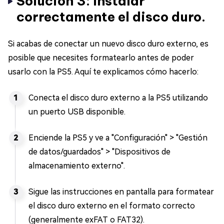
Solución 3: Instalar
correctamente el disco duro.
Si acabas de conectar un nuevo disco duro externo, es
posible que necesites formatearlo antes de poder
usarlo con la PS5. Aquí te explicamos cómo hacerlo:
Conecta el disco duro externo a la PS5 utilizando
un puerto USB disponible.
Enciende la PS5 y ve a "Configuración" > "Gestión
de datos/guardados" > "Dispositivos de
almacenamiento externo".
Sigue las instrucciones en pantalla para formatear
el disco duro externo en el formato correcto
(generalmente exFAT o FAT32).