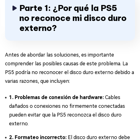
Parte 1: ¿Por qué la PS5
no reconoce mi disco duro
externo?
Antes de abordar las soluciones, es importante
comprender las posibles causas de este problema. La
PS5 podría no reconocer el disco duro externo debido a
varias razones, que incluyen:
1. Problemas de conexión de hardware:
Cables
dañados o conexiones no firmemente conectadas
pueden evitar que la PS5 reconozca el disco duro
externo.
2. Formateo incorrecto:
El disco duro externo debe