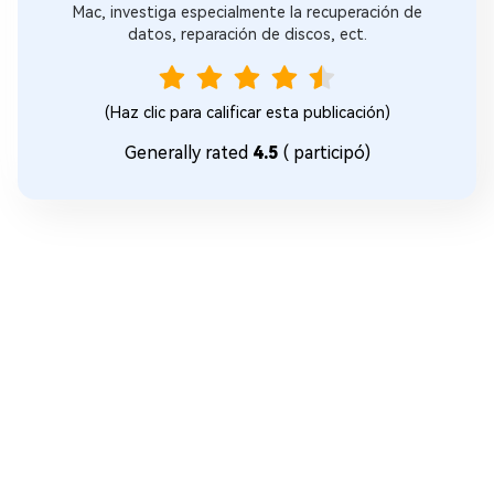
Mac, investiga especialmente la recuperación de
datos, reparación de discos, ect.
(Haz clic para calificar esta publicación)
Generally rated
4.5
(
participó)