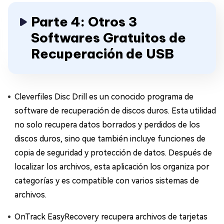
Parte 4: Otros 3
Softwares Gratuitos de
Recuperación de USB
Cleverfiles Disc Drill es un conocido programa de
software de recuperación de discos duros. Esta utilidad
no solo recupera datos borrados y perdidos de los
discos duros, sino que también incluye funciones de
copia de seguridad y protección de datos. Después de
localizar los archivos, esta aplicación los organiza por
categorías y es compatible con varios sistemas de
archivos.
OnTrack EasyRecovery recupera archivos de tarjetas