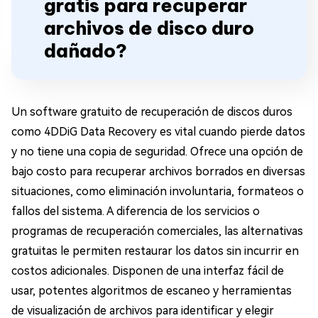
gratis para recuperar
archivos de disco duro
dañado?
Un software gratuito de recuperación de discos duros
como 4DDiG Data Recovery es vital cuando pierde datos
y no tiene una copia de seguridad. Ofrece una opción de
bajo costo para recuperar archivos borrados en diversas
situaciones, como eliminación involuntaria, formateos o
fallos del sistema. A diferencia de los servicios o
programas de recuperación comerciales, las alternativas
gratuitas le permiten restaurar los datos sin incurrir en
costos adicionales. Disponen de una interfaz fácil de
usar, potentes algoritmos de escaneo y herramientas
de visualización de archivos para identificar y elegir