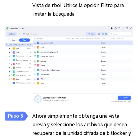
Vista de rbol. Utilice la opción Filtro para
limitar la búsqueda.
Ahora simplemente obtenga una vista
previa y seleccione los archivos que desea
recuperar de la unidad cifrada de bitlocker y