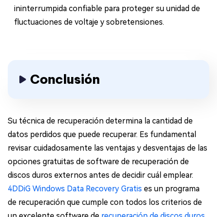
ininterrumpida confiable para proteger su unidad de
fluctuaciones de voltaje y sobretensiones.
Conclusión
Su técnica de recuperación determina la cantidad de
datos perdidos que puede recuperar. Es fundamental
revisar cuidadosamente las ventajas y desventajas de las
opciones gratuitas de software de recuperación de
discos duros externos antes de decidir cuál emplear.
4DDiG Windows Data Recovery Gratis
es un programa
de recuperación que cumple con todos los criterios de
un excelente software de
recuperación de discos duros
.