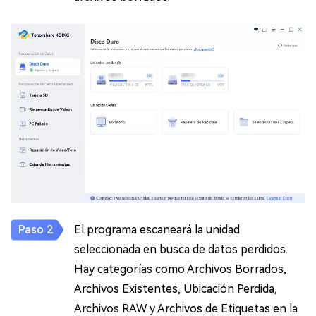
El programa escaneará la unidad
seleccionada en busca de datos perdidos.
Hay categorías como Archivos Borrados,
Archivos Existentes, Ubicación Perdida,
Archivos RAW y Archivos de Etiquetas en la