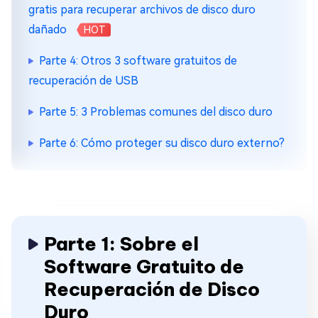
gratis para recuperar archivos de disco duro
dañado
HOT
Parte 4: Otros 3 software gratuitos de
recuperación de USB
Parte 5: 3 Problemas comunes del disco duro
Parte 6: Cómo proteger su disco duro externo?
Parte 1: Sobre el
Software Gratuito de
Recuperación de Disco
Duro