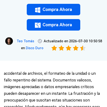
Compra Ahora
Compra Ahora
Teo Tomás
Actualizado en 2026-07-30 10:50:58
en
Disco Duro
accidental de archivos, el formateo de la unidad o un
fallo repentino del sistema. Documentos valiosos,
imágenes apreciadas o datos empresariales críticos
pueden desaparecer en un instante. La frustración y la
preocupación que suscitan estas situaciones son
razonables. Afortunadamente, aún hay esperanza para