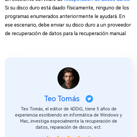
Si su disco duro está daado físicamente, ninguno de los
programas enumerados anteriormente le ayudará. En
ese escenario, debe enviar su disco duro a un proveedor
de recuperación de datos para la recuperación manual.
Teo Tomás
Teo Tomás, el editor de 4DDiG, tiene 5 años de
experiencia escribiendo en informática de Windows y
Mac, investiga especialmente la recuperación de
datos, reparación de discos, ect.