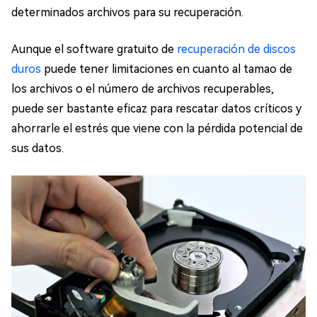
determinados archivos para su recuperación.
Aunque el software gratuito de
recuperación de discos
duros
puede tener limitaciones en cuanto al tamao de
los archivos o el número de archivos recuperables,
puede ser bastante eficaz para rescatar datos críticos y
ahorrarle el estrés que viene con la pérdida potencial de
sus datos.