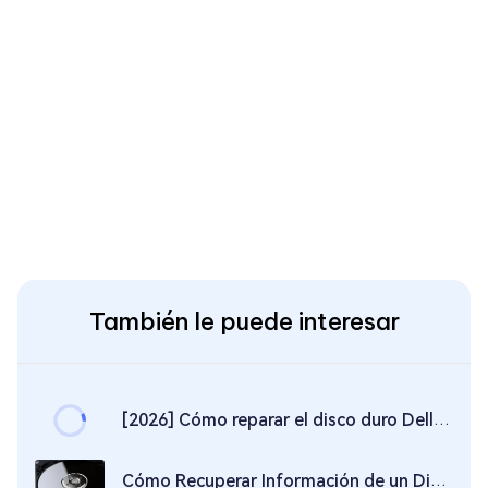
También le puede interesar
[2026] Cómo reparar el disco duro Dell no instalado en Windows 11/10
Cómo Recuperar Información de un Disco Duro