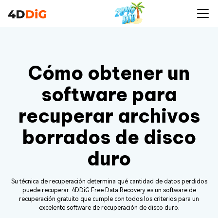
Cómo obtener un
software para
recuperar archivos
borrados de disco
duro
Su técnica de recuperación determina qué cantidad de datos perdidos
puede recuperar. 4DDiG Free Data Recovery es un software de
recuperación gratuito que cumple con todos los criterios para un
excelente software de recuperación de disco duro.