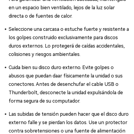
en un espacio bien ventilado, lejos de la luz solar
directa o de fuentes de calor.
Seleccione una carcasa o estuche fuerte y resistente a
los golpes construido exclusivamente para discos
duros externos. Lo protegerá de caídas accidentales,
colisiones y riesgos ambientales.
Cuida bien su disco duro externo. Evite golpes o
abusos que puedan daar físicamente la unidad o sus
conectores. Antes de desenchufar el cable USB o
Thunderbolt, desconecte la unidad expulsándola de
forma segura de su computador.
Las subidas de tensión pueden hacer que el disco duro
externo falle y se pierdan los datos. Use un protector
contra sobretensiones o una fuente de alimentación