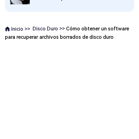
Disco Duro >>
Cómo obtener un software
Inicio >>
para recuperar archivos borrados de disco duro