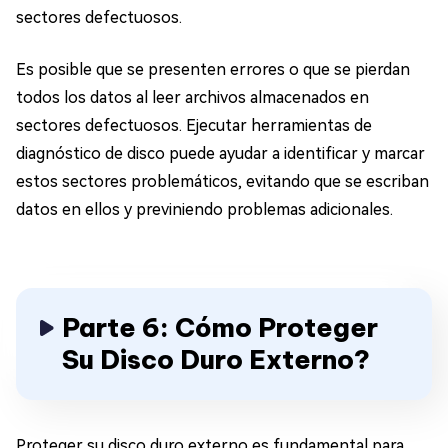
sectores defectuosos.
Es posible que se presenten errores o que se pierdan
todos los datos al leer archivos almacenados en
sectores defectuosos. Ejecutar herramientas de
diagnóstico de disco puede ayudar a identificar y marcar
estos sectores problemáticos, evitando que se escriban
datos en ellos y previniendo problemas adicionales.
Parte 6: Cómo Proteger
Su Disco Duro Externo?
Proteger su disco duro externo es fundamental para