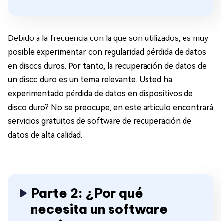
Debido a la frecuencia con la que son utilizados, es muy
posible experimentar con regularidad pérdida de datos
en discos duros. Por tanto, la recuperación de datos de
un disco duro es un tema relevante. Usted ha
experimentado pérdida de datos en dispositivos de
disco duro? No se preocupe, en este artículo encontrará
servicios gratuitos de software de recuperación de
datos de alta calidad.
Parte 2: ¿Por qué
necesita un software