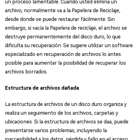
un proceso lamentable. Cuando usted elimina un
archivo, normalmente va a la Papelera de Reciclaje,
desde donde se puede restaurar fácilmente. Sin
embargo, si vacía la Papelera de reciclaje, el archivo se
destruye permanentemente del disco duro, lo que
dificulta su recuperación. Se sugiere utilizar un software
especializado en recuperación de archivos lo antes
posible para aumentar la posibilidad de recuperar los
archivos borrados.
Estructura de archivos dañada
La estructura de archivos de un disco duro organiza y
realiza un seguimiento de los archivos, carpetas y
ubicaciones. Si la estructura de archivos se daa, puede
presentarse varios problemas, incluyendo la
inaccesibilidad a los datos, pérdida y fallo en el acceso.