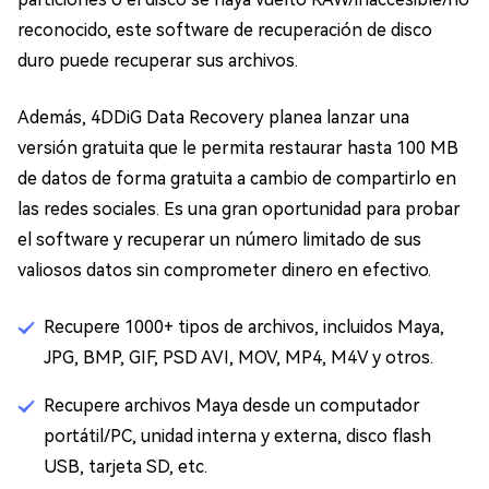
reconocido, este software de recuperación de disco
duro puede recuperar sus archivos.
Además, 4DDiG Data Recovery planea lanzar una
versión gratuita que le permita restaurar hasta 100 MB
de datos de forma gratuita a cambio de compartirlo en
las redes sociales. Es una gran oportunidad para probar
el software y recuperar un número limitado de sus
valiosos datos sin comprometer dinero en efectivo.
Recupere 1000+ tipos de archivos, incluidos Maya,
JPG, BMP, GIF, PSD AVI, MOV, MP4, M4V y otros.
Recupere archivos Maya desde un computador
portátil/PC, unidad interna y externa, disco flash
USB, tarjeta SD, etc.