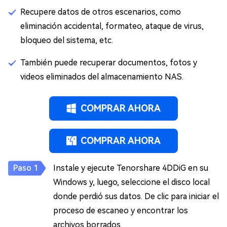
Recupere datos de otros escenarios, como
eliminación accidental, formateo, ataque de virus,
bloqueo del sistema, etc.
También puede recuperar documentos, fotos y
videos eliminados del almacenamiento NAS.
COMPRAR AHORA
COMPRAR AHORA
Instale y ejecute Tenorshare 4DDiG en su
Windows y, luego, seleccione el disco local
donde perdió sus datos. De clic para iniciar el
proceso de escaneo y encontrar los
archivos borrados.