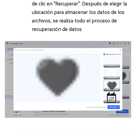
de clic en "Recuperar". Después de elegir la
ubicación para almacenar los datos de los
archivos, se realiza todo el proceso de
recuperación de datos.