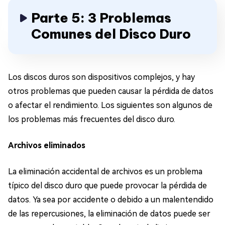
Parte 5: 3 Problemas
Comunes del Disco Duro
Los discos duros son dispositivos complejos, y hay
otros problemas que pueden causar la pérdida de datos
o afectar el rendimiento. Los siguientes son algunos de
los problemas más frecuentes del disco duro.
Archivos eliminados
La eliminación accidental de archivos es un problema
típico del disco duro que puede provocar la pérdida de
datos. Ya sea por accidente o debido a un malentendido
de las repercusiones, la eliminación de datos puede ser