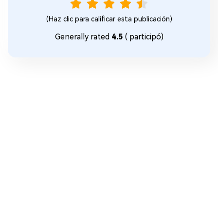
(Haz clic para calificar esta publicación)
Generally rated
4.5
(
participó)