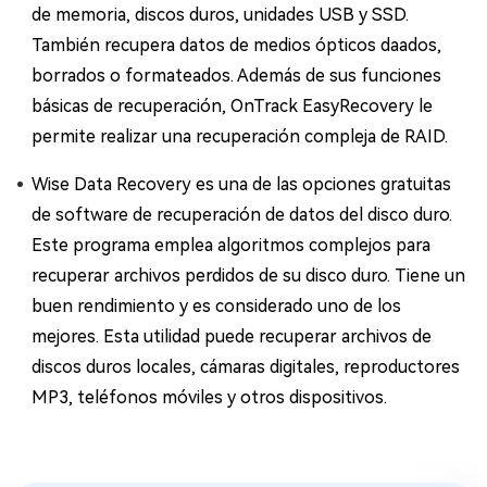
de memoria, discos duros, unidades USB y SSD.
También recupera datos de medios ópticos daados,
borrados o formateados. Además de sus funciones
básicas de recuperación, OnTrack EasyRecovery le
permite realizar una recuperación compleja de RAID.
Wise Data Recovery es una de las opciones gratuitas
de software de recuperación de datos del disco duro.
Este programa emplea algoritmos complejos para
recuperar archivos perdidos de su disco duro. Tiene un
buen rendimiento y es considerado uno de los
mejores. Esta utilidad puede recuperar archivos de
discos duros locales, cámaras digitales, reproductores
MP3, teléfonos móviles y otros dispositivos.