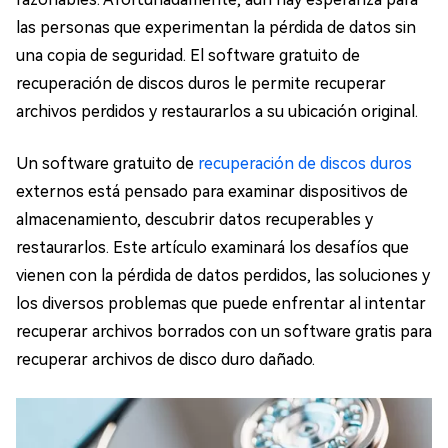
las personas que experimentan la pérdida de datos sin
una copia de seguridad. El software gratuito de
recuperación de discos duros le permite recuperar
archivos perdidos y restaurarlos a su ubicación original.
Un software gratuito de
recuperación de discos duros
externos está pensado para examinar dispositivos de
almacenamiento, descubrir datos recuperables y
restaurarlos. Este artículo examinará los desafíos que
vienen con la pérdida de datos perdidos, las soluciones y
los diversos problemas que puede enfrentar al intentar
recuperar archivos borrados con un software gratis para
recuperar archivos de disco duro dañado.