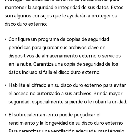
mantener la seguridad e integridad de sus datos. Estos
son algunos consejos que le ayudarán a proteger su
disco duro externo:
Configure un programa de copias de seguridad
periódicas para guardar sus archivos clave en
dispositivos de almacenamiento externo o servicios
en la nube. Garantiza una copia de seguridad de los
datos incluso si falla el disco duro externo.
Habilite el cifrado en su disco duro externo para evitar
el acceso no autorizado a sus archivos. Brinda mayor
seguridad, especialmente si pierde o le roban la unidad.
El sobrecalentamiento puede perjudicar el
rendimiento y la longevidad de su disco duro externo.
Para garantizar una ventilación adecuada, manténgalo