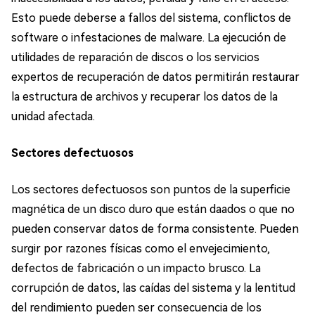
Esto puede deberse a fallos del sistema, conflictos de
software o infestaciones de malware. La ejecución de
utilidades de reparación de discos o los servicios
expertos de recuperación de datos permitirán restaurar
la estructura de archivos y recuperar los datos de la
unidad afectada.
Sectores defectuosos
Los sectores defectuosos son puntos de la superficie
magnética de un disco duro que están daados o que no
pueden conservar datos de forma consistente. Pueden
surgir por razones físicas como el envejecimiento,
defectos de fabricación o un impacto brusco. La
corrupción de datos, las caídas del sistema y la lentitud
del rendimiento pueden ser consecuencia de los