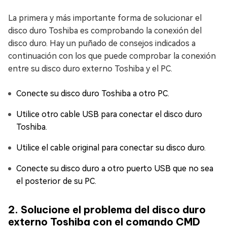
La primera y más importante forma de solucionar el
disco duro Toshiba es comprobando la conexión del
disco duro. Hay un puñado de consejos indicados a
continuación con los que puede comprobar la conexión
entre su disco duro externo Toshiba y el PC.
Conecte su disco duro Toshiba a otro PC.
Utilice otro cable USB para conectar el disco duro
Toshiba.
Utilice el cable original para conectar su disco duro.
Conecte su disco duro a otro puerto USB que no sea
el posterior de su PC.
2. Solucione el problema del disco duro
externo Toshiba con el comando CMD