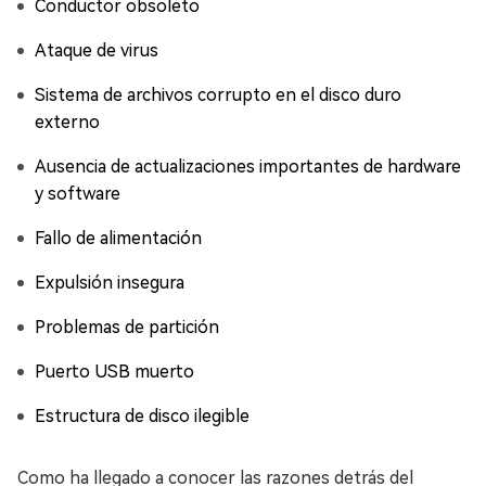
Conductor obsoleto
Ataque de virus
Sistema de archivos corrupto en el disco duro
externo
Ausencia de actualizaciones importantes de hardware
y software
Fallo de alimentación
Expulsión insegura
Problemas de partición
Puerto USB muerto
Estructura de disco ilegible
Como ha llegado a conocer las razones detrás del