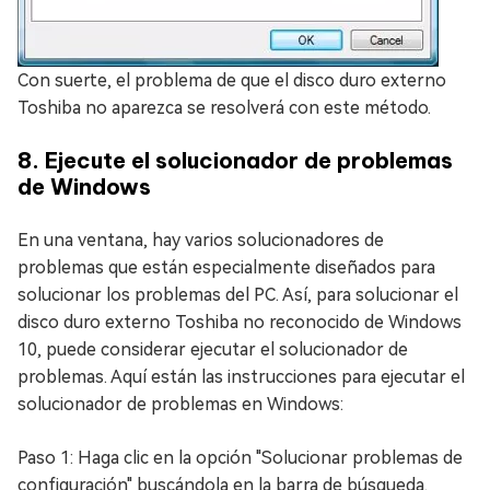
Con suerte, el problema de que el disco duro externo
Toshiba no aparezca se resolverá con este método.
8. Ejecute el solucionador de problemas
de Windows
En una ventana, hay varios solucionadores de
problemas que están especialmente diseñados para
solucionar los problemas del PC. Así, para solucionar el
disco duro externo Toshiba no reconocido de Windows
10, puede considerar ejecutar el solucionador de
problemas. Aquí están las instrucciones para ejecutar el
solucionador de problemas en Windows:
Paso 1: Haga clic en la opción "Solucionar problemas de
configuración" buscándola en la barra de búsqueda.