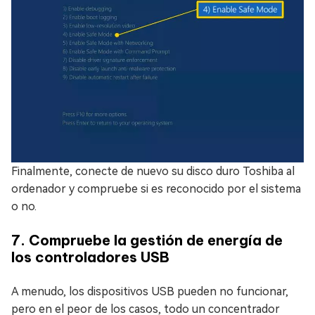
Finalmente, conecte de nuevo su disco duro Toshiba al
ordenador y compruebe si es reconocido por el sistema
o no.
7. Compruebe la gestión de energía de
los controladores USB
A menudo, los dispositivos USB pueden no funcionar,
pero en el peor de los casos, todo un concentrador