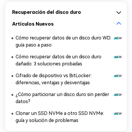
Recuperación del disco duro
Artículos Nuevos
Cómo recuperar datos de un disco duro WD:
guía paso a paso
Cómo recuperar datos de un disco duro
dañado: 3 soluciones probadas
Cifrado de dispositivo vs BitLocker:
diferencias, ventajas y desventajas
¿Cómo particionar un disco duro sin perder
datos?
Clonar un SSD NVMe a otro SSD NVMe:
guía y solución de problemas