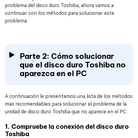
problema del disco duro Toshiba, ahora vamos a
continuar con los métodos para solucionar este
problema.
Parte 2: Cómo solucionar
que el disco duro Toshiba no
aparezca en el PC
A continuación le presentamos una lista de los métodos
más recomendables para solucionar el problema de la
unidad de disco duro Toshiba que no aparece en el PC.
1. Compruebe la conexión del disco duro
Toshiba