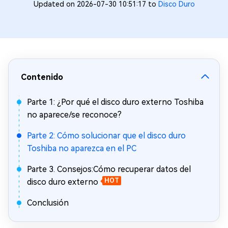
Updated on 2026-07-30 10:51:17 to
Disco Duro
Contenido
Parte 1: ¿Por qué el disco duro externo Toshiba
no aparece/se reconoce?
Parte 2: Cómo solucionar que el disco duro
Toshiba no aparezca en el PC
Parte 3. Consejos:Cómo recuperar datos del
disco duro externo
HOT
Conclusión