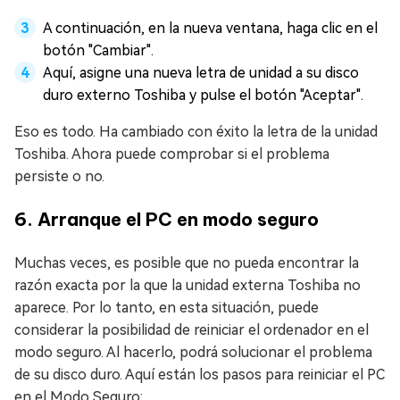
A continuación, en la nueva ventana, haga clic en el
botón "Cambiar".
Aquí, asigne una nueva letra de unidad a su disco
duro externo Toshiba y pulse el botón "Aceptar".
Eso es todo. Ha cambiado con éxito la letra de la unidad
Toshiba. Ahora puede comprobar si el problema
persiste o no.
6. Arranque el PC en modo seguro
Muchas veces, es posible que no pueda encontrar la
razón exacta por la que la unidad externa Toshiba no
aparece. Por lo tanto, en esta situación, puede
considerar la posibilidad de reiniciar el ordenador en el
modo seguro. Al hacerlo, podrá solucionar el problema
de su disco duro. Aquí están los pasos para reiniciar el PC
en el Modo Seguro: