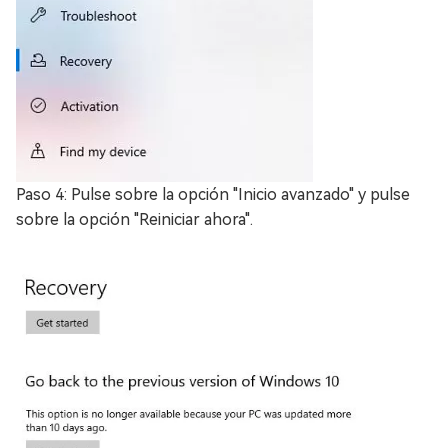
Paso 4: Pulse sobre la opción "Inicio avanzado" y pulse
sobre la opción "Reiniciar ahora".