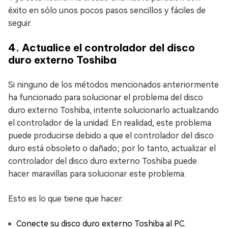
éxito en sólo unos pocos pasos sencillos y fáciles de
seguir.
4. Actualice el controlador del disco
duro externo Toshiba
Si ninguno de los métodos mencionados anteriormente
ha funcionado para solucionar el problema del disco
duro externo Toshiba, intente solucionarlo actualizando
el controlador de la unidad. En realidad, este problema
puede producirse debido a que el controlador del disco
duro está obsoleto o dañado; por lo tanto, actualizar el
controlador del disco duro externo Toshiba puede
hacer maravillas para solucionar este problema.
Esto es lo que tiene que hacer:
Conecte su disco duro externo Toshiba al PC.