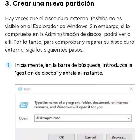
3. Crear una nueva partición
Hay veces que el disco duro externo Toshiba no es
visible en el Explorador de Windows. Sin embargo, si lo
comprueba en la Administración de discos, podrá verlo
allí. Por lo tanto, para comprobar y reparar su disco duro
externo, siga los siguientes pasos:
Inicialmente, en la barra de búsqueda, introduzca la
"gestión de discos" y ábrala al instante.