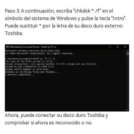
Paso 3: A continuación, escriba "chkdsk *: /f" en el
símbolo del sistema de Windows y pulse la tecla "Intro".
Puede sustituir * por la letra de su disco duro externo
Toshiba.
Ahora, puede conectar su disco duro Toshiba y
comprobar si ahora es reconocido o no.