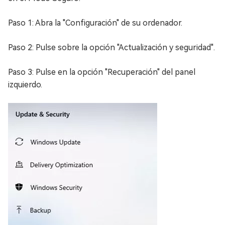
Paso 1: Abra la "Configuración" de su ordenador.
Paso 2: Pulse sobre la opción "Actualización y seguridad".
Paso 3: Pulse en la opción "Recuperación" del panel
izquierdo.