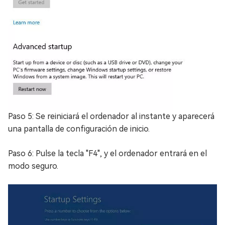
Paso 5: Se reiniciará el ordenador al instante y aparecerá
una pantalla de configuración de inicio.
Paso 6: Pulse la tecla "F4", y el ordenador entrará en el
modo seguro.