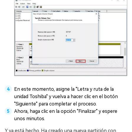
En este momento, asigne la "Letra y ruta de la
unidad Toshiba" y vuelva a hacer clic en el botón
"Siguiente" para completar el proceso.
Ahora, haga clic en la opción "Finalizar" y espere
unos minutos.
Y ya está hecho. Ha creado una nueva partición con