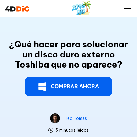
¿Qué hacer para solucionar
un disco duro externo
Toshiba que no aparece?
COMPRAR AHORA
Teo Tomás
5 minutos leídos