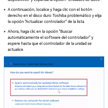
A continuación, localice y haga clic con el botón
derecho en el disco duro Toshiba problemático y elija
la opción "Actualizar controlador" de la lista.
Ahora, haga clic en la opción "Buscar
automáticamente el software del controlador" y
espere hasta que el controlador de la unidad se
actualice.