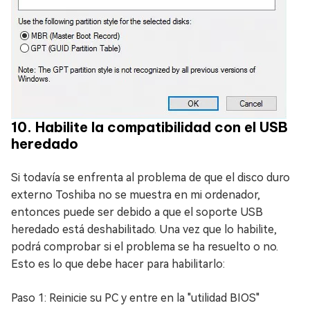
10. Habilite la compatibilidad con el USB
heredado
Si todavía se enfrenta al problema de que el disco duro
externo Toshiba no se muestra en mi ordenador,
entonces puede ser debido a que el soporte USB
heredado está deshabilitado. Una vez que lo habilite,
podrá comprobar si el problema se ha resuelto o no.
Esto es lo que debe hacer para habilitarlo:
Paso 1: Reinicie su PC y entre en la "utilidad BIOS"