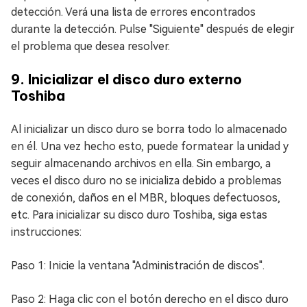
detección. Verá una lista de errores encontrados
durante la detección. Pulse "Siguiente" después de elegir
el problema que desea resolver.
9. Inicializar el disco duro externo
Toshiba
Al inicializar un disco duro se borra todo lo almacenado
en él. Una vez hecho esto, puede formatear la unidad y
seguir almacenando archivos en ella. Sin embargo, a
veces el disco duro no se inicializa debido a problemas
de conexión, daños en el MBR, bloques defectuosos,
etc. Para inicializar su disco duro Toshiba, siga estas
instrucciones:
Paso 1: Inicie la ventana "Administración de discos".
Paso 2: Haga clic con el botón derecho en el disco duro