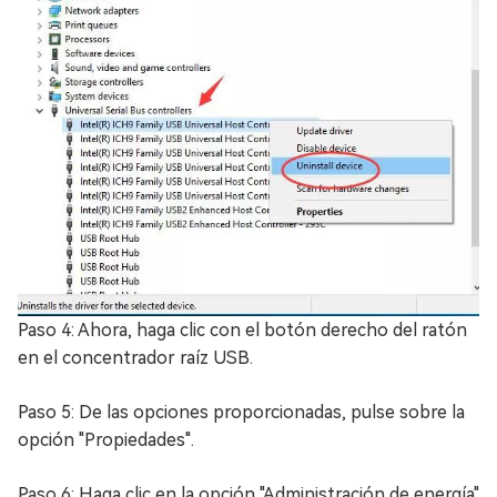
Paso 4: Ahora, haga clic con el botón derecho del ratón
en el concentrador raíz USB.
Paso 5: De las opciones proporcionadas, pulse sobre la
opción "Propiedades".
Paso 6: Haga clic en la opción "Administración de energía"