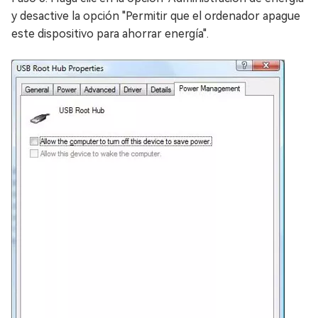
y desactive la opción "Permitir que el ordenador apague
este dispositivo para ahorrar energía".