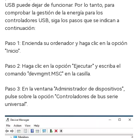
USB puede dejar de funcionar. Por lo tanto, para
comprobar la gestión de la energía para los
controladores USB, siga los pasos que se indican a
continuación:
Paso 1: Encienda su ordenador y haga clic en la opción
"Inicio".
Paso 2: Haga clic en la opción "Ejecutar" y escriba el
comando "devmgmt.MSC" en la casilla.
Paso 3: En la ventana "Administrador de dispositivos",
pulse sobre la opción "Controladores de bus serie
universal".