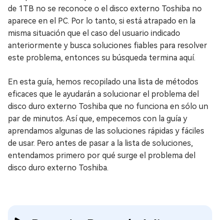
de 1TB no se reconoce o el disco externo Toshiba no
aparece en el PC. Por lo tanto, si está atrapado en la
misma situación que el caso del usuario indicado
anteriormente y busca soluciones fiables para resolver
este problema, entonces su búsqueda termina aquí.
En esta guía, hemos recopilado una lista de métodos
eficaces que le ayudarán a solucionar el problema del
disco duro externo Toshiba que no funciona en sólo un
par de minutos. Así que, empecemos con la guía y
aprendamos algunas de las soluciones rápidas y fáciles
de usar. Pero antes de pasar a la lista de soluciones,
entendamos primero por qué surge el problema del
disco duro externo Toshiba.