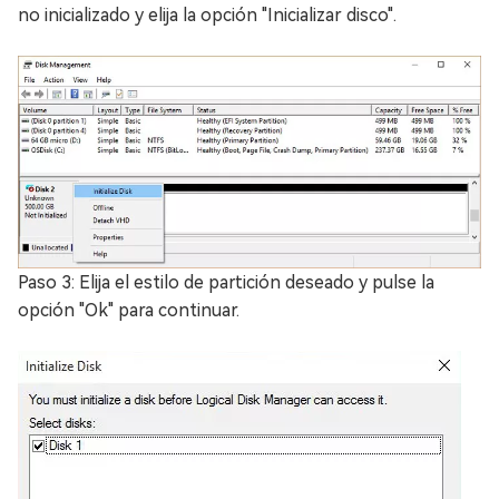
no inicializado y elija la opción "Inicializar disco".
Paso 3: Elija el estilo de partición deseado y pulse la
opción "Ok" para continuar.