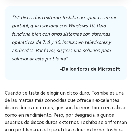
“Mi disco duro externo Toshiba no aparece en mi
portátil, que funciona con Windows 10. Pero
funciona bien con otros sistemas con sistemas
operativos de 7, 8 y 10, incluso en televisores y
androides. Por favor, sugiera una solución para
solucionar este problema”
-De los foros de Microsoft
Cuando se trata de elegir un disco duro, Toshiba es una
de las marcas más conocidas que ofrecen excelentes
discos duros externos, que son buenos tanto en calidad
como en rendimiento. Pero, por desgracia, algunos
usuarios de discos duros externos Toshiba se enfrentan
a un problema en el que el disco duro externo Toshiba