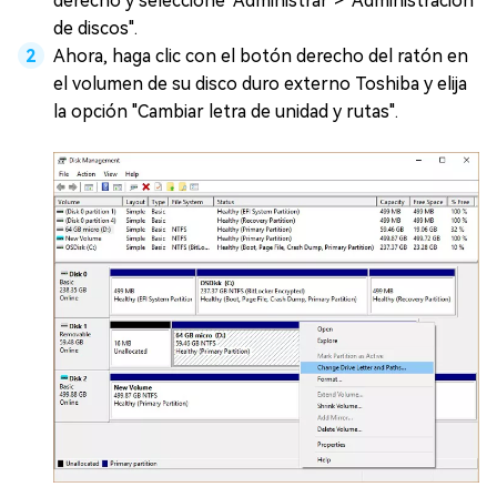
derecho y seleccione "Administrar"> "Administración
de discos".
Ahora, haga clic con el botón derecho del ratón en
el volumen de su disco duro externo Toshiba y elija
la opción "Cambiar letra de unidad y rutas".