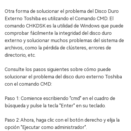
Otra forma de solucionar el problema del Disco Duro
Externo Toshiba es utilizando el Comando CMD. El
comando CHKDSK es la utilidad de Windows que puede
comprobar fácilmente la integridad del disco duro
externo y solucionar muchos problemas del sistema de
archivos, como la pérdida de clústeres, errores de
directorio, etc.
Consulte los pasos siguientes sobre cómo puede
solucionar el problema del disco duro externo Toshiba
con el comando CMD:
Paso 1: Comience escribiendo "cmd" en el cuadro de
búsqueda y pulse la tecla "Enter" en su teclado.
Paso 2: Ahora, haga clic con el botón derecho y elija la
opción "Ejecutar como administrador".