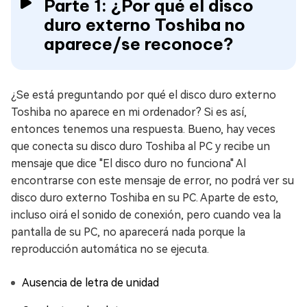
Parte 1: ¿Por qué el disco
duro externo Toshiba no
aparece/se reconoce?
¿Se está preguntando por qué el disco duro externo
Toshiba no aparece en mi ordenador? Si es así,
entonces tenemos una respuesta. Bueno, hay veces
que conecta su disco duro Toshiba al PC y recibe un
mensaje que dice "El disco duro no funciona" Al
encontrarse con este mensaje de error, no podrá ver su
disco duro externo Toshiba en su PC. Aparte de esto,
incluso oirá el sonido de conexión, pero cuando vea la
pantalla de su PC, no aparecerá nada porque la
reproducción automática no se ejecuta.
Ausencia de letra de unidad