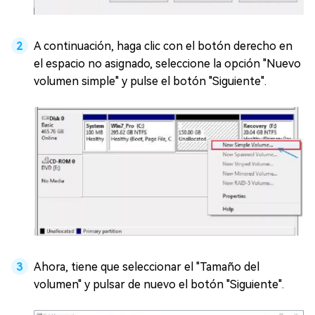
A continuación, haga clic con el botón derecho en
el espacio no asignado, seleccione la opción "Nuevo
volumen simple" y pulse el botón "Siguiente".
Ahora, tiene que seleccionar el "Tamaño del
volumen" y pulsar de nuevo el botón "Siguiente".