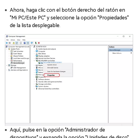
Ahora, haga clic con el botón derecho del ratón en
"Mi PC/Este PC" y seleccione la opción "Propiedades"
de la lista desplegable.
Aquí, pulse en la opción "Administrador de
dispositivos" y expanda la opción "Unidades de disco".