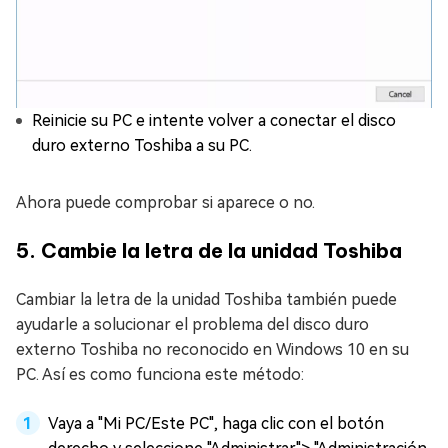
Reinicie su PC e intente volver a conectar el disco
duro externo Toshiba a su PC.
Ahora puede comprobar si aparece o no.
5. Cambie la letra de la unidad Toshiba
Cambiar la letra de la unidad Toshiba también puede
ayudarle a solucionar el problema del disco duro
externo Toshiba no reconocido en Windows 10 en su
PC. Así es como funciona este método:
Vaya a "Mi PC/Este PC", haga clic con el botón