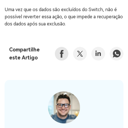
Uma vez que os dados são excluídos do Switch, não é
possível reverter essa ação, o que impede a recuperação
dos dados após sua exclusão.
Compartilhe
este Artigo