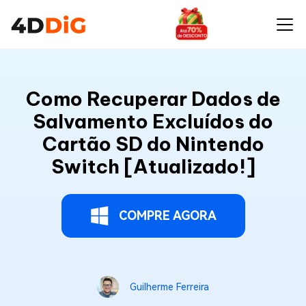
Como Recuperar Dados de
Salvamento Excluídos do
Cartão SD do Nintendo
Switch [Atualizado!]
COMPRE AGORA
Guilherme Ferreira