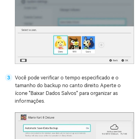
Você pode verificar o tempo especificado e o
tamanho do backup no canto direito. Aperte o
ícone "Baixar Dados Salvos" para organizar as
informações.