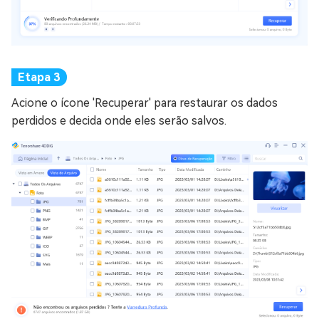
Acione o ícone 'Recuperar' para restaurar os dados
perdidos e decida onde eles serão salvos.