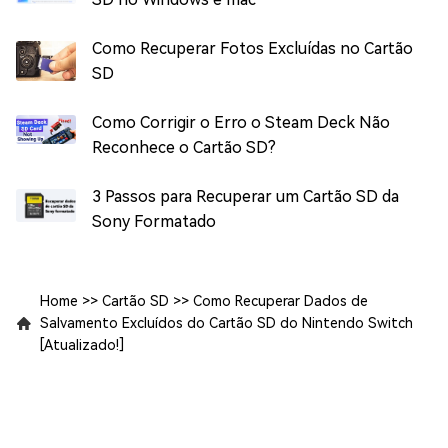
Como Recuperar Fotos Excluídas no Cartão
SD
Como Corrigir o Erro o Steam Deck Não
Reconhece o Cartão SD?
3 Passos para Recuperar um Cartão SD da
Sony Formatado
Home
>>
Cartão SD
>>
Como Recuperar Dados de
Salvamento Excluídos do Cartão SD do Nintendo Switch
[Atualizado!]