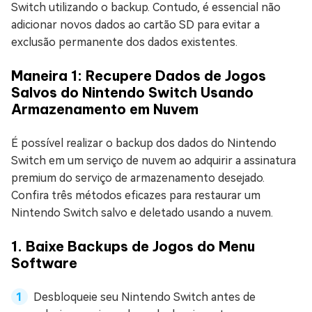
Switch utilizando o backup. Contudo, é essencial não
adicionar novos dados ao cartão SD para evitar a
exclusão permanente dos dados existentes.
Maneira 1: Recupere Dados de Jogos
Salvos do Nintendo Switch Usando
Armazenamento em Nuvem
É possível realizar o backup dos dados do Nintendo
Switch em um serviço de nuvem ao adquirir a assinatura
premium do serviço de armazenamento desejado.
Confira três métodos eficazes para restaurar um
Nintendo Switch salvo e deletado usando a nuvem.
1. Baixe Backups de Jogos do Menu
Software
Desbloqueie seu Nintendo Switch antes de