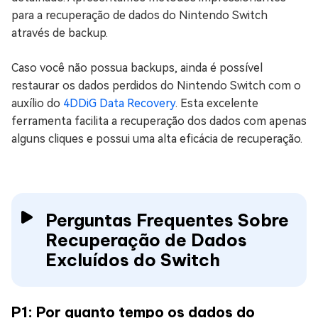
para a recuperação de dados do Nintendo Switch
através de backup.
Caso você não possua backups, ainda é possível
restaurar os dados perdidos do Nintendo Switch com o
auxílio do
4DDiG Data Recovery
. Esta excelente
ferramenta facilita a recuperação dos dados com apenas
alguns cliques e possui uma alta eficácia de recuperação.
Perguntas Frequentes Sobre
Recuperação de Dados
Excluídos do Switch
P1: Por quanto tempo os dados do