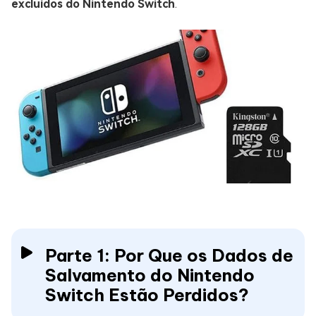
excluídos do Nintendo Switch
.
Parte 1: Por Que os Dados de
Salvamento do Nintendo
Switch Estão Perdidos?