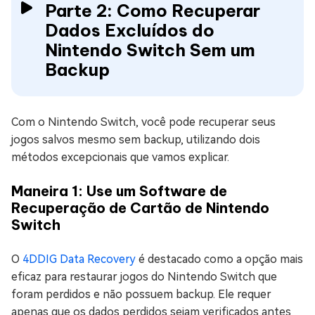
Parte 2: Como Recuperar
Dados Excluídos do
Nintendo Switch Sem um
Backup
Com o Nintendo Switch, você pode recuperar seus
jogos salvos mesmo sem backup, utilizando dois
métodos excepcionais que vamos explicar.
Maneira 1: Use um Software de
Recuperação de Cartão de Nintendo
Switch
O
4DDIG Data Recovery
é destacado como a opção mais
eficaz para restaurar jogos do Nintendo Switch que
foram perdidos e não possuem backup. Ele requer
apenas que os dados perdidos sejam verificados antes