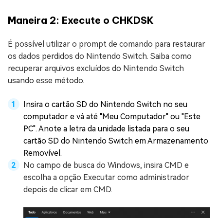
Maneira 2: Execute o CHKDSK
É possível utilizar o prompt de comando para restaurar
os dados perdidos do Nintendo Switch. Saiba como
recuperar arquivos excluídos do Nintendo Switch
usando esse método.
Insira o cartão SD do Nintendo Switch no seu
computador e vá até "Meu Computador" ou "Este
PC". Anote a letra da unidade listada para o seu
cartão SD do Nintendo Switch em Armazenamento
Removível.
No campo de busca do Windows, insira CMD e
escolha a opção Executar como administrador
depois de clicar em CMD.