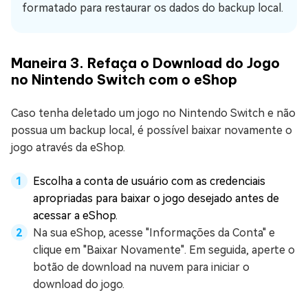
formatado para restaurar os dados do backup local.
Maneira 3. Refaça o Download do Jogo
no Nintendo Switch com o eShop
Caso tenha deletado um jogo no Nintendo Switch e não
possua um backup local, é possível baixar novamente o
jogo através da eShop.
Escolha a conta de usuário com as credenciais
apropriadas para baixar o jogo desejado antes de
acessar a eShop.
Na sua eShop, acesse "Informações da Conta" e
clique em "Baixar Novamente". Em seguida, aperte o
botão de download na nuvem para iniciar o
download do jogo.