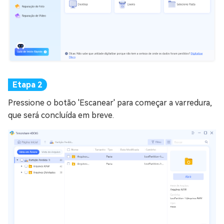
Pressione o botão 'Escanear' para começar a varredura,
que será concluída em breve.