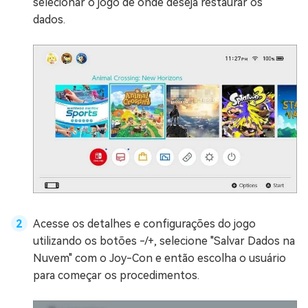
selecionar o jogo de onde deseja restaurar os
dados.
Acesse os detalhes e configurações do jogo
utilizando os botões -/+, selecione "Salvar Dados na
Nuvem" com o Joy-Con e então escolha o usuário
para começar os procedimentos.