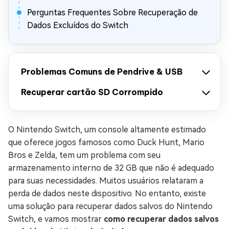
Perguntas Frequentes Sobre Recuperação de
Dados Excluídos do Switch
Problemas Comuns de Pendrive & USB
Recuperar cartão SD Corrompido
O Nintendo Switch, um console altamente estimado
que oferece jogos famosos como Duck Hunt, Mario
Bros e Zelda, tem um problema com seu
armazenamento interno de 32 GB que não é adequado
para suas necessidades. Muitos usuários relataram a
perda de dados neste dispositivo. No entanto, existe
uma solução para recuperar dados salvos do Nintendo
Switch, e vamos mostrar
como recuperar dados salvos