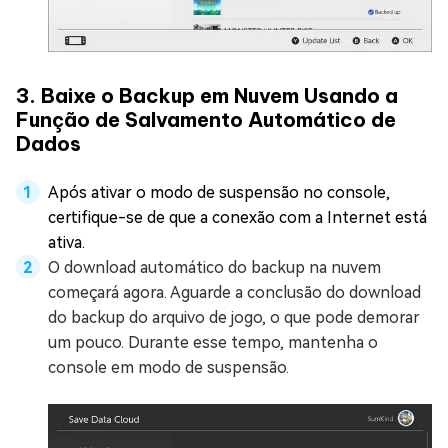
3. Baixe o Backup em Nuvem Usando a
Função de Salvamento Automático de
Dados
Após ativar o modo de suspensão no console,
certifique-se de que a conexão com a Internet está
ativa.
O download automático do backup na nuvem
começará agora. Aguarde a conclusão do download
do backup do arquivo de jogo, o que pode demorar
um pouco. Durante esse tempo, mantenha o
console em modo de suspensão.