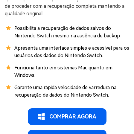
de proceder com a recuperação completa mantendo a
qualidade original.
Possibilita a recuperação de dados salvos do
Nintendo Switch mesmo na ausência de backup.
Apresenta uma interface simples e acessível para os
usuários dos dados do Nintendo Switch.
Funciona tanto em sistemas Mac quanto em
Windows.
Garante uma rápida velocidade de varredura na
recuperação de dados do Nintendo Switch.
COMPRAR AGORA