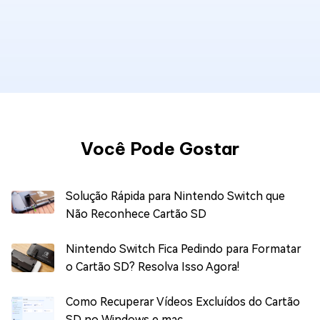
Você Pode Gostar
Solução Rápida para Nintendo Switch que
Não Reconhece Cartão SD
Nintendo Switch Fica Pedindo para Formatar
o Cartão SD? Resolva Isso Agora!
Como Recuperar Vídeos Excluídos do Cartão
SD no Windows e mac