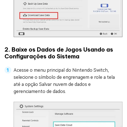
2. Baixe os Dados de Jogos Usando as
Configurações do Sistema
Acesse o menu principal do Nintendo Switch,
selecione o símbolo de engrenagem e role a tela
até a opção Salvar nuvem de dados e
gerenciamento de dados.