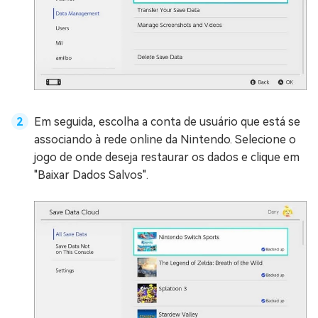
Em seguida, escolha a conta de usuário que está se
associando à rede online da Nintendo. Selecione o
jogo de onde deseja restaurar os dados e clique em
"Baixar Dados Salvos".