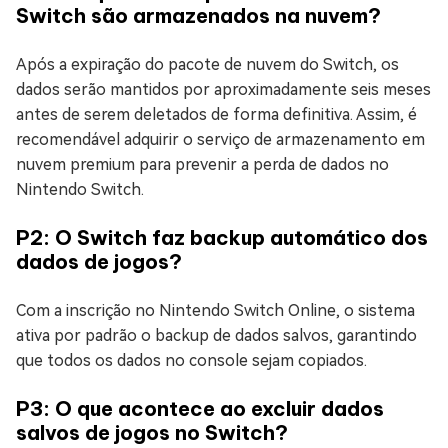
Switch são armazenados na nuvem?
Após a expiração do pacote de nuvem do Switch, os
dados serão mantidos por aproximadamente seis meses
antes de serem deletados de forma definitiva. Assim, é
recomendável adquirir o serviço de armazenamento em
nuvem premium para prevenir a perda de dados no
Nintendo Switch.
P2: O Switch faz backup automático dos
dados de jogos?
Com a inscrição no Nintendo Switch Online, o sistema
ativa por padrão o backup de dados salvos, garantindo
que todos os dados no console sejam copiados.
P3: O que acontece ao excluir dados
salvos de jogos no Switch?