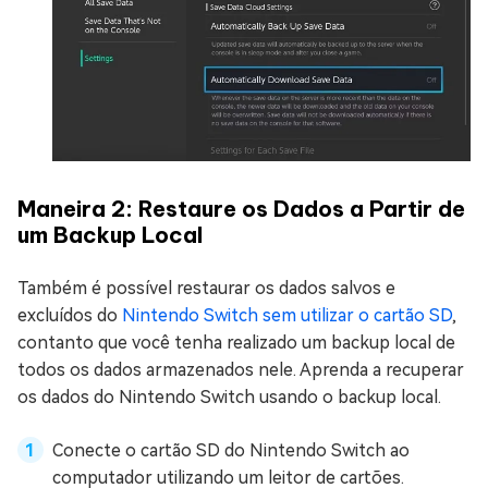
Maneira 2: Restaure os Dados a Partir de
um Backup Local
Também é possível restaurar os dados salvos e
excluídos do
Nintendo Switch sem utilizar o cartão SD
,
contanto que você tenha realizado um backup local de
todos os dados armazenados nele. Aprenda a recuperar
os dados do Nintendo Switch usando o backup local.
Conecte o cartão SD do Nintendo Switch ao
computador utilizando um leitor de cartões.