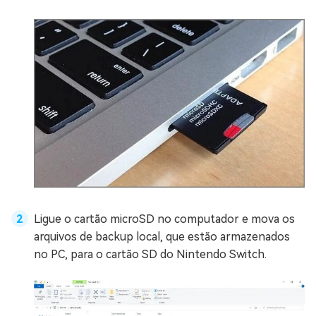
Ligue o cartão microSD no computador e mova os
arquivos de backup local, que estão armazenados
no PC, para o cartão SD do Nintendo Switch.