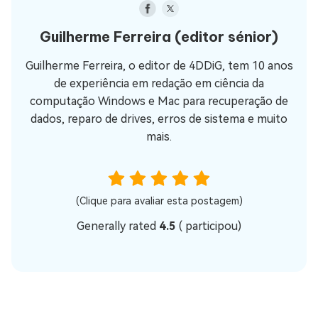
Guilherme Ferreira
(editor sénior)
Guilherme Ferreira, o editor de 4DDiG, tem 10 anos
de experiência em redação em ciência da
computação Windows e Mac para recuperação de
dados, reparo de drives, erros de sistema e muito
mais.
(Clique para avaliar esta postagem)
Generally rated
4.5
(
participou)