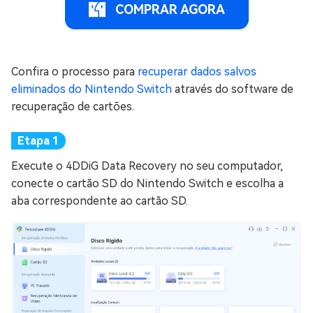
COMPRAR AGORA
Confira o processo para
recuperar dados salvos
eliminados do Nintendo Switch
através do software de
recuperação de cartões.
Execute o 4DDiG Data Recovery no seu computador,
conecte o cartão SD do Nintendo Switch e escolha a
aba correspondente ao cartão SD.