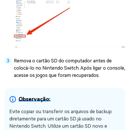
Remova o cartão SD do computador antes de
colocá-lo no Nintendo Switch. Após ligar o console,
acesse os jogos que foram recuperados.
Observação:
Evite copiar ou transferir os arquivos de backup
diretamente para um cartão SD já usado no
Nintendo Switch. Utilize um cartão SD novo e