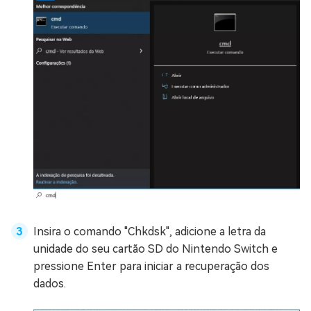
Insira o comando "Chkdsk", adicione a letra da
unidade do seu cartão SD do Nintendo Switch e
pressione Enter para iniciar a recuperação dos
dados.