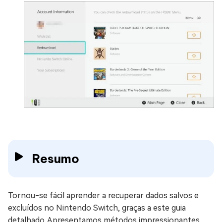
Resumo
Tornou-se fácil aprender a recuperar dados salvos e
excluídos no Nintendo Switch, graças a este guia
detalhado. Apresentamos métodos impressionantes