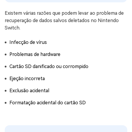
Existem várias razões que podem levar ao problema de
recuperação de dados salvos deletados no Nintendo
Switch.
Infecção de vírus
Problemas de hardware
Cartão SD danificado ou corrompido
Ejeção incorreta
Exclusão acidental
Formatação acidental do cartão SD