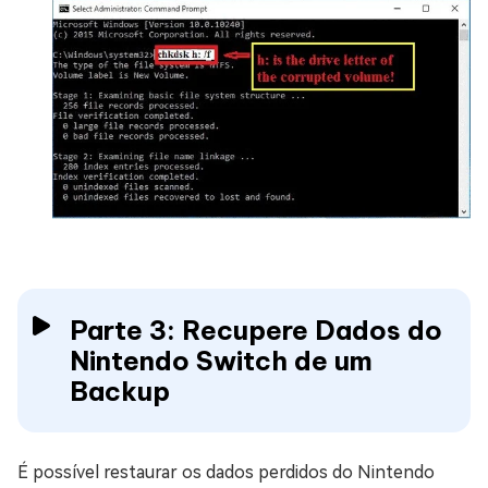
Parte 3: Recupere Dados do
Nintendo Switch de um
Backup
É possível restaurar os dados perdidos do Nintendo