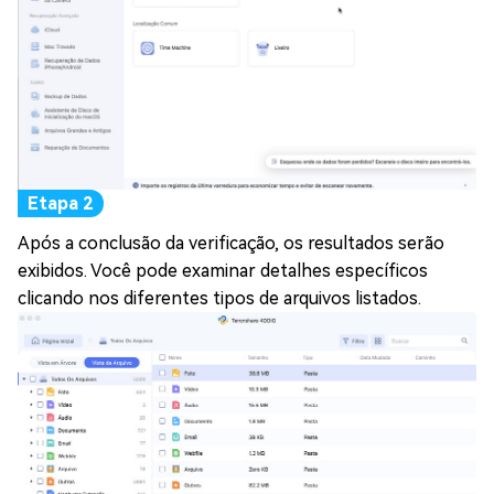
Após a conclusão da verificação, os resultados serão
exibidos. Você pode examinar detalhes específicos
clicando nos diferentes tipos de arquivos listados.