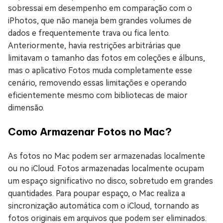
sobressai em desempenho em comparação com o
iPhotos, que não maneja bem grandes volumes de
dados e frequentemente trava ou fica lento.
Anteriormente, havia restrições arbitrárias que
limitavam o tamanho das fotos em coleções e álbuns,
mas o aplicativo Fotos muda completamente esse
cenário, removendo essas limitações e operando
eficientemente mesmo com bibliotecas de maior
dimensão.
Como Armazenar Fotos no Mac?
As fotos no Mac podem ser armazenadas localmente
ou no iCloud. Fotos armazenadas localmente ocupam
um espaço significativo no disco, sobretudo em grandes
quantidades. Para poupar espaço, o Mac realiza a
sincronização automática com o iCloud, tornando as
fotos originais em arquivos que podem ser eliminados.