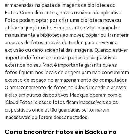
armazenadas na pasta de imagens da biblioteca do
Fotos. Como dito antes, novos usuários do aplicativo
Fotos podem optar por criar uma biblioteca nova ou
utilizar a que já existe. É importante evitar manipular
manualmente a biblioteca ao mover, copiar ou transferir
arquivos de fotos através do Finder, para prevenir a
exclusão ou dano acidental das imagens. Quando estiver
importando fotos de outras pastas ou dispositivos
externos no seu Mac, é importante garantir que as
fotos fiquem nos locais de origem para não consumirem
excesso de espaço no armazenamento do computador.
O armazenamento de fotos no iCloud impede o acesso
a elas em outros dispositivos Mac que operam com o
iCloud Fotos, e essas fotos ficam inacessíveis se os
dispositivos onde estão guardadas se tornarem
inacessíveis ou forem desconectados.
Como Encontrar Fotos em Backup no