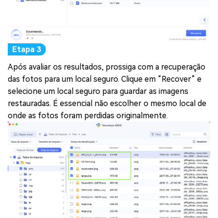
Após avaliar os resultados, prossiga com a recuperação
das fotos para um local seguro. Clique em “Recover” e
selecione um local seguro para guardar as imagens
restauradas. É essencial não escolher o mesmo local de
onde as fotos foram perdidas originalmente.