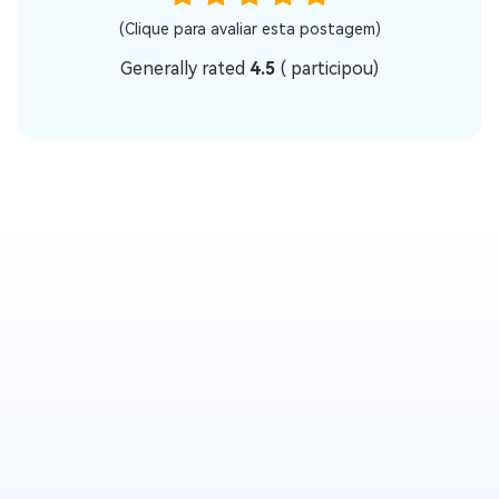
(Clique para avaliar esta postagem)
Generally rated
4.5
(
participou)