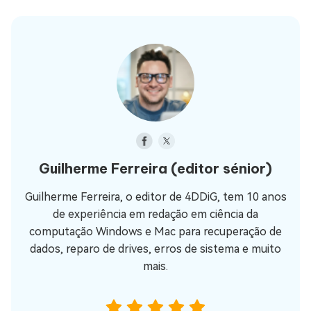
Guilherme Ferreira
(editor sénior)
Guilherme Ferreira, o editor de 4DDiG, tem 10 anos
de experiência em redação em ciência da
computação Windows e Mac para recuperação de
dados, reparo de drives, erros de sistema e muito
mais.