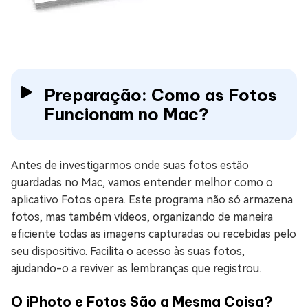
Preparação: Como as Fotos
Funcionam no Mac?
Antes de investigarmos onde suas fotos estão
guardadas no Mac, vamos entender melhor como o
aplicativo Fotos opera. Este programa não só armazena
fotos, mas também vídeos, organizando de maneira
eficiente todas as imagens capturadas ou recebidas pelo
seu dispositivo. Facilita o acesso às suas fotos,
ajudando-o a reviver as lembranças que registrou.
O iPhoto e Fotos São a Mesma Coisa?