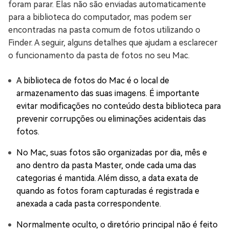
foram parar. Elas não são enviadas automaticamente
para a biblioteca do computador, mas podem ser
encontradas na pasta comum de fotos utilizando o
Finder. A seguir, alguns detalhes que ajudam a esclarecer
o funcionamento da pasta de fotos no seu Mac.
A biblioteca de fotos do Mac é o local de
armazenamento das suas imagens. É importante
evitar modificações no conteúdo desta biblioteca para
prevenir corrupções ou eliminações acidentais das
fotos.
No Mac, suas fotos são organizadas por dia, mês e
ano dentro da pasta Master, onde cada uma das
categorias é mantida. Além disso, a data exata de
quando as fotos foram capturadas é registrada e
anexada a cada pasta correspondente.
Normalmente oculto, o diretório principal não é feito