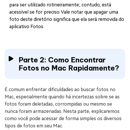
para ser utilizado rotineiramente; contudo, está
acessível se for preciso. Vale notar que apagar uma
foto deste diretório significa que ela será removida do
aplicativo Fotos.
Parte 2: Como Encontrar
Fotos no Mac Rapidamente?
É comum enfrentar dificuldades ao buscar fotos no
Mac, especialmente quando há incertezas sobre se as
fotos foram deletadas, corrompidas ou mesmo se
nunca foram armazenadas. Nesta parte, explicaremos
como você pode acessar de forma simples os diversos
tipos de fotos em seu Mac.