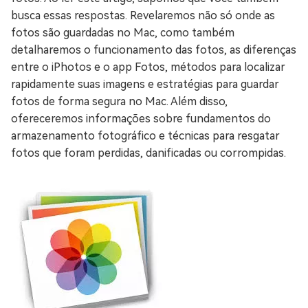
busca essas respostas. Revelaremos não só onde as
fotos são guardadas no Mac, como também
detalharemos o funcionamento das fotos, as diferenças
entre o iPhotos e o app Fotos, métodos para localizar
rapidamente suas imagens e estratégias para guardar
fotos de forma segura no Mac. Além disso,
ofereceremos informações sobre fundamentos do
armazenamento fotográfico e técnicas para resgatar
fotos que foram perdidas, danificadas ou corrompidas.