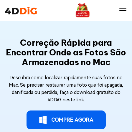
Correção Rápida para
Encontrar Onde as Fotos São
Armazenadas no Mac
Descubra como localizar rapidamente suas fotos no
Mac. Se precisar restaurar uma foto que foi apagada,
danificada ou perdida, faça o download gratuito do
4DDiG neste link.
COMPRE AGORA