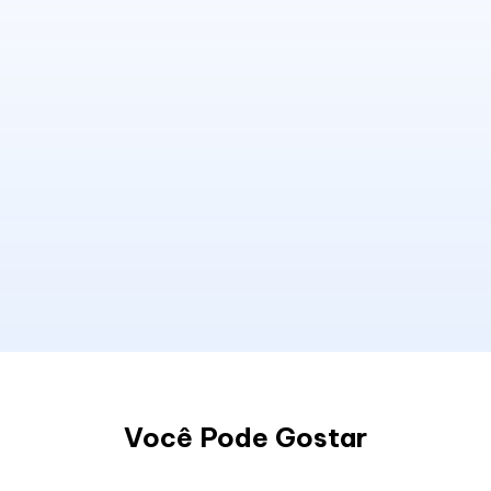
Você Pode Gostar