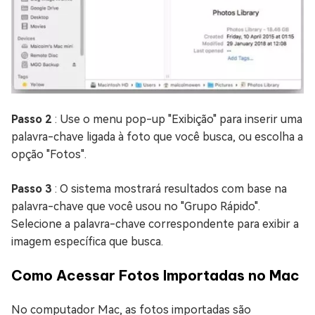
Passo 2
: Use o menu pop-up "Exibição" para inserir uma
palavra-chave ligada à foto que você busca, ou escolha a
opção "Fotos".
Passo 3
: O sistema mostrará resultados com base na
palavra-chave que você usou no "Grupo Rápido".
Selecione a palavra-chave correspondente para exibir a
imagem específica que busca.
Como Acessar Fotos Importadas no Mac
No computador Mac, as fotos importadas são