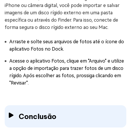
iPhone ou câmera digital, você pode importar e salvar
imagens de um disco rígido externo em uma pasta
específica ou através do Finder. Para isso, conecte de
forma segura o disco rígido externo ao seu Mac.
Arraste e solte seus arquivos de fotos até o ícone do
aplicativo Fotos no Dock.
Acesse o aplicativo Fotos, clique em "Arquivo" e utilize
a opção de importação para trazer fotos de um disco
rígido. Após escolher as fotos, prossiga clicando em
"Revisar".
Conclusão