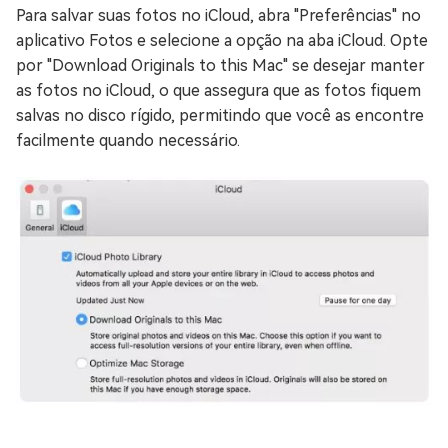
Para salvar suas fotos no iCloud, abra "Preferências" no
aplicativo Fotos e selecione a opção na aba iCloud. Opte
por "Download Originals to this Mac" se desejar manter
as fotos no iCloud, o que assegura que as fotos fiquem
salvas no disco rígido, permitindo que você as encontre
facilmente quando necessário.