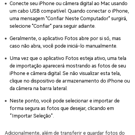
Conecte seu iPhone ou câmera digital ao Mac usando
um cabo USB compatível. Quando conectar o iPhone,
uma mensagem "Confiar Neste Computador" surgirá,
selecione "Confiar" para seguir adiante.
Geralmente, o aplicativo Fotos abre por si só, mas
caso não abra, você pode iniciá-lo manualmente.
Uma vez que o aplicativo Fotos esteja ativo, uma tela
de importação aparecerá mostrando as fotos de seu
iPhone e câmera digital. Se não visualizar esta tela,
clique no dispositivo de armazenamento do iPhone ou
da câmera na barra lateral.
Neste ponto, você pode selecionar e importar de
forma segura as fotos que desejar, clicando em
“Importar Seleção”.
Adicionalmente, além de transferir e guardar fotos do