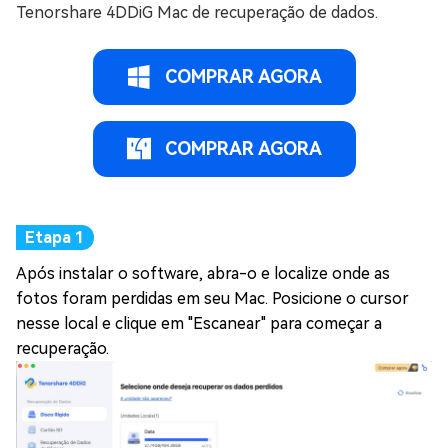
Tenorshare 4DDiG Mac de recuperação de dados.
COMPRAR AGORA
COMPRAR AGORA
Após instalar o software, abra-o e localize onde as
fotos foram perdidas em seu Mac. Posicione o cursor
nesse local e clique em "Escanear" para começar a
recuperação.