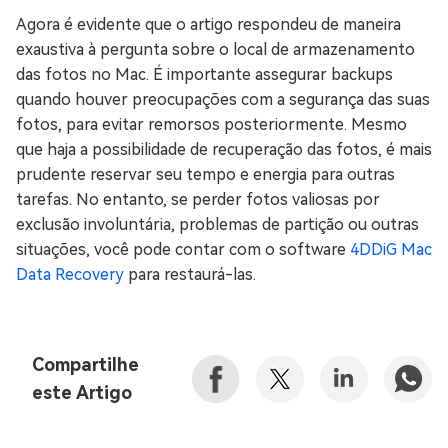
Agora é evidente que o artigo respondeu de maneira
exaustiva à pergunta sobre o local de armazenamento
das fotos no Mac. É importante assegurar backups
quando houver preocupações com a segurança das suas
fotos, para evitar remorsos posteriormente. Mesmo
que haja a possibilidade de recuperação das fotos, é mais
prudente reservar seu tempo e energia para outras
tarefas. No entanto, se perder fotos valiosas por
exclusão involuntária, problemas de partição ou outras
situações, você pode contar com o software
4DDiG Mac
Data Recovery
para restaurá-las.
Compartilhe
este Artigo