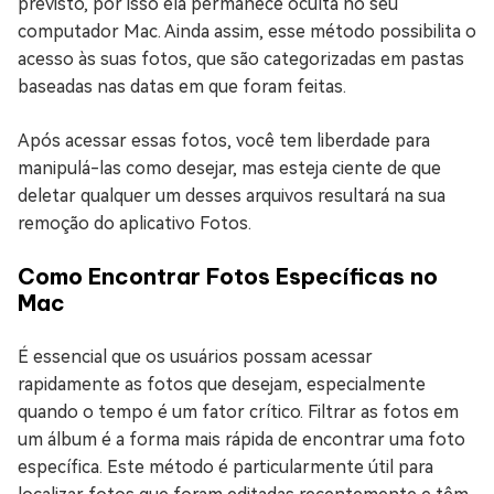
previsto, por isso ela permanece oculta no seu
computador Mac. Ainda assim, esse método possibilita o
acesso às suas fotos, que são categorizadas em pastas
baseadas nas datas em que foram feitas.
Após acessar essas fotos, você tem liberdade para
manipulá-las como desejar, mas esteja ciente de que
deletar qualquer um desses arquivos resultará na sua
remoção do aplicativo Fotos.
Como Encontrar Fotos Específicas no
Mac
É essencial que os usuários possam acessar
rapidamente as fotos que desejam, especialmente
quando o tempo é um fator crítico. Filtrar as fotos em
um álbum é a forma mais rápida de encontrar uma foto
específica. Este método é particularmente útil para