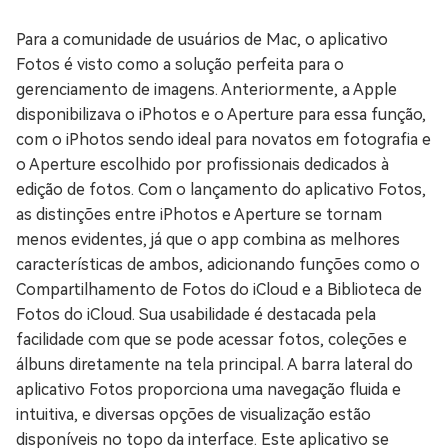
Para a comunidade de usuários de Mac, o aplicativo
Fotos é visto como a solução perfeita para o
gerenciamento de imagens. Anteriormente, a Apple
disponibilizava o iPhotos e o Aperture para essa função,
com o iPhotos sendo ideal para novatos em fotografia e
o Aperture escolhido por profissionais dedicados à
edição de fotos. Com o lançamento do aplicativo Fotos,
as distinções entre iPhotos e Aperture se tornam
menos evidentes, já que o app combina as melhores
características de ambos, adicionando funções como o
Compartilhamento de Fotos do iCloud e a Biblioteca de
Fotos do iCloud. Sua usabilidade é destacada pela
facilidade com que se pode acessar fotos, coleções e
álbuns diretamente na tela principal. A barra lateral do
aplicativo Fotos proporciona uma navegação fluida e
intuitiva, e diversas opções de visualização estão
disponíveis no topo da interface. Este aplicativo se