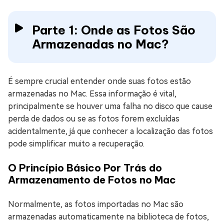
Parte 1: Onde as Fotos São
Armazenadas no Mac?
É sempre crucial entender onde suas fotos estão
armazenadas no Mac. Essa informação é vital,
principalmente se houver uma falha no disco que cause
perda de dados ou se as fotos forem excluídas
acidentalmente, já que conhecer a localização das fotos
pode simplificar muito a recuperação.
O Princípio Básico Por Trás do
Armazenamento de Fotos no Mac
Normalmente, as fotos importadas no Mac são
armazenadas automaticamente na biblioteca de fotos,