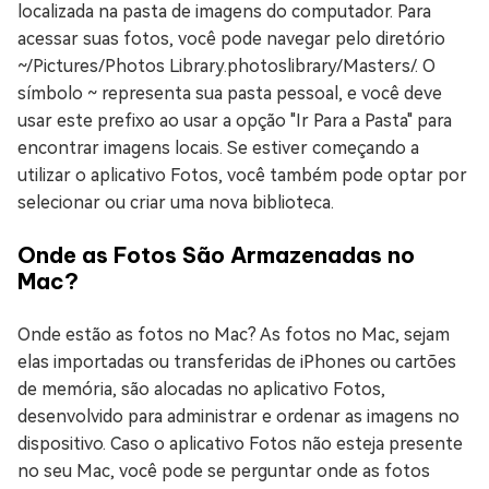
localizada na pasta de imagens do computador. Para
acessar suas fotos, você pode navegar pelo diretório
~/Pictures/Photos Library.photoslibrary/Masters/. O
símbolo ~ representa sua pasta pessoal, e você deve
usar este prefixo ao usar a opção "Ir Para a Pasta" para
encontrar imagens locais. Se estiver começando a
utilizar o aplicativo Fotos, você também pode optar por
selecionar ou criar uma nova biblioteca.
Onde as Fotos São Armazenadas no
Mac?
Onde estão as fotos no Mac? As fotos no Mac, sejam
elas importadas ou transferidas de iPhones ou cartões
de memória, são alocadas no aplicativo Fotos,
desenvolvido para administrar e ordenar as imagens no
dispositivo. Caso o aplicativo Fotos não esteja presente
no seu Mac, você pode se perguntar onde as fotos