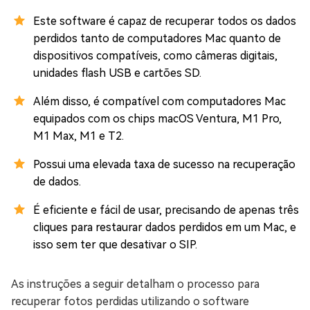
Este software é capaz de recuperar todos os dados
perdidos tanto de computadores Mac quanto de
dispositivos compatíveis, como câmeras digitais,
unidades flash USB e cartões SD.
Além disso, é compatível com computadores Mac
equipados com os chips macOS Ventura, M1 Pro,
M1 Max, M1 e T2.
Possui uma elevada taxa de sucesso na recuperação
de dados.
É eficiente e fácil de usar, precisando de apenas três
cliques para restaurar dados perdidos em um Mac, e
isso sem ter que desativar o SIP.
As instruções a seguir detalham o processo para
recuperar fotos perdidas utilizando o software