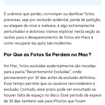
É unânimo que perder, corromper ou danificar fotos
preciosas, seja por exclusão acidental, perda de partição,
ou ataques de vírus e malware, é algo extremamente
perturbador e doloroso. Vamos explorar nesta seção as
razões para o desaparecimento de fotos em Macs e
como recuperá-las após tais incidentes.
Por Que as Fotos Se Perdem no Mac?
No Mac, fotos excluídas acidentalmente são movidas
para a pasta "Recentemente Excluídas", onde
permanecem por 30 dias antes da exclusão definitiva.
Esse tempo permite que os usuários reconsiderem a
exclusão. Contudo, esse prazo pode ser encurtado se
houver falta de espaço no disco. Esse período de espera
de 30 dias também vale para iPhotos que foram