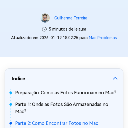
Guilherme Ferreira
5 minutos de leitura
Atualizado em 2026-01-19 18:02:25 para
Mac Problemas
Índice
Preparação: Como as Fotos Funcionam no Mac?
Parte 1: Onde as Fotos São Armazenadas no
Mac?
Parte 2: Como Encontrar Fotos no Mac