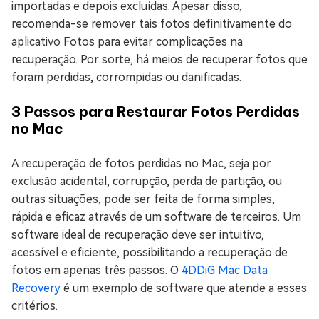
importadas e depois excluídas. Apesar disso,
recomenda-se remover tais fotos definitivamente do
aplicativo Fotos para evitar complicações na
recuperação. Por sorte, há meios de recuperar fotos que
foram perdidas, corrompidas ou danificadas.
3 Passos para Restaurar Fotos Perdidas
no Mac
A recuperação de fotos perdidas no Mac, seja por
exclusão acidental, corrupção, perda de partição, ou
outras situações, pode ser feita de forma simples,
rápida e eficaz através de um software de terceiros. Um
software ideal de recuperação deve ser intuitivo,
acessível e eficiente, possibilitando a recuperação de
fotos em apenas três passos. O
4DDiG Mac Data
Recovery
é um exemplo de software que atende a esses
critérios.