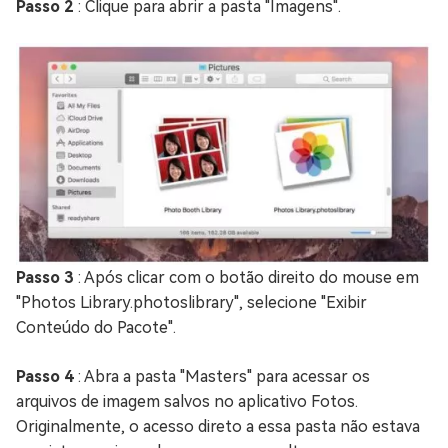
Passo 2
: Clique para abrir a pasta "Imagens".
Passo 3
: Após clicar com o botão direito do mouse em
"Photos Library.photoslibrary", selecione "Exibir
Conteúdo do Pacote".
Passo 4
: Abra a pasta "Masters" para acessar os
arquivos de imagem salvos no aplicativo Fotos.
Originalmente, o acesso direto a essa pasta não estava