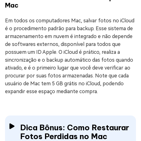
Mac
Em todos os computadores Mac, salvar fotos no iCloud
é o procedimento padrão para backup. Esse sistema de
armazenamento em nuvem é integrado e não depende
de softwares externos, disponível para todos que
possuem um ID Apple. O iCloud é prático, realiza a
sincronização e o backup automático das fotos quando
ativado, e é o primeiro lugar que você deve verificar ao
procurar por suas fotos armazenadas. Note que cada
usuário de Mac tem 5 GB grátis no iCloud, podendo
expandir esse espaço mediante compra.
Dica Bônus: Como Restaurar
Fotos Perdidas no Mac