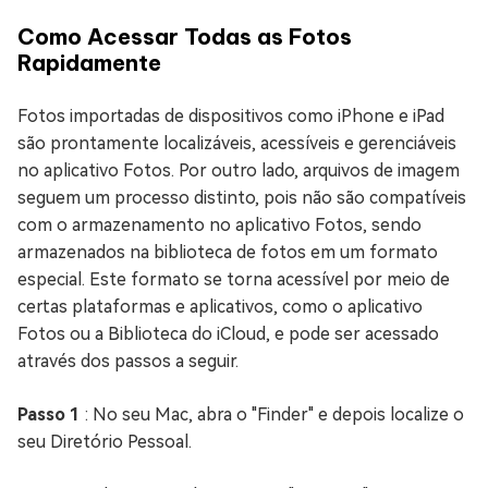
Como Acessar Todas as Fotos
Rapidamente
Fotos importadas de dispositivos como iPhone e iPad
são prontamente localizáveis, acessíveis e gerenciáveis
no aplicativo Fotos. Por outro lado, arquivos de imagem
seguem um processo distinto, pois não são compatíveis
com o armazenamento no aplicativo Fotos, sendo
armazenados na biblioteca de fotos em um formato
especial. Este formato se torna acessível por meio de
certas plataformas e aplicativos, como o aplicativo
Fotos ou a Biblioteca do iCloud, e pode ser acessado
através dos passos a seguir.
Passo 1
: No seu Mac, abra o "Finder" e depois localize o
seu Diretório Pessoal.