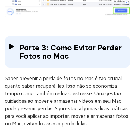
Parte 3: Como Evitar Perder
Fotos no Mac
Saber prevenir a perda de fotos no Mac é tão crucial
quanto saber recuperá-las. Isso não só economiza
tempo como também reduz o estresse. Uma gestão
cuidadosa ao mover e armazenar vídeos em seu Mac
pode prevenir perdas. Aqui estão algumas dicas práticas
para você aplicar ao importar, mover e armazenar fotos
no Mac, evitando assim a perda delas.