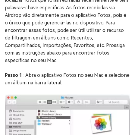
localizar fotos que foram editadas recentemente e têm
palavras-chave específicas. As fotos recebidas via
Airdrop vão diretamente para o aplicativo Fotos, pois é
o único que pode gerenciá-las no dispositivo. Para
encontrar essas fotos, pode ser útil utilizar o recurso
de filtragem em álbuns como Recentes,
Compartilhados, Importações, Favoritos, etc. Prossiga
com as instruções abaixo para encontrar fotos
específicas no seu Mac.
Passo 1
: Abra o aplicativo Fotos no seu Mac e selecione
um álbum na barra lateral.