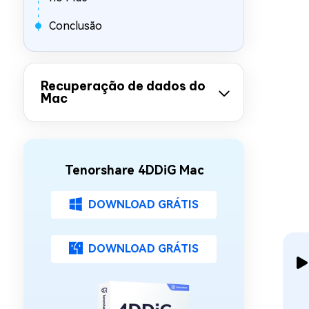
Conclusão
Recuperação de dados do
Mac
Tenorshare 4DDiG Mac
DOWNLOAD GRÁTIS
DOWNLOAD GRÁTIS