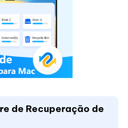
re de Recuperação de