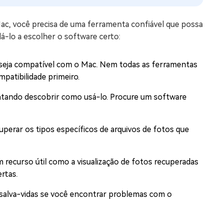
ac, você precisa de uma ferramenta confiável que possa
dá-lo a escolher o software certo:
 seja compatível com o Mac. Nem todas as ferramentas
patibilidade primeiro.
ntando descobrir como usá-lo. Procure um software
uperar os tipos específicos de arquivos de fotos que
recurso útil como a visualização de fotos recuperadas
rtas.
salva-vidas se você encontrar problemas com o