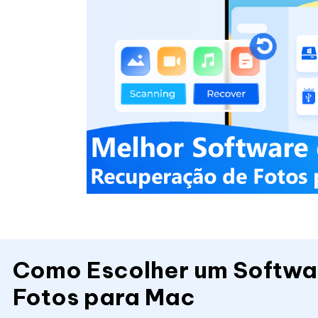
Como Escolher um Softwa
Fotos para Mac