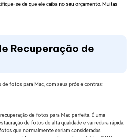
ifique-se de que ele caiba no seu orçamento. Muitas
 de Recuperação de
o de fotos para Mac, com seus prós e contras:
 recuperação de fotos para Mac perfeita. É uma
stauração de fotos de alta qualidade e varredura rápida.
 fotos que normalmente seriam consideradas