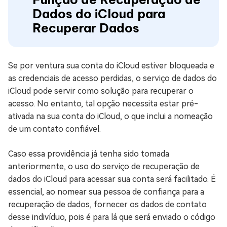
Dados do iCloud para
Recuperar Dados
Se por ventura sua conta do iCloud estiver bloqueada e
as credenciais de acesso perdidas, o serviço de dados do
iCloud pode servir como solução para recuperar o
acesso. No entanto, tal opção necessita estar pré-
ativada na sua conta do iCloud, o que inclui a nomeação
de um contato confiável.
Caso essa providência já tenha sido tomada
anteriormente, o uso do serviço de recuperação de
dados do iCloud para acessar sua conta será facilitado. É
essencial, ao nomear sua pessoa de confiança para a
recuperação de dados, fornecer os dados de contato
desse indivíduo, pois é para lá que será enviado o código