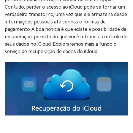
Contudo, perder o acesso ao iCloud pode se tornar um
verdadeiro transtorno, uma vez que ele armazena desde
informações pessoais até senhas e formas de
pagamento. A boa notícia é que existe a possibilidade de
recuperação, permitindo que você retome o controle de
seus dados no iCloud. Exploraremos mais a fundo o
serviço de recuperação de dados do iCloud.