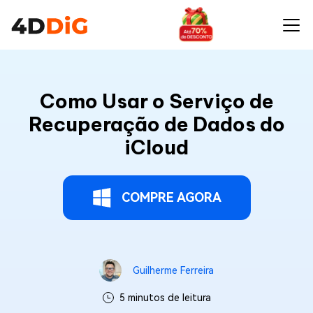
Como Usar o Serviço de
Recuperação de Dados do
iCloud
COMPRE AGORA
Guilherme Ferreira
5 minutos de leitura