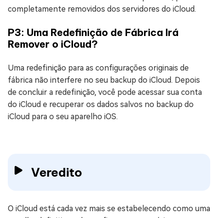
completamente removidos dos servidores do iCloud.
P3: Uma Redefinição de Fábrica Irá
Remover o iCloud?
Uma redefinição para as configurações originais de
fábrica não interfere no seu backup do iCloud. Depois
de concluir a redefinição, você pode acessar sua conta
do iCloud e recuperar os dados salvos no backup do
iCloud para o seu aparelho iOS.
Veredito
O iCloud está cada vez mais se estabelecendo como uma