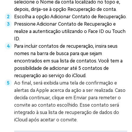
selecione o Nome da conta localizado no topo e,
depois, dirija-se à opção Recuperação de conta.
Escolha a opção Adicionar Contato de Recuperação.
Pressione Adicionar Contato de Recuperação e
realize a autenticação utilizando o Face ID ou Touch
ID.
Para incluir contatos de recuperação, insira seus
nomes na barra de busca para que sejam
encontrados em sua lista de contatos. Você tem a
possibilidade de adicionar até 5 contatos de
recuperação ao serviço do iCloud.
Ao final, será exibida uma tela de confirmação e
alertas da Apple acerca da ação a ser realizada. Caso
decida continuar, clique em Enviar para remeter o
convite ao contato escolhido. Esse contato será
integrado à sua lista de recuperação de dados do
iCloud após aceitar o convite.