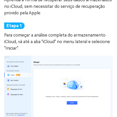
no iCloud, sem necessitar do serviço de recuperação
provido pela Apple:
Para começar a análise completa do armazenamento
iCloud, vá até a aba "iCloud" no menu lateral e selecione
"Iniciar".