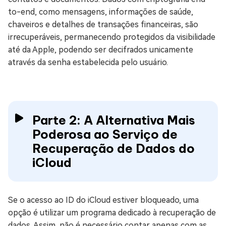
to-end, como mensagens, informações de saúde,
chaveiros e detalhes de transações financeiras, são
irrecuperáveis, permanecendo protegidos da visibilidade
até da Apple, podendo ser decifrados unicamente
através da senha estabelecida pelo usuário.
Parte 2: A Alternativa Mais
Poderosa ao Serviço de
Recuperação de Dados do
iCloud
Se o acesso ao ID do iCloud estiver bloqueado, uma
opção é utilizar um programa dedicado à recuperação de
dados. Assim, não é necessário contar apenas com as