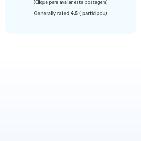
(Clique para avaliar esta postagem)
Generally rated
4.5
(
participou)