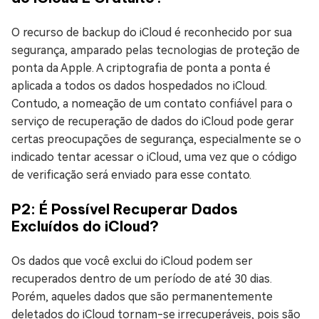
O recurso de backup do iCloud é reconhecido por sua
segurança, amparado pelas tecnologias de proteção de
ponta da Apple. A criptografia de ponta a ponta é
aplicada a todos os dados hospedados no iCloud.
Contudo, a nomeação de um contato confiável para o
serviço de recuperação de dados do iCloud pode gerar
certas preocupações de segurança, especialmente se o
indicado tentar acessar o iCloud, uma vez que o código
de verificação será enviado para esse contato.
P2: É Possível Recuperar Dados
Excluídos do iCloud?
Os dados que você exclui do iCloud podem ser
recuperados dentro de um período de até 30 dias.
Porém, aqueles dados que são permanentemente
deletados do iCloud tornam-se irrecuperáveis, pois são