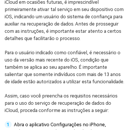
iCloud em ocasiões futuras, é imprescindível
primeiramente ativar tal serviço em seu dispositivo com
iOS, indicando um usuário do sistema de confiança para
auxiliar na recuperação de dados. Antes de prosseguir
com as instruções, é importante estar atento a certos
detalhes que facilitarão o processo.
Para o usuário indicado como confiável, é necessário o
uso da versão mais recente do iOS, condição que
também se aplica ao seu aparelho. É importante
salientar que somente indivíduos com mais de 13 anos
de idade estão autorizados a utilizar esta funcionalidade.
Assim, caso você preencha os requisitos necessários
para o uso do serviço de recuperação de dados do
iCloud, proceda conforme as instruções a seguir:
Abra o aplicativo Configurações no iPhone,