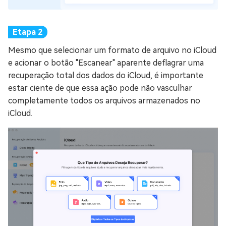
Mesmo que selecionar um formato de arquivo no iCloud
e acionar o botão "Escanear" aparente deflagrar uma
recuperação total dos dados do iCloud, é importante
estar ciente de que essa ação pode não vasculhar
completamente todos os arquivos armazenados no
iCloud.