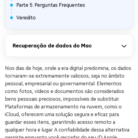
Parte 5: Perguntas Frequentes
Veredito
Recuperação de dados do Mac
Nos dias de hoje, onde a era digital predomina, os dados
tornaram-se extremamente valiosos, seja no âmbito
pessoal, empresarial ou governamental. Elementos
como fotos, vídeos e documentos são considerados
bens pessoais preciosos, impossíveis de substituir.
Plataformas de armazenamento na nuvem, como o
iCloud, oferecem uma solução segura e eficaz para
guardar esses itens, garantindo acesso remoto a
qualquer hora e lugar. A confiabilidade dessa alternativa
persiste enquanto você recordar do seu ID Apple.