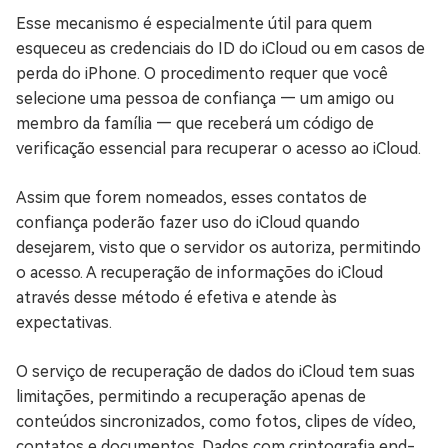
Esse mecanismo é especialmente útil para quem
esqueceu as credenciais do ID do iCloud ou em casos de
perda do iPhone. O procedimento requer que você
selecione uma pessoa de confiança — um amigo ou
membro da família — que receberá um código de
verificação essencial para recuperar o acesso ao iCloud.
Assim que forem nomeados, esses contatos de
confiança poderão fazer uso do iCloud quando
desejarem, visto que o servidor os autoriza, permitindo
o acesso. A recuperação de informações do iCloud
através desse método é efetiva e atende às
expectativas.
O serviço de recuperação de dados do iCloud tem suas
limitações, permitindo a recuperação apenas de
conteúdos sincronizados, como fotos, clipes de vídeo,
contatos e documentos. Dados com criptografia end-