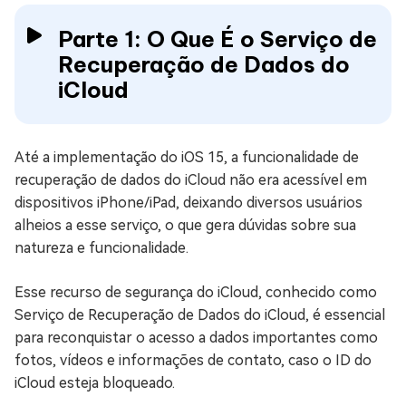
Parte 1: O Que É o Serviço de
Recuperação de Dados do
iCloud
Até a implementação do iOS 15, a funcionalidade de
recuperação de dados do iCloud não era acessível em
dispositivos iPhone/iPad, deixando diversos usuários
alheios a esse serviço, o que gera dúvidas sobre sua
natureza e funcionalidade.
Esse recurso de segurança do iCloud, conhecido como
Serviço de Recuperação de Dados do iCloud, é essencial
para reconquistar o acesso a dados importantes como
fotos, vídeos e informações de contato, caso o ID do
iCloud esteja bloqueado.