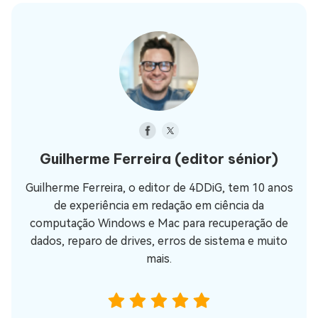
Guilherme Ferreira
(editor sénior)
Guilherme Ferreira, o editor de 4DDiG, tem 10 anos
de experiência em redação em ciência da
computação Windows e Mac para recuperação de
dados, reparo de drives, erros de sistema e muito
mais.