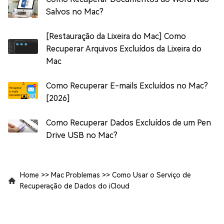
Salvos no Mac?
[Restauração da Lixeira do Mac] Como
Recuperar Arquivos Excluídos da Lixeira do
Mac
Como Recuperar E-mails Excluídos no Mac?
[2026]
Como Recuperar Dados Excluídos de um Pen
Drive USB no Mac?
Home
>>
Mac Problemas
>>
Como Usar o Serviço de
Recuperação de Dados do iCloud