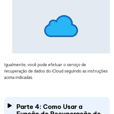
Igualmente, você pode efetuar o serviço de
recuperação de dados do iCloud seguindo as instruções
acima indicadas.
Parte 4: Como Usar a
Função de Recuperação de