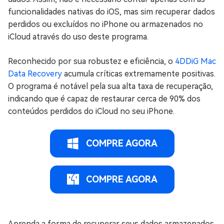
funcionalidades nativas do iOS, mas sim recuperar dados
perdidos ou excluídos no iPhone ou armazenados no
iCloud através do uso deste programa.
Reconhecido por sua robustez e eficiência, o
4DDiG Mac
Data Recovery
acumula críticas extremamente positivas.
O programa é notável pela sua alta taxa de recuperação,
indicando que é capaz de restaurar cerca de 90% dos
conteúdos perdidos do iCloud no seu iPhone.
COMPRE AGORA
COMPRE AGORA
Aprenda a forma de recuperar seus dados armazenados