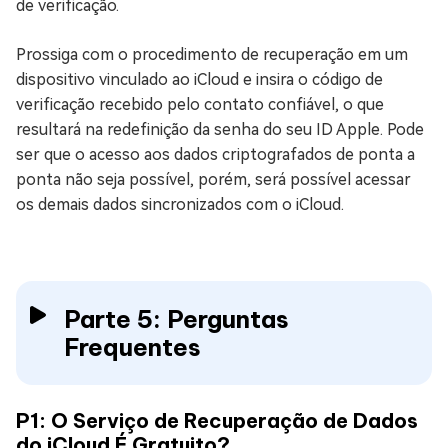
de verificação.
Prossiga com o procedimento de recuperação em um
dispositivo vinculado ao iCloud e insira o código de
verificação recebido pelo contato confiável, o que
resultará na redefinição da senha do seu ID Apple. Pode
ser que o acesso aos dados criptografados de ponta a
ponta não seja possível, porém, será possível acessar
os demais dados sincronizados com o iCloud.
Parte 5: Perguntas
Frequentes
P1: O Serviço de Recuperação de Dados
do iCloud É Gratuito?