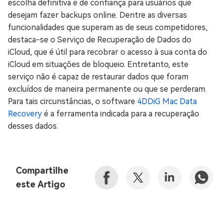
escolha definitiva e de confiança para usuários que
desejam fazer backups online. Dentre as diversas
funcionalidades que superam as de seus competidores,
destaca-se o Serviço de Recuperação de Dados do
iCloud, que é útil para recobrar o acesso à sua conta do
iCloud em situações de bloqueio. Entretanto, este
serviço não é capaz de restaurar dados que foram
excluídos de maneira permanente ou que se perderam.
Para tais circunstâncias, o software
4DDiG Mac Data
Recovery
é a ferramenta indicada para a recuperação
desses dados.
Compartilhe
este Artigo