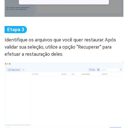
Identifique os arquivos que você quer restaurar. Após
validar sua seleção, utilize a opção "Recuperar" para
efetuar a restauração deles.