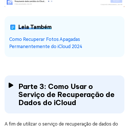
Leia Também
Como Recuperar Fotos Apagadas
Permanentemente do iCloud 2024
Parte 3: Como Usar o
Serviço de Recuperação de
Dados do iCloud
A fim de utilizar o serviço de recuperação de dados do