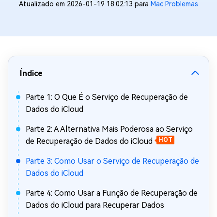
Atualizado em 2026-01-19 18:02:13 para
Mac Problemas
Índice
Parte 1: O Que É o Serviço de Recuperação de
Dados do iCloud
Parte 2: A Alternativa Mais Poderosa ao Serviço
de Recuperação de Dados do iCloud
HOT
Parte 3: Como Usar o Serviço de Recuperação de
Dados do iCloud
Parte 4: Como Usar a Função de Recuperação de
Dados do iCloud para Recuperar Dados