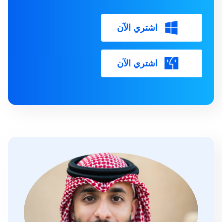
اشتري الآن
اشتري الآن