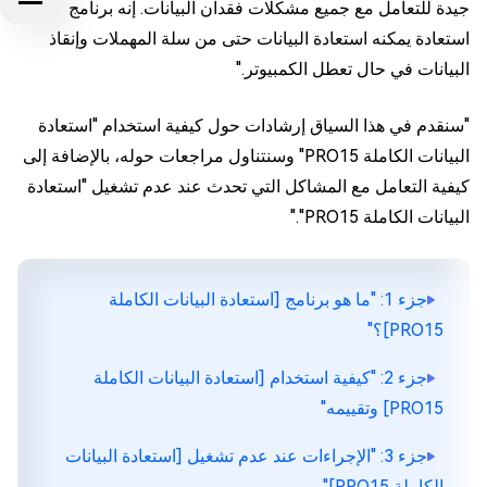
جيدة للتعامل مع جميع مشكلات فقدان البيانات. إنه برنامج
استعادة يمكنه استعادة البيانات حتى من سلة المهملات وإنقاذ
البيانات في حال تعطل الكمبيوتر."
"سنقدم في هذا السياق إرشادات حول كيفية استخدام "استعادة
البيانات الكاملة PRO15" وسنتناول مراجعات حوله، بالإضافة إلى
كيفية التعامل مع المشاكل التي تحدث عند عدم تشغيل "استعادة
البيانات الكاملة PRO15"."
جزء 1: "ما هو برنامج [استعادة البيانات الكاملة
PRO15]؟"
جزء 2: "كيفية استخدام [استعادة البيانات الكاملة
PRO15] وتقييمه"
جزء 3: "الإجراءات عند عدم تشغيل [استعادة البيانات
الكاملة PRO15]"