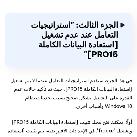
الجزء الثالث: "استراتيجيات
التعامل عند عدم تشغيل
[استعادة البيانات الكاملة
PRO15]"
في هذا الجزء، سنقدم استراتيجيات التعامل عندما لا يتم تشغيل
[استعادة البيانات الكاملة PRO15]، حيث تم تأكيد حالات عدم
القدرة على التشغيل بشكل صحيح بسبب تحديثات نظام
Windows 10 وأسباب أخرى.
أولًا، يمكنك فتح مجلد تثبيت [استعادة البيانات الكاملة PRO15]
وتشغيل "frc.exe". في الإعدادات الافتراضية، يتم تثبيت [استعادة