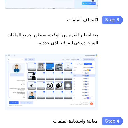
اكتشاف الملفات
بعد انتظار لفترة من الوقت، ستظهر جميع الملفات
الموجودة في الموقع الذي حددته.
معاينة واستعادة الملفات