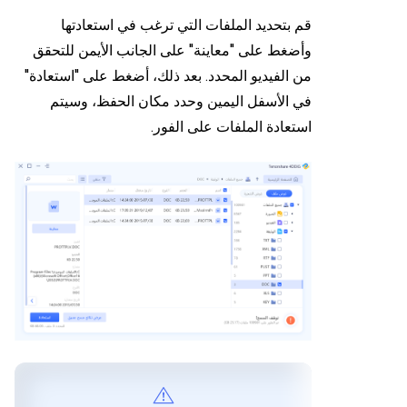
قم بتحديد الملفات التي ترغب في استعادتها
وأضغط على "معاينة" على الجانب الأيمن للتحقق
من الفيديو المحدد. بعد ذلك، أضغط على "استعادة"
في الأسفل اليمين وحدد مكان الحفظ، وسيتم
استعادة الملفات على الفور.