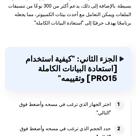
بسيطة. بالإضافة إلى ذلك، يدعم أكثر من 300 نوعًا من تنسيقات
الملفات ويمكن التعامل مع أحدث بيئات الكمبيوتر، مما يجعله
برنامجًا يهدف حرفيًا إلى "استعادة البيانات الكاملة".
الجزء الثاني: "كيفية استخدام
[استعادة البيانات الكاملة
PRO15] وتقييمه"
اختر الجهاز الذي ترغب في مسحه وأضغط فوق
"التالي".
حدد الحجم الذي ترغب في مسحه وأضغط فوق