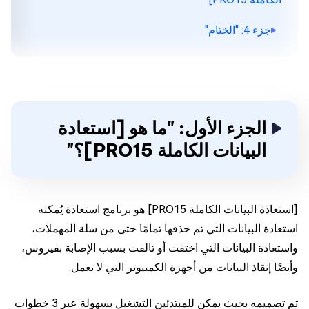
جزء 4: "الختام"
الجزء الأول: "ما هو [استعادة
البيانات الكاملة PRO15]؟"
[استعادة البيانات الكاملة PRO15] هو برنامج استعادة يُمكنه
استعادة البيانات التي تم حذفها تمامًا حتى من سلة المهملات،
واستعادة البيانات التي اختفت أو تالفت بسبب الإصابة بفيروس،
وأيضًا إنقاذ البيانات من أجهزة الكمبيوتر التي لا تعمل.
تم تصميمه بحيث يمكن للمبتدئين التشغيل بسهولة عبر 3 خطوات