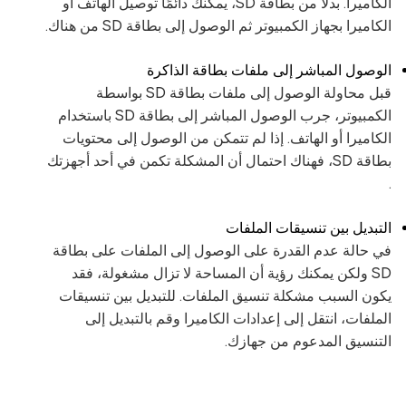
الكاميرا. بدلاً من بطاقة SD، يمكنك دائمًا توصيل الهاتف أو
الكاميرا بجهاز الكمبيوتر ثم الوصول إلى بطاقة SD من هناك.
الوصول المباشر إلى ملفات بطاقة الذاكرة
قبل محاولة الوصول إلى ملفات بطاقة SD بواسطة
الكمبيوتر، جرب الوصول المباشر إلى بطاقة SD باستخدام
الكاميرا أو الهاتف. إذا لم تتمكن من الوصول إلى محتويات
بطاقة SD، فهناك احتمال أن المشكلة تكمن في أحد أجهزتك
.
التبديل بين تنسيقات الملفات
في حالة عدم القدرة على الوصول إلى الملفات على بطاقة
SD ولكن يمكنك رؤية أن المساحة لا تزال مشغولة، فقد
يكون السبب مشكلة تنسيق الملفات. للتبديل بين تنسيقات
الملفات، انتقل إلى إعدادات الكاميرا وقم بالتبديل إلى
التنسيق المدعوم من جهازك.