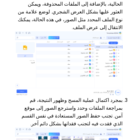
الحالية، بالإضافة إلى الملفات المحذوفة، ويمكن
العثور عليها بشكل العرض الشجري. لوضع علامة من
نوع الملف المحدد مثل الصور، في هذه الحالة، يمكنك
الانتقال إلى عرض الملف.
بمجرد اكتمال عملية المسح وظهور النتيجة، قم
بمراجعة الملفات وحدد واسترجع الصور إلى موقع
آمن. تجنب حفظ الصور المستعادة في نفس القسم
الذي فقدت فيه لتجنب فقدانها بشكل دائم آخر.