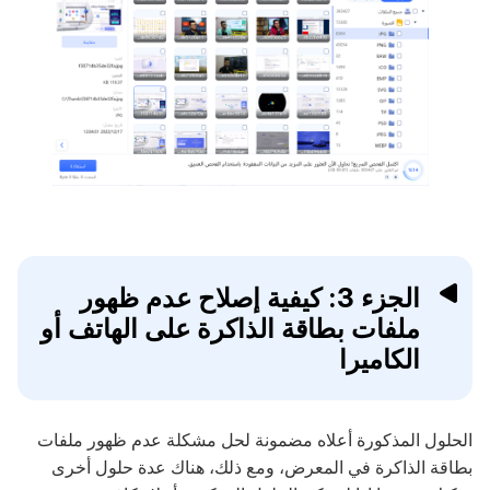
الجزء 3: كيفية إصلاح عدم ظهور
ملفات بطاقة الذاكرة على الهاتف أو
الكاميرا
الحلول المذكورة أعلاه مضمونة لحل مشكلة عدم ظهور ملفات
بطاقة الذاكرة في المعرض، ومع ذلك، هناك عدة حلول أخرى