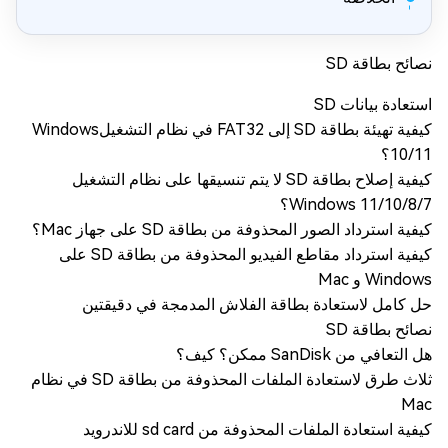
نصائح بطاقة SD
استعادة بيانات SD
كيفية تهيئة بطاقة SD إلى FAT32 في نظام التشغيلWindows
10/11؟
كيفية إصلاح بطاقة SD لا يتم تنسيقها على نظام التشغيل
Windows 11/10/8/7؟
كيفية استرداد الصور المحذوفة من بطاقة SD على جهاز Mac؟
كيفية استرداد مقاطع الفيديو المحذوفة من بطاقة SD على
Windows و Mac
حل كامل لاستعادة بطاقة الفلاش المدمجة في دقيقتين
نصائح بطاقة SD
هل التعافي من SanDisk ممكن؟ كيف؟
ثلاث طرق لاستعادة الملفات المحذوفة من بطاقة SD في نظام
Mac
كيفية استعادة الملفات المحذوفة من sd card للاندرويد