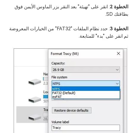
الخطوة 2
: انقر على "تهيئة" بعد النقر بزر الماوس الأيمن فوق
بطاقتك SD.
الخطوة 3
: حدد نظام الملفات "FAT32" من الخيارات المعروضة
ثم انقر على "بدء" للمتابعة.