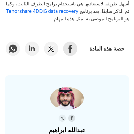
أسهل طريقة لاستعادتها هي باستخدام برامج الطرف الثالث، وكما
تم الذكر سابقًا، يعد برنامج
Tenorshare 4DDiG data recovery
هو البرنامج الموصى به لمثل هذه المهام.
حصة هذه المادة
عبدالله ابراهيم‎