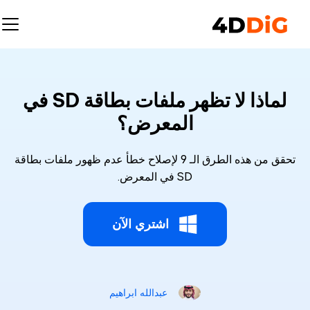
لماذا لا تظهر ملفات بطاقة SD في
المعرض؟
تحقق من هذه الطرق الـ 9 لإصلاح خطأ عدم ظهور ملفات بطاقة
SD في المعرض.
اشتري الآن
عبدالله ابراهيم‎