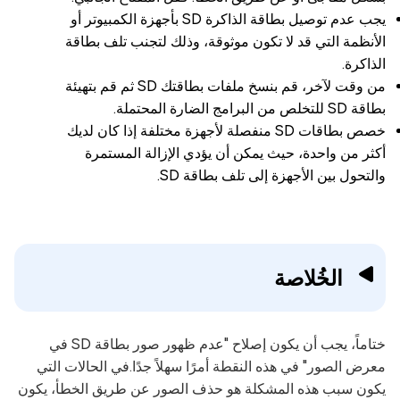
يجب عدم توصيل بطاقة الذاكرة SD بأجهزة الكمبيوتر أو
الأنظمة التي قد لا تكون موثوقة، وذلك لتجنب تلف بطاقة
الذاكرة.
من وقت لآخر، قم بنسخ ملفات بطاقتك SD ثم قم بتهيئة
بطاقة SD للتخلص من البرامج الضارة المحتملة.
خصص بطاقات SD منفصلة لأجهزة مختلفة إذا كان لديك
أكثر من واحدة، حيث يمكن أن يؤدي الإزالة المستمرة
والتحول بين الأجهزة إلى تلف بطاقة SD.
الخُلاصة
ختاماً، يجب أن يكون إصلاح "عدم ظهور صور بطاقة SD في
معرض الصور" في هذه النقطة أمرًا سهلاً جدًا.في الحالات التي
يكون سبب هذه المشكلة هو حذف الصور عن طريق الخطأ، يكون