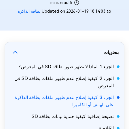
5 mins read
Updated on 2026-01-19 18:14:03 to
بطاقة الذاكرة
محتويات
الجزء 1: لماذا لا تظهر صور بطاقة SD في المعرض؟
الجزء 2: كيفية إصلاح عدم ظهور ملفات بطاقة SD في
المعرض
الجزء 3: كيفية إصلاح عدم ظهور ملفات بطاقة الذاكرة
على الهاتف أو الكاميرا
نصيحة إضافية: كيفية حماية بيانات بطاقة SD
الخُلاصة