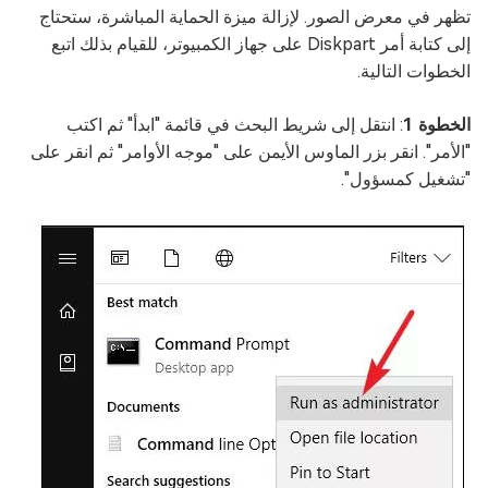
تظهر في معرض الصور. لإزالة ميزة الحماية المباشرة، ستحتاج
إلى كتابة أمر Diskpart على جهاز الكمبيوتر، للقيام بذلك اتبع
الخطوات التالية.
الخطوة 1
: انتقل إلى شريط البحث في قائمة "ابدأ" ثم اكتب
"الأمر". انقر بزر الماوس الأيمن على "موجه الأوامر" ثم انقر على
"تشغيل كمسؤول".