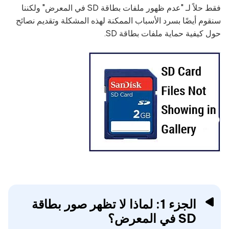
فقط حلاً لـ "عدم ظهور ملفات بطاقة SD في المعرض" ولكننا
سنقوم أيضًا بسرد الأسباب الممكنة لهذه المشكلة وتقديم نصائح
حول كيفية حماية ملفات بطاقة SD.
الجزء 1: لماذا لا تظهر صور بطاقة
SD في المعرض؟