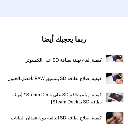
ربما يعجبك أيضا
كيفية إلغاء تهيئة بطاقة SD على الكمبيوتر
كيفية إصلاح بطاقة SD بتنسيق RAW بأفضل الحلول
كيفية تهيئة بطاقة SD على Steam Deck؟ [تهيئة
بطاقة SD بـ Steam Deck]
كيفية إصلاح بطاقة SD التالفة دون فقدان البيانات