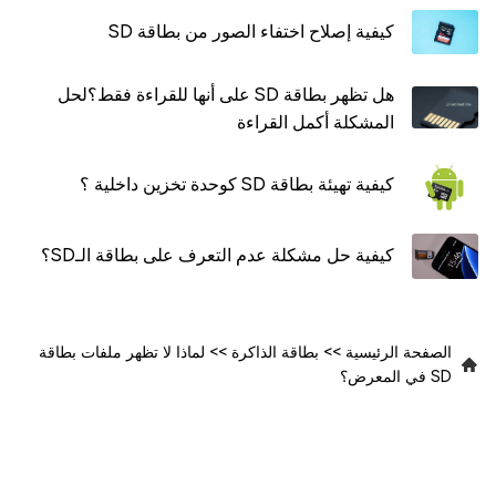
كيفية إصلاح اختفاء الصور من بطاقة SD
هل تظهر بطاقة SD على أنها للقراءة فقط؟لحل
المشكلة أكمل القراءة
كيفية تهيئة بطاقة SD كوحدة تخزين داخلية ؟
كيفية حل مشكلة عدم التعرف على بطاقة الـSD؟
الصفحة الرئيسية
>>
بطاقة الذاكرة
>>
لماذا لا تظهر ملفات بطاقة
SD في المعرض؟