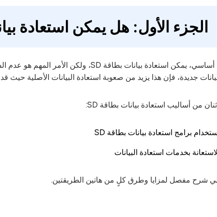
الجزء الأول: هل يمكن استعادة بيانات
بشكل أساسي، يمكن استعادة بيانات بطاقة SD، 
بيانات جديدة، فإن هذا يزيد من صعوبة استعادة البيانات الأصلية حيث قد
نان من أساليب استعادة بيانات بطاقة SD:
ستخدام برامج استعادة بيانات بطاقة SD
لاستعانة بخدمات استعادة البيانات
لي شرح مفصل لمزايا وطرق كلٍ من هاتين الطريقتين.