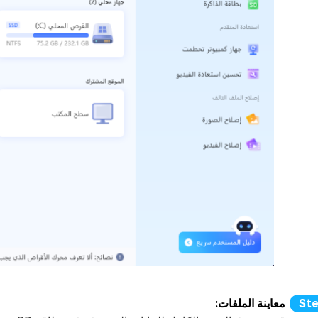
معاينة الملفات: