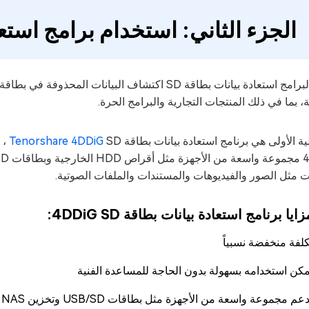
الجزء الثاني: استخدام برامج استعاد
، بما في ذلك المنتجات التجارية والبرامج الحرة.
ية الأولى هي برنامج استعادة بيانات بطاقة
Tenorshare 4DDiG
ت مثل الصور والفيديوهات والمستندات والملفات الصوتية.
زايا برنامج استعادة بيانات بطاقة 4DDiG SD:
كلفة منخفضة نسبياً
مكن استخدامه بسهولة بدون الحاجة للمساعدة الفنية
عم مجموعة واسعة من الأجهزة مثل بطاقات USB/SD وتخزين NAS