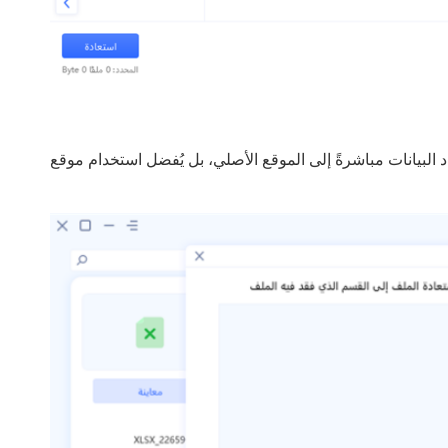
البيانات مباشرةً إلى الموقع الأصلي، بل يُفضل استخدام موقع