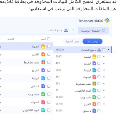
قد يستغ
عن الملفات المحذوفة التي ترغب في استعادتها.