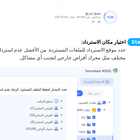
اختيار مكان الاسترداد:
حدد موقع الاسترداد للملفات المستردة. من الأفضل عدم استرداد 
مختلف مثل محرك أقراص خارجي لتجنب أي مشاكل.