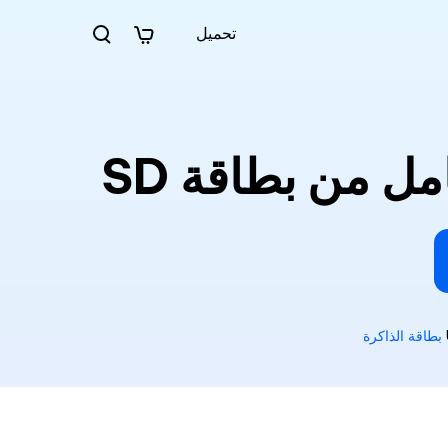
تحميل
بطاقة الذاكرة