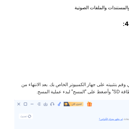
 من موقع الويب الرسمي وقم بتثبيته على جهاز الكمبيوتر الخاص بك. بعد الانتهاء من
 المسح.