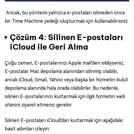
Ancak, bu yöntemi yalnızca e-postaları silmeden önce
bir Time Machine yedeği oluşturmak için kullanabilirsiniz.
Çözüm 4: Silinen E-postaları
iCloud ile Geri Alma
Çoğu zaman, E-postalarınızı Apple mail'den sildiyseniz,
E-postalar Mac depolama alanından silinmiş olabilir,
ancak iCloud, Gmail, Yahoo veya başka bir hizmetin bulut
depolama alanında hala orada olabilirler. Bu nedenle,
silinen E-postalarınızı kurtarmak için ilgili hizmetin web
sitesini ziyaret etmeniz gerekir.
Silinen E-postaları iCloud'dan kurtarmak için aşağıdaki
basit adımları izleyin: