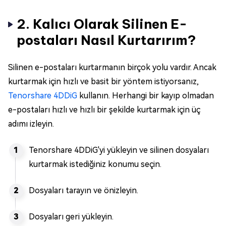
2. Kalıcı Olarak Silinen E-
postaları Nasıl Kurtarırım?
Silinen e-postaları kurtarmanın birçok yolu vardır. Ancak
kurtarmak için hızlı ve basit bir yöntem istiyorsanız,
Tenorshare 4DDiG
kullanın. Herhangi bir kayıp olmadan
e-postaları hızlı ve hızlı bir şekilde kurtarmak için üç
adımı izleyin.
Tenorshare 4DDiG'yi yükleyin ve silinen dosyaları
kurtarmak istediğiniz konumu seçin.
Dosyaları tarayın ve önizleyin.
Dosyaları geri yükleyin.