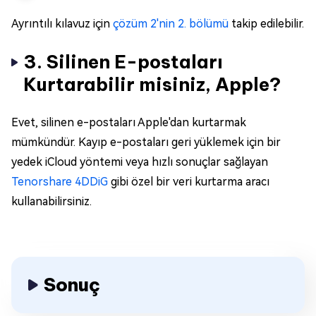
Ayrıntılı kılavuz için
çözüm 2'nin 2. bölümü
takip edilebilir.
3. Silinen E-postaları
Kurtarabilir misiniz, Apple?
Evet, silinen e-postaları Apple'dan kurtarmak
mümkündür. Kayıp e-postaları geri yüklemek için bir
yedek iCloud yöntemi veya hızlı sonuçlar sağlayan
Tenorshare 4DDiG
gibi özel bir veri kurtarma aracı
kullanabilirsiniz.
Sonuç