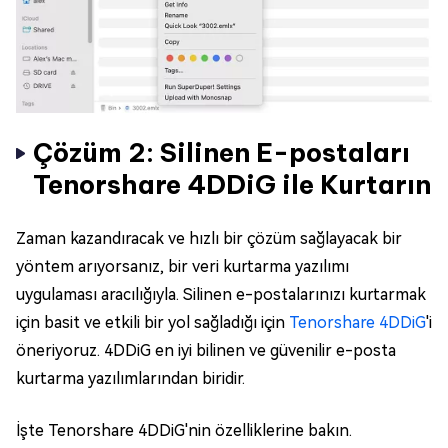
Çözüm 2: Silinen E-postaları
Tenorshare 4DDiG ile Kurtarın
Zaman kazandıracak ve hızlı bir çözüm sağlayacak bir
yöntem arıyorsanız, bir veri kurtarma yazılımı
uygulaması aracılığıyla. Silinen e-postalarınızı kurtarmak
için basit ve etkili bir yol sağladığı için
Tenorshare 4DDiG
'i
öneriyoruz. 4DDiG en iyi bilinen ve güvenilir e-posta
kurtarma yazılımlarından biridir.
İşte Tenorshare 4DDiG'nin özelliklerine bakın.