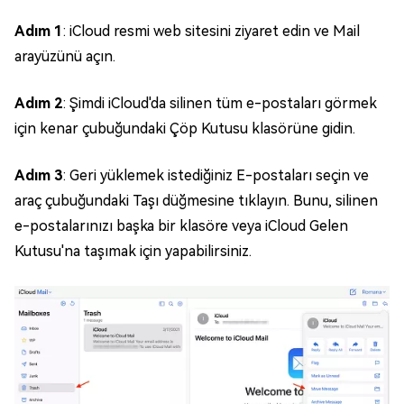
Adım 1
: iCloud resmi web sitesini ziyaret edin ve Mail
arayüzünü açın.
Adım 2
: Şimdi iCloud'da silinen tüm e-postaları görmek
için kenar çubuğundaki Çöp Kutusu klasörüne gidin.
Adım 3
: Geri yüklemek istediğiniz E-postaları seçin ve
araç çubuğundaki Taşı düğmesine tıklayın. Bunu, silinen
e-postalarınızı başka bir klasöre veya iCloud Gelen
Kutusu'na taşımak için yapabilirsiniz.