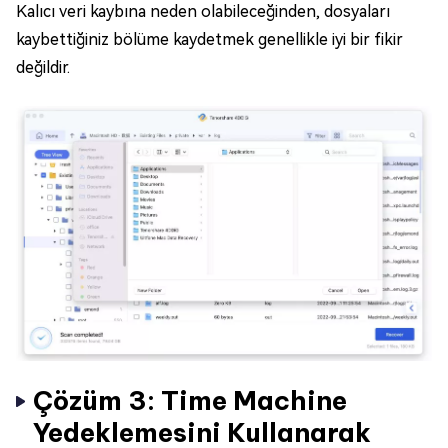
Kalıcı veri kaybına neden olabileceğinden, dosyaları
kaybettiğiniz bölüme kaydetmek genellikle iyi bir fikir
değildir.
Çözüm 3: Time Machine
Yedeklemesini Kullanarak