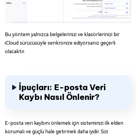
Bu yöntem yalnızca belgelerinizi ve klasörlerinizi bir
iCloud sürücüsüyle senkronize ediyorsanız geçerli
olacaktır.
İpuçları: E-posta Veri
Kaybı Nasıl Önlenir?
E-posta veri kaybını önlemek için sisteminizi ilk elden
korumalı ve güçlü hale getirmek daha iyidir. Sizi