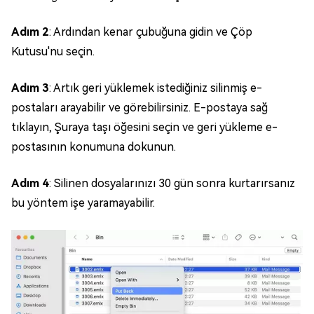
Adım 2
: Ardından kenar çubuğuna gidin ve Çöp
Kutusu'nu seçin.
Adım 3
: Artık geri yüklemek istediğiniz silinmiş e-
postaları arayabilir ve görebilirsiniz. E-postaya sağ
tıklayın, Şuraya taşı öğesini seçin ve geri yükleme e-
postasının konumuna dokunun.
Adım 4
: Silinen dosyalarınızı 30 gün sonra kurtarırsanız
bu yöntem işe yaramayabilir.