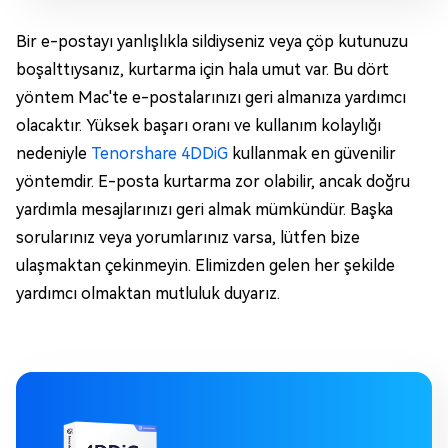
Bir e-postayı yanlışlıkla sildiyseniz veya çöp kutunuzu
boşalttıysanız, kurtarma için hala umut var. Bu dört
yöntem Mac'te e-postalarınızı geri almanıza yardımcı
olacaktır. Yüksek başarı oranı ve kullanım kolaylığı
nedeniyle
Tenorshare 4DDiG
kullanmak en güvenilir
yöntemdir. E-posta kurtarma zor olabilir, ancak doğru
yardımla mesajlarınızı geri almak mümkündür. Başka
sorularınız veya yorumlarınız varsa, lütfen bize
ulaşmaktan çekinmeyin. Elimizden gelen her şekilde
yardımcı olmaktan mutluluk duyarız.