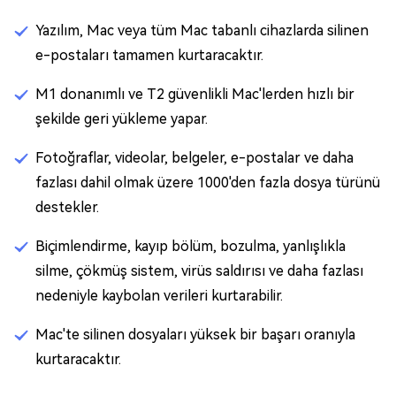
Yazılım, Mac veya tüm Mac tabanlı cihazlarda silinen
e-postaları tamamen kurtaracaktır.
M1 donanımlı ve T2 güvenlikli Mac'lerden hızlı bir
şekilde geri yükleme yapar.
Fotoğraflar, videolar, belgeler, e-postalar ve daha
fazlası dahil olmak üzere 1000'den fazla dosya türünü
destekler.
Biçimlendirme, kayıp bölüm, bozulma, yanlışlıkla
silme, çökmüş sistem, virüs saldırısı ve daha fazlası
nedeniyle kaybolan verileri kurtarabilir.
Mac'te silinen dosyaları yüksek bir başarı oranıyla
kurtaracaktır.