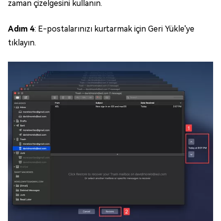
zaman çizelgesini kullanın.
Adım 4
: E-postalarınızı kurtarmak için Geri Yükle'ye
tıklayın.