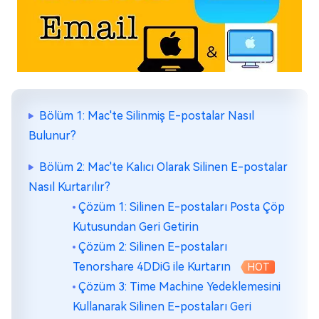
Bölüm 1: Mac'te Silinmiş E-postalar Nasıl
Bulunur?
Bölüm 2: Mac'te Kalıcı Olarak Silinen E-postalar
Nasıl Kurtarılır?
Çözüm 1: Silinen E-postaları Posta Çöp
Kutusundan Geri Getirin
Çözüm 2: Silinen E-postaları
Tenorshare 4DDiG ile Kurtarın
HOT
Çözüm 3: Time Machine Yedeklemesini
Kullanarak Silinen E-postaları Geri