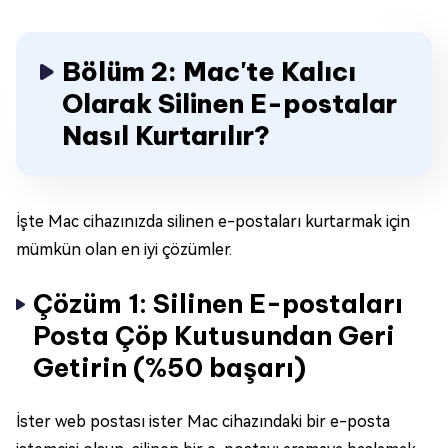
Bölüm 2: Mac'te Kalıcı
Olarak Silinen E-postalar
Nasıl Kurtarılır?
İşte Mac cihazınızda silinen e-postaları kurtarmak için
mümkün olan en iyi çözümler.
Çözüm 1: Silinen E-postaları
Posta Çöp Kutusundan Geri
Getirin (%50 başarı)
İster web postası ister Mac cihazındaki bir e-posta