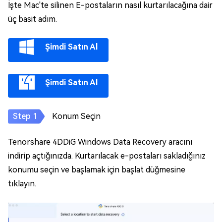
İşte Mac'te silinen E-postaların nasıl kurtarılacağına dair
üç basit adım.
Şimdi Satın Al
Şimdi Satın Al
Konum Seçin
Tenorshare 4DDiG Windows Data Recovery aracını
indirip açtığınızda. Kurtarılacak e-postaları sakladığınız
konumu seçin ve başlamak için başlat düğmesine
tıklayın.