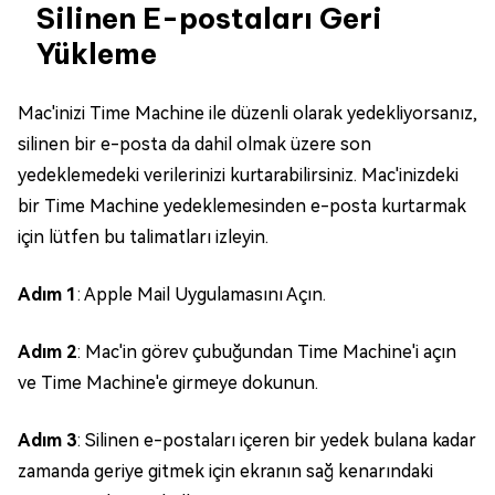
Silinen E-postaları Geri
Yükleme
Mac'inizi Time Machine ile düzenli olarak yedekliyorsanız,
silinen bir e-posta da dahil olmak üzere son
yedeklemedeki verilerinizi kurtarabilirsiniz. Mac'inizdeki
bir Time Machine yedeklemesinden e-posta kurtarmak
için lütfen bu talimatları izleyin.
Adım 1
: Apple Mail Uygulamasını Açın.
Adım 2
: Mac'in görev çubuğundan Time Machine'i açın
ve Time Machine'e girmeye dokunun.
Adım 3
: Silinen e-postaları içeren bir yedek bulana kadar
zamanda geriye gitmek için ekranın sağ kenarındaki