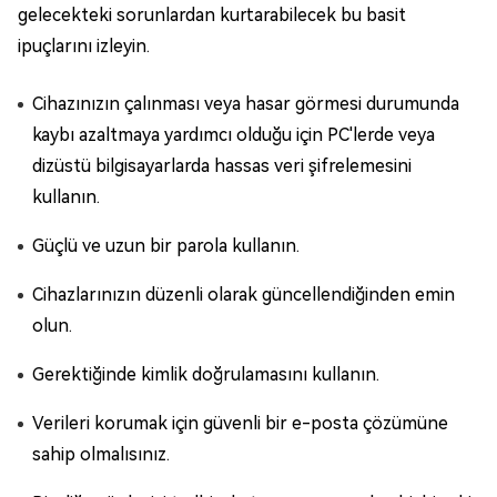
gelecekteki sorunlardan kurtarabilecek bu basit
ipuçlarını izleyin.
Cihazınızın çalınması veya hasar görmesi durumunda
kaybı azaltmaya yardımcı olduğu için PC'lerde veya
dizüstü bilgisayarlarda hassas veri şifrelemesini
kullanın.
Güçlü ve uzun bir parola kullanın.
Cihazlarınızın düzenli olarak güncellendiğinden emin
olun.
Gerektiğinde kimlik doğrulamasını kullanın.
Verileri korumak için güvenli bir e-posta çözümüne
sahip olmalısınız.