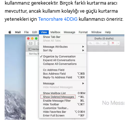
kullanmanız gerekecektir. Birçok farklı kurtarma aracı
mevcuttur, ancak kullanım kolaylığı ve güçlü kurtarma
yetenekleri için
Tenorshare 4DDiG
kullanmanızı öneririz.