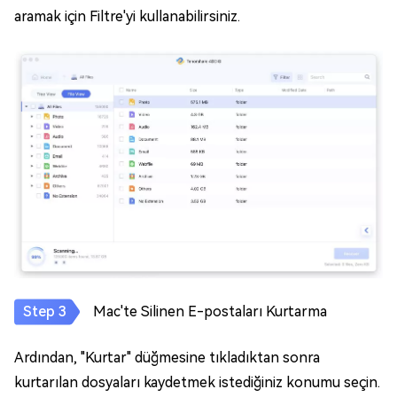
aramak için Filtre'yi kullanabilirsiniz.
Mac'te Silinen E-postaları Kurtarma
Ardından, "Kurtar" düğmesine tıkladıktan sonra
kurtarılan dosyaları kaydetmek istediğiniz konumu seçin.