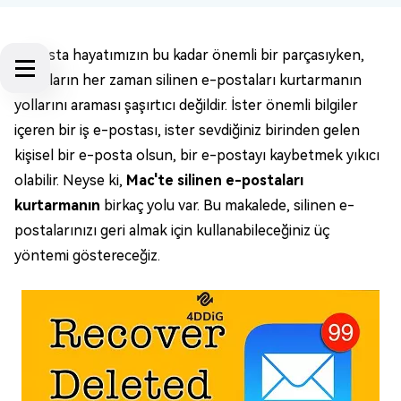
E-posta hayatımızın bu kadar önemli bir parçasıyken,
insanların her zaman silinen e-postaları kurtarmanın
yollarını araması şaşırtıcı değildir. İster önemli bilgiler
içeren bir iş e-postası, ister sevdiğiniz birinden gelen
kişisel bir e-posta olsun, bir e-postayı kaybetmek yıkıcı
olabilir. Neyse ki,
Mac'te silinen e-postaları
kurtarmanın
birkaç yolu var. Bu makalede, silinen e-
postalarınızı geri almak için kullanabileceğiniz üç
yöntemi göstereceğiz.