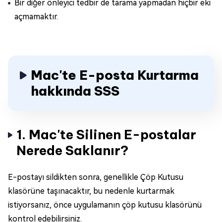
Bir diğer önleyici tedbir de tarama yapmadan hiçbir eki
açmamaktır.
Mac'te E-posta Kurtarma
hakkında SSS
1. Mac'te Silinen E-postalar
Nerede Saklanır?
E-postayı sildikten sonra, genellikle Çöp Kutusu
klasörüne taşınacaktır, bu nedenle kurtarmak
istiyorsanız, önce uygulamanın çöp kutusu klasörünü
kontrol edebilirsiniz.