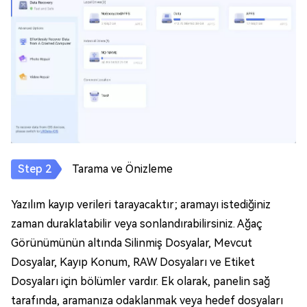
Tarama ve Önizleme
Yazılım kayıp verileri tarayacaktır; aramayı istediğiniz
zaman duraklatabilir veya sonlandırabilirsiniz. Ağaç
Görünümünün altında Silinmiş Dosyalar, Mevcut
Dosyalar, Kayıp Konum, RAW Dosyaları ve Etiket
Dosyaları için bölümler vardır. Ek olarak, panelin sağ
tarafında, aramanıza odaklanmak veya hedef dosyaları