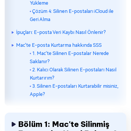
Yükleme
Çözüm 4: Silinen E-postaları iCloud ile
Geri Alma
İpuçları: E-posta Veri Kaybı Nasıl Önlenir?
Mac'te E-posta Kurtarma hakkında SSS
1. Mac'te Silinen E-postalar Nerede
Saklanır?
2. Kalıcı Olarak Silinen E-postaları Nasıl
Kurtarırım?
3. Silinen E-postaları Kurtarabilir misiniz,
Apple?
Bölüm 1: Mac'te Silinmiş