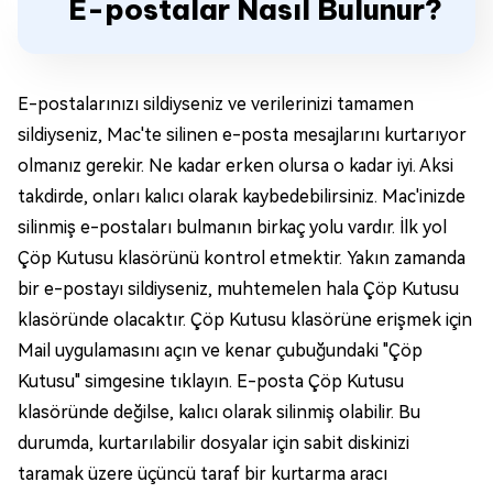
E-postalar Nasıl Bulunur?
E-postalarınızı sildiyseniz ve verilerinizi tamamen
sildiyseniz, Mac'te silinen e-posta mesajlarını kurtarıyor
olmanız gerekir. Ne kadar erken olursa o kadar iyi. Aksi
takdirde, onları kalıcı olarak kaybedebilirsiniz. Mac'inizde
silinmiş e-postaları bulmanın birkaç yolu vardır. İlk yol
Çöp Kutusu klasörünü kontrol etmektir. Yakın zamanda
bir e-postayı sildiyseniz, muhtemelen hala Çöp Kutusu
klasöründe olacaktır. Çöp Kutusu klasörüne erişmek için
Mail uygulamasını açın ve kenar çubuğundaki "Çöp
Kutusu" simgesine tıklayın. E-posta Çöp Kutusu
klasöründe değilse, kalıcı olarak silinmiş olabilir. Bu
durumda, kurtarılabilir dosyalar için sabit diskinizi
taramak üzere üçüncü taraf bir kurtarma aracı