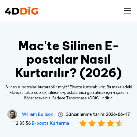
Mac'te Silinen E-
postalar Nasıl
Kurtarılır? (2026)
Silinen e-postaları kurtarabilir miyiz? Elbette kurtarabiliriz. Bu makaledeki
kılavuzu takip ederek, silinen e-postalarınızı geri almak için 4 çözüm
öğreneceksiniz. Sadece Tenorshare 4DDiG'i indirin!
William Bollson
Güncellenme tarihi: 2026-06-17
12:35:56
E-posta Kurtarma