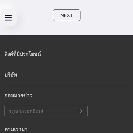
NEXT
ลิงค์ที่มีประโยชน์
บริษัท
จดหมายข่าว
ตามเรามา