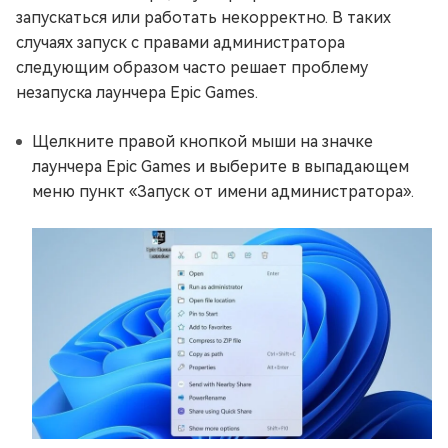
запускаться или работать некорректно. В таких
случаях запуск с правами администратора
следующим образом часто решает проблему
незапуска лаунчера Epic Games.
Щелкните правой кнопкой мыши на значке
лаунчера Epic Games и выберите в выпадающем
меню пункт «Запуск от имени администратора».