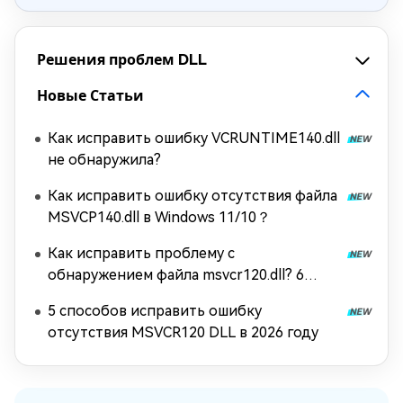
Решения проблем DLL
Новые Статьи
Как исправить ошибку VCRUNTIME140.dll
не обнаружила?
Как исправить ошибку отсутствия файла
MSVCP140.dll в Windows 11/10？
Как исправить проблему с
обнаружением файла msvcr120.dll? 6
способов
5 способов исправить ошибку
отсутствия MSVCR120 DLL в 2026 году