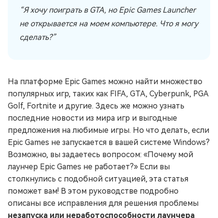
“Я хочу поиграть в GTA, но Epic Games Launcher
не открывается на моем компьютере. Что я могу
сделать?”
На платформе Epic Games можно найти множество
популярных игр, таких как FIFA, GTA, Cyberpunk, PGA
Golf, Fortnite и другие. Здесь же можно узнать
последние новости из мира игр и выгодные
предложения на любимые игры. Но что делать, если
Epic Games не запускается в вашей системе Windows?
Возможно, вы задаетесь вопросом: «Почему мой
лаунчер Epic Games не работает?» Если вы
столкнулись с подобной ситуацией, эта статья
поможет вам! В этом руководстве подробно
описаны все исправления для решения проблемы
незапуска или неработоспособности лаунчера