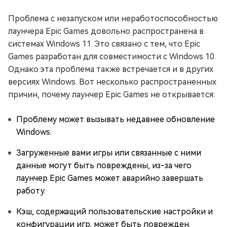
Проблема с незапуском или неработоспособностью
лаунчера Epic Games довольно распространена в
системах Windows 11. Это связано с тем, что Epic
Games разработан для совместимости с Windows 10.
Однако эта проблема также встречается и в других
версиях Windows. Вот несколько распространенных
причин, почему лаунчер Epic Games не открывается:
Проблему может вызывать недавнее обновление
Windows.
Загруженные вами игры или связанные с ними
данные могут быть повреждены, из-за чего
лаунчер Epic Games может аварийно завершать
работу.
Кэш, содержащий пользовательские настройки и
конфигурации игр, может быть поврежден.