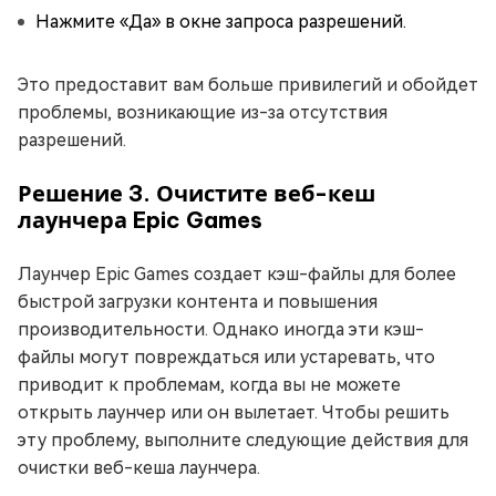
Нажмите «Да» в окне запроса разрешений.
Это предоставит вам больше привилегий и обойдет
проблемы, возникающие из-за отсутствия
разрешений.
Решение 3. Очистите веб-кеш
лаунчера Epic Games
Лаунчер Epic Games создает кэш-файлы для более
быстрой загрузки контента и повышения
производительности. Однако иногда эти кэш-
файлы могут повреждаться или устаревать, что
приводит к проблемам, когда вы не можете
открыть лаунчер или он вылетает. Чтобы решить
эту проблему, выполните следующие действия для
очистки веб-кеша лаунчера.