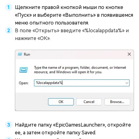
Щелкните правой кнопкой мыши по кнопке
«Пуск» и выберите «Выполнить» в появившемся
меню опытного пользователя.
В поле «Открыть» введите «%localappdata%» и
нажмите «ОК».
Найдите папку «EpicGamesLauncher», откройте
ее, а затем откройте папку Saved.