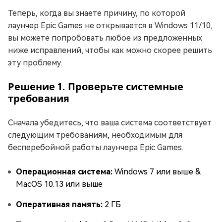
Теперь, когда вы знаете причину, по которой
лаунчер Epic Games не открывается в Windows 11/10,
вы можете попробовать любое из предложенных
ниже исправлений, чтобы как можно скорее решить
эту проблему.
Решение 1. Проверьте системные
требования
Сначала убедитесь, что ваша система соответствует
следующим требованиям, необходимым для
бесперебойной работы лаунчера Epic Games.
Операционная система:
Windows 7 или выше &
MacOS 10.13 или выше
Оперативная память:
2 ГБ