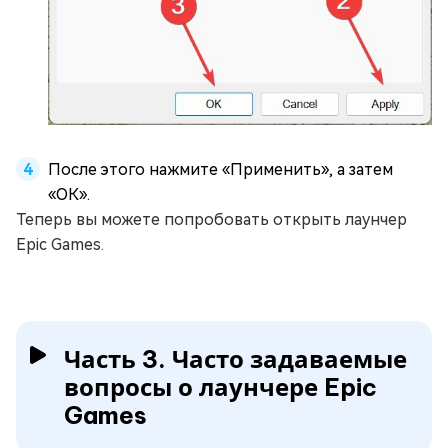
После этого нажмите «Применить», а затем
«ОК».
Теперь вы можете попробовать открыть лаунчер
Epic Games.
Часть 3. Часто задаваемые
вопросы о лаунчере Epic
Games