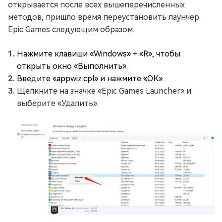
открывается после всех вышеперечисленных
методов, пришло время переустановить лаунчер
Epic Games следующим образом.
Нажмите клавиши «Windows» + «R», чтобы
открыть окно «Выполнить».
Введите «appwiz.cpl» и нажмите «ОК».
Щелкните на значке «Epic Games Launcher» и
выберите «Удалить».