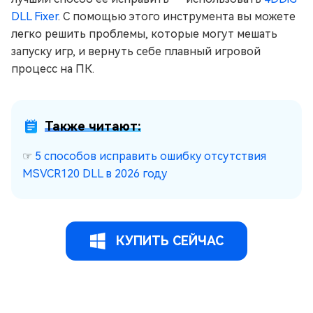
DLL Fixer
. С помощью этого инструмента вы можете
легко решить проблемы, которые могут мешать
запуску игр, и вернуть себе плавный игровой
процесс на ПК.
Также читают:
☞
5 способов исправить ошибку отсутствия
MSVCR120 DLL в 2026 году
КУПИТЬ СЕЙЧАС