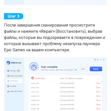
После завершения сканирования просмотрите
файлы и нажмите «Repair» (Восстановить), выбрав
файлы, которые вы подозреваете в повреждении и
которые вызывают проблему незапуска лаунчера
Epic Games на вашем компьютере.