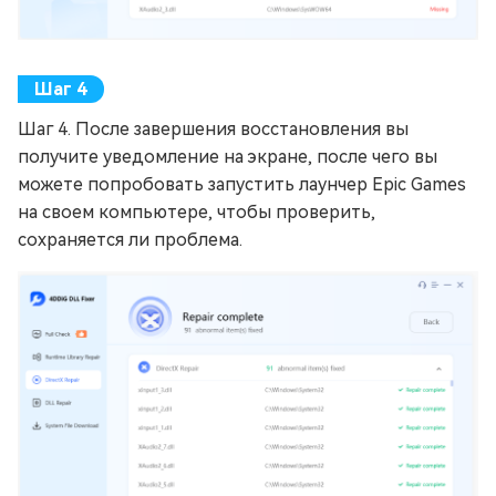
Шаг 4. После завершения восстановления вы
получите уведомление на экране, после чего вы
можете попробовать запустить лаунчер Epic Games
на своем компьютере, чтобы проверить,
сохраняется ли проблема.