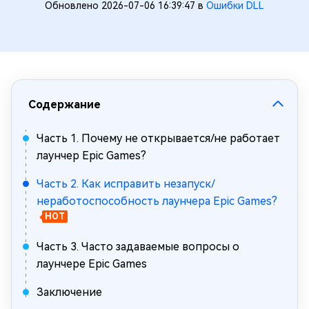
Обновлено 2026-07-06 16:39:47 в
Ошибки DLL
Содержание
Часть 1. Почему не открывается/не работает
лаунчер Epic Games?
Часть 2. Как исправить незапуск/
неработоспособность лаунчера Epic Games?
HOT
Часть 3. Часто задаваемые вопросы о
лаунчере Epic Games
Заключение