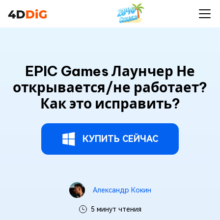
EPIC Games Лаунчер Не
открывается/не работает?
Как это исправить?
КУПИТЬ СЕЙЧАС
Александр Кокин
5 минут чтения