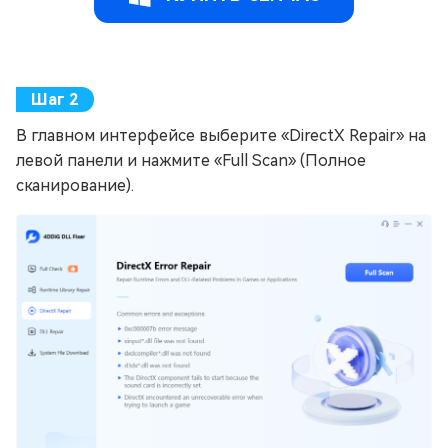
В главном интерфейсе выберите «DirectX Repair» на
левой панели и нажмите «Full Scan» (Полное
сканирование).