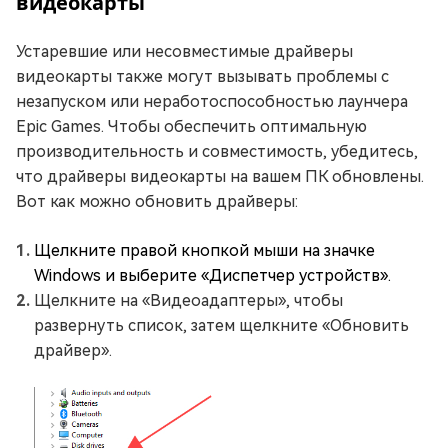
видеокарты
Устаревшие или несовместимые драйверы
видеокарты также могут вызывать проблемы с
незапуском или неработоспособностью лаунчера
Epic Games. Чтобы обеспечить оптимальную
производительность и совместимость, убедитесь,
что драйверы видеокарты на вашем ПК обновлены.
Вот как можно обновить драйверы:
Щелкните правой кнопкой мыши на значке
Windows и выберите «Диспетчер устройств».
Щелкните на «Видеоадаптеры», чтобы
развернуть список, затем щелкните «Обновить
драйвер».