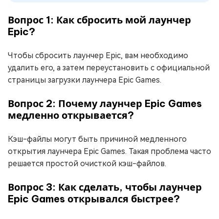
Вопрос 1: Как сбросить мой лаунчер
Epic?
Чтобы сбросить лаунчер Epic, вам необходимо
удалить его, а затем переустановить с официальной
страницы загрузки лаунчера Epic Games.
Вопрос 2: Почему лаунчер Epic Games
медленно открывается?
Кэш-файлы могут быть причиной медленного
открытия лаунчера Epic Games. Такая проблема часто
решается простой очисткой кэш-файлов.
Вопрос 3: Как сделать, чтобы лаунчер
Epic Games открывался быстрее?