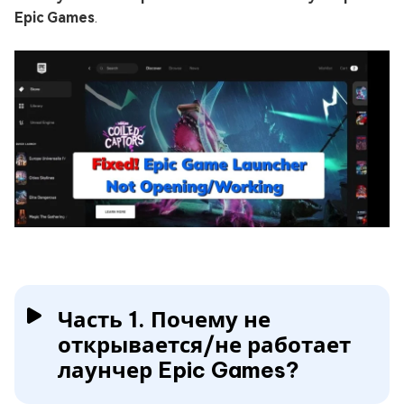
Epic Games
.
Часть 1. Почему не
открывается/не работает
лаунчер Epic Games?