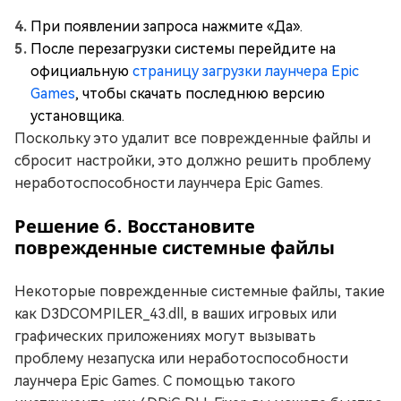
При появлении запроса нажмите «Да».
После перезагрузки системы перейдите на
официальную
страницу загрузки лаунчера Epic
Games
, чтобы скачать последнюю версию
установщика.
Поскольку это удалит все поврежденные файлы и
сбросит настройки, это должно решить проблему
неработоспособности лаунчера Epic Games.
Решение 6. Восстановите
поврежденные системные файлы
Некоторые поврежденные системные файлы, такие
как D3DCOMPILER_43.dll, в ваших игровых или
графических приложениях могут вызывать
проблему незапуска или неработоспособности
лаунчера Epic Games. С помощью такого