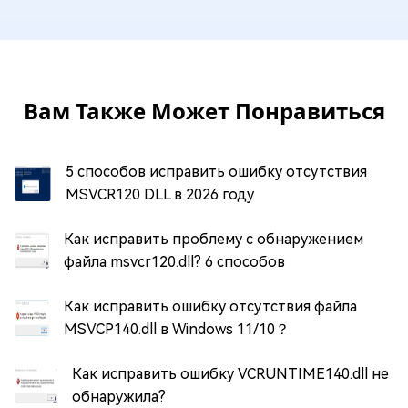
Вам Также Может Понравиться
5 способов исправить ошибку отсутствия
MSVCR120 DLL в 2026 году
Как исправить проблему с обнаружением
файла msvcr120.dll? 6 способов
Как исправить ошибку отсутствия файла
MSVCP140.dll в Windows 11/10？
Как исправить ошибку VCRUNTIME140.dll не
обнаружила?