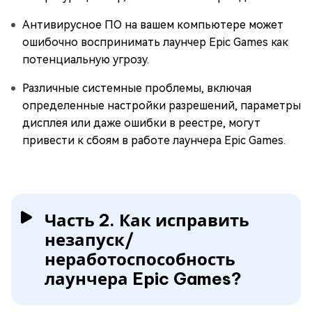
Антивирусное ПО на вашем компьютере может
ошибочно воспринимать лаунчер Epic Games как
потенциальную угрозу.
Различные системные проблемы, включая
определенные настройки разрешений, параметры
дисплея или даже ошибки в реестре, могут
привести к сбоям в работе лаунчера Epic Games.
Часть 2. Как исправить
незапуск/
неработоспособность
лаунчера Epic Games?