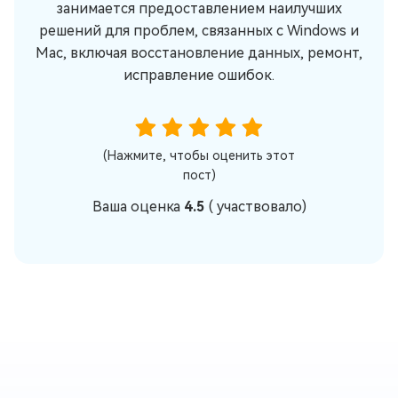
занимается предоставлением наилучших
решений для проблем, связанных с Windows и
Mac, включая восстановление данных, ремонт,
исправление ошибок.
(Нажмите, чтобы оценить этот
пост)
Ваша оценка
4.5
(
участвовало)