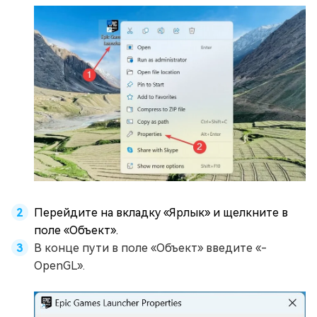
Перейдите на вкладку «Ярлык» и щелкните в
поле «Объект».
В конце пути в поле «Объект» введите «-
OpenGL».