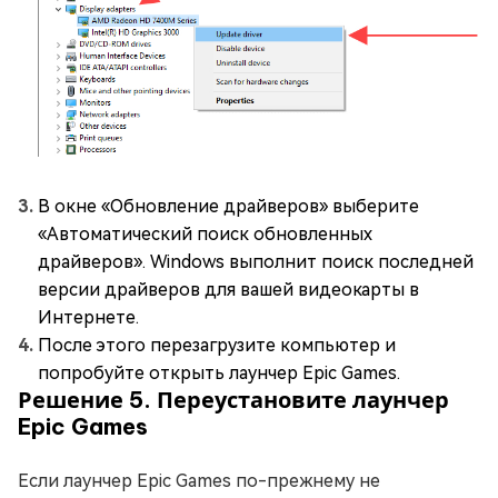
В окне «Обновление драйверов» выберите
«Автоматический поиск обновленных
драйверов». Windows выполнит поиск последней
версии драйверов для вашей видеокарты в
Интернете.
После этого перезагрузите компьютер и
попробуйте открыть лаунчер Epic Games.
Решение 5. Переустановите лаунчер
Epic Games
Если лаунчер Epic Games по-прежнему не