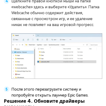
Щелкните правой кнопкой мыши на папке
«webcache» здесь и выберите «Удалить». Папка
Webcache обычно содержит действия,
связанные с просмотром игр, и ее удаление
никак не повлияет на ваш игровой прогресс.
После этого перезагрузите систему и
попробуйте открыть лаунчер Epic Games.
Решение 4. Обновите драйверы