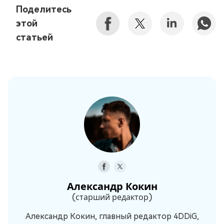
Поделитесь
этой
статьей
Александр Кокин
(старший редактор)
Александр Кокин, главный редактор 4DDiG,