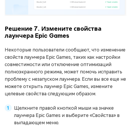
Решение 7. Измените свойства
лаунчера Epic Games
Некоторые пользователи сообщают, что изменение
свойств лаунчера Epic Games, таких как настройки
совместимости или отключение оптимизаций
полноэкранного режима, может помочь исправить
проблему с незапуском лаунчера. Если вы все еще не
можете открыть лаунчер Epic Games, измените
целевые свойства следующим образом.
Щелкните правой кнопкой мыши на значке
лаунчера Epic Games и выберите «Свойства» в
выпадающем меню.