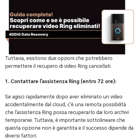
Tuttavia, esistono due opzioni che potrebbero
permettere il recupero di video Ring cancellati:
1. Contattare l'assistenza Ring (entro 72 ore):
Se agisci rapidamente dopo aver eliminato un video
accidentalmente dal cloud, c'è una remota possibilità
che l'assistenza Ring possa recuperarlo dai loro archivi
temporanei. Tuttavia, è importante sottolineare che
questa opzione non è garantita e il successo dipende da
diversi fattori.