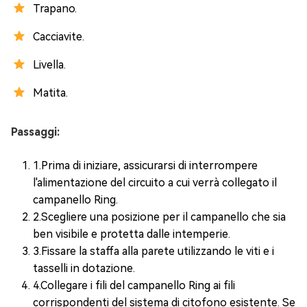
Trapano.
Cacciavite.
Livella.
Matita.
Passaggi:
1.Prima di iniziare, assicurarsi di interrompere
l'alimentazione del circuito a cui verrà collegato il
campanello Ring.
2.Scegliere una posizione per il campanello che sia
ben visibile e protetta dalle intemperie.
3.Fissare la staffa alla parete utilizzando le viti e i
tasselli in dotazione.
4.Collegare i fili del campanello Ring ai fili
corrispondenti del sistema di citofono esistente. Se