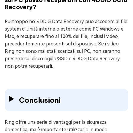
Recovery?
Purtroppo no. 4DDiG Data Recovery può accedere al file
system di unità interne o esterne come PC Windows e
Mac, e recuperare fino al 100% dei file, inclusi i video,
precedentemente presenti sul dispositivo. Se i video
Ring non sono mai stati scaricati sul PC, non saranno
presenti sul disco rigido/SSD e 4DDiG Data Recovery
non potrà recuperarli.
Conclusioni
Ring offre una serie di vantaggi per la sicurezza
domestica, ma è importante utilizzarlo in modo