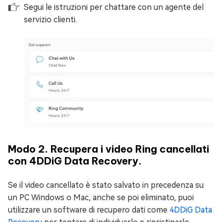
Segui le istruzioni per chattare con un agente del
servizio clienti.
Modo 2. Recupera i video Ring cancellati
con 4DDiG Data Recovery.
Se il video cancellato è stato salvato in precedenza su
un PC Windows o Mac, anche se poi eliminato, puoi
utilizzare un software di recupero dati come
4DDiG Data