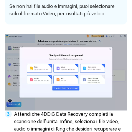
Se non hai file audio e immagini, puoi selezionare
solo il formato Video, per risultati più veloci.
Attendi che 4DDiG Data Recovery completi la
scansione dell’unità. Infine, seleziona i file video,
audio o immagini di Ring che desideri recuperare e