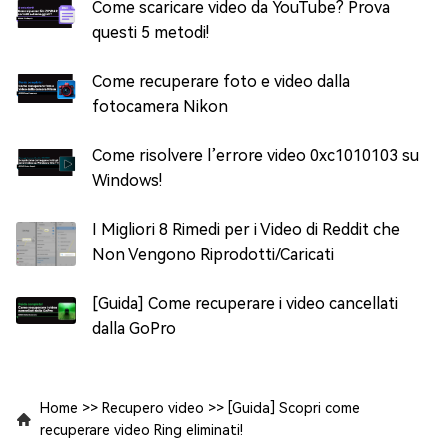
Come scaricare video da YouTube? Prova
questi 5 metodi!
Come recuperare foto e video dalla
fotocamera Nikon
Come risolvere l’errore video 0xc1010103 su
Windows!
I Migliori 8 Rimedi per i Video di Reddit che
Non Vengono Riprodotti/Caricati
[Guida] Come recuperare i video cancellati
dalla GoPro
Home
>>
Recupero video
>>
[Guida] Scopri come
recuperare video Ring eliminati!