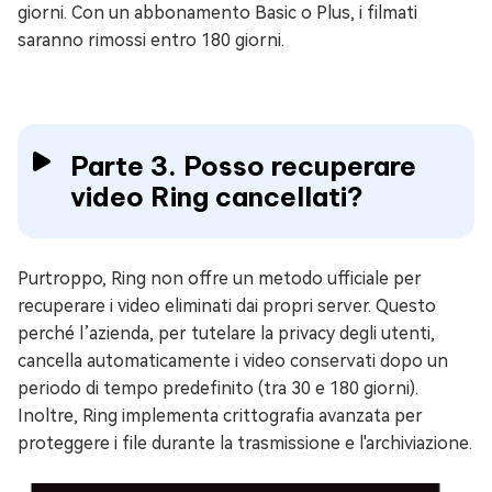
giorni. Con un abbonamento Basic o Plus, i filmati
saranno rimossi entro 180 giorni.
Parte 3. Posso recuperare
video Ring cancellati?
Purtroppo, Ring non offre un metodo ufficiale per
recuperare i video eliminati dai propri server. Questo
perché l’azienda, per tutelare la privacy degli utenti,
cancella automaticamente i video conservati dopo un
periodo di tempo predefinito (tra 30 e 180 giorni).
Inoltre, Ring implementa crittografia avanzata per
proteggere i file durante la trasmissione e l'archiviazione.