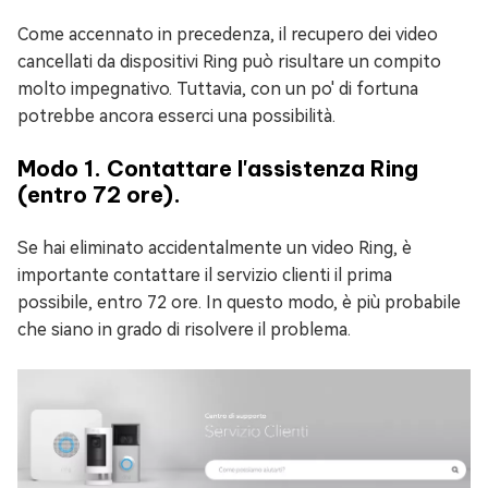
Come accennato in precedenza, il recupero dei video
cancellati da dispositivi Ring può risultare un compito
molto impegnativo. Tuttavia, con un po' di fortuna
potrebbe ancora esserci una possibilità.
Modo 1. Contattare l'assistenza Ring
(entro 72 ore).
Se hai eliminato accidentalmente un video Ring, è
importante contattare il servizio clienti il prima
possibile, entro 72 ore. In questo modo, è più probabile
che siano in grado di risolvere il problema.