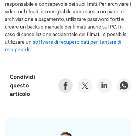
responsabile e consapevole dei suoi limiti. Per archiviare i
video nel cloud, è consigliabile abbonarsi a un piano di
archiviazione a pagamento, utilizzare password forti e
creare un backup manuale dei filmati anche sul PC. In
caso di cancellazione accidentale dei filmati, è possibile
utilizzare un
software di recupero dati per tentare di
recuperarli
.
Condividi
questo
articolo