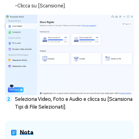
-Clicca su [Scansione].
Seleziona Video, Foto e Audio e clicca su [Scansiona
Tipi di File Selezionati].
Nota