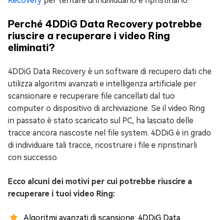
Recovery
per tentare di individuarlo e ripristinarlo.
Perché 4DDiG Data Recovery potrebbe
riuscire a recuperare i video Ring
eliminati?
4DDiG Data Recovery è un software di recupero dati che
utilizza algoritmi avanzati e intelligenza artificiale per
scansionare e recuperare file cancellati dal tuo
computer o dispositivo di archiviazione. Se il video Ring
in passato è stato scaricato sul PC, ha lasciato delle
tracce ancora nascoste nel file system. 4DDiG è in grado
di individuare tali tracce, ricostruire i file e ripristinarli
con successo.
Ecco alcuni dei motivi per cui potrebbe riuscire a
recuperare i tuoi video Ring:
Algoritmi avanzati di scansione: 4DDiG Data