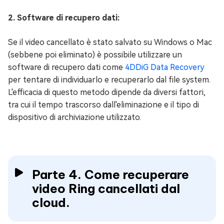
2. Software di recupero dati:
Se il video cancellato è stato salvato su Windows o Mac
(sebbene poi eliminato) è possibile utilizzare un
software di recupero dati come
4DDiG Data Recovery
per tentare di individuarlo e recuperarlo dal file system.
L'efficacia di questo metodo dipende da diversi fattori,
tra cui il tempo trascorso dall'eliminazione e il tipo di
dispositivo di archiviazione utilizzato.
Parte 4. Come recuperare
video Ring cancellati dal
cloud.