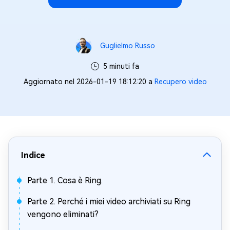
Guglielmo Russo
5 minuti fa
Aggiornato nel 2026-01-19 18:12:20 a
Recupero video
Indice
Parte 1. Cosa è Ring.
Parte 2. Perché i miei video archiviati su Ring
vengono eliminati?