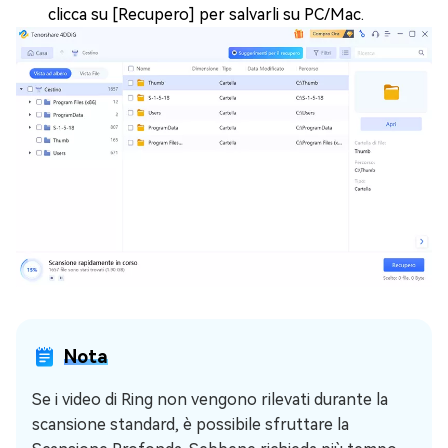
clicca su [Recupero] per salvarli su PC/Mac.
Nota
Se i video di Ring non vengono rilevati durante la
scansione standard, è possibile sfruttare la