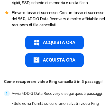
rigidi, SSD, schede di memoria e unità flash.
Elevato tasso di successo: Con un tasso di successo
del 95%, 4DDiG Data Recovery è molto affidabile nel
recupero di file cancellati.
ACQUISTA ORA
ACQUISTA ORA
Come recuperare video Ring cancellati in 3 passaggi!
Avvia 4DDiG Data Recovery e segui questi passaggi:
-Seleziona l’unità su cui erano salvati i video Ring.