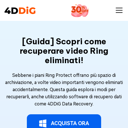
[Guida] Scopri come
recuperare video Ring
eliminati!
Sebbene i piani Ring Protect offrano più spazio di
archiviazione, a volte video importanti vengono eliminati
accidentalmente. Questa guida esplora i modi per
recuperarli, anche utilizzando software di recupero dati
come 4DDiG Data Recovery.
ACQUISTA ORA