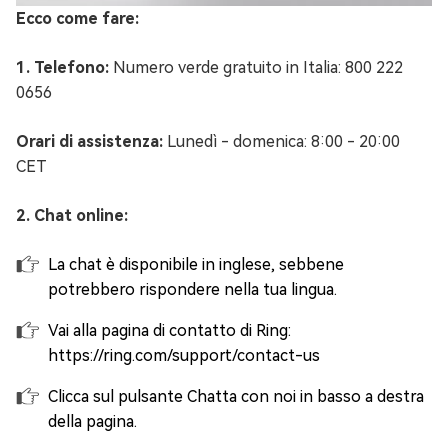
Ecco come fare:
1. Telefono:
Numero verde gratuito in Italia: 800 222
0656
Orari di assistenza:
Lunedì - domenica: 8:00 - 20:00
CET
2. Chat online:
La chat è disponibile in inglese, sebbene
potrebbero rispondere nella tua lingua.
Vai alla pagina di contatto di Ring:
https://ring.com/support/contact-us
Clicca sul pulsante Chatta con noi in basso a destra
della pagina.