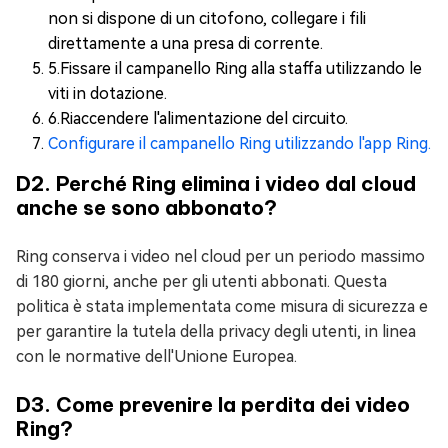
non si dispone di un citofono, collegare i fili
direttamente a una presa di corrente.
5.Fissare il campanello Ring alla staffa utilizzando le
viti in dotazione.
6.Riaccendere l'alimentazione del circuito.
Configurare il campanello Ring utilizzando l'app Ring.
D2. Perché Ring elimina i video dal cloud
anche se sono abbonato?
Ring conserva i video nel cloud per un periodo massimo
di 180 giorni, anche per gli utenti abbonati. Questa
politica è stata implementata come misura di sicurezza e
per garantire la tutela della privacy degli utenti, in linea
con le normative dell'Unione Europea.
D3. Come prevenire la perdita dei video
Ring?