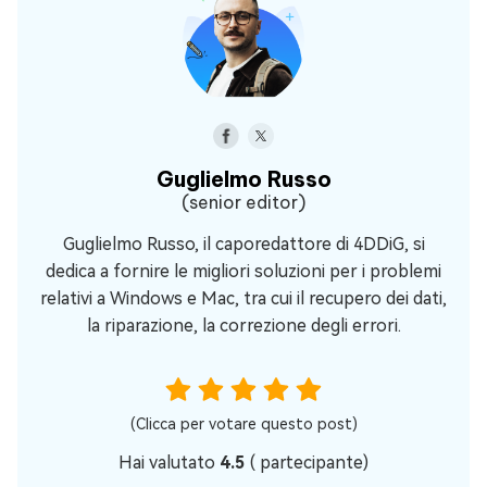
Guglielmo Russo
(senior editor)
Guglielmo Russo, il caporedattore di 4DDiG, si
dedica a fornire le migliori soluzioni per i problemi
relativi a Windows e Mac, tra cui il recupero dei dati,
la riparazione, la correzione degli errori.
(Clicca per votare questo post)
Hai valutato
4.5
(
partecipante)