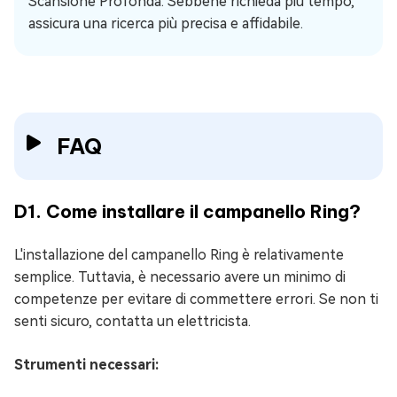
Scansione Profonda. Sebbene richieda più tempo,
assicura una ricerca più precisa e affidabile.
FAQ
D1. Come installare il campanello Ring?
L'installazione del campanello Ring è relativamente
semplice. Tuttavia, è necessario avere un minimo di
competenze per evitare di commettere errori. Se non ti
senti sicuro, contatta un elettricista.
Strumenti necessari: