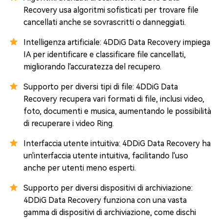
Recovery usa algoritmi sofisticati per trovare file
cancellati anche se sovrascritti o danneggiati.
Intelligenza artificiale: 4DDiG Data Recovery impiega
IA per identificare e classificare file cancellati,
migliorando l'accuratezza del recupero.
Supporto per diversi tipi di file: 4DDiG Data
Recovery recupera vari formati di file, inclusi video,
foto, documenti e musica, aumentando le possibilità
di recuperare i video Ring.
Interfaccia utente intuitiva: 4DDiG Data Recovery ha
un'interfaccia utente intuitiva, facilitando l'uso
anche per utenti meno esperti.
Supporto per diversi dispositivi di archiviazione:
4DDiG Data Recovery funziona con una vasta
gamma di dispositivi di archiviazione, come dischi