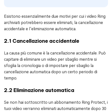
Esistono essenzialmente due motivi per cui i video Ring
archiviati potrebbero essere eliminati, la cancellazione
accidentale e l’eliminazione automatica.
2.1 Cancellazione accidentale
La causa più comune è la cancellazione accidentale. Può
capitare di eliminare un video per sbaglio mentre si
sfoglia la cronologia o di impostare per sbaglio la
cancellazione automatica dopo un certo periodo di
tempo.
2.2 Eliminazione automatica
Se non hai sottoscritto un abbonamento Ring Protect, i
tuoi video verranno eliminati automaticamente dopo 30