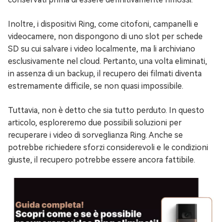
Inoltre, i dispositivi Ring, come citofoni, campanelli e
videocamere, non dispongono di uno slot per schede
SD su cui salvare i video localmente, ma li archiviano
esclusivamente nel cloud. Pertanto, una volta eliminati,
in assenza di un backup, il recupero dei filmati diventa
estremamente difficile, se non quasi impossibile.
Tuttavia, non è detto che sia tutto perduto. In questo
articolo, esploreremo due possibili soluzioni per
recuperare i video di sorveglianza Ring. Anche se
potrebbe richiedere sforzi considerevoli e le condizioni
giuste, il recupero potrebbe essere ancora fattibile.