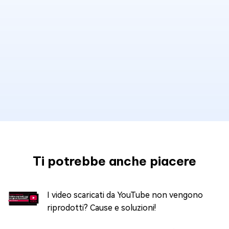
Ti potrebbe anche piacere
I video scaricati da YouTube non vengono
riprodotti? Cause e soluzioni!