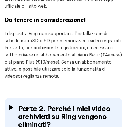
ufficiale o il sito web.
Da tenere in considerazione!
I dispositivi Ring non supportano l'installazione di
schede microSD o SD per memorizzare i video registrati.
Pertanto, per archiviare le registrazioni, è necessario
sottoscrivere un abbonamento al piano Basic (€4/mese)
o al piano Plus (€10/mese). Senza un abbonamento
attivo, è possibile utilizzare solo la funzionalità di
videosorveglianza remota.
Parte 2. Perché i miei video
archiviati su Ring vengono
eliminati?