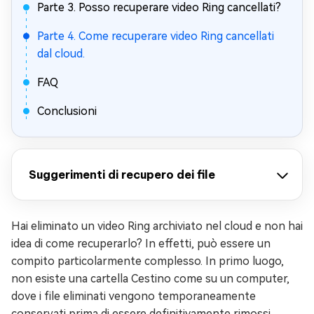
Parte 3. Posso recuperare video Ring cancellati?
Parte 4. Come recuperare video Ring cancellati
dal cloud.
FAQ
Conclusioni
Suggerimenti di recupero dei file
Hai eliminato un video Ring archiviato nel cloud e non hai
idea di come recuperarlo? In effetti, può essere un
compito particolarmente complesso. In primo luogo,
non esiste una cartella Cestino come su un computer,
dove i file eliminati vengono temporaneamente
conservati prima di essere definitivamente rimossi.