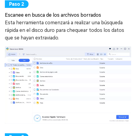
Escanee en busca de los archivos borrados
Esta herramienta comenzará a realizar una búsqueda
rápida en el disco duro para chequear todos los datos
que se hayan extraviado.