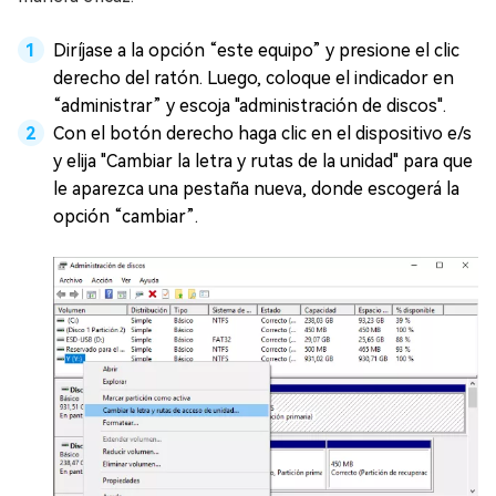
Diríjase a la opción “este equipo” y presione el clic
derecho del ratón. Luego, coloque el indicador en
“administrar” y escoja "administración de discos".
Con el botón derecho haga clic en el dispositivo e/s
y elija "Cambiar la letra y rutas de la unidad" para que
le aparezca una pestaña nueva, donde escogerá la
opción “cambiar”.