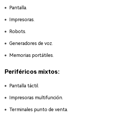
Pantalla.
Impresoras.
Robots.
Generadores de voz.
Memorias portátiles.
Periféricos mixtos:
Pantalla táctil.
Impresoras multifunción.
Terminales punto de venta.