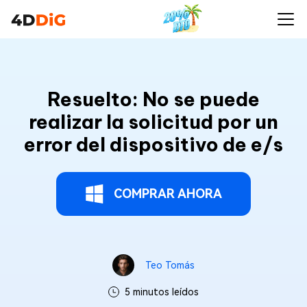
Resuelto: No se puede
realizar la solicitud por un
error del dispositivo de e/s
COMPRAR AHORA
Teo Tomás
5 minutos leídos