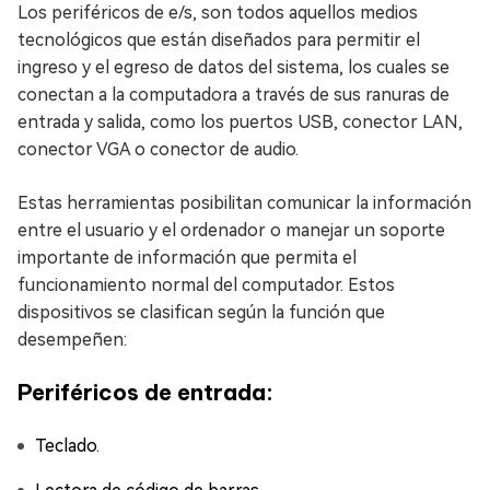
Los periféricos de e/s, son todos aquellos medios
tecnológicos que están diseñados para permitir el
ingreso y el egreso de datos del sistema, los cuales se
conectan a la computadora a través de sus ranuras de
entrada y salida, como los puertos USB, conector LAN,
conector VGA o conector de audio.
Estas herramientas posibilitan comunicar la información
entre el usuario y el ordenador o manejar un soporte
importante de información que permita el
funcionamiento normal del computador. Estos
dispositivos se clasifican según la función que
desempeñen:
Periféricos de entrada:
Teclado.