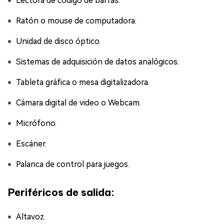
Lectora de código de barras.
Ratón o mouse de computadora.
Unidad de disco óptico.
Sistemas de adquisición de datos analógicos.
Tableta gráfica o mesa digitalizadora.
Cámara digital de video o Webcam.
Micrófono.
Escáner.
Palanca de control para juegos.
Periféricos de salida:
Altavoz.