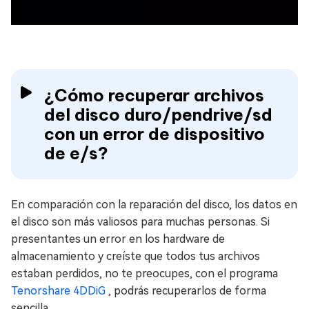
¿Cómo recuperar archivos
del disco duro/pendrive/sd
con un error de dispositivo
de e/s?
En comparación con la reparación del disco, los datos en
el disco son más valiosos para muchas personas. Si
presentantes un error en los hardware de
almacenamiento y creíste que todos tus archivos
estaban perdidos, no te preocupes, con el programa
Tenorshare 4DDiG
, podrás recuperarlos de forma
sencilla.