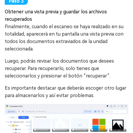
Obtener una vista previa y guardar los archivos
recuperados
Finalmente, cuando el escaneo se haya realizado en su
totalidad, aparecerá en tu pantalla una vista previa con
todos los documentos extraviados de la unidad
seleccionada.
Luego, podrás revisar los documentos que desees
recuperar. Para recuperarlo, solo tienes que
seleccionarlos y presionar el botón “recuperar”.
Es importante destacar que deberás escoger otro lugar
para almacenarlos y así evitar problemas.