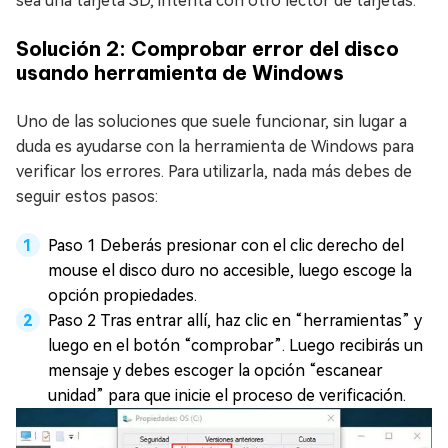
sea una tarjeta SD, intenta con otro lector de tarjetas.
Solución 2: Comprobar error del disco
usando herramienta de Windows
Uno de las soluciones que suele funcionar, sin lugar a
duda es ayudarse con la herramienta de Windows para
verificar los errores. Para utilizarla, nada más debes de
seguir estos pasos:
Paso 1 Deberás presionar con el clic derecho del
mouse el disco duro no accesible, luego escoge la
opción propiedades.
Paso 2 Tras entrar allí, haz clic en “herramientas” y
luego en el botón “comprobar”. Luego recibirás un
mensaje y debes escoger la opción “escanear
unidad” para que inicie el proceso de verificación.