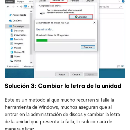
Solución 3: Cambiar la letra de la unidad
Este es un método al que mucho recurren si falla la
herramienta de Windows, muchos aseguran que al
entrar en la administración de discos y cambiar la letra
de la unidad que presenta la falla, lo solucionará de
manera eficaz.