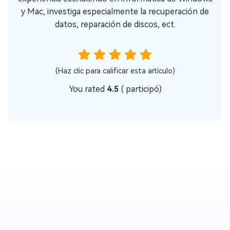
y Mac, investiga especialmente la recuperación de
datos, reparación de discos, ect.
(Haz clic para calificar esta artículo)
You rated
4.5
(
participó)