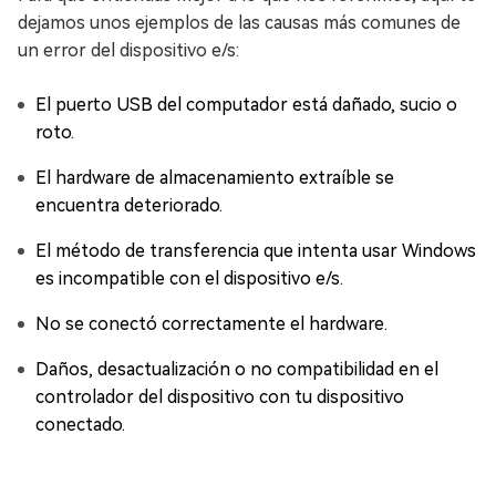
dejamos unos ejemplos de las causas más comunes de
un error del dispositivo e/s:
El puerto USB del computador está dañado, sucio o
roto.
El hardware de almacenamiento extraíble se
encuentra deteriorado.
El método de transferencia que intenta usar Windows
es incompatible con el dispositivo e/s.
No se conectó correctamente el hardware.
Daños, desactualización o no compatibilidad en el
controlador del dispositivo con tu dispositivo
conectado.