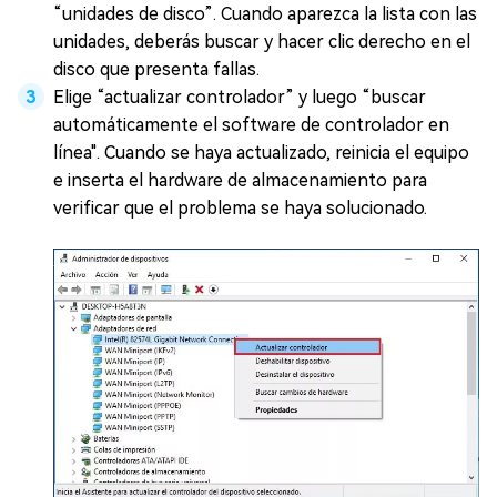
“unidades de disco”. Cuando aparezca la lista con las
unidades, deberás buscar y hacer clic derecho en el
disco que presenta fallas.
Elige “actualizar controlador” y luego “buscar
automáticamente el software de controlador en
línea". Cuando se haya actualizado, reinicia el equipo
e inserta el hardware de almacenamiento para
verificar que el problema se haya solucionado.