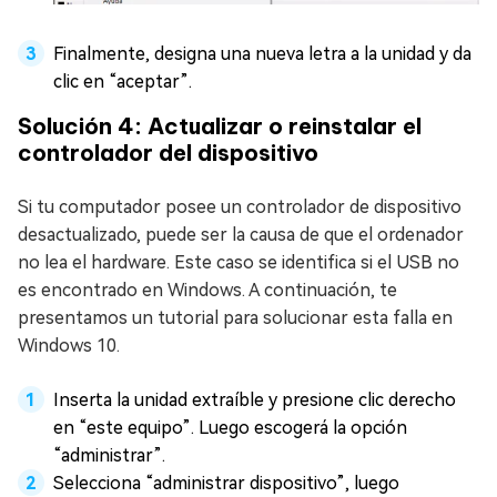
Finalmente, designa una nueva letra a la unidad y da
clic en “aceptar”.
Solución 4: Actualizar o reinstalar el
controlador del dispositivo
Si tu computador posee un controlador de dispositivo
desactualizado, puede ser la causa de que el ordenador
no lea el hardware. Este caso se identifica si el USB no
es encontrado en Windows. A continuación, te
presentamos un tutorial para solucionar esta falla en
Windows 10.
Inserta la unidad extraíble y presione clic derecho
en “este equipo”. Luego escogerá la opción
“administrar”.
Selecciona “administrar dispositivo”, luego