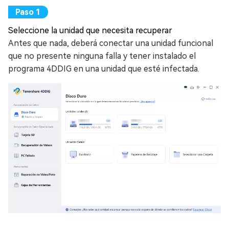
Seleccione la unidad que necesita recuperar
Antes que nada, deberá conectar una unidad funcional
que no presente ninguna falla y tener instalado el
programa 4DDIG en una unidad que esté infectada.