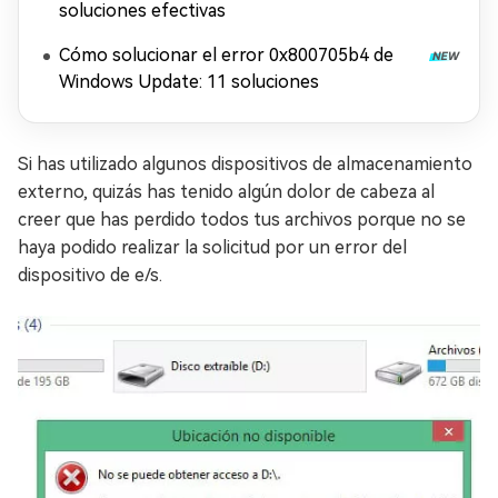
soluciones efectivas
Cómo solucionar el error 0x800705b4 de
Windows Update: 11 soluciones
Si has utilizado algunos dispositivos de almacenamiento
externo, quizás has tenido algún dolor de cabeza al
creer que has perdido todos tus archivos porque no se
haya podido realizar la solicitud por un error del
dispositivo de e/s.