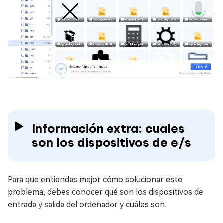
Información extra: cuales
son los dispositivos de e/s
Para que entiendas mejor cómo solucionar este
problema, debes conocer qué son los dispositivos de
entrada y salida del ordenador y cuáles son.