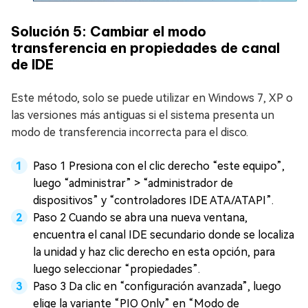
Solución 5: Cambiar el modo
transferencia en propiedades de canal
de IDE
Este método, solo se puede utilizar en Windows 7, XP o
las versiones más antiguas si el sistema presenta un
modo de transferencia incorrecta para el disco.
Paso 1 Presiona con el clic derecho “este equipo”,
luego “administrar” > “administrador de
dispositivos” y “controladores IDE ATA/ATAPI”.
Paso 2 Cuando se abra una nueva ventana,
encuentra el canal IDE secundario donde se localiza
la unidad y haz clic derecho en esta opción, para
luego seleccionar “propiedades”.
Paso 3 Da clic en “configuración avanzada”, luego
elige la variante “PIO Only” en “Modo de