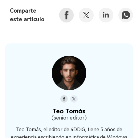
Comparte
este artículo
Teo Tomás
(senior editor)
Teo Tomás, el editor de 4DDiG, tiene 5 años de
experiencia escribiendo en informática de Windows