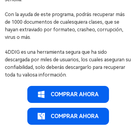
Con la ayuda de este programa, podrás recuperar más
de 1000 documentos de cualesquiera clases, que se
hayan extraviado por formateo, crasheo, corrupción,
virus o más.
4DDIG es una herramienta segura que ha sido
descargada por miles de usuarios, los cuales aseguran su
confiabilidad, solo deberás descargarlo para recuperar
toda tu valiosa información.
COMPRAR AHORA
COMPRAR AHORA