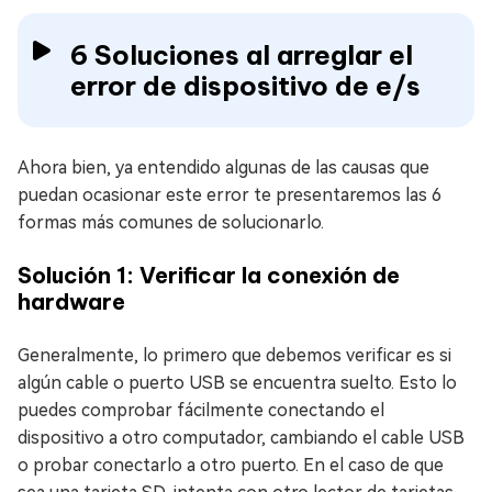
6 Soluciones al arreglar el
error de dispositivo de e/s
Ahora bien, ya entendido algunas de las causas que
puedan ocasionar este error te presentaremos las 6
formas más comunes de solucionarlo.
Solución 1: Verificar la conexión de
hardware
Generalmente, lo primero que debemos verificar es si
algún cable o puerto USB se encuentra suelto. Esto lo
puedes comprobar fácilmente conectando el
dispositivo a otro computador, cambiando el cable USB
o probar conectarlo a otro puerto. En el caso de que