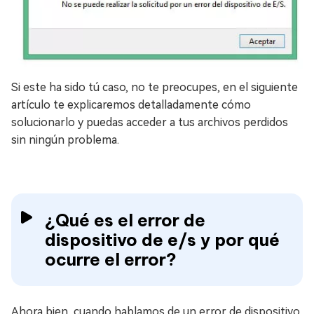
Si este ha sido tú caso, no te preocupes, en el siguiente
artículo te explicaremos detalladamente cómo
solucionarlo y puedas acceder a tus archivos perdidos
sin ningún problema.
¿Qué es el error de
dispositivo de e/s y por qué
ocurre el error?
Ahora bien, cuando hablamos de un error de dispositivo