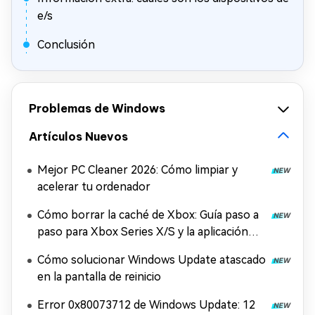
e/s
Conclusión
Problemas de Windows
Artículos Nuevos
Mejor PC Cleaner 2026: Cómo limpiar y
acelerar tu ordenador
Cómo borrar la caché de Xbox: Guía paso a
paso para Xbox Series X/S y la aplicación
Xbox
Cómo solucionar Windows Update atascado
en la pantalla de reinicio
Error 0x80073712 de Windows Update: 12