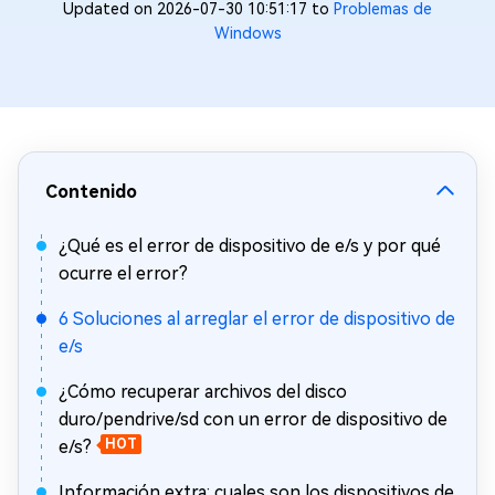
Updated on 2026-07-30 10:51:17 to
Problemas de
Windows
Contenido
¿Qué es el error de dispositivo de e/s y por qué
ocurre el error?
6 Soluciones al arreglar el error de dispositivo de
e/s
¿Cómo recuperar archivos del disco
duro/pendrive/sd con un error de dispositivo de
e/s?
HOT
Información extra: cuales son los dispositivos de