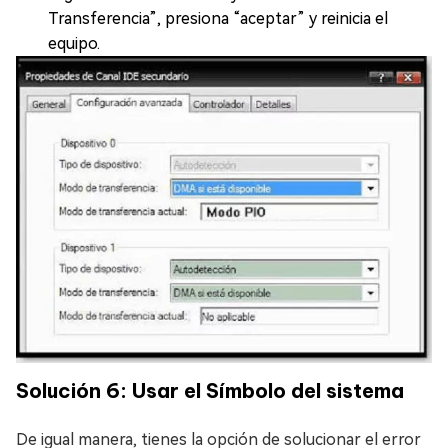
Transferencia”, presiona “aceptar” y reinicia el
equipo.
Solución 6: Usar el Símbolo del sistema
De igual manera, tienes la opción de solucionar el error