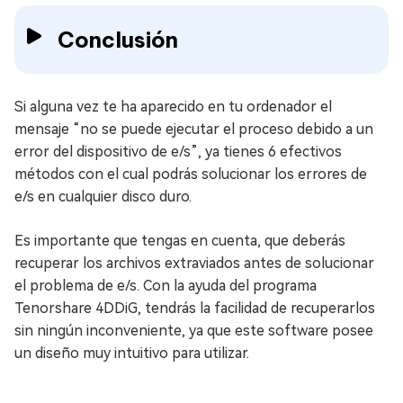
Conclusión
Si alguna vez te ha aparecido en tu ordenador el
mensaje “no se puede ejecutar el proceso debido a un
error del dispositivo de e/s”, ya tienes 6 efectivos
métodos con el cual podrás solucionar los errores de
e/s en cualquier disco duro.
Es importante que tengas en cuenta, que deberás
recuperar los archivos extraviados antes de solucionar
el problema de e/s. Con la ayuda del programa
Tenorshare 4DDiG, tendrás la facilidad de recuperarlos
sin ningún inconveniente, ya que este software posee
un diseño muy intuitivo para utilizar.