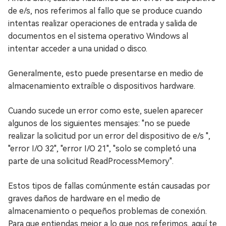
de e/s, nos referimos al fallo que se produce cuando
intentas realizar operaciones de entrada y salida de
documentos en el sistema operativo Windows al
intentar acceder a una unidad o disco.
Generalmente, esto puede presentarse en medio de
almacenamiento extraíble o dispositivos hardware.
Cuando sucede un error como este, suelen aparecer
algunos de los siguientes mensajes: "no se puede
realizar la solicitud por un error del dispositivo de e/s ",
"error I/O 32", "error I/O 21", "solo se completó una
parte de una solicitud ReadProcessMemory".
Estos tipos de fallas comúnmente están causadas por
graves daños de hardware en el medio de
almacenamiento o pequeños problemas de conexión.
Para que entiendas mejor a lo que nos referimos, aquí te