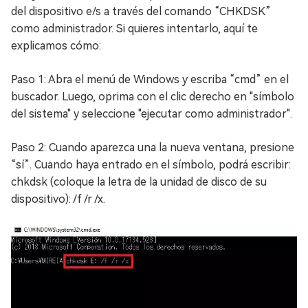
del dispositivo e/s a través del comando “CHKDSK”
como administrador. Si quieres intentarlo, aquí te
explicamos cómo:
Paso 1: Abra el menú de Windows y escriba “cmd” en el
buscador. Luego, oprima con el clic derecho en "símbolo
del sistema" y seleccione "ejecutar como administrador".
Paso 2: Cuando aparezca una la nueva ventana, presione
“sí”. Cuando haya entrado en el símbolo, podrá escribir:
chkdsk (coloque la letra de la unidad de disco de su
dispositivo): /f /r /x.