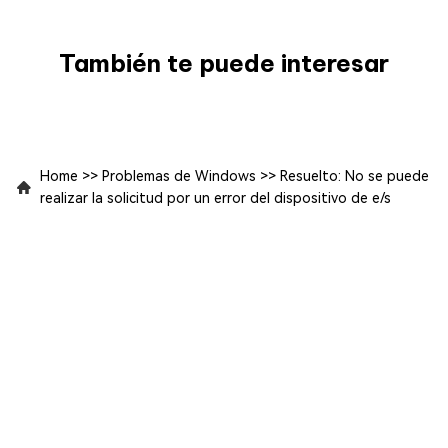
También te puede interesar
Home
>>
Problemas de Windows
>>
Resuelto: No se puede
realizar la solicitud por un error del dispositivo de e/s