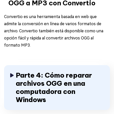
OGG a MP3 con Convertio
Convertio es una herramienta basada en web que
admite la conversión en línea de varios formatos de
archivo. Convertio también está disponible como una
opción fácil y rápida al convertir archivos OGG al
formato MP3.
Parte 4: Cómo reparar
archivos OGG en una
computadora con
Windows