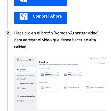
Comprar Ahora
Haga clic en el botón "Agregar/Arrastrar video"
para agregar el video que desea hacer en alta
calidad.