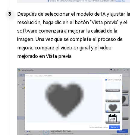
Después de seleccionar el modelo de IA y ajustar la
resolución, haga clic en el botón "Vista previa" y el
software comenzará a mejorar la calidad de la
imagen. Una vez que se complete el proceso de
mejora, compare el video original y el video
mejorado en Vista previa.