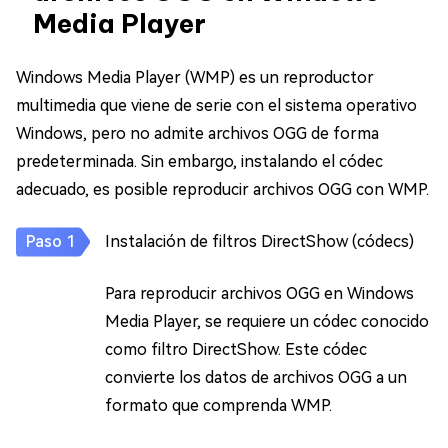
Media Player
Windows Media Player (WMP) es un reproductor
multimedia que viene de serie con el sistema operativo
Windows, pero no admite archivos OGG de forma
predeterminada. Sin embargo, instalando el códec
adecuado, es posible reproducir archivos OGG con WMP.
Instalación de filtros DirectShow (códecs)
Para reproducir archivos OGG en Windows
Media Player, se requiere un códec conocido
como filtro DirectShow. Este códec
convierte los datos de archivos OGG a un
formato que comprenda WMP.