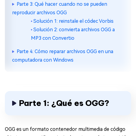
Parte 3: Qué hacer cuando no se pueden
reproducir archivos OGG
Solución 1: reinstale el códec Vorbis
Solución 2: convierta archivos OGG a
MP3 con Convertio
Parte 4: Cómo reparar archivos OGG en una
computadora con Windows
Parte 1: ¿Qué es OGG?
OGG es un formato contenedor multimedia de código