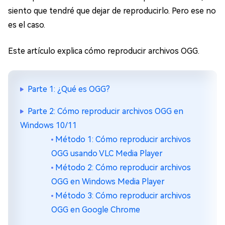
siento que tendré que dejar de reproducirlo. Pero ese no
es el caso.
Este artículo explica cómo reproducir archivos OGG.
Parte 1: ¿Qué es OGG?
Parte 2: Cómo reproducir archivos OGG en
Windows 10/11
Método 1: Cómo reproducir archivos
OGG usando VLC Media Player
Método 2: Cómo reproducir archivos
OGG en Windows Media Player
Método 3: Cómo reproducir archivos
OGG en Google Chrome