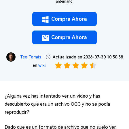
antemano.
Compra Ahora
Compra Ahora
Teo Tomás
Actualizado en 2026-07-30 10:50:58
en
wiki
¿Alguna vez has intentado ver un vídeo y has
descubierto que era un archivo OGG y no se podía
reproducir?
Dado que es un formato de archivo que no suelo ver,