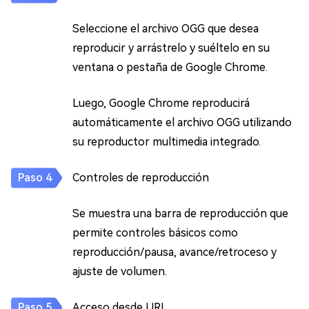
Seleccione el archivo OGG que desea
reproducir y arrástrelo y suéltelo en su
ventana o pestaña de Google Chrome.
Luego, Google Chrome reproducirá
automáticamente el archivo OGG utilizando
su reproductor multimedia integrado.
Controles de reproducción
Se muestra una barra de reproducción que
permite controles básicos como
reproducción/pausa, avance/retroceso y
ajuste de volumen.
Acceso desde URL