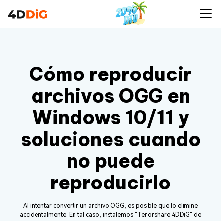
Cómo reproducir
archivos OGG en
Windows 10/11 y
soluciones cuando
no puede
reproducirlo
Al intentar convertir un archivo OGG, es posible que lo elimine
accidentalmente. En tal caso, instalemos "Tenorshare 4DDiG" de