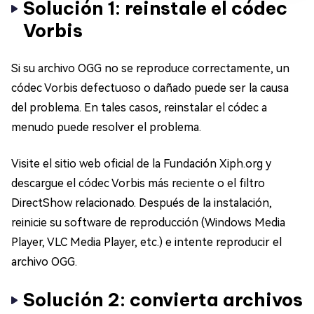
Solución 1: reinstale el códec
Vorbis
Si su archivo OGG no se reproduce correctamente, un
códec Vorbis defectuoso o dañado puede ser la causa
del problema. En tales casos, reinstalar el códec a
menudo puede resolver el problema.
Visite el sitio web oficial de la Fundación Xiph.org y
descargue el códec Vorbis más reciente o el filtro
DirectShow relacionado. Después de la instalación,
reinicie su software de reproducción (Windows Media
Player, VLC Media Player, etc.) e intente reproducir el
archivo OGG.
Solución 2: convierta archivos