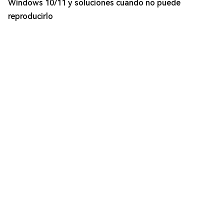
Windows 10/11 y soluciones cuando no puede
reproducirlo