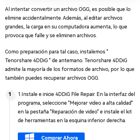
Al intentar convertir un archivo OGG, es posible que lo
elimine accidentalmente. Además, al editar archivos
grandes, la carga en su computadora aumenta, lo que
provoca que falle y se eliminen archivos.
Como preparación para tal caso, instalemos "
Tenorshare 4DDiG " de antemano. Tenorshare 4DDiG
admite la mayoría de los formatos de archivo, por lo que
también puedes recuperar archivos OGG.
1.Instale e inicie 4DDiG File Repair. En la interfaz del
programa, seleccione "Mejorar video a alta calidad"
en la pestaña "Reparación de video" e instale el kit
de herramientas en la esquina inferior derecha.
Comprar Ahora