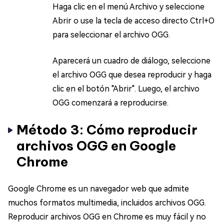
Haga clic en el menú Archivo y seleccione
Abrir o use la tecla de acceso directo Ctrl+O
para seleccionar el archivo OGG.
Aparecerá un cuadro de diálogo, seleccione
el archivo OGG que desea reproducir y haga
clic en el botón "Abrir". Luego, el archivo
OGG comenzará a reproducirse.
Método 3: Cómo reproducir
archivos OGG en Google
Chrome
Google Chrome es un navegador web que admite
muchos formatos multimedia, incluidos archivos OGG.
Reproducir archivos OGG en Chrome es muy fácil y no