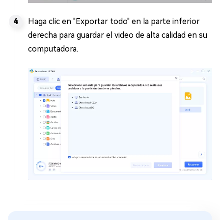
Haga clic en "Exportar todo" en la parte inferior
derecha para guardar el video de alta calidad en su
computadora.