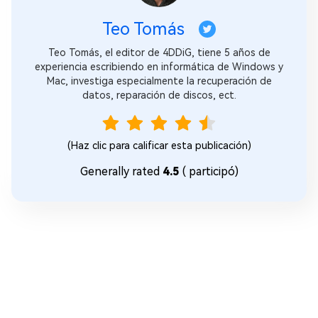
Teo Tomás
Teo Tomás, el editor de 4DDiG, tiene 5 años de
experiencia escribiendo en informática de Windows y
Mac, investiga especialmente la recuperación de
datos, reparación de discos, ect.
(Haz clic para calificar esta publicación)
Generally rated
4.5
(
participó)