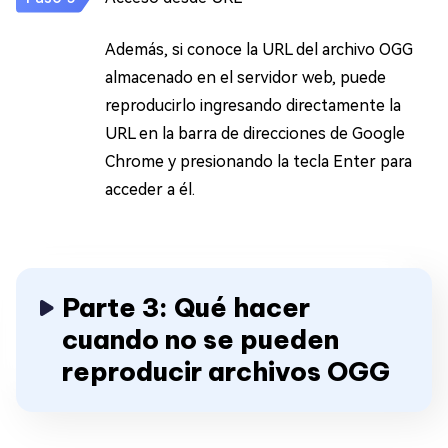
Además, si conoce la URL del archivo OGG
almacenado en el servidor web, puede
reproducirlo ingresando directamente la
URL en la barra de direcciones de Google
Chrome y presionando la tecla Enter para
acceder a él.
Parte 3: Qué hacer
cuando no se pueden
reproducir archivos OGG