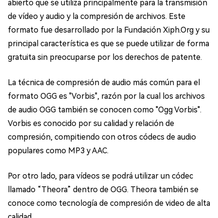
abierto que se utiliza principalmente para la transmisión
de vídeo y audio y la compresión de archivos. Este
formato fue desarrollado por la Fundación Xiph.Org y su
principal característica es que se puede utilizar de forma
gratuita sin preocuparse por los derechos de patente.
La técnica de compresión de audio más común para el
formato OGG es "Vorbis", razón por la cual los archivos
de audio OGG también se conocen como "Ogg Vorbis".
Vorbis es conocido por su calidad y relación de
compresión, compitiendo con otros códecs de audio
populares como MP3 y AAC.
Por otro lado, para vídeos se podrá utilizar un códec
llamado “Theora” dentro de OGG. Theora también se
conoce como tecnología de compresión de video de alta
calidad.