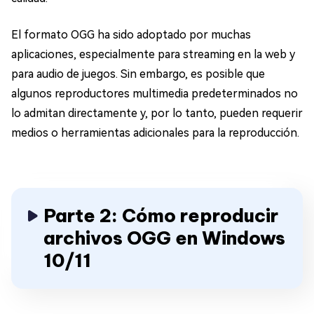
El formato OGG ha sido adoptado por muchas
aplicaciones, especialmente para streaming en la web y
para audio de juegos. Sin embargo, es posible que
algunos reproductores multimedia predeterminados no
lo admitan directamente y, por lo tanto, pueden requerir
medios o herramientas adicionales para la reproducción.
Parte 2: Cómo reproducir
archivos OGG en Windows
10/11