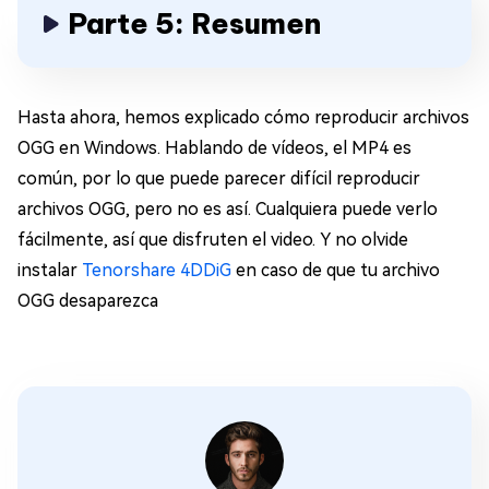
Parte 5: Resumen
Hasta ahora, hemos explicado cómo reproducir archivos
OGG en Windows. Hablando de vídeos, el MP4 es
común, por lo que puede parecer difícil reproducir
archivos OGG, pero no es así. Cualquiera puede verlo
fácilmente, así que disfruten el video. Y no olvide
instalar
Tenorshare 4DDiG
en caso de que tu archivo
OGG desaparezca