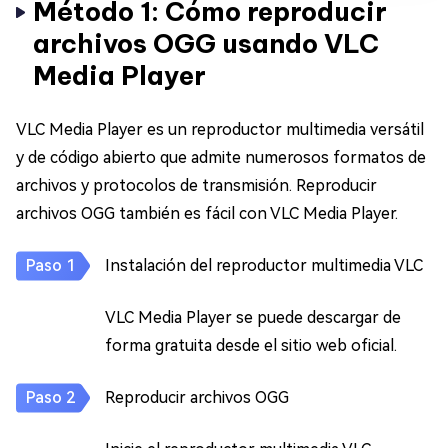
Método 1: Cómo reproducir
archivos OGG usando VLC
Media Player
VLC Media Player es un reproductor multimedia versátil
y de código abierto que admite numerosos formatos de
archivos y protocolos de transmisión. Reproducir
archivos OGG también es fácil con VLC Media Player.
Instalación del reproductor multimedia VLC
VLC Media Player se puede descargar de
forma gratuita desde el sitio web oficial.
Reproducir archivos OGG