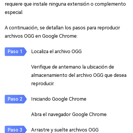
requiere que instale ninguna extensión o complemento
especial.
A continuación, se detallan los pasos para reproducir
archivos OGG en Google Chrome:
Localiza el archivo OGG
Verifique de antemano la ubicación de
almacenamiento del archivo OGG que desea
reproducir.
Iniciando Google Chrome
Abra el navegador Google Chrome.
Arrastre y suelte archivos OGG