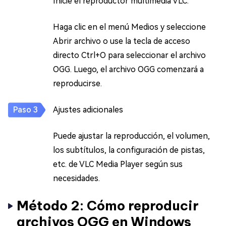
Inicie el reproductor multimedia VLC.
Haga clic en el menú Medios y seleccione
Abrir archivo o use la tecla de acceso
directo Ctrl+O para seleccionar el archivo
OGG. Luego, el archivo OGG comenzará a
reproducirse.
Ajustes adicionales
Puede ajustar la reproducción, el volumen,
los subtítulos, la configuración de pistas,
etc. de VLC Media Player según sus
necesidades.
Método 2: Cómo reproducir
archivos OGG en Windows