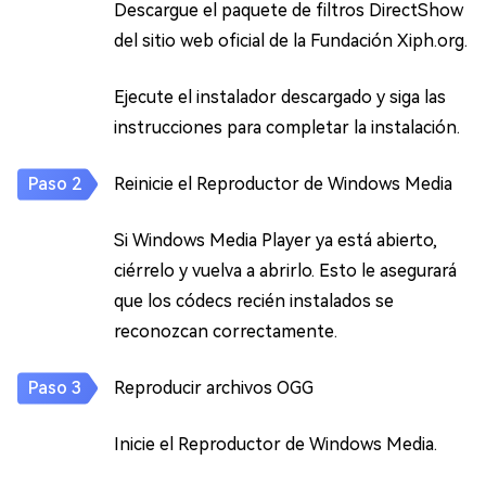
Descargue el paquete de filtros DirectShow
del sitio web oficial de la Fundación Xiph.org.
Ejecute el instalador descargado y siga las
instrucciones para completar la instalación.
Reinicie el Reproductor de Windows Media
Si Windows Media Player ya está abierto,
ciérrelo y vuelva a abrirlo. Esto le asegurará
que los códecs recién instalados se
reconozcan correctamente.
Reproducir archivos OGG
Inicie el Reproductor de Windows Media.