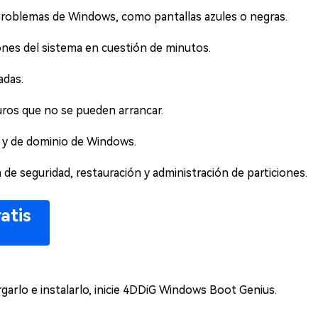
roblemas de Windows, como pantallas azules o negras.
nes del sistema en cuestión de minutos.
adas.
uros que no se pueden arrancar.
s y de dominio de Windows.
 de seguridad, restauración y administración de particiones.
atis
arlo e instalarlo, inicie 4DDiG Windows Boot Genius.