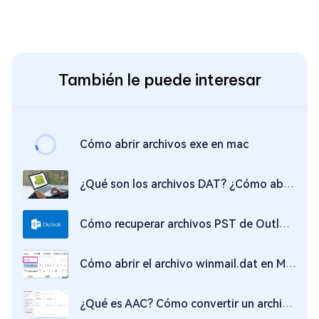
También le puede interesar
Cómo abrir archivos exe en mac
¿Qué son los archivos DAT? ¿Cómo abrirlos?
Cómo recuperar archivos PST de Outlook
Cómo abrir el archivo winmail.dat en Mac
¿Qué es AAC? Cómo convertir un archivo AAC a MP3 | Programas para recuperarlo