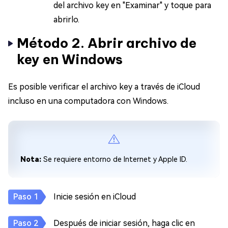
del archivo key en "Examinar" y toque para
abrirlo.
Método 2. Abrir archivo de
key en Windows
Es posible verificar el archivo key a través de iCloud
incluso en una computadora con Windows.
Nota:
Se requiere entorno de Internet y Apple ID.
Inicie sesión en iCloud
Después de iniciar sesión, haga clic en