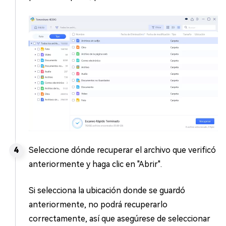
Seleccione dónde recuperar el archivo que verificó
anteriormente y haga clic en "Abrir".
Si selecciona la ubicación donde se guardó
anteriormente, no podrá recuperarlo
correctamente, así que asegúrese de seleccionar