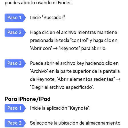
puedes abrirlo usando el Finder.
Inicie "Buscador".
Haga clic en el archivo mientras mantiene
presionada la tecla "control" y haga clic en
"Abrir con" → "Keynote" para abrirlo.
Puede abrir el archivo key haciendo clic en
"Archivo" en la parte superior de la pantalla
de Keynote, "Abrir elementos recientes" →
"Elegir el archivo especificado".
Para iPhone/iPad
Inicie la aplicación "Keynote".
Seleccione la ubicación de almacenamiento