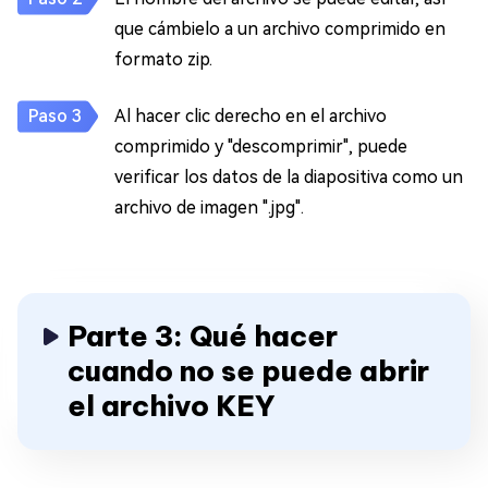
que cámbielo a un archivo comprimido en
formato zip.
Al hacer clic derecho en el archivo
comprimido y "descomprimir", puede
verificar los datos de la diapositiva como un
archivo de imagen ".jpg".
Parte 3: Qué hacer
cuando no se puede abrir
el archivo KEY