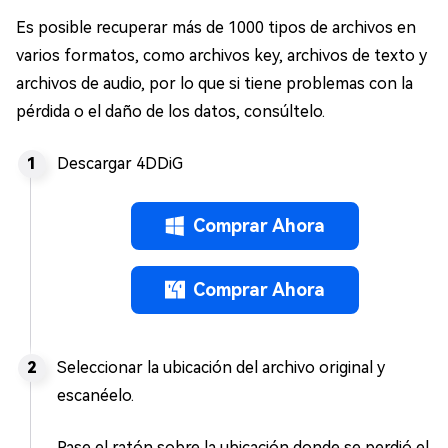
Es posible recuperar más de 1000 tipos de archivos en
varios formatos, como archivos key, archivos de texto y
archivos de audio, por lo que si tiene problemas con la
pérdida o el daño de los datos, consúltelo.
Descargar 4DDiG
Comprar Ahora
Comprar Ahora
Seleccionar la ubicación del archivo original y
escanéelo.
Pase el ratón sobre la ubicación donde se perdió el