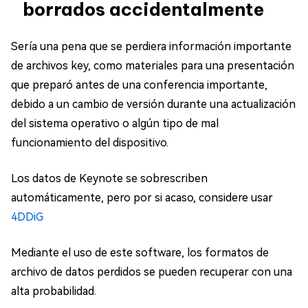
borrados accidentalmente
Sería una pena que se perdiera información importante
de archivos key, como materiales para una presentación
que preparó antes de una conferencia importante,
debido a un cambio de versión durante una actualización
del sistema operativo o algún tipo de mal
funcionamiento del dispositivo.
Los datos de Keynote se sobrescriben
automáticamente, pero por si acaso, considere usar
4DDiG
Mediante el uso de este software, los formatos de
archivo de datos perdidos se pueden recuperar con una
alta probabilidad.