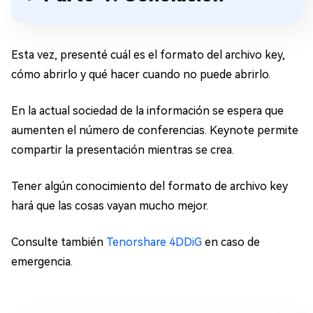
Esta vez, presenté cuál es el formato del archivo key,
cómo abrirlo y qué hacer cuando no puede abrirlo.
En la actual sociedad de la información se espera que
aumenten el número de conferencias. Keynote permite
compartir la presentación mientras se crea.
Tener algún conocimiento del formato de archivo key
hará que las cosas vayan mucho mejor.
Consulte también
Tenorshare 4DDiG
en caso de
emergencia.