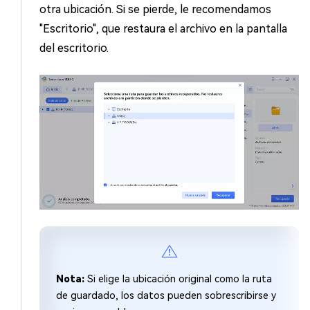
otra ubicación. Si se pierde, le recomendamos
"Escritorio", que restaura el archivo en la pantalla
del escritorio.
Nota:
Si elige la ubicación original como la ruta
de guardado, los datos pueden sobrescribirse y