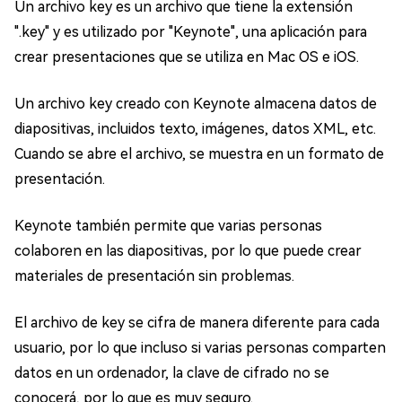
Un archivo key es un archivo que tiene la extensión
".key" y es utilizado por "Keynote", una aplicación para
crear presentaciones que se utiliza en Mac OS e iOS.
Un archivo key creado con Keynote almacena datos de
diapositivas, incluidos texto, imágenes, datos XML, etc.
Cuando se abre el archivo, se muestra en un formato de
presentación.
Keynote también permite que varias personas
colaboren en las diapositivas, por lo que puede crear
materiales de presentación sin problemas.
El archivo de key se cifra de manera diferente para cada
usuario, por lo que incluso si varias personas comparten
datos en un ordenador, la clave de cifrado no se
conocerá, por lo que es muy seguro.