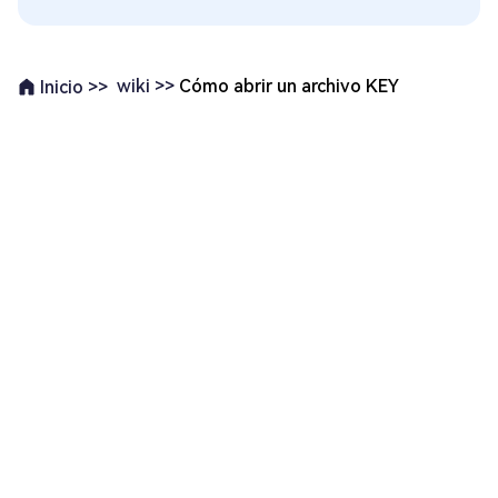
wiki >>
Cómo abrir un archivo KEY
Inicio >>