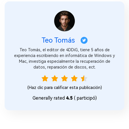
Teo Tomás
Teo Tomás, el editor de 4DDiG, tiene 5 años de
experiencia escribiendo en informática de Windows y
Mac, investiga especialmente la recuperación de
datos, reparación de discos, ect.
(Haz clic para calificar esta publicación)
Generally rated
4.5
(
participó)