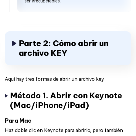
ser irrecuperables.
Parte 2: Cómo abrir un
archivo KEY
Aquí hay tres formas de abrir un archivo key.
Método 1. Abrir con Keynote
(Mac/iPhone/iPad)
Para Mac
Haz doble clic en Keynote para abrirlo, pero también