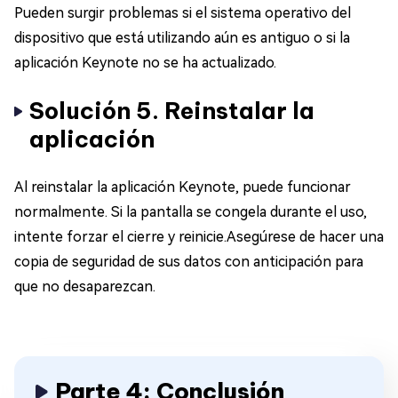
Pueden surgir problemas si el sistema operativo del
dispositivo que está utilizando aún es antiguo o si la
aplicación Keynote no se ha actualizado.
Solución 5. Reinstalar la
aplicación
Al reinstalar la aplicación Keynote, puede funcionar
normalmente. Si la pantalla se congela durante el uso,
intente forzar el cierre y reinicie.Asegúrese de hacer una
copia de seguridad de sus datos con anticipación para
que no desaparezcan.
Parte 4: Conclusión