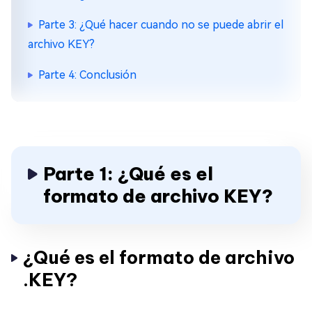
Parte 3: ¿Qué hacer cuando no se puede abrir el
archivo KEY?
Parte 4: Conclusión
Parte 1: ¿Qué es el
formato de archivo KEY?
¿Qué es el formato de archivo
.KEY?