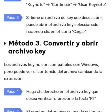
"Keynote" → "Continuar" → "Usar Keynote".
Si tiene un archivo de key que desea abrir,
puede abrir el archivo key seleccionado
haciendo clic en el icono "Cargar".
Método 3. Convertir y abrir
archivo key
Los archivos key no son compatibles con Windows,
pero puede ver el contenido del archivo cambiando la
extensión.
Haga clic derecho en el archivo key que
desea verificar o presione la tecla "F2".
El nombre del archivo se puede editar, así