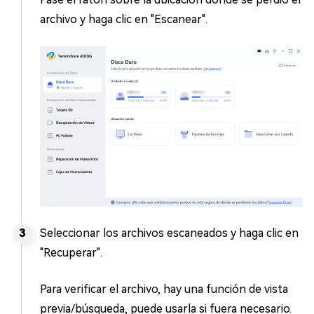
archivo y haga clic en "Escanear".
Seleccionar los archivos escaneados y haga clic en
"Recuperar".
Para verificar el archivo, hay una función de vista
previa/búsqueda, puede usarla si fuera necesario.