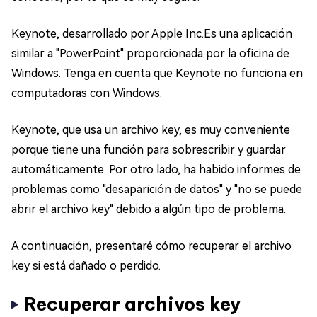
Keynote, desarrollado por Apple Inc.Es una aplicación
similar a "PowerPoint" proporcionada por la oficina de
Windows. Tenga en cuenta que Keynote no funciona en
computadoras con Windows.
Keynote, que usa un archivo key, es muy conveniente
porque tiene una función para sobrescribir y guardar
automáticamente. Por otro lado, ha habido informes de
problemas como "desaparición de datos" y "no se puede
abrir el archivo key" debido a algún tipo de problema.
A continuación, presentaré cómo recuperar el archivo
key si está dañado o perdido.
Recuperar archivos key