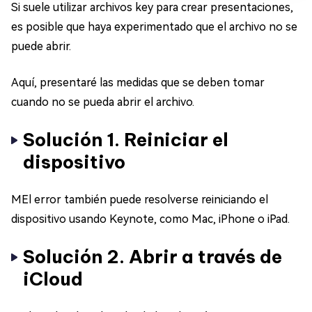
Si suele utilizar archivos key para crear presentaciones,
es posible que haya experimentado que el archivo no se
puede abrir.
Aquí, presentaré las medidas que se deben tomar
cuando no se pueda abrir el archivo.
Solución 1. Reiniciar el
dispositivo
MEl error también puede resolverse reiniciando el
dispositivo usando Keynote, como Mac, iPhone o iPad.
Solución 2. Abrir a través de
iCloud