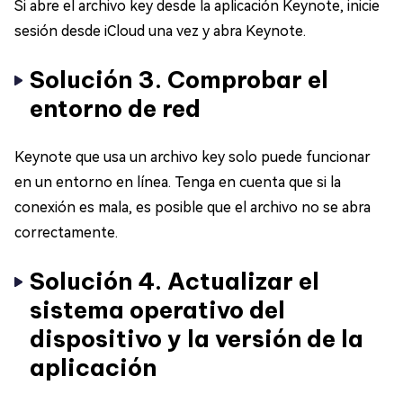
Si abre el archivo key desde la aplicación Keynote, inicie
sesión desde iCloud una vez y abra Keynote.
Solución 3. Comprobar el
entorno de red
Keynote que usa un archivo key solo puede funcionar
en un entorno en línea. Tenga en cuenta que si la
conexión es mala, es posible que el archivo no se abra
correctamente.
Solución 4. Actualizar el
sistema operativo del
dispositivo y la versión de la
aplicación