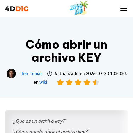
Cómo abrir un
archivo KEY
Teo Tomás
Actualizado en 2026-07-30 10:50:54
en
wiki
"¿Qué es un archivo key?"
"¿Cómo puedo abrir el archivo key?"