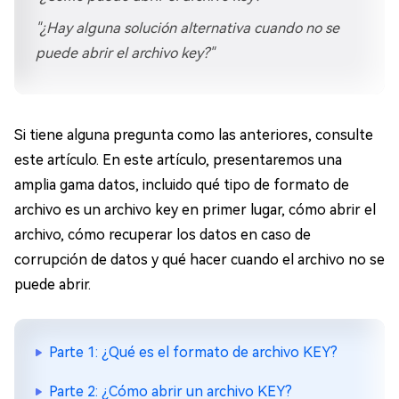
"¿Hay alguna solución alternativa cuando no se
puede abrir el archivo key?"
Si tiene alguna pregunta como las anteriores, consulte
este artículo. En este artículo, presentaremos una
amplia gama datos, incluido qué tipo de formato de
archivo es un archivo key en primer lugar, cómo abrir el
archivo, cómo recuperar los datos en caso de
corrupción de datos y qué hacer cuando el archivo no se
puede abrir.
Parte 1: ¿Qué es el formato de archivo KEY?
Parte 2: ¿Cómo abrir un archivo KEY?