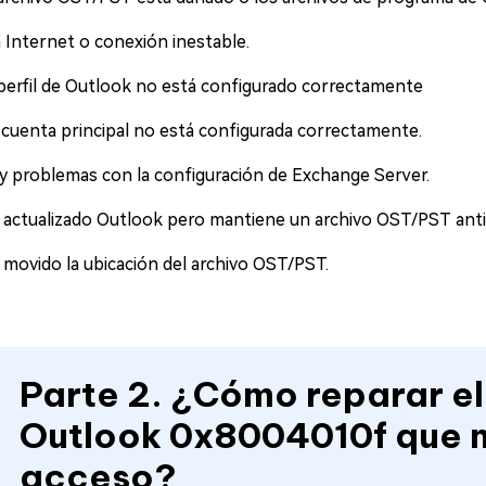
n Internet o conexión inestable.
 perfil de Outlook no está configurado correctamente
 cuenta principal no está configurada correctamente.
y problemas con la configuración de Exchange Server.
 actualizado Outlook pero mantiene un archivo OST/PST anti
 movido la ubicación del archivo OST/PST.
Parte 2. ¿Cómo reparar el
Outlook 0x8004010f que n
acceso?