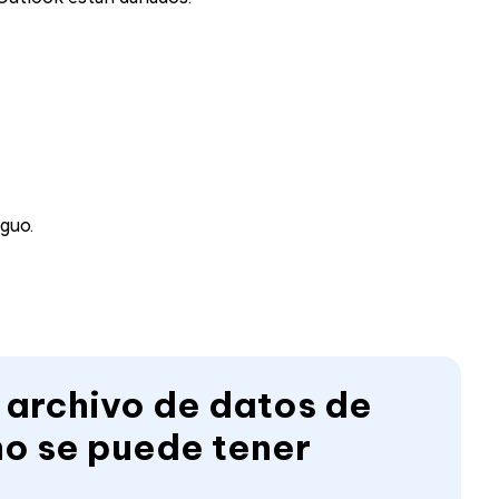
guo.
 archivo de datos de
o se puede tener