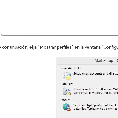
A continuación, elija “Mostrar perfiles” en la ventana “Confi