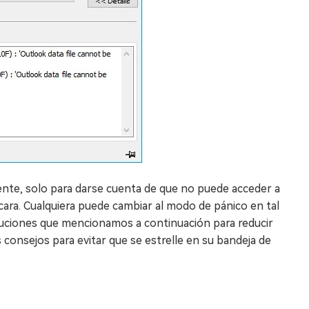
iente, solo para darse cuenta de que no puede acceder a
cara. Cualquiera puede cambiar al modo de pánico en tal
soluciones que mencionamos a continuación para reducir
 consejos para evitar que se estrelle en su bandeja de