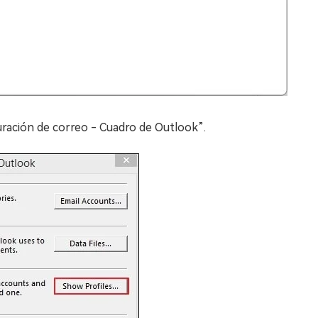
guración de correo - Cuadro de Outlook”.