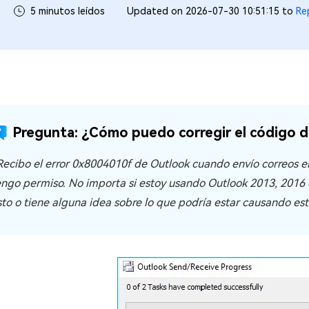
5 minutos leídos
Updated on 2026-07-30 10:51:15 to
Re
Pregunta: ¿Cómo puedo corregir el código 
Recibo el error 0x8004010f de Outlook cuando envío correos e
engo permiso. No importa si estoy usando Outlook 2013, 2016
sto o tiene alguna idea sobre lo que podría estar causando est