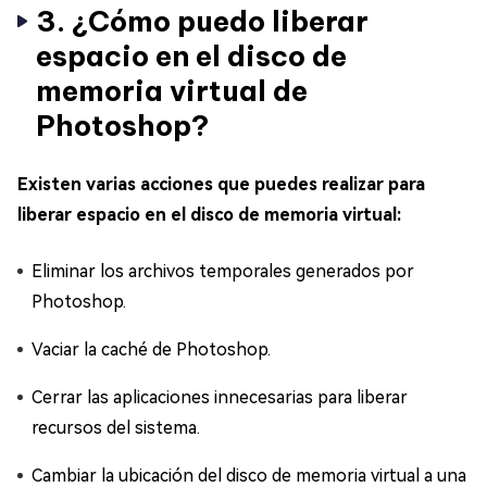
3. ¿Cómo puedo liberar
espacio en el disco de
memoria virtual de
Photoshop?
Existen varias acciones que puedes realizar para
liberar espacio en el disco de memoria virtual:
Eliminar los archivos temporales generados por
Photoshop.
Vaciar la caché de Photoshop.
Cerrar las aplicaciones innecesarias para liberar
recursos del sistema.
Cambiar la ubicación del disco de memoria virtual a una