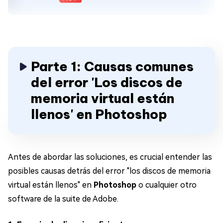
Parte 1: Causas comunes
del error 'Los discos de
memoria virtual están
llenos' en Photoshop
Antes de abordar las soluciones, es crucial entender las
posibles causas detrás del error "los discos de memoria
virtual están llenos" en
Photoshop
o cualquier otro
software de la suite de Adobe.