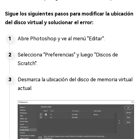
Sigue los siguientes pasos para modificar la ubicación
del disco virtual y solucionar el error:
Abre Photoshop y ve al menú "Editar".
Selecciona "Preferencias" y luego "Discos de
Scratch".
Desmarca la ubicación del disco de memoria virtual
actual.