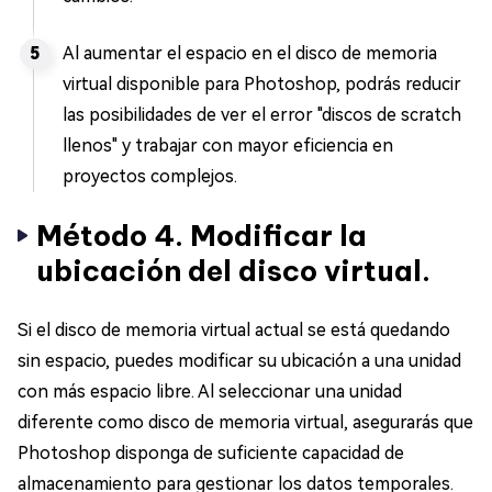
Al aumentar el espacio en el disco de memoria
virtual disponible para Photoshop, podrás reducir
las posibilidades de ver el error "discos de scratch
llenos" y trabajar con mayor eficiencia en
proyectos complejos.
Método 4. Modificar la
ubicación del disco virtual.
Si el disco de memoria virtual actual se está quedando
sin espacio, puedes modificar su ubicación a una unidad
con más espacio libre. Al seleccionar una unidad
diferente como disco de memoria virtual, asegurarás que
Photoshop disponga de suficiente capacidad de
almacenamiento para gestionar los datos temporales.