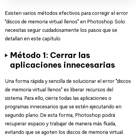
Existen varios métodos efectivos para corregir el error
"discos de memoria virtual llenos" en Photoshop. Solo
necesitas seguir cuidadosamente los pasos que se
detallan en este capítulo.
Método 1: Cerrar las
aplicaciones innecesarias
Una forma rápida y sencilla de solucionar el error "discos
de memoria virtual llenos" es liberar recursos del
sistema. Para ello, cierra todas las aplicaciones o
programas innecesarios que se estén ejecutando en
segundo plano. De esta forma, Photoshop podrá
recuperar espacio y trabajar de manera más fluida,
evitando que se agoten los discos de memoria virtual.