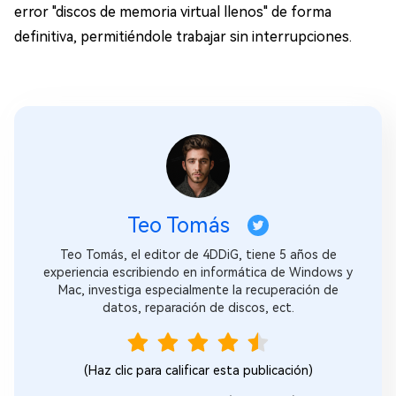
error "discos de memoria virtual llenos" de forma
definitiva, permitiéndole trabajar sin interrupciones.
Teo Tomás
Teo Tomás, el editor de 4DDiG, tiene 5 años de
experiencia escribiendo en informática de Windows y
Mac, investiga especialmente la recuperación de
datos, reparación de discos, ect.
(Haz clic para calificar esta publicación)