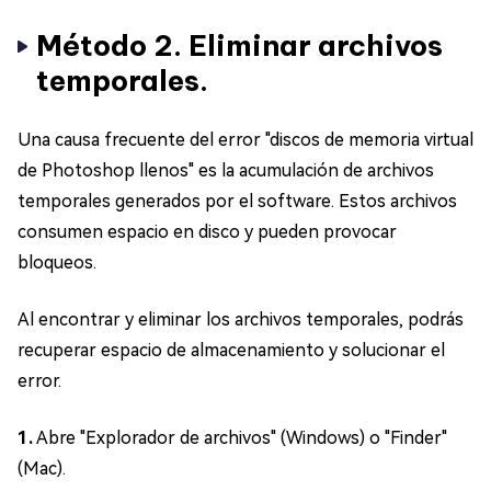
Método 2. Eliminar archivos
temporales.
Una causa frecuente del error "discos de memoria virtual
de Photoshop llenos" es la acumulación de archivos
temporales generados por el software. Estos archivos
consumen espacio en disco y pueden provocar
bloqueos.
Al encontrar y eliminar los archivos temporales, podrás
recuperar espacio de almacenamiento y solucionar el
error.
1.
Abre "Explorador de archivos" (Windows) o "Finder"
(Mac).