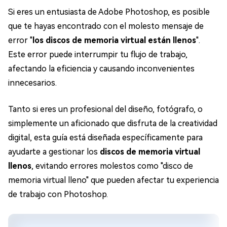
Si eres un entusiasta de Adobe Photoshop, es posible
que te hayas encontrado con el molesto mensaje de
error "
los discos de memoria virtual están llenos
".
Este error puede interrumpir tu flujo de trabajo,
afectando la eficiencia y causando inconvenientes
innecesarios.
Tanto si eres un profesional del diseño, fotógrafo, o
simplemente un aficionado que disfruta de la creatividad
digital, esta guía está diseñada específicamente para
ayudarte a gestionar los
discos de memoria virtual
llenos
, evitando errores molestos como "disco de
memoria virtual lleno" que pueden afectar tu experiencia
de trabajo con Photoshop.