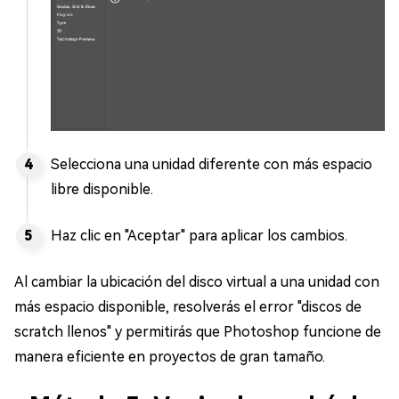
Selecciona una unidad diferente con más espacio
libre disponible.
Haz clic en "Aceptar" para aplicar los cambios.
Al cambiar la ubicación del disco virtual a una unidad con
más espacio disponible, resolverás el error "discos de
scratch llenos" y permitirás que Photoshop funcione de
manera eficiente en proyectos de gran tamaño.