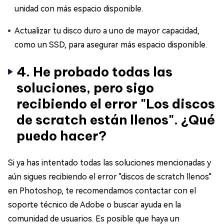
unidad con más espacio disponible.
Actualizar tu disco duro a uno de mayor capacidad,
como un SSD, para asegurar más espacio disponible.
4. He probado todas las
soluciones, pero sigo
recibiendo el error "Los discos
de scratch están llenos". ¿Qué
puedo hacer?
Si ya has intentado todas las soluciones mencionadas y
aún sigues recibiendo el error "discos de scratch llenos"
en Photoshop, te recomendamos contactar con el
soporte técnico de Adobe o buscar ayuda en la
comunidad de usuarios. Es posible que haya un