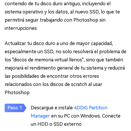
contenido de tu disco duro antiguo, incluyendo el
sistema operativo y los datos, al nuevo SSD, lo que te
permitirá seguir trabajando con Photoshop sin
interrupciones.
Actualizar tu disco duro a uno de mayor capacidad,
especialmente un SSD, no solo resolverá el problema de
los "discos de memoria virtual llenos", sino que también
mejorará el rendimiento general de tu sistema y reducirá
las posibilidades de encontrar otros errores
relacionados con los discos de scratch al usar
Photoshop.
Descargue e instale
4DDiG Partition
Manager
en su PC con Windows. Conecte
un HDD o SSD externo