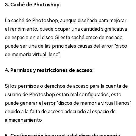
3. Caché de Photoshop:
La caché de Photoshop, aunque diseñada para mejorar
el rendimiento, puede ocupar una cantidad significativa
de espacio en el disco. Si esta caché crece demasiado,
puede ser una de las principales causas del error "disco
de memoria virtual lleno".
4. Permisos y restricciones de acceso:
Si los permisos o derechos de acceso para la cuenta de
usuario de Photoshop están mal configurados, esto
puede generar el error "discos de memoria virtual llenos"
debido a la falta de acceso adecuado al espacio de
almacenamiento.
5. Configuración incorrecta del disco de memoria