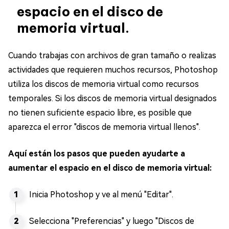
espacio en el disco de
memoria virtual.
Cuando trabajas con archivos de gran tamaño o realizas
actividades que requieren muchos recursos, Photoshop
utiliza los discos de memoria virtual como recursos
temporales. Si los discos de memoria virtual designados
no tienen suficiente espacio libre, es posible que
aparezca el error "discos de memoria virtual llenos".
Aquí están los pasos que pueden ayudarte a
aumentar el espacio en el disco de memoria virtual:
Inicia Photoshop y ve al menú "Editar".
Selecciona "Preferencias" y luego "Discos de