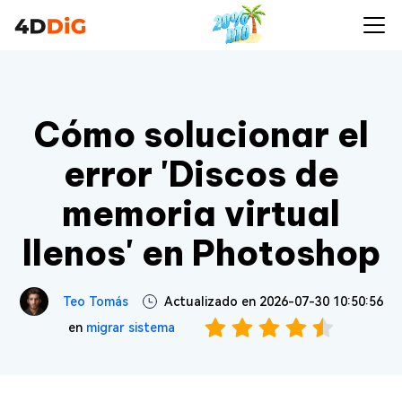
Cómo solucionar el
error 'Discos de
memoria virtual
llenos' en Photoshop
Teo Tomás
Actualizado en 2026-07-30 10:50:56
en
migrar sistema