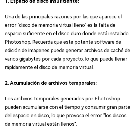
1. Espacio de disco insuficiente:
Una de las principales razones por las que aparece el
error "disco de memoria virtual lleno" es la falta de
espacio suficiente en el disco duro donde está instalado
Photoshop. Recuerda que este potente software de
edición de imágenes puede generar archivos de caché de
varios gigabytes por cada proyecto, lo que puede llenar
rápidamente el disco de memoria virtual.
2. Acumulación de archivos temporales:
Los archivos temporales generados por Photoshop
pueden acumularse con el tiempo y consumir gran parte
del espacio en disco, lo que provoca el error "los discos
de memoria virtual están llenos".