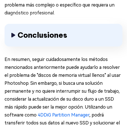
problema más complejo o específico que requiera un
diagnóstico profesional.
Conclusiones
En resumen, seguir cuidadosamente los métodos
mencionados anteriormente puede ayudarlo a resolver
el problema de "discos de memoria virtual llenos" al usar
Photoshop. Sin embargo, si busca una solución
permanente y no quiere interrumpir su flujo de trabajo,
considerar la actualización de su disco duro a un SSD
más rápido puede ser la mejor opción. Utilizando un
software como
4DDiG Partition Manager
, podrá
transferir todos sus datos al nuevo SSD y solucionar el