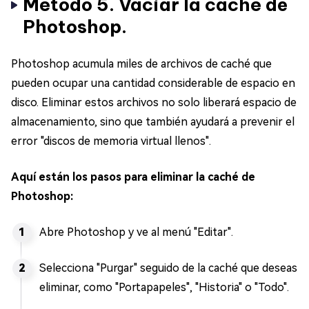
Método 5. Vaciar la caché de
Photoshop.
Photoshop acumula miles de archivos de caché que
pueden ocupar una cantidad considerable de espacio en
disco. Eliminar estos archivos no solo liberará espacio de
almacenamiento, sino que también ayudará a prevenir el
error "discos de memoria virtual llenos".
Aquí están los pasos para eliminar la caché de
Photoshop:
Abre Photoshop y ve al menú "Editar".
Selecciona "Purgar" seguido de la caché que deseas
eliminar, como "Portapapeles", "Historia" o "Todo".