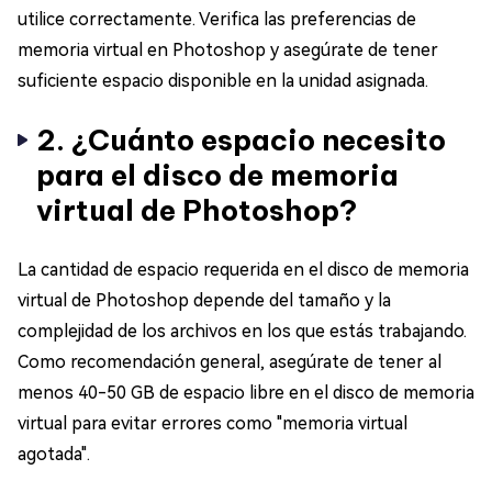
utilice correctamente. Verifica las preferencias de
memoria virtual en Photoshop y asegúrate de tener
suficiente espacio disponible en la unidad asignada.
2. ¿Cuánto espacio necesito
para el disco de memoria
virtual de Photoshop?
La cantidad de espacio requerida en el disco de memoria
virtual de Photoshop depende del tamaño y la
complejidad de los archivos en los que estás trabajando.
Como recomendación general, asegúrate de tener al
menos 40-50 GB de espacio libre en el disco de memoria
virtual para evitar errores como "memoria virtual
agotada".