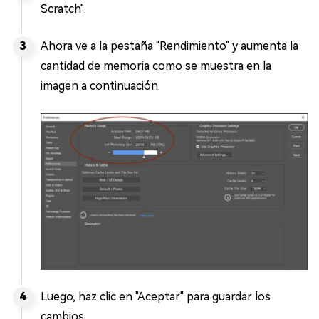
Scratch".
Ahora ve a la pestaña "Rendimiento" y aumenta la
cantidad de memoria como se muestra en la
imagen a continuación.
Luego, haz clic en "Aceptar" para guardar los
cambios.