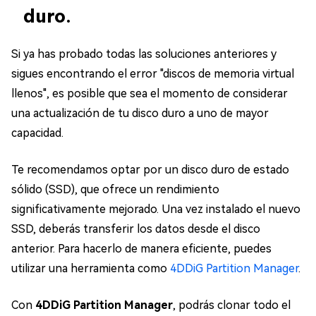
duro.
Si ya has probado todas las soluciones anteriores y
sigues encontrando el error "discos de memoria virtual
llenos", es posible que sea el momento de considerar
una actualización de tu disco duro a uno de mayor
capacidad.
Te recomendamos optar por un disco duro de estado
sólido (SSD), que ofrece un rendimiento
significativamente mejorado. Una vez instalado el nuevo
SSD, deberás transferir los datos desde el disco
anterior. Para hacerlo de manera eficiente, puedes
utilizar una herramienta como
4DDiG Partition Manager
.
Con
4DDiG Partition Manager
, podrás clonar todo el