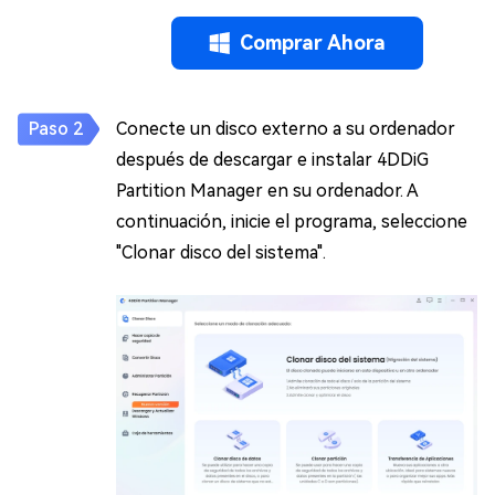
Comprar Ahora
Conecte un disco externo a su ordenador
después de descargar e instalar 4DDiG
Partition Manager en su ordenador. A
continuación, inicie el programa, seleccione
"Clonar disco del sistema".