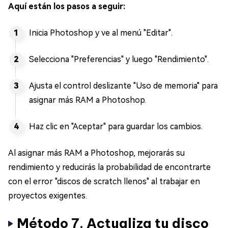
Aquí están los pasos a seguir:
Inicia Photoshop y ve al menú "Editar".
Selecciona "Preferencias" y luego "Rendimiento".
Ajusta el control deslizante "Uso de memoria" para
asignar más RAM a Photoshop.
Haz clic en "Aceptar" para guardar los cambios.
Al asignar más RAM a Photoshop, mejorarás su
rendimiento y reducirás la probabilidad de encontrarte
con el error "discos de scratch llenos" al trabajar en
proyectos exigentes.
Método 7. Actualiza tu disco