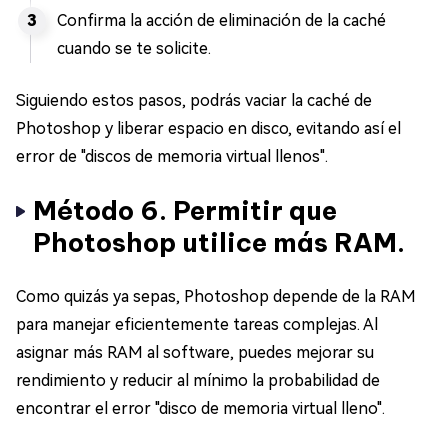
Confirma la acción de eliminación de la caché
cuando se te solicite.
Siguiendo estos pasos, podrás vaciar la caché de
Photoshop y liberar espacio en disco, evitando así el
error de "discos de memoria virtual llenos".
Método 6. Permitir que
Photoshop utilice más RAM.
Como quizás ya sepas, Photoshop depende de la RAM
para manejar eficientemente tareas complejas. Al
asignar más RAM al software, puedes mejorar su
rendimiento y reducir al mínimo la probabilidad de
encontrar el error "disco de memoria virtual lleno".