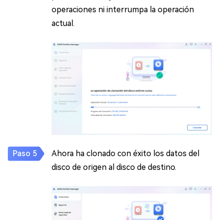
operaciones ni interrumpa la operación
actual.
Ahora ha clonado con éxito los datos del
disco de origen al disco de destino.