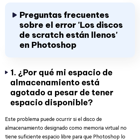
Preguntas frecuentes
sobre el error 'Los discos
de scratch están llenos'
en Photoshop
1. ¿Por qué mi espacio de
almacenamiento está
agotado a pesar de tener
espacio disponible?
Este problema puede ocurrir si el disco de
almacenamiento designado como memoria virtual no
tiene suficiente espacio libre para que Photoshop lo