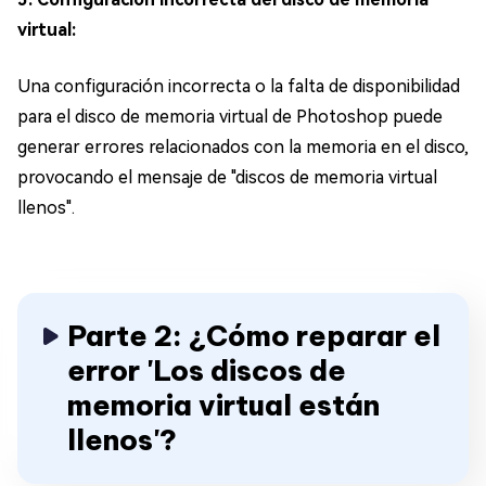
virtual:
Una configuración incorrecta o la falta de disponibilidad
para el disco de memoria virtual de Photoshop puede
generar errores relacionados con la memoria en el disco,
provocando el mensaje de "discos de memoria virtual
llenos".
Parte 2: ¿Cómo reparar el
error 'Los discos de
memoria virtual están
llenos'?