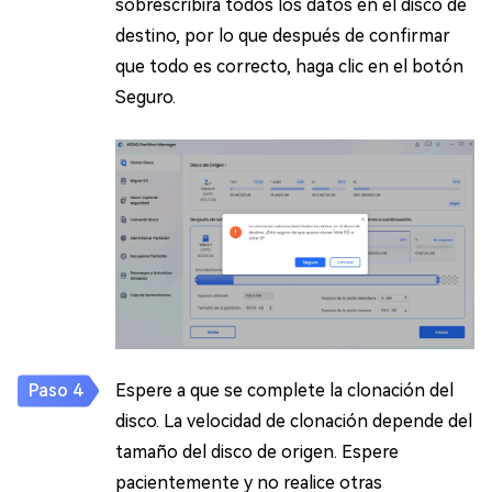
sobrescribirá todos los datos en el disco de
destino, por lo que después de confirmar
que todo es correcto, haga clic en el botón
Seguro.
Espere a que se complete la clonación del
disco. La velocidad de clonación depende del
tamaño del disco de origen. Espere
pacientemente y no realice otras