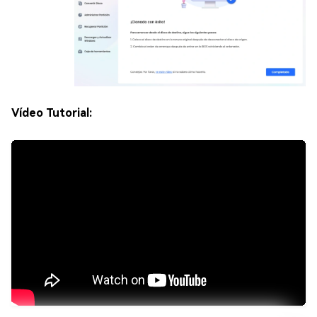
Vídeo Tutorial: