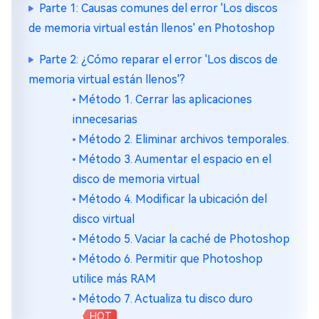
Parte 1: Causas comunes del error 'Los discos
de memoria virtual están llenos' en Photoshop
Parte 2: ¿Cómo reparar el error 'Los discos de
memoria virtual están llenos'?
Método 1. Cerrar las aplicaciones
innecesarias
Método 2. Eliminar archivos temporales.
Método 3. Aumentar el espacio en el
disco de memoria virtual
Método 4. Modificar la ubicación del
disco virtual
Método 5. Vaciar la caché de Photoshop
Método 6. Permitir que Photoshop
utilice más RAM
Método 7. Actualiza tu disco duro
HOT