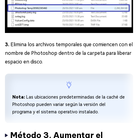
3.
Elimina los archivos temporales que comiencen con el
nombre de Photoshop dentro de la carpeta para liberar
espacio en disco.
Nota:
Las ubicaciones predeterminadas de la caché de
Photoshop pueden variar según la versión del
programa y el sistema operativo instalado.
Método 3. Aumentar el