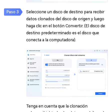
Seleccione un disco de destino para recibir
datos clonados del disco de origen y luego
haga clic en el botón Convertir. (El disco de
destino predeterminado es el disco que
conecta a la computadora).
Tenga en cuenta que la clonación