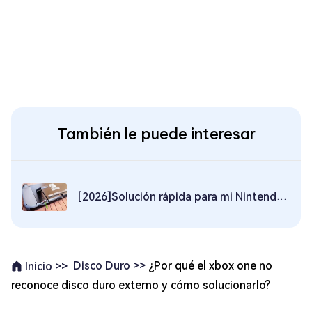
También le puede interesar
[2026]Solución rápida para mi Nintendo Switch no lee la tarjeta sd
Disco Duro >>
¿Por qué el xbox one no
Inicio >>
reconoce disco duro externo y cómo solucionarlo?