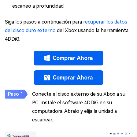
escaneo a profundidad.
Siga los pasos a continuación para
recuperar los datos
del disco duro externo
del Xbox usando la herramienta
4DDiG:
Comprar Ahora
Comprar Ahora
Conecte el disco externo de su Xbox a su
PC. Instale el software 4DDiG en su
computadora. Ábralo y elija la unidad a
escanear.