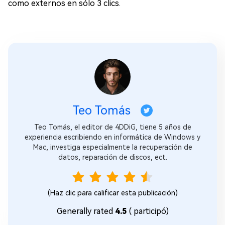
como externos en sólo 3 clics.
Teo Tomás
Teo Tomás, el editor de 4DDiG, tiene 5 años de
experiencia escribiendo en informática de Windows y
Mac, investiga especialmente la recuperación de
datos, reparación de discos, ect.
(Haz clic para calificar esta publicación)
Generally rated
4.5
(
participó)