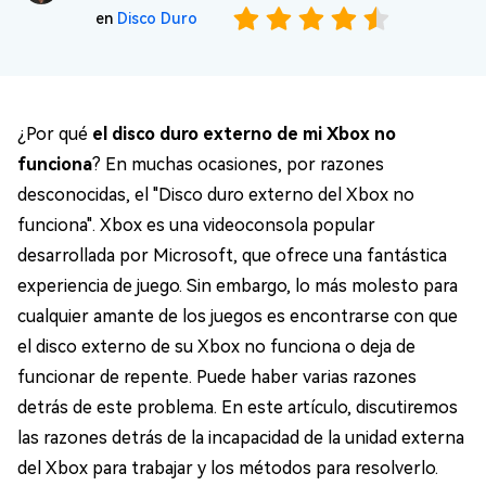
en
Disco Duro
¿Por qué
el disco duro externo de mi Xbox no
funciona
? En muchas ocasiones, por razones
desconocidas, el "Disco duro externo del Xbox no
funciona". Xbox es una videoconsola popular
desarrollada por Microsoft, que ofrece una fantástica
experiencia de juego. Sin embargo, lo más molesto para
cualquier amante de los juegos es encontrarse con que
el disco externo de su Xbox no funciona o deja de
funcionar de repente. Puede haber varias razones
detrás de este problema. En este artículo, discutiremos
las razones detrás de la incapacidad de la unidad externa
del Xbox para trabajar y los métodos para resolverlo.