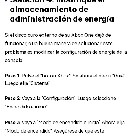
almacenamiento de
administración de energía
Si el disco duro externo de su Xbox One dejó de
funcionar, otra buena manera de solucionar este
problema es modificar la configuración de energía de la
consola.
Paso 1
: Pulse el "botón Xbox". Se abrirá el menú "Guía".
Luego elija "Sistema".
Paso 2
: Vaya a la "Configuración". Luego seleccione
"Encendido e inicio".
Paso 3
: Vaya a "Modo de encendido e inicio". Ahora elija
"Modo de encendido". Asegúrese de que esté