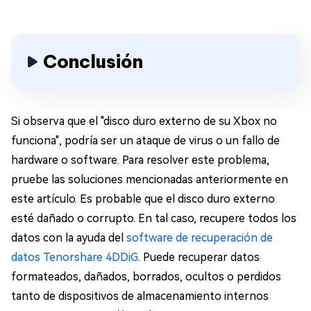
Conclusión
Si observa que el "disco duro externo de su Xbox no
funciona", podría ser un ataque de virus o un fallo de
hardware o software. Para resolver este problema,
pruebe las soluciones mencionadas anteriormente en
este artículo. Es probable que el disco duro externo
esté dañado o corrupto. En tal caso, recupere todos los
datos con la ayuda del
software de recuperación de
datos Tenorshare 4DDiG
. Puede recuperar datos
formateados, dañados, borrados, ocultos o perdidos
tanto de dispositivos de almacenamiento internos