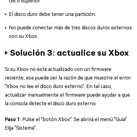
GB o superior.
El disco duro debe tener una partición.
No puede conectar más de tres discos duros externos
con su Xbox.
Solución 3: actualice su Xbox
Si su Xbox no está actualizado con un firmware
reciente, esa puede ser la razón de que muestre el error
"Xbox no lee el disco duro externo". En tal caso,
actualizar manualmente el firmware puede ayudar a que
la consola detecte el disco duro externo.
Paso 1
: Pulse el "botón Xbox". Se abrirá el menú "Guía".
Elija "Sistema".