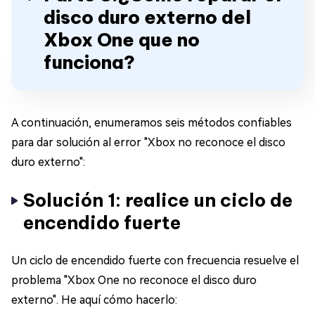
disco duro externo del
Xbox One que no
funciona?
A continuación, enumeramos seis métodos confiables
para dar solución al error "Xbox no reconoce el disco
duro externo":
Solución 1: realice un ciclo de
encendido fuerte
Un ciclo de encendido fuerte con frecuencia resuelve el
problema "Xbox One no reconoce el disco duro
externo". He aquí cómo hacerlo: