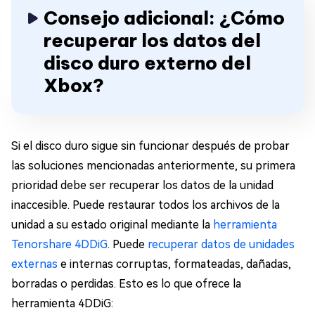
Consejo adicional: ¿Cómo
recuperar los datos del
disco duro externo del
Xbox?
Si el disco duro sigue sin funcionar después de probar
las soluciones mencionadas anteriormente, su primera
prioridad debe ser recuperar los datos de la unidad
inaccesible. Puede restaurar todos los archivos de la
unidad a su estado original mediante la
herramienta
Tenorshare 4DDiG
. Puede
recuperar datos de unidades
externas
e internas corruptas, formateadas, dañadas,
borradas o perdidas. Esto es lo que ofrece la
herramienta 4DDiG: