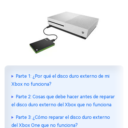
Parte 1: ¿Por qué el disco duro externo de mi
Xbox no funciona?
Parte 2: Cosas que debe hacer antes de reparar
el disco duro externo del Xbox que no funciona
Parte 3: ¿Cómo reparar el disco duro externo
del Xbox One que no funciona?