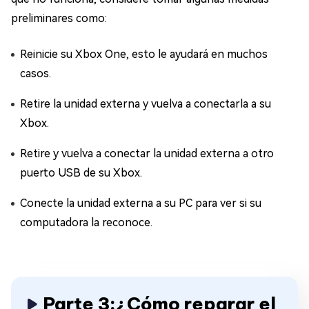
preliminares como:
Reinicie su Xbox One, esto le ayudará en muchos
casos.
Retire la unidad externa y vuelva a conectarla a su
Xbox.
Retire y vuelva a conectar la unidad externa a otro
puerto USB de su Xbox.
Conecte la unidad externa a su PC para ver si su
computadora la reconoce.
Parte 3:¿Cómo reparar el