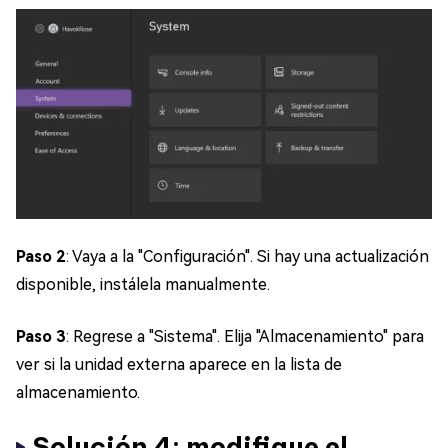
Paso 2
: Vaya a la "Configuración". Si hay una actualización
disponible, instálela manualmente.
Paso 3
: Regrese a "Sistema". Elija "Almacenamiento" para
ver si la unidad externa aparece en la lista de
almacenamiento.
Solución 4: modifique el