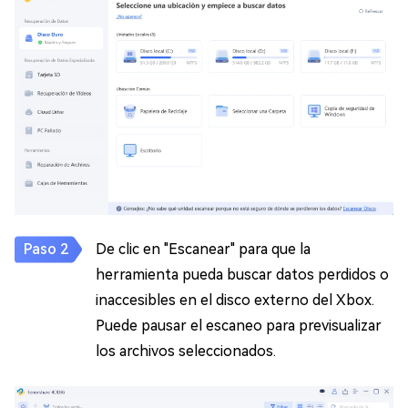
De clic en "Escanear" para que la
herramienta pueda buscar datos perdidos o
inaccesibles en el disco externo del Xbox.
Puede pausar el escaneo para previsualizar
los archivos seleccionados.