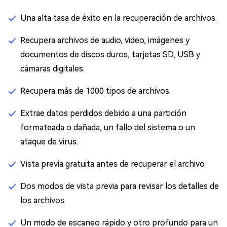
Una alta tasa de éxito en la recuperación de archivos.
Recupera archivos de audio, video, imágenes y
documentos de discos duros, tarjetas SD, USB y
cámaras digitales.
Recupera más de 1000 tipos de archivos.
Extrae datos perdidos debido a una partición
formateada o dañada, un fallo del sistema o un
ataque de virus.
Vista previa gratuita antes de recuperar el archivo.
Dos modos de vista previa para revisar los detalles de
los archivos.
Un modo de escaneo rápido y otro profundo para un