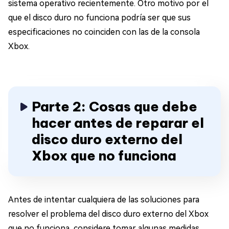
sistema operativo recientemente. Otro motivo por el
que el disco duro no funciona podría ser que sus
especificaciones no coinciden con las de la consola
Xbox.
Parte 2: Cosas que debe
hacer antes de reparar el
disco duro externo del
Xbox que no funciona
Antes de intentar cualquiera de las soluciones para
resolver el problema del disco duro externo del Xbox
que no funciona, considere tomar algunas medidas