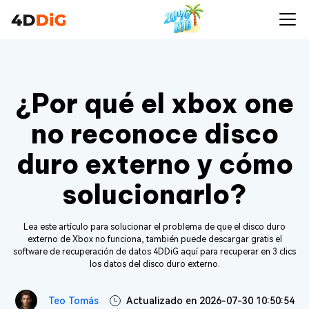
¿Por qué el xbox one
no reconoce disco
duro externo y cómo
solucionarlo?
Lea este artículo para solucionar el problema de que el disco duro
externo de Xbox no funciona, también puede descargar gratis el
software de recuperación de datos 4DDiG aquí para recuperar en 3 clics
los datos del disco duro externo.
Teo Tomás
Actualizado en 2026-07-30 10:50:54