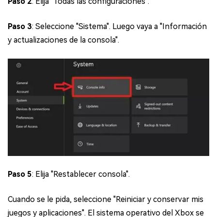
Paso 2
: Elija "Todas las configuraciones".
Paso 3
: Seleccione "Sistema". Luego vaya a "Información
y actualizaciones de la consola".
Paso 5
: Elija "Restablecer consola".
Cuando se le pida, seleccione "Reiniciar y conservar mis
juegos y aplicaciones". El sistema operativo del Xbox se