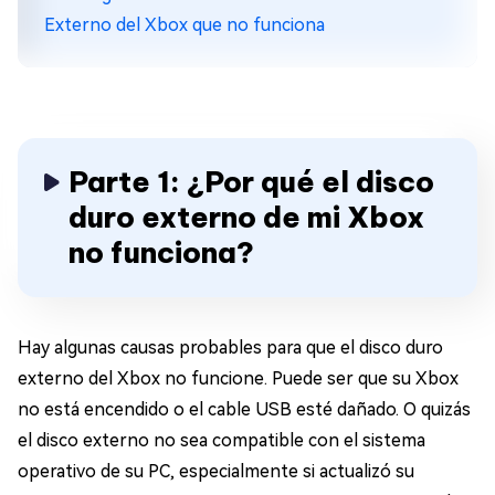
Externo del Xbox que no funciona
Parte 1: ¿Por qué el disco
duro externo de mi Xbox
no funciona?
Hay algunas causas probables para que el disco duro
externo del Xbox no funcione. Puede ser que su Xbox
no está encendido o el cable USB esté dañado. O quizás
el disco externo no sea compatible con el sistema
operativo de su PC, especialmente si actualizó su