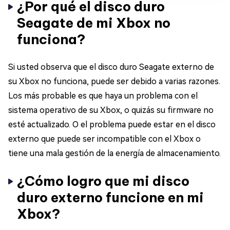
¿Por qué el disco duro
Seagate de mi Xbox no
funciona?
Si usted observa que el disco duro Seagate externo de
su Xbox no funciona, puede ser debido a varias razones.
Los más probable es que haya un problema con el
sistema operativo de su Xbox, o quizás su firmware no
esté actualizado. O el problema puede estar en el disco
externo que puede ser incompatible con el Xbox o
tiene una mala gestión de la energía de almacenamiento.
¿Cómo logro que mi disco
duro externo funcione en mi
Xbox?