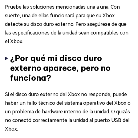
Pruebe las soluciones mencionadas una a una. Con
suerte, una de ellas funcionará para que su Xbox
detecte su disco duro externo. Pero asegúrese de que
las especificaciones de la unidad sean compatibles con
el Xbox.
¿Por qué mi disco duro
externo aparece, pero no
funciona?
Si el disco duro externo del Xbox no responde, puede
haber un fallo técnico del sistema operativo del Xbox o
un problema de hardware interno de la unidad. O quizás
no conectó correctamente la unidad al puerto USB del
Xbox.