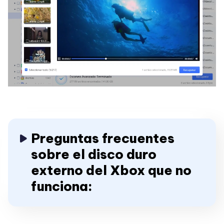
Preguntas frecuentes
sobre el disco duro
externo del Xbox que no
funciona: