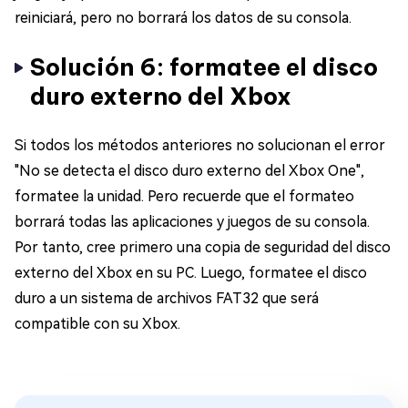
reiniciará, pero no borrará los datos de su consola.
Solución 6: formatee el disco
duro externo del Xbox
Si todos los métodos anteriores no solucionan el error
"No se detecta el disco duro externo del Xbox One",
formatee la unidad. Pero recuerde que el formateo
borrará todas las aplicaciones y juegos de su consola.
Por tanto, cree primero una copia de seguridad del disco
externo del Xbox en su PC. Luego, formatee el disco
duro a un sistema de archivos FAT32 que será
compatible con su Xbox.