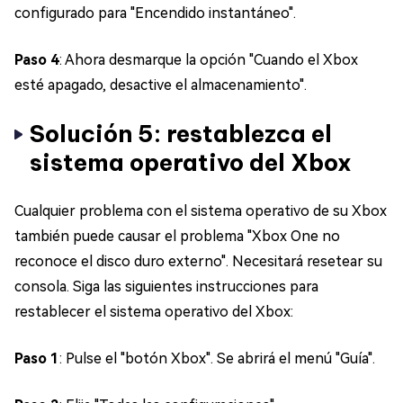
configurado para "Encendido instantáneo".
Paso 4
: Ahora desmarque la opción "Cuando el Xbox
esté apagado, desactive el almacenamiento".
Solución 5: restablezca el
sistema operativo del Xbox
Cualquier problema con el sistema operativo de su Xbox
también puede causar el problema "Xbox One no
reconoce el disco duro externo". Necesitará resetear su
consola. Siga las siguientes instrucciones para
restablecer el sistema operativo del Xbox:
Paso 1
: Pulse el "botón Xbox". Se abrirá el menú "Guía".