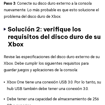
Paso 3
: Conecte su disco duro externo a la consola
nuevamente. Lo más probable es que esto solucione el
problema del disco duro de Xbox.
Solución 2: verifique los
requisitos del disco duro de su
Xbox
Revise las especificaciones del disco duro externo de su
Xbox. Debe cumplir los siguientes requisitos para
guardar juegos y aplicaciones de la consola:
Xbox One tiene una conexión USB 3.0. Por lo tanto, su
hub USB también debe tener una conexión 3.0.
Debe tener una capacidad de almacenamiento de 256