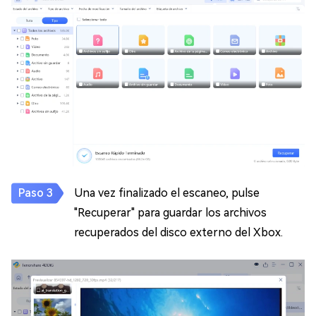
Una vez finalizado el escaneo, pulse
"Recuperar" para guardar los archivos
recuperados del disco externo del Xbox.