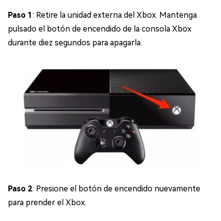
Paso 1
: Retire la unidad externa del Xbox. Mantenga
pulsado el botón de encendido de la consola Xbox
durante diez segundos para apagarla.
Paso 2
: Presione el botón de encendido nuevamente
para prender el Xbox.