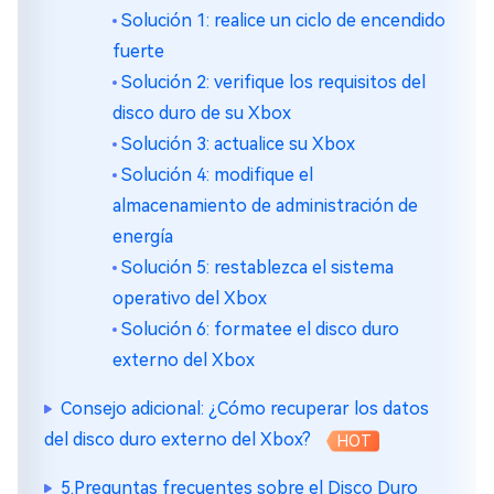
Solución 1: realice un ciclo de encendido
fuerte
Solución 2: verifique los requisitos del
disco duro de su Xbox
Solución 3: actualice su Xbox
Solución 4: modifique el
almacenamiento de administración de
energía
Solución 5: restablezca el sistema
operativo del Xbox
Solución 6: formatee el disco duro
externo del Xbox
Consejo adicional: ¿Cómo recuperar los datos
del disco duro externo del Xbox?
HOT
5.Preguntas frecuentes sobre el Disco Duro