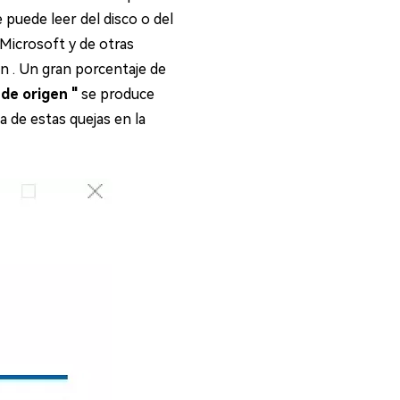
puede leer del disco o del
Microsoft y de otras
n . Un gran porcentaje de
 de origen "
se produce
 de estas quejas en la