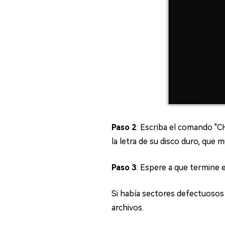
Paso 2
: Escriba el comando "CH
la letra de su disco duro, que 
Paso 3
: Espere a que termine 
Si había sectores defectuosos
archivos.