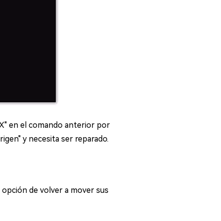
 "X" en el comando anterior por
origen" y necesita ser reparado.
 opción de volver a mover sus