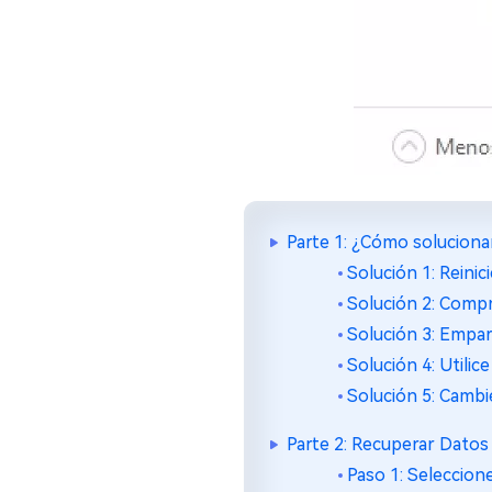
Parte 1: ¿Cómo solucionar
Solución 1: Reinic
Solución 2: Comp
Solución 3: Empar
Solución 4: Utili
Solución 5: Cambi
Parte 2: Recuperar Dato
Paso 1: Seleccion