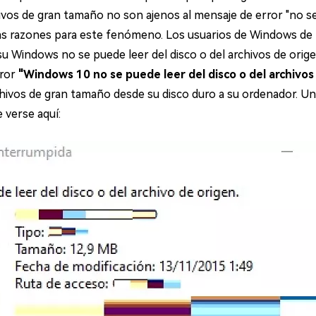
vos de gran tamaño no son ajenos al mensaje de error "no se 
as razones para este fenómeno. Los usuarios de Windows de 
u Windows no se puede leer del disco o del archivos de orige
rror
"Windows 10 no se puede leer del disco o del archivos
hivos de gran tamaño desde su disco duro a su ordenador. Una
 verse aquí: