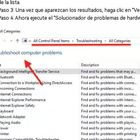
e la lista.
Paso 3: Una vez que aparezcan los resultados, haga clic en "Ve
Paso 4: Ahora ejecute el "Solucionador de problemas de hardwa