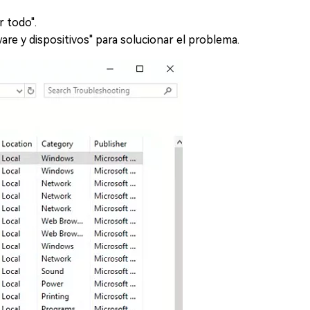
r todo".
re y dispositivos" para solucionar el problema.