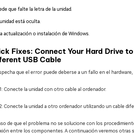
de que falte la letra de la unidad.
unidad está oculta.
a actualización o instalación de Windows.
ck Fixes: Connect Your Hard Drive to
fferent USB Cable
specha que el error puede deberse a un fallo en el hardware,
: Conecte la unidad con otro cable al ordenador.
: Conecte la unidad a otro ordenador utilizando un cable dife
aso de que el problema no se solucione con los procedimient
xión entre los componentes. A continuación veremos otras s