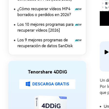
¿Cómo recuperar vídeos MP4
borrados o perdidos en 2026?
Los 10 mejores programas para
recuperar vídeos [2026]
Los 9 mejores programas de
recuperación de datos SanDisk
Tenorshare 4DDiG
Un di
DESCARGA GRATIS
Por l
que p
Un