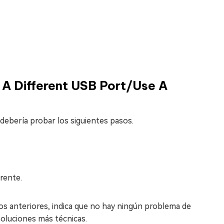
 A Different USB Port/Use A
 debería probar los siguientes pasos.
rente.
os anteriores, indica que no hay ningún problema de
oluciones más técnicas.