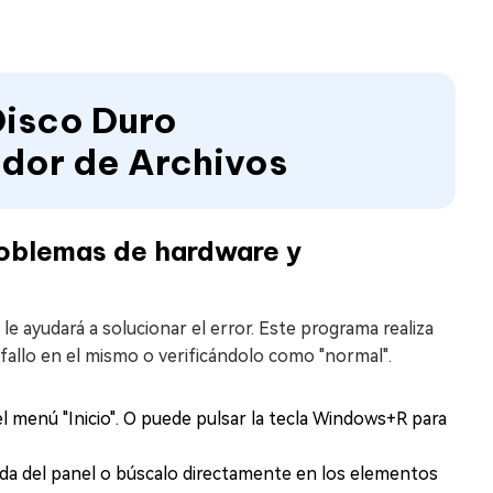
Disco Duro
dor de Archivos
roblemas de hardware y
 ayudará a solucionar el error. Este programa realiza
 fallo en el mismo o verificándolo como "normal".
el menú "Inicio". O puede pulsar la tecla Windows+R para
eda del panel o búscalo directamente en los elementos