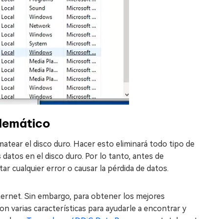
blemático
matear el disco duro. Hacer esto eliminará todo tipo de
 datos en el disco duro. Por lo tanto, antes de
ar cualquier error o causar la pérdida de datos.
ternet. Sin embargo, para obtener los mejores
 varias características para ayudarle a encontrar y