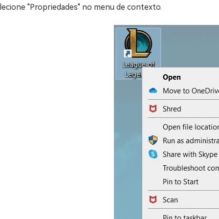
lecione "Propriedades" no menu de contexto.