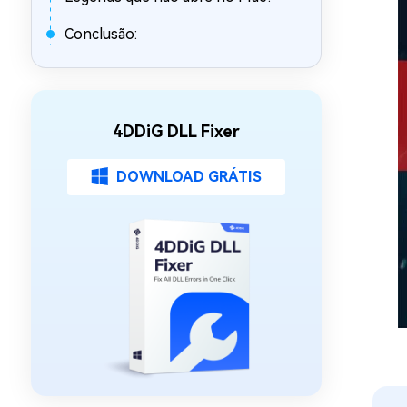
Conclusão:
4DDiG DLL Fixer
DOWNLOAD GRÁTIS