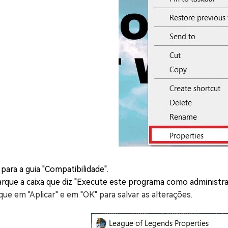
 para a guia "Compatibilidade".
rque a caixa que diz "Execute este programa como administra
ique em "Aplicar" e em "OK" para salvar as alterações.