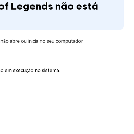
 of Legends não está
 não abre ou inicia no seu computador.
no em execução no sistema.