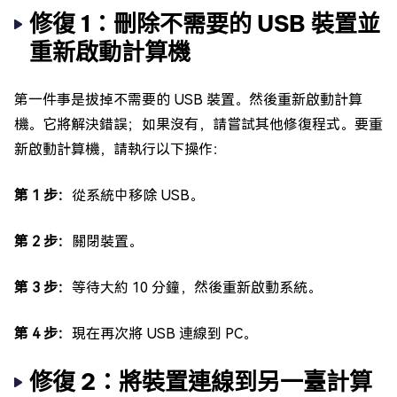
修復 1：刪除不需要的 USB 裝置並
重新啟動計算機
第一件事是拔掉不需要的 USB 裝置。然後重新啟動計算
機。它將解決錯誤；如果沒有，請嘗試其他修復程式。要重
新啟動計算機，請執行以下操作：
第 1 步：
從系統中移除 USB。
第 2 步：
關閉裝置。
第 3 步：
等待大約 10 分鐘，然後重新啟動系統。
第 4 步：
現在再次將 USB 連線到 PC。
修復 2：將裝置連線到另一臺計算