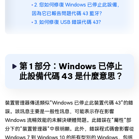
2. 您如何修復 Windows 已停止此設備，
因為它已報告問題代碼 43 藍牙？
3. 如何修復 USB 錯誤代碼 43？
第 1 部分：Windows 已停止
此設備代碼 43 是什麼意思？
裝置管理器傳送類似“Windows 已停止此裝置代碼 43”的錯
誤。該訊息主要是一般性訊息，可能表示存在影響
Windows 流暢效能的未解決硬體問題。此錯誤在“屬性”部
分下的“裝置管理器”中很明顯。此外，錯誤程式碼會影響從
Windows 7 到 Windows 10 的所有型別的 Windows，包括