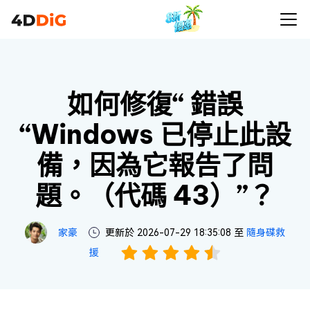
如何修復“ 錯誤
“Windows 已停止此設
備，因為它報告了問
題。（代碼 43）”？
家豪
更新於 2026-07-29 18:35:08 至
隨身碟救
援