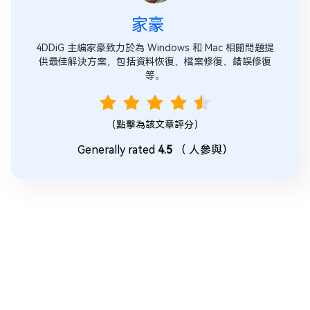
家豪
4DDiG 主編家豪致力於為 Windows 和 Mac 相關問題提
供最佳解決方案，包括資料恢復、檔案修復、錯誤修復
等。
（點擊為該文章評分）
Generally rated
4.5
（
人參與）