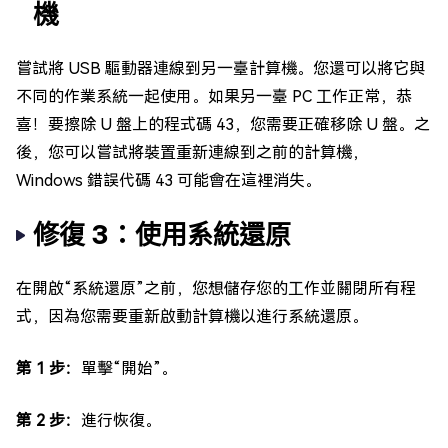
機
嘗試將 USB 驅動器連線到另一臺計算機。您還可以將它與
不同的作業系統一起使用。如果另一臺 PC 工作正常，恭
喜！要擦除 U 盤上的程式碼 43，您需要正確移除 U 盤。之
後，您可以嘗試將裝置重新連線到之前的計算機，
Windows 錯誤代碼 43 可能會在這裡消失。
修復 3：使用系統還原
在開啟“系統還原”之前，您想儲存您的工作並關閉所有程
式，因為您需要重新啟動計算機以進行系統還原。
第 1 步：
單擊“開始”。
第 2 步：
進行恢復。