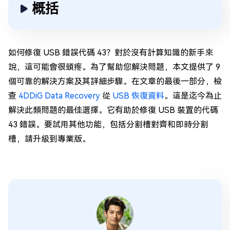
概括
如何修復 USB 錯誤代碼 43？對於沒有計算知識的新手來
說，這可能會很頭疼。為了幫助您解決問題，本文提供了 9
個可靠的解決方案及其詳細步驟。在文章的最後一部分，檢
查
4DDiG Data Recovery
從
USB 恢復資料
。這是迄今為止
解決此類問題的最佳選擇。它有助於修復 USB 裝置的代碼
43 錯誤。要試用其他功能，包括分割槽對齊和即時分割
槽，請升級到專業版。