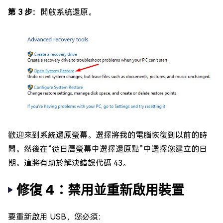
第 3 步：
開啟系統還原。
歡迎來到系統還原螢幕。選擇將我的電腦恢復到以前的時
間。然後在“從日曆螢幕中選擇還原點”中選擇您建立的日
期。這將有助於解決錯誤代碼 43。
修復 4：禁用並重新啟用裝置
要重新啟用 USB，您必須：