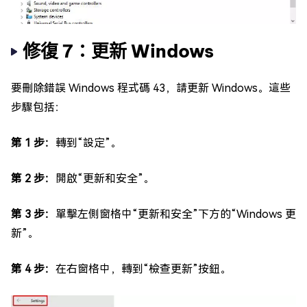
修復 7：更新 Windows
要刪除錯誤 Windows 程式碼 43，請更新 Windows。這些
步驟包括：
第 1 步：
轉到“設定”。
第 2 步：
開啟“更新和安全”。
第 3 步：
單擊左側窗格中“更新和安全”下方的“Windows 更
新”。
第 4 步：
在右窗格中，轉到“檢查更新”按鈕。