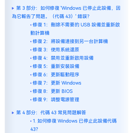
第 3 部分：如何修復 'Windows 已停止此設備，因
為它報告了問題。（代碼 43）' 錯誤？
修復 1：刪除不需要的 USB 設備並重新啟
動計算機
修復 2：將設備連接到另一台計算機
修復 3：使用系統還原
修復 4：禁用並重新啟用設備
修復 5：重新安裝設備
修復 6：更新驅動程序
修復 7：更新 Windows
修復 8：更新 BIOS
修復 9：調整電源管理
第 4 部分：代碼 43 常見問題解答
1. 如何修復 Windows 已停止此設備代碼
43？