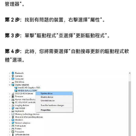
管理器”。
第 2 步：
找到有問題的裝置，右擊選擇“屬性”。
第 3 步：
單擊“驅動程式”並選擇“更新驅動程式”。
第 4 步：
此時，您將需要選擇“自動搜尋更新的驅動程式軟
體”選項。