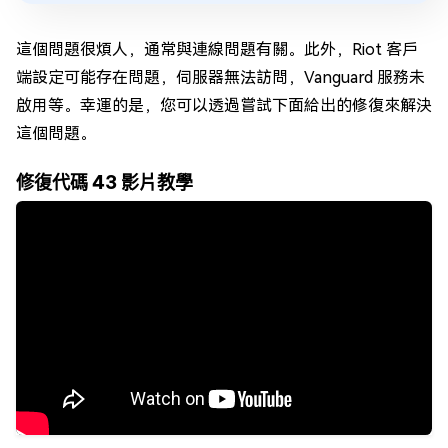
這個問題很煩人，通常與連線問題有關。此外，Riot 客戶
端設定可能存在問題，伺服器無法訪問，Vanguard 服務未
啟用等。幸運的是，您可以透過嘗試下面給出的修復來解決
這個問題。
修復代碼 43 影片教學