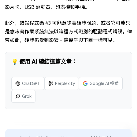
影片卡、USB 驅動器、印表機和手機。
此外，錯誤程式碼 43 可能意味著硬體問題，或者它可能只
是意味著作業系統無法以這種方式識別的驅動程式錯誤。儘
管如此，硬體仍受到影響 - 這幾乎與下圖一樣可見。
💡 使用 AI 總結這篇文章：
ChatGPT
Perplexity
Google AI 模式
Grok