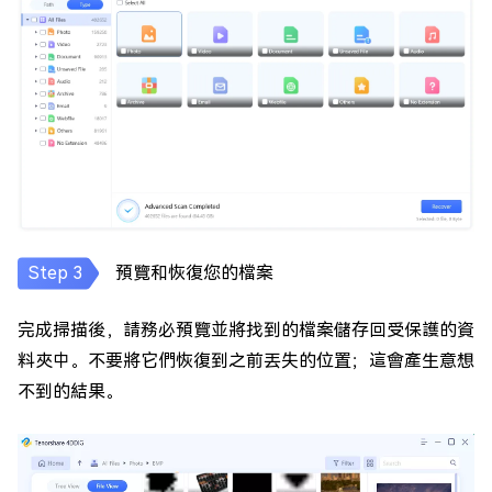
預覽和恢復您的檔案
完成掃描後，請務必預覽並將找到的檔案儲存回受保護的資
料夾中。不要將它們恢復到之前丟失的位置；這會產生意想
不到的結果。