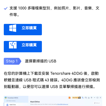
支援 1000 多種檔案型別，例如照片、影片、音樂、文
件等。
立即購買
立即購買
選擇要掃描的 USB
在您的計算機上下載並安裝 Tenorshare 4DDiG 後，啟動
軟體並連線 USB 程式碼 43 錯誤。4DDiG 應該會立即檢測
到驅動器，以便您可以選擇 USB 並單擊掃描進行掃描。