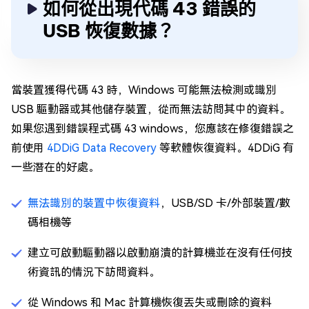
如何從出現代碼 43 錯誤的
USB 恢復數據？
當裝置獲得代碼 43 時，Windows 可能無法檢測或識別
USB 驅動器或其他儲存裝置，從而無法訪問其中的資料。
如果您遇到錯誤程式碼 43 windows，您應該在修復錯誤之
前使用
4DDiG Data Recovery
等軟體恢復資料。4DDiG 有
一些潛在的好處。
無法識別的裝置中恢復資料
，USB/SD 卡/外部裝置/數
碼相機等
建立可啟動驅動器以啟動崩潰的計算機並在沒有任何技
術資訊的情況下訪問資料。
從 Windows 和 Mac 計算機恢復丟失或刪除的資料