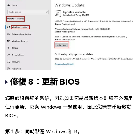
修復 8：更新 BIOS
您應該瞭解您的系統，因為如果它是最新版本則您不必應用
任何更新。它與 Windows 一起使用，因此您無需重新啟動
BIOS。
第 1 步：
同時點選 Windows 和 R。