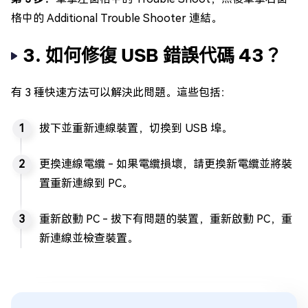
格中的 Additional Trouble Shooter 連結。
3. 如何修復 USB 錯誤代碼 43？
有 3 種快速方法可以解決此問題。這些包括：
拔下並重新連線裝置，切換到 USB 埠。
更換連線電纜 - 如果電纜損壞，請更換新電纜並將裝
置重新連線到 PC。
重新啟動 PC - 拔下有問題的裝置，重新啟動 PC，重
新連線並檢查裝置。