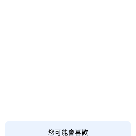
您可能會喜歡