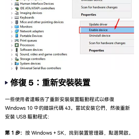
修復 5：重新安裝裝置
一些使用者還報告了重新安裝裝置驅動程式以修復
Windows 10 中的錯誤代碼 43。嘗試安裝它們，然後重新
安裝 USB 驅動程式：
第 1 步：
按 Windows + SK，找到裝置管理器，點選開啟。