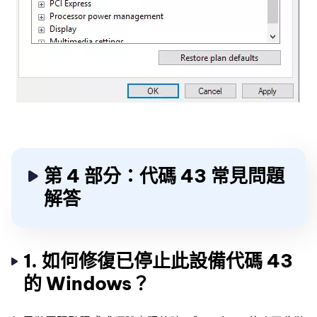
第 4 部分：代碼 43 常見問題
解答
1. 如何修復已停止此設備代碼 43
的 Windows？