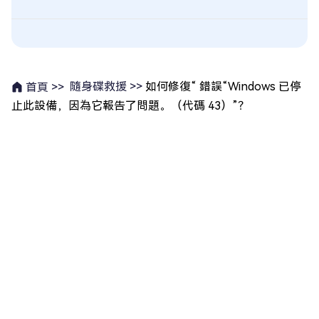
隨身碟救援 >>
如何修復“ 錯誤“Windows 已停
首頁 >>
止此設備，因為它報告了問題。（代碼 43）”？