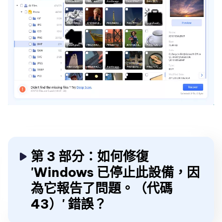
第 3 部分：如何修復
'Windows 已停止此設備，因
為它報告了問題。（代碼
43）' 錯誤？