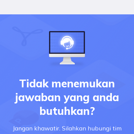
Tidak menemukan
jawaban yang anda
butuhkan?
Jangan khawatir. Silahkan hubungi tim