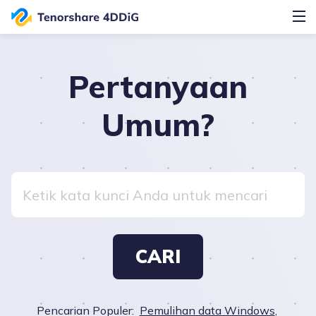
Pertanyaan
Umum?
CARI
Pencarian Populer:
Pemulihan data Windows
,