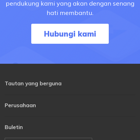
pendukung kami yang akan dengan senang
hati membantu.
Hubungi kami
Tautan yang berguna
Perusahaan
Buletin