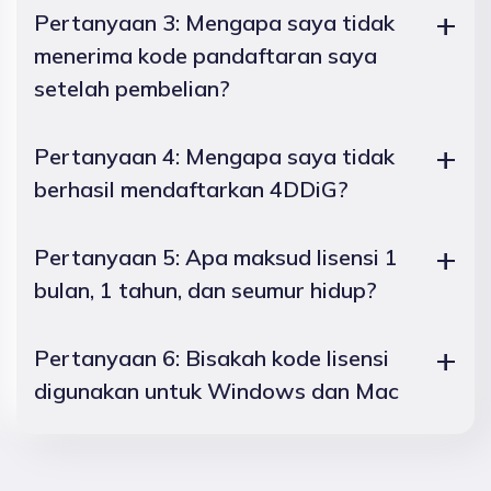
Pertanyaan 3: Mengapa saya tidak
menerima kode pandaftaran saya
setelah pembelian?
Pertanyaan 4: Mengapa saya tidak
berhasil mendaftarkan 4DDiG?
Pertanyaan 5: Apa maksud lisensi 1
bulan, 1 tahun, dan seumur hidup?
Pertanyaan 6: Bisakah kode lisensi
digunakan untuk Windows dan Mac