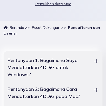
Pemulihan data Mac
Beranda >>
Pusat Dukungan >>
Pendaftaran dan
Lisensi
Pertanyaan 1: Bagaimana Saya
Mendaftarkan 4DDiG untuk
Windows?
Pertanyaan 2: Bagaimana Cara
Mendaftarkan 4DDiG pada Mac?