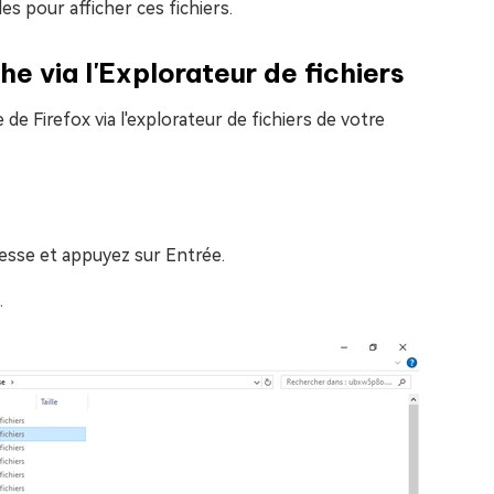
des pour afficher ces fichiers.
e via l'Explorateur de fichiers
 Firefox via l'explorateur de fichiers de votre
resse et appuyez sur Entrée.
.