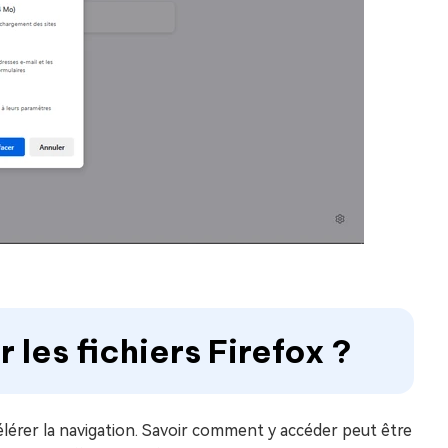
 les fichiers Firefox ?
lérer la navigation. Savoir comment y accéder peut être