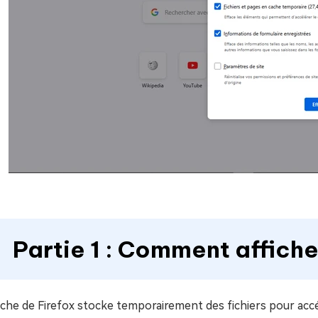
Partie 1 : Comment afficher
che de Firefox stocke temporairement des fichiers pour accé