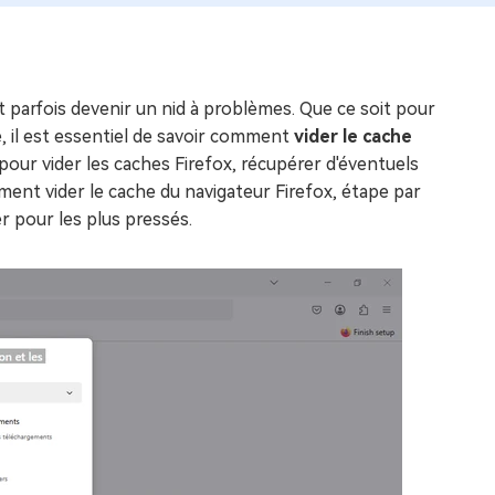
ut parfois devenir un nid à problèmes. Que ce soit pour
e, il est essentiel de savoir comment
vider le cache
 pour vider les caches Firefox, récupérer d'éventuels
ent vider le cache du navigateur Firefox, étape par
r pour les plus pressés.