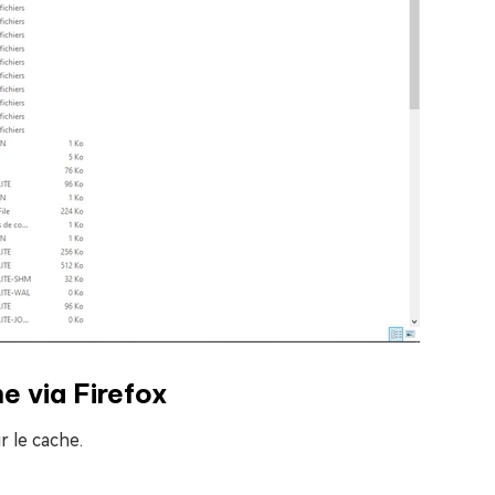
e via Firefox
r le cache.