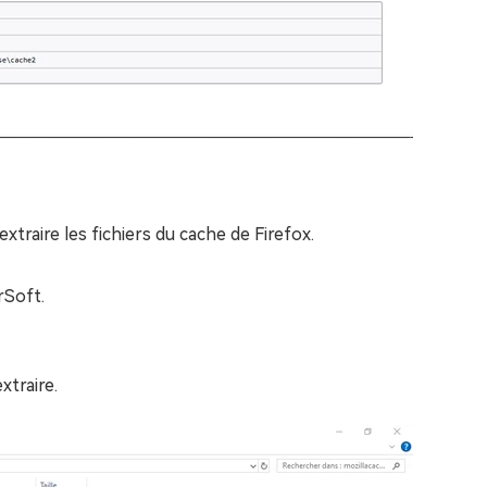
extraire les fichiers du cache de Firefox.
rSoft.
xtraire.