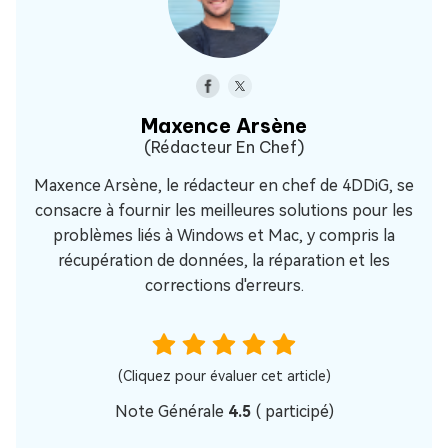
Maxence Arsène
(Rédacteur En Chef)
Maxence Arsène, le rédacteur en chef de 4DDiG, se
consacre à fournir les meilleures solutions pour les
problèmes liés à Windows et Mac, y compris la
récupération de données, la réparation et les
corrections d'erreurs.
(Cliquez pour évaluer cet article)
Note Générale
4.5
(
participé)