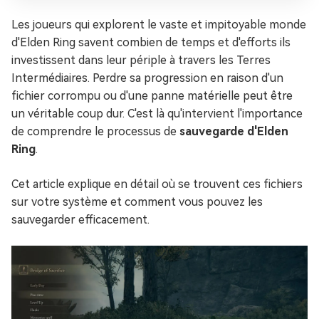
Les joueurs qui explorent le vaste et impitoyable monde
d'Elden Ring savent combien de temps et d'efforts ils
investissent dans leur périple à travers les Terres
Intermédiaires. Perdre sa progression en raison d'un
fichier corrompu ou d'une panne matérielle peut être
un véritable coup dur. C'est là qu'intervient l'importance
de comprendre le processus de
sauvegarde d'Elden
Ring
.
Cet article explique en détail où se trouvent ces fichiers
sur votre système et comment vous pouvez les
sauvegarder efficacement.