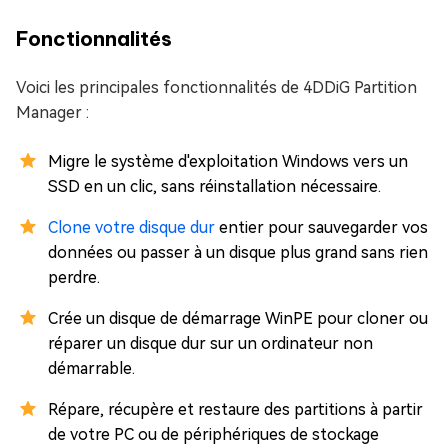
Fonctionnalités
Voici les principales fonctionnalités de 4DDiG Partition
Manager :
Migre le système d'exploitation Windows vers un
SSD en un clic, sans réinstallation nécessaire.
Clone votre disque dur
entier pour sauvegarder vos
données ou passer à un disque plus grand sans rien
perdre.
Crée un disque de démarrage WinPE pour cloner ou
réparer un disque dur sur un ordinateur non
démarrable.
Répare, récupère et restaure des partitions à partir
de votre PC ou de périphériques de stockage