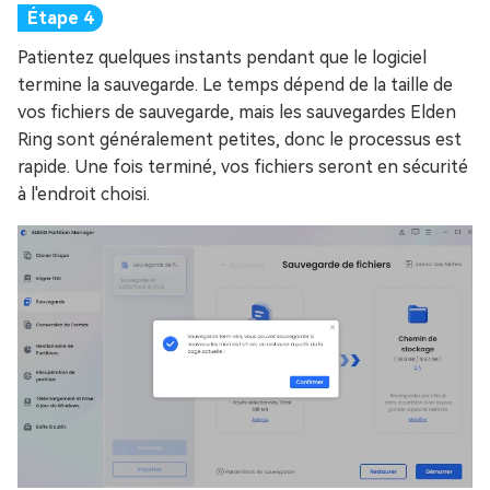
Patientez quelques instants pendant que le logiciel
termine la sauvegarde. Le temps dépend de la taille de
vos fichiers de sauvegarde, mais les sauvegardes Elden
Ring sont généralement petites, donc le processus est
rapide. Une fois terminé, vos fichiers seront en sécurité
à l'endroit choisi.