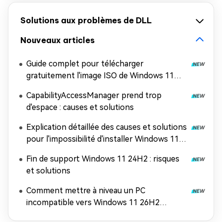
Solutions aux problèmes de DLL
Nouveaux articles
Guide complet pour télécharger
gratuitement l'image ISO de Windows 11
26H2
CapabilityAccessManager prend trop
d'espace : causes et solutions
Explication détaillée des causes et solutions
pour l'impossibilité d'installer Windows 11
26H2
Fin de support Windows 11 24H2 : risques
et solutions
Comment mettre à niveau un PC
incompatible vers Windows 11 26H2
(contourner les exigences matérielles)