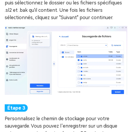
puis sélectionnez le dossier ou les fichiers spécifiques
.sl2 et .bak qu'il contient. Une fois les fichiers
sélectionnés, cliquez sur "Suivant" pour continuer.
Personnalisez le chemin de stockage pour votre
sauvegarde. Vous pouvez l’enregistrer sur un disque