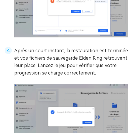
Après un court instant, la restauration est terminée
et vos fichiers de sauvegarde Elden Ring retrouvent
leur place. Lancez le jeu pour vérifier que votre
progression se charge correctement.