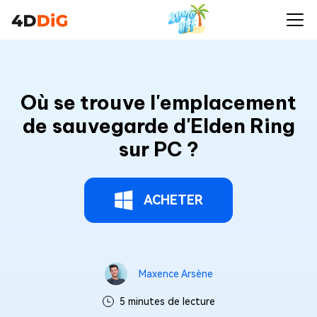
Où se trouve l'emplacement
de sauvegarde d'Elden Ring
sur PC ?
ACHETER
Maxence Arsène
5 minutes de lecture