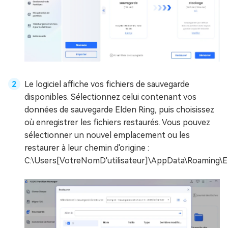
Le logiciel affiche vos fichiers de sauvegarde
disponibles. Sélectionnez celui contenant vos
données de sauvegarde Elden Ring, puis choisissez
où enregistrer les fichiers restaurés. Vous pouvez
sélectionner un nouvel emplacement ou les
restaurer à leur chemin d'origine :
C:\Users[VotreNomD'utilisateur]\AppData\Roaming\E