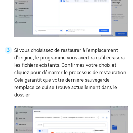
Si vous choisissez de restaurer à l'emplacement
d'origine, le programme vous avertira qu’il écrasera
les fichiers existants. Confirmez votre choix et
cliquez pour démarrer le processus de restauration.
Cela garantit que votre dernière sauvegarde
remplace ce qui se trouve actuellement dans le
dossier.