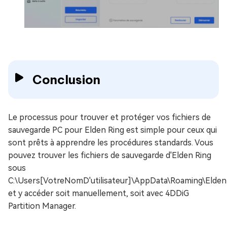
Conclusion
Le processus pour trouver et protéger vos fichiers de
sauvegarde PC pour Elden Ring est simple pour ceux qui
sont prêts à apprendre les procédures standards. Vous
pouvez trouver les fichiers de sauvegarde d'Elden Ring
sous
C:\Users[VotreNomD'utilisateur]\AppData\Roaming\Elden
et y accéder soit manuellement, soit avec 4DDiG
Partition Manager.