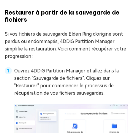
Restaurer à partir de la sauvegarde de
fichiers
Si vos fichiers de sauvegarde Elden Ring d'origine sont
perdus ou endommagés, 4DDiG Partition Manager
simplifie la restauration. Voici comment récupérer votre
progression :
Ouvrez 4DDiG Partition Manager et allez dans la
section "Sauvegarde de fichiers". Cliquez sur
"Restaurer" pour commencer le processus de
récupération de vos fichiers sauvegardés.