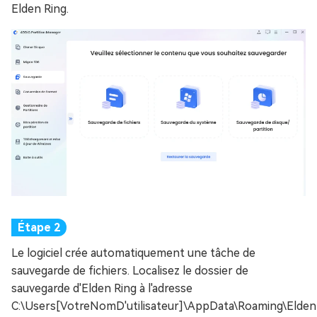
Elden Ring.
Le logiciel crée automatiquement une tâche de
sauvegarde de fichiers. Localisez le dossier de
sauvegarde d'Elden Ring à l'adresse
C:\Users[VotreNomD'utilisateur]\AppData\Roaming\Elden