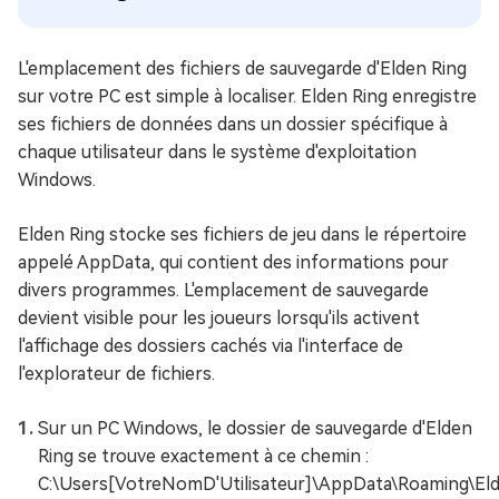
L'emplacement des fichiers de sauvegarde d'Elden Ring
sur votre PC est simple à localiser. Elden Ring enregistre
ses fichiers de données dans un dossier spécifique à
chaque utilisateur dans le système d'exploitation
Windows.
Elden Ring stocke ses fichiers de jeu dans le répertoire
appelé AppData, qui contient des informations pour
divers programmes. L'emplacement de sauvegarde
devient visible pour les joueurs lorsqu'ils activent
l'affichage des dossiers cachés via l'interface de
l'explorateur de fichiers.
Sur un PC Windows, le dossier de sauvegarde d'Elden
Ring se trouve exactement à ce chemin :
C:\Users[VotreNomD'Utilisateur]\AppData\Roaming\Eld