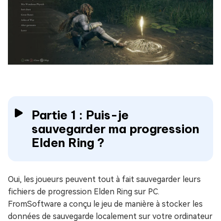
Partie 1 : Puis-je
sauvegarder ma progression
Elden Ring ?
Oui, les joueurs peuvent tout à fait sauvegarder leurs
fichiers de progression Elden Ring sur PC.
FromSoftware a conçu le jeu de manière à stocker les
données de sauvegarde localement sur votre ordinateur