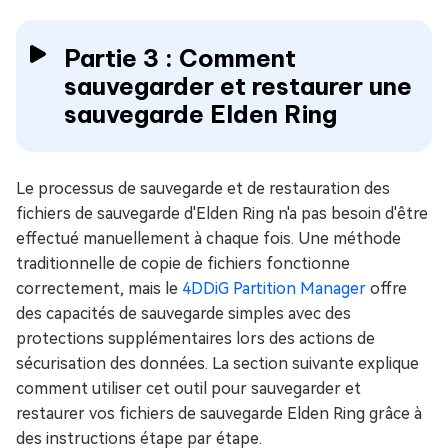
Partie 3 : Comment
sauvegarder et restaurer une
sauvegarde Elden Ring
Le processus de sauvegarde et de restauration des
fichiers de sauvegarde d'Elden Ring n'a pas besoin d'être
effectué manuellement à chaque fois. Une méthode
traditionnelle de copie de fichiers fonctionne
correctement, mais le
4DDiG Partition Manager
offre
des capacités de sauvegarde simples avec des
protections supplémentaires lors des actions de
sécurisation des données. La section suivante explique
comment utiliser cet outil pour sauvegarder et
restaurer vos fichiers de sauvegarde Elden Ring grâce à
des instructions étape par étape.