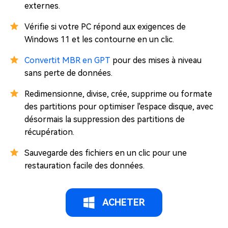
externes.
Vérifie si votre PC répond aux exigences de
Windows 11 et les contourne en un clic.
Convertit MBR en GPT
pour des mises à niveau
sans perte de données.
Redimensionne, divise, crée, supprime ou formate
des partitions pour optimiser l'espace disque, avec
désormais la suppression des partitions de
récupération.
Sauvegarde des fichiers en un clic pour une
restauration facile des données.
ACHETER