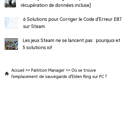
récupération de données incluse]
6 Solutions pour Corriger le Code d'Erreur E87
sur Steam
Les jeux Steam ne se lancent pas : pourquoi et
5 solutions ici!
Accueil
>>
Partition Manager
>>
Où se trouve
l'emplacement de sauvegarde d'Elden Ring sur PC ?