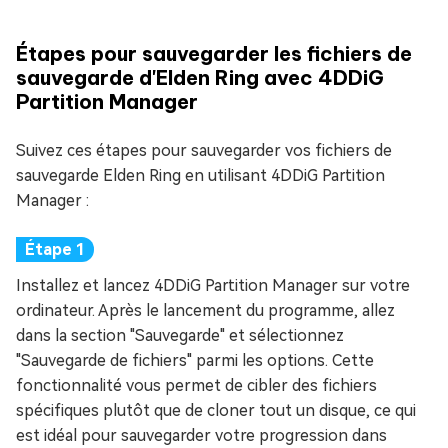
Étapes pour sauvegarder les fichiers de
sauvegarde d'Elden Ring avec 4DDiG
Partition Manager
Suivez ces étapes pour sauvegarder vos fichiers de
sauvegarde Elden Ring en utilisant 4DDiG Partition
Manager :
Installez et lancez 4DDiG Partition Manager sur votre
ordinateur. Après le lancement du programme, allez
dans la section "Sauvegarde" et sélectionnez
"Sauvegarde de fichiers" parmi les options. Cette
fonctionnalité vous permet de cibler des fichiers
spécifiques plutôt que de cloner tout un disque, ce qui
est idéal pour sauvegarder votre progression dans