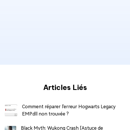
Articles Liés
Comment réparer l'erreur Hogwarts Legacy
EMP.dll non trouvée ?
Black Myth: Wukong Crash [Astuce de