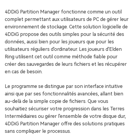
4DDiG Partition Manager fonctionne comme un outil
complet permettant aux utilisateurs de PC de gérer leur
environnement de stockage. Cette solution logicielle de
4DDiG propose des outils simples pour la sécurité des
données, aussi bien pour les joueurs que pour les
utilisateurs réguliers d'ordinateur. Les joueurs d'Elden
Ring utilisent cet outil comme méthode fiable pour
créer des sauvegardes de leurs fichiers et les récupérer
en cas de besoin.
Le programme se distingue par son interface intuitive
ainsi que par ses fonctionnalités avancées, allant bien
au-delà de la simple copie de fichiers. Que vous
souhaitiez sécuriser votre progression dans les Terres
Intermédiaires ou gérer l'ensemble de votre disque dur,
4DDiG Partition Manager offre des solutions pratiques
sans compliquer le processus.