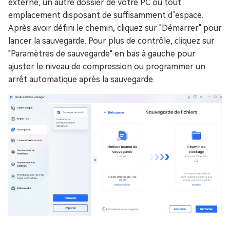
externe, un autre dossier de votre PC ou tout
emplacement disposant de suffisamment d’espace.
Après avoir défini le chemin, cliquez sur "Démarrer" pour
lancer la sauvegarde. Pour plus de contrôle, cliquez sur
"Paramètres de sauvegarde" en bas à gauche pour
ajuster le niveau de compression ou programmer un
arrêt automatique après la sauvegarde.