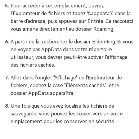
Pour accéder à cet emplacement, ouvrez
l'Explorateur de fichiers et tapez %appdata% dans la
barre d'adresse, puis appuyez sur Entrée. Ce raccourci
vous amène directement au dossier Roaming.
À partir de là, recherchez le dossier EldenRing. Si vous
ne voyez pas AppData dans votre répertoire
utilisateur, vous devrez peut-être activer l'affichage
des fichiers cachés.
Allez dans l'onglet "Affichage" de l'Explorateur de
fichiers, cochez la case "Éléments cachés", et le
dossier AppData apparaîtra.
Une fois que vous avez localisé les fichiers de
sauvegarde, vous pouvez les copier vers un autre
emplacement pour les conserver en sécurité.