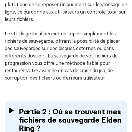
plutôt que de se reposer uniquement sur le stockage en
ligne, ce qui donne aux utilisateurs un contrôle total sur
leurs fichiers.
Le stockage local permet de copier simplement les
fichiers de sauvegarde, offrant la possibilité de placer
des sauvegardes sur des disques externes ou dans
différents dossiers. La sauvegarde de vos fichiers de
progression vous offre une méthode fiable pour
restaurer votre avancée en cas de crash du jeu, de
corruption des fichiers ou d'erreurs utilisateur.
Partie 2 : Où se trouvent mes
fichiers de sauvegarde Elden
Ring ?