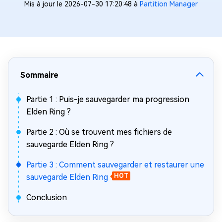
Mis à jour le 2026-07-30 17:20:48 à
Partition Manager
Sommaire
Partie 1 : Puis-je sauvegarder ma progression
Elden Ring ?
Partie 2 : Où se trouvent mes fichiers de
sauvegarde Elden Ring ?
Partie 3 : Comment sauvegarder et restaurer une
sauvegarde Elden Ring
HOT
Conclusion