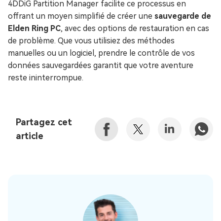
4DDiG Partition Manager facilite ce processus en
offrant un moyen simplifié de créer une
sauvegarde de
Elden Ring PC
, avec des options de restauration en cas
de problème. Que vous utilisiez des méthodes
manuelles ou un logiciel, prendre le contrôle de vos
données sauvegardées garantit que votre aventure
reste ininterrompue.
Partagez cet
article