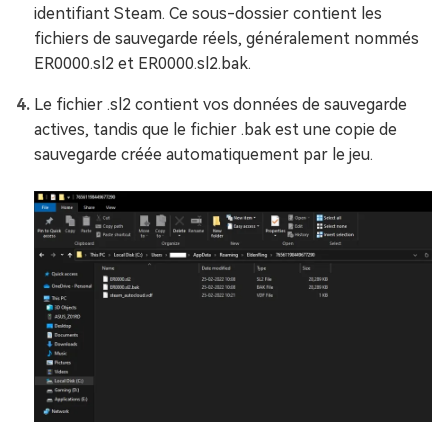
identifiant Steam. Ce sous-dossier contient les
fichiers de sauvegarde réels, généralement nommés
ER0000.sl2 et ER0000.sl2.bak.
Le fichier .sl2 contient vos données de sauvegarde
actives, tandis que le fichier .bak est une copie de
sauvegarde créée automatiquement par le jeu.