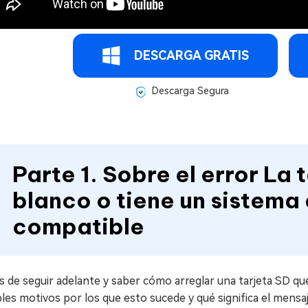
DESCARGA GRATIS
Descarga Segura
Parte 1. Sobre el error La 
blanco o tiene un sistema
compatible
 de seguir adelante y saber cómo arreglar una tarjeta SD qu
les motivos por los que esto sucede y qué significa el mensa