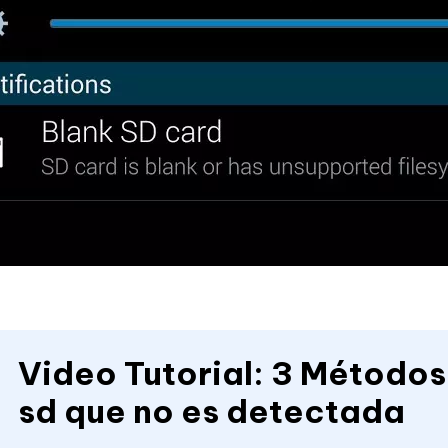
Video Tutorial: 3 Métodos
sd que no es detectada