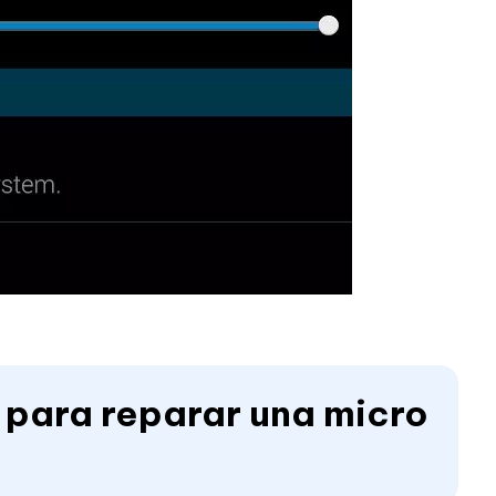
 para reparar una micro