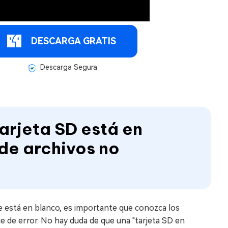
DESCARGA GRATIS
Descarga Segura
tarjeta SD está en
 de archivos no
e está en blanco, es importante que conozca los
je de error. No hay duda de que una "tarjeta SD en