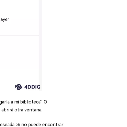
arla a mi biblioteca". O
abrirá otra ventana.
deseada. Si no puede encontrar