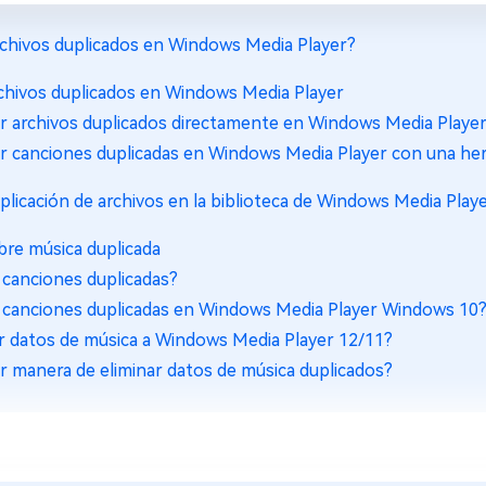
archivos duplicados en Windows Media Player?
rchivos duplicados en Windows Media Player
r archivos duplicados directamente en Windows Media Playe
ar canciones duplicadas en Windows Media Player con una he
uplicación de archivos en la biblioteca de Windows Media Play
re música duplicada
 canciones duplicadas?
r canciones duplicadas en Windows Media Player Windows 10
r datos de música a Windows Media Player 12/11?
jor manera de eliminar datos de música duplicados?