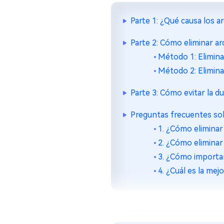
Parte 1: ¿Qué causa los 
Parte 2: Cómo eliminar a
Método 1: Elimina
Método 2: Elimin
Parte 3: Cómo evitar la d
Preguntas frecuentes sob
1. ¿Cómo eliminar
2. ¿Cómo elimina
3. ¿Cómo importa
4. ¿Cuál es la me