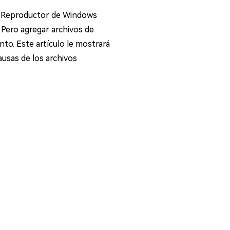
El Reproductor de Windows
. Pero agregar archivos de
to. Este artículo le mostrará
ausas de los archivos