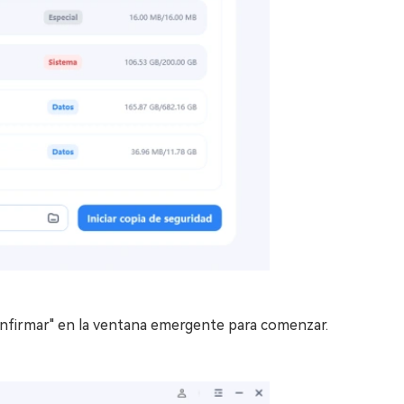
"Confirmar" en la ventana emergente para comenzar.