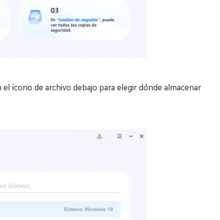
n el ícono de archivo debajo para elegir dónde almacenar