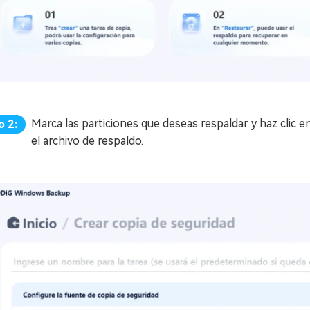
Marca las particiones que deseas respaldar y haz clic e
o 2:
el archivo de respaldo.