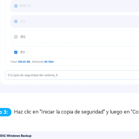
Haz clic en "Iniciar la copia de seguridad" y luego en 
o 3: