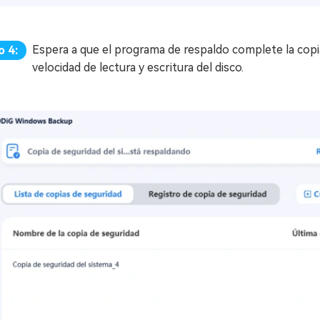
Espera a que el programa de respaldo complete la copi
o 4:
velocidad de lectura y escritura del disco.