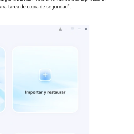
na tarea de copia de seguridad”.