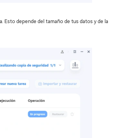
a. Esto depende del tamaño de tus datos y de la