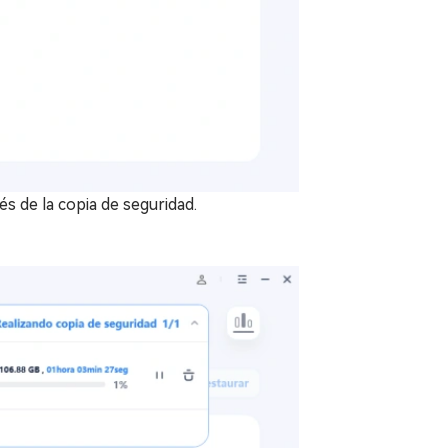
s de la copia de seguridad.