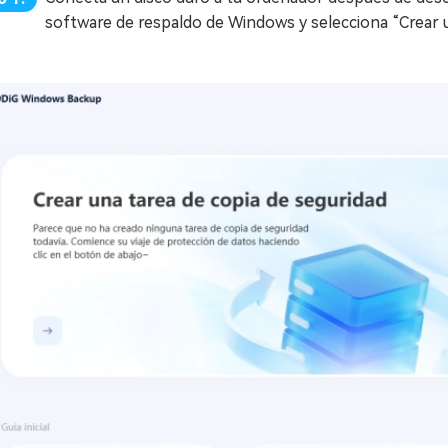
software de respaldo de Windows y selecciona “Crear u