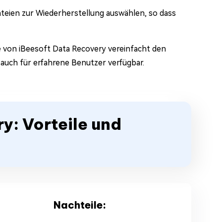
eien zur Wiederherstellung auswählen, so dass
 von iBeesoft Data Recovery vereinfacht den
auch für erfahrene Benutzer verfügbar.
ry: Vorteile und
Nachteile: