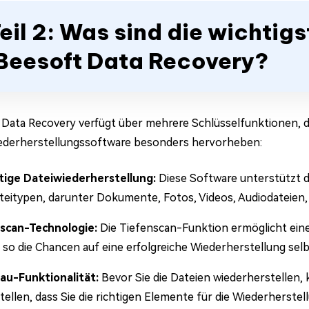
eil 2: Was sind die wichtig
Beesoft Data Recovery?
 Data Recovery verfügt über mehrere Schlüsselfunktionen, d
ederherstellungssoftware besonders hervorheben:
itige Dateiwiederherstellung:
Diese Software unterstützt d
teitypen, darunter Dokumente, Fotos, Videos, Audiodateien,
scan-Technologie:
Die Tiefenscan-Funktion ermöglicht ein
 so die Chancen auf eine erfolgreiche Wiederherstellung sel
au-Funktionalität:
Bevor Sie die Dateien wiederherstellen,
tellen, dass Sie die richtigen Elemente für die Wiederherste