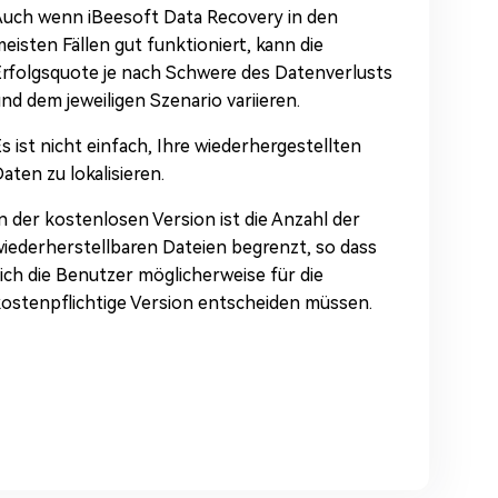
uch wenn iBeesoft Data Recovery in den
eisten Fällen gut funktioniert, kann die
rfolgsquote je nach Schwere des Datenverlusts
nd dem jeweiligen Szenario variieren.
s ist nicht einfach, Ihre wiederhergestellten
aten zu lokalisieren.
n der kostenlosen Version ist die Anzahl der
iederherstellbaren Dateien begrenzt, so dass
ich die Benutzer möglicherweise für die
ostenpflichtige Version entscheiden müssen.