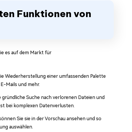
sten Funktionen von
ie es auf dem Markt für
ie Wiederherstellung einer umfassenden Palette
 E-Mails und mehr.
e gründliche Suche nach verlorenen Dateien und
bst bei komplexen Datenverlusten.
 können Sie sie in der Vorschau ansehen und so
llung auswählen.