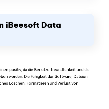
on iBeesoft Data
en positiv, da die Benutzerfreundlichkeit und die
oben werden. Die Fähigkeit der Software, Dateien
iches Löschen, Formatieren und Verlust von