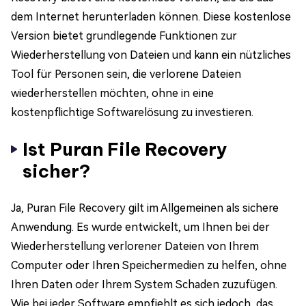
dem Internet herunterladen können. Diese kostenlose
Version bietet grundlegende Funktionen zur
Wiederherstellung von Dateien und kann ein nützliches
Tool für Personen sein, die verlorene Dateien
wiederherstellen möchten, ohne in eine
kostenpflichtige Softwarelösung zu investieren.
Ist Puran File Recovery
sicher?
Ja, Puran File Recovery gilt im Allgemeinen als sichere
Anwendung. Es wurde entwickelt, um Ihnen bei der
Wiederherstellung verlorener Dateien von Ihrem
Computer oder Ihren Speichermedien zu helfen, ohne
Ihren Daten oder Ihrem System Schaden zuzufügen.
Wie bei jeder Software empfiehlt es sich jedoch, das