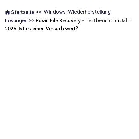
Windows-Wiederherstellung
Startseite >>
Lösungen >>
Puran File Recovery - Testbericht im Jahr
2026: Ist es einen Versuch wert?