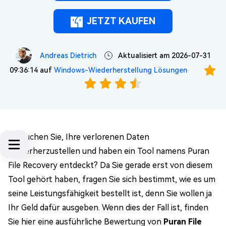
JETZT KAUFEN
Andreas Dietrich
Aktualisiert am 2026-07-31
09:36:14 auf
Windows-Wiederherstellung Lösungen
Versuchen Sie, Ihre verlorenen Daten
wiederherzustellen und haben ein Tool namens Puran
File Recovery entdeckt? Da Sie gerade erst von diesem
Tool gehört haben, fragen Sie sich bestimmt, wie es um
seine Leistungsfähigkeit bestellt ist, denn Sie wollen ja
Ihr Geld dafür ausgeben. Wenn dies der Fall ist, finden
Sie hier eine ausführliche Bewertung von
Puran File