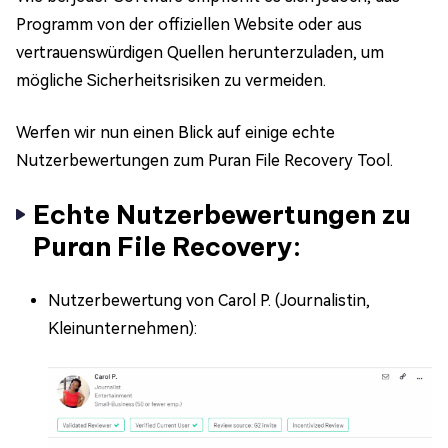
Programm von der offiziellen Website oder aus
vertrauenswürdigen Quellen herunterzuladen, um
mögliche Sicherheitsrisiken zu vermeiden.
Werfen wir nun einen Blick auf einige echte
Nutzerbewertungen zum Puran File Recovery Tool.
Echte Nutzerbewertungen zu
Puran File Recovery:
Nutzerbewertung von Carol P. (Journalistin,
Kleinunternehmen):