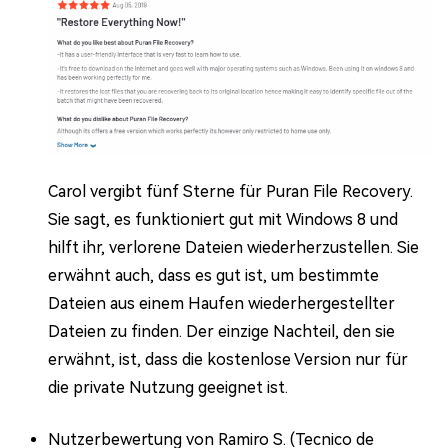
Carol vergibt fünf Sterne für Puran File Recovery.
Sie sagt, es funktioniert gut mit Windows 8 und
hilft ihr, verlorene Dateien wiederherzustellen. Sie
erwähnt auch, dass es gut ist, um bestimmte
Dateien aus einem Haufen wiederhergestellter
Dateien zu finden. Der einzige Nachteil, den sie
erwähnt, ist, dass die kostenlose Version nur für
die private Nutzung geeignet ist.
Nutzerbewertung von Ramiro S. (Tecnico de