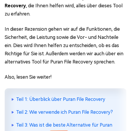
Recovery
, die Ihnen helfen wird, alles über dieses Tool
zu erfahren.
In dieser Rezension gehen wir auf die Funktionen, die
Sicherheit, die Leistung sowie die Vor- und Nachteile
ein. Dies wird Ihnen helfen zu entscheiden, ob es das
Richtige für Sie ist. Außerdem werden wir auch über ein
alternatives Tool für Puran File Recovery sprechen.
Also, lesen Sie weiter!
Teil 1: Überblick über Puran File Recovery
Teil 2: Wie verwende ich Puran File Recovery?
Teil 3: Was ist die beste Alternative für Puran