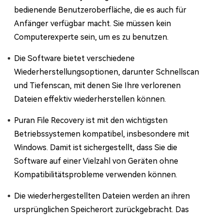
bedienende Benutzeroberfläche, die es auch für
Anfänger verfügbar macht. Sie müssen kein
Computerexperte sein, um es zu benutzen.
Die Software bietet verschiedene
Wiederherstellungsoptionen, darunter Schnellscan
und Tiefenscan, mit denen Sie Ihre verlorenen
Dateien effektiv wiederherstellen können.
Puran File Recovery ist mit den wichtigsten
Betriebssystemen kompatibel, insbesondere mit
Windows. Damit ist sichergestellt, dass Sie die
Software auf einer Vielzahl von Geräten ohne
Kompatibilitätsprobleme verwenden können.
Die wiederhergestellten Dateien werden an ihren
ursprünglichen Speicherort zurückgebracht. Das