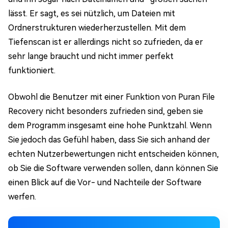
lässt. Er sagt, es sei nützlich, um Dateien mit
Ordnerstrukturen wiederherzustellen. Mit dem
Tiefenscan ist er allerdings nicht so zufrieden, da er
sehr lange braucht und nicht immer perfekt
funktioniert.
Obwohl die Benutzer mit einer Funktion von Puran File
Recovery nicht besonders zufrieden sind, geben sie
dem Programm insgesamt eine hohe Punktzahl. Wenn
Sie jedoch das Gefühl haben, dass Sie sich anhand der
echten Nutzerbewertungen nicht entscheiden können,
ob Sie die Software verwenden sollen, dann können Sie
einen Blick auf die Vor- und Nachteile der Software
werfen.