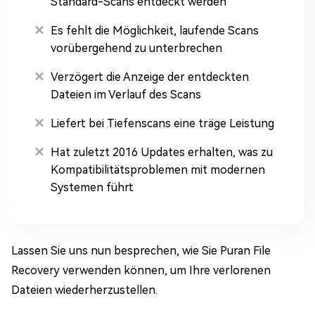
Standard-Scans entdeckt werden
Es fehlt die Möglichkeit, laufende Scans
vorübergehend zu unterbrechen
Verzögert die Anzeige der entdeckten
Dateien im Verlauf des Scans
Liefert bei Tiefenscans eine träge Leistung
Hat zuletzt 2016 Updates erhalten, was zu
Kompatibilitätsproblemen mit modernen
Systemen führt
Lassen Sie uns nun besprechen, wie Sie Puran File
Recovery verwenden können, um Ihre verlorenen
Dateien wiederherzustellen.