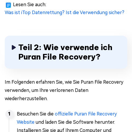
Lesen Sie auch:
Was ist iTop Datenrettung? Ist die Verwendung sicher?
Teil 2: Wie verwende ich
Puran File Recovery?
Im Folgenden erfahren Sie, wie Sie Puran File Recovery
verwenden, um Ihre verlorenen Daten
wiederherzustellen.
Besuchen Sie die
offizielle Puran File Recovery
Website
und laden Sie die Software herunter.
Installieren Sie sie auf Ihrem Computer und