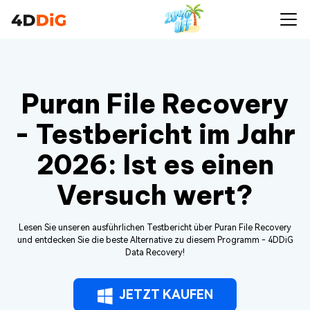
Puran File Recovery
- Testbericht im Jahr
2026: Ist es einen
Versuch wert?
Lesen Sie unseren ausführlichen Testbericht über Puran File Recovery
und entdecken Sie die beste Alternative zu diesem Programm - 4DDiG
Data Recovery!
JETZT KAUFEN