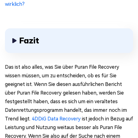
wirklich?
Fazit
Das ist also alles, was Sie über Puran File Recovery
wissen müssen, um zu entscheiden, ob es für Sie
geeignet ist. Wenn Sie diesen ausführlichen Bericht
über Puran File Recovery gelesen haben, werden Sie
festgestellt haben, dass es sich um ein veraltetes
Datenrettungsprogramm handelt, das immer noch im
Trend liegt.
4DDiG Data Recovery
ist jedoch in Bezug auf
Leistung und Nutzung weitaus besser als Puran File
Recovery. Wenn Sie also auf der Suche nach einem