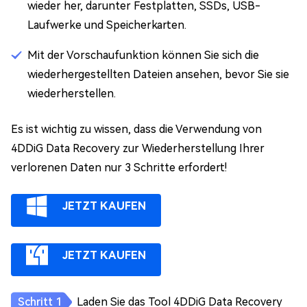
wieder her, darunter Festplatten, SSDs, USB-
Laufwerke und Speicherkarten.
Mit der Vorschaufunktion können Sie sich die
wiederhergestellten Dateien ansehen, bevor Sie sie
wiederherstellen.
Es ist wichtig zu wissen, dass die Verwendung von
4DDiG Data Recovery zur Wiederherstellung Ihrer
verlorenen Daten nur 3 Schritte erfordert!
JETZT KAUFEN
JETZT KAUFEN
Laden Sie das Tool 4DDiG Data Recovery