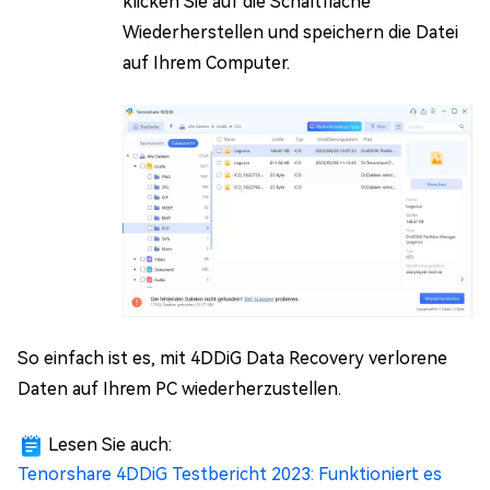
klicken Sie auf die Schaltfläche
Wiederherstellen und speichern die Datei
auf Ihrem Computer.
So einfach ist es, mit 4DDiG Data Recovery verlorene
Daten auf Ihrem PC wiederherzustellen.
Lesen Sie auch:
Tenorshare 4DDiG Testbericht 2023: Funktioniert es