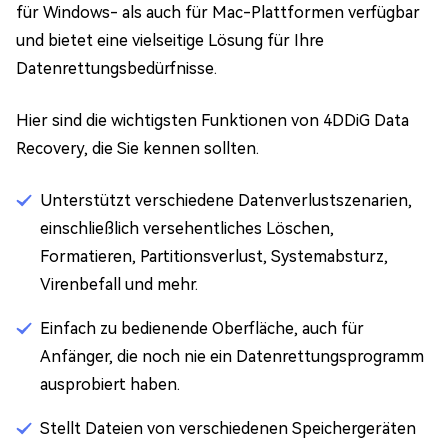
für Windows- als auch für Mac-Plattformen verfügbar
und bietet eine vielseitige Lösung für Ihre
Datenrettungsbedürfnisse.
Hier sind die wichtigsten Funktionen von 4DDiG Data
Recovery, die Sie kennen sollten.
Unterstützt verschiedene Datenverlustszenarien,
einschließlich versehentliches Löschen,
Formatieren, Partitionsverlust, Systemabsturz,
Virenbefall und mehr.
Einfach zu bedienende Oberfläche, auch für
Anfänger, die noch nie ein Datenrettungsprogramm
ausprobiert haben.
Stellt Dateien von verschiedenen Speichergeräten