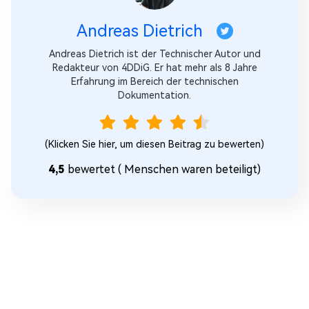
Andreas Dietrich
Andreas Dietrich ist der Technischer Autor und
Redakteur von 4DDiG. Er hat mehr als 8 Jahre
Erfahrung im Bereich der technischen
Dokumentation.
(Klicken Sie hier, um diesen Beitrag zu bewerten)
4,5
bewertet (
Menschen waren beteiligt)