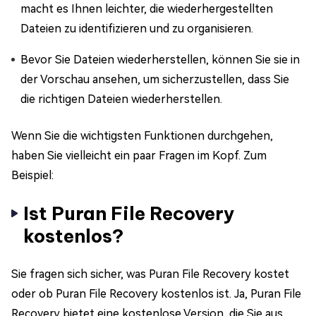
macht es Ihnen leichter, die wiederhergestellten
Dateien zu identifizieren und zu organisieren.
Bevor Sie Dateien wiederherstellen, können Sie sie in
der Vorschau ansehen, um sicherzustellen, dass Sie
die richtigen Dateien wiederherstellen.
Wenn Sie die wichtigsten Funktionen durchgehen,
haben Sie vielleicht ein paar Fragen im Kopf. Zum
Beispiel:
Ist Puran File Recovery
kostenlos?
Sie fragen sich sicher, was Puran File Recovery kostet
oder ob Puran File Recovery kostenlos ist. Ja, Puran File
Recovery bietet eine kostenlose Version, die Sie aus