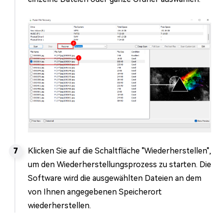
Klicken Sie auf die Schaltfläche "Wiederherstellen",
um den Wiederherstellungsprozess zu starten. Die
Software wird die ausgewählten Dateien an dem
von Ihnen angegebenen Speicherort
wiederherstellen.