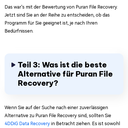
Das war's mit der Bewertung von Puran File Recovery.
Jetzt sind Sie an der Reihe zu entscheiden, ob das
Programm für Sie geeignet ist, je nach Ihren
Bedürfnissen.
Teil 3: Was ist die beste
Alternative für Puran File
Recovery?
Wenn Sie auf der Suche nach einer zuverlässigen
Alternative zu Puran File Recovery sind, sollten Sie
4DDiG Data Recovery
in Betracht ziehen. Es ist sowohl