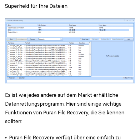
Superheld für Ihre Dateien.
Es ist wie jedes andere auf dem Markt erhältliche
Datenrettungsprogramm. Hier sind einige wichtige
Funktionen von Puran File Recovery, die Sie kennen
sollten:
Puran File Recovery verfügt über eine einfach zu