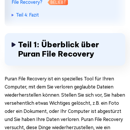
File Recovery?
BELIEBT
Teil 4: Fazit
Teil 1: Überblick über
Puran File Recovery
Puran File Recovery ist ein spezielles Tool für Ihren
Computer, mit dem Sie verloren geglaubte Dateien
wiederherstellen können. Stellen Sie sich vor, Sie haben
versehentlich etwas Wichtiges gelöscht, z.B. ein Foto
oder ein Dokument, oder Ihr Computer ist abgestürzt
und Sie haben Ihre Daten verloren. Puran File Recovery
versucht, diese Dinge wiederherzustellen, wie ein