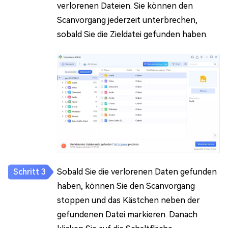
verlorenen Dateien. Sie können den
Scanvorgang jederzeit unterbrechen,
sobald Sie die Zieldatei gefunden haben.
Sobald Sie die verlorenen Daten gefunden
haben, können Sie den Scanvorgang
stoppen und das Kästchen neben der
gefundenen Datei markieren. Danach