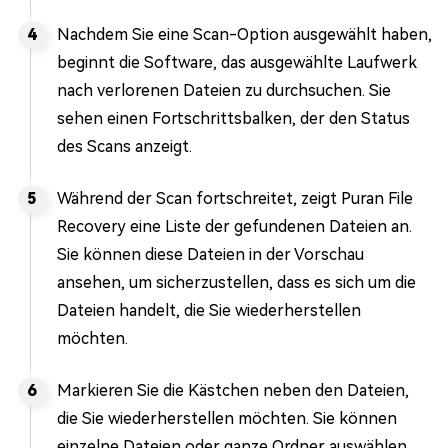
Nachdem Sie eine Scan-Option ausgewählt haben,
beginnt die Software, das ausgewählte Laufwerk
nach verlorenen Dateien zu durchsuchen. Sie
sehen einen Fortschrittsbalken, der den Status
des Scans anzeigt.
Während der Scan fortschreitet, zeigt Puran File
Recovery eine Liste der gefundenen Dateien an.
Sie können diese Dateien in der Vorschau
ansehen, um sicherzustellen, dass es sich um die
Dateien handelt, die Sie wiederherstellen
möchten.
Markieren Sie die Kästchen neben den Dateien,
die Sie wiederherstellen möchten. Sie können
einzelne Dateien oder ganze Ordner auswählen.