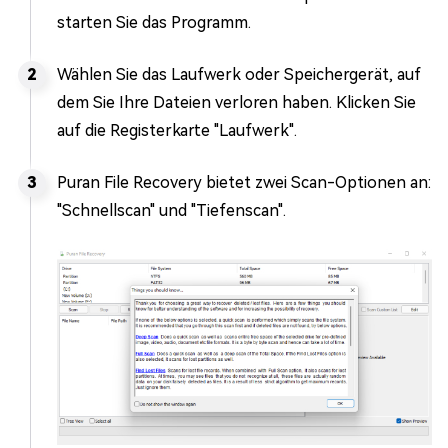
starten Sie das Programm.
Wählen Sie das Laufwerk oder Speichergerät, auf
dem Sie Ihre Dateien verloren haben. Klicken Sie
auf die Registerkarte "Laufwerk".
Puran File Recovery bietet zwei Scan-Optionen an:
"Schnellscan" und "Tiefenscan".