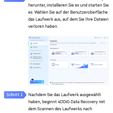
herunter, installieren Sie es und starten Sie
es. Wählen Sie auf der Benutzeroberfläche
das Laufwerk aus, auf dem Sie Ihre Dateien
verloren haben.
Nachdem Sie das Laufwerk ausgewählt
haben, beginnt 4DDiG Data Recovery mit
dem Scannen des Laufwerks nach