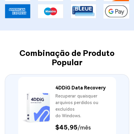
Combinação de Produto
Popular
4DDiG Data Recovery
Recuperar quaisquer
arquivos perdidos ou
excluídos
do Windows.
$45,95
/mês