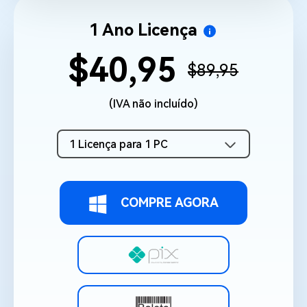
1 Ano Licença
$40,95
$89,95
(IVA não incluído)
1 Licença para 1 PC
COMPRE AGORA