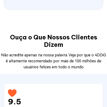
Ouça o Que Nossos Clientes
Dizem
Não acredite apenas na nossa palavra. Veja por que o 4DDiG
é altamente recomendado por mais de 100 milhões de
usuários felizes em todo o mundo
9.5