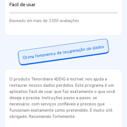
Fácil de usar
Baseado em mais de 3.000 avaliações
Ótima ferramenta de recuperação de dados
O produto Tenorshare 4DDiG é incrível, nos ajuda a
restaurar nossos dados perdidos. Este programa é um
aplicativo fácil de usar que faz exatamente o que você
deseja e precisa. Instruções passo a passo, se
necessário, com serviços confiáveis e precisos que
funcionam exatamente como pretendido. É muito útil,
obrigado. Recomendo fortemente.