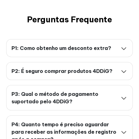
Perguntas Frequente
P1: Como obtenho um desconto extra?
P2: É seguro comprar produtos 4DDiG?
P3: Qual o método de pagamento
suportado pelo 4DDiG?
P4: Quanto tempo é preciso aguardar
para receber as informações de registro