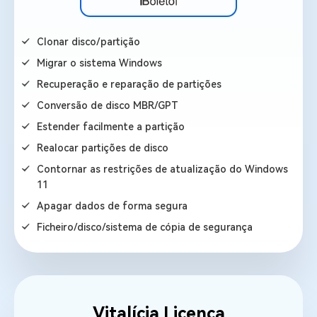
Clonar disco/partição
Migrar o sistema Windows
Recuperação e reparação de partições
Conversão de disco MBR/GPT
Estender facilmente a partição
Realocar partições de disco
Contornar as restrições de atualização do Windows
11
Apagar dados de forma segura
Ficheiro/disco/sistema de cópia de segurança
Vitalícia Licença