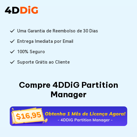
Uma Garantia de Reembolso de 30 Dias
Entrega Imediata por Email
100% Seguro
Suporte Grátis ao Cliente
Compre 4DDiG Partition
Manager