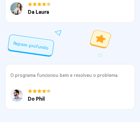
Da Laura
Reparo profundo
O programa funcionou bem e resolveu o problema.
Do Phil