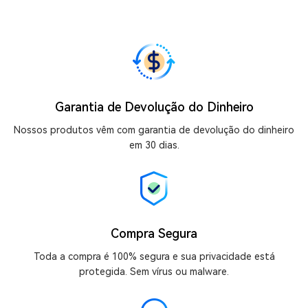
Garantia de Devolução do Dinheiro
Nossos produtos vêm com garantia de devolução do dinheiro
em 30 dias.
Compra Segura
Toda a compra é 100% segura e sua privacidade está
protegida. Sem vírus ou malware.