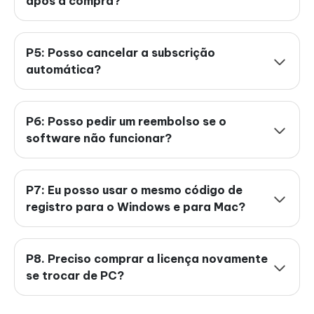
após a compra?
P5: Posso cancelar a subscrição
automática?
P6: Posso pedir um reembolso se o
software não funcionar?
P7: Eu posso usar o mesmo código de
registro para o Windows e para Mac?
P8. Preciso comprar a licença novamente
se trocar de PC?