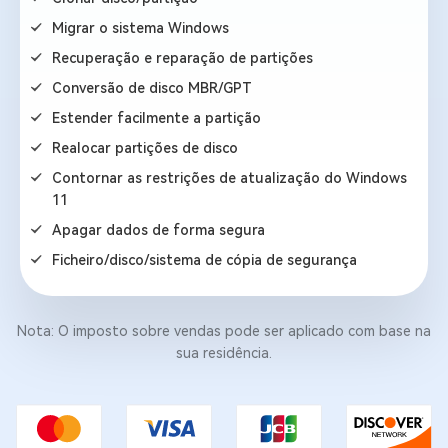
Migrar o sistema Windows
Recuperação e reparação de partições
Conversão de disco MBR/GPT
Estender facilmente a partição
Realocar partições de disco
Contornar as restrições de atualização do Windows
11
Apagar dados de forma segura
Ficheiro/disco/sistema de cópia de segurança
Nota: O imposto sobre vendas pode ser aplicado com base na
sua residência.