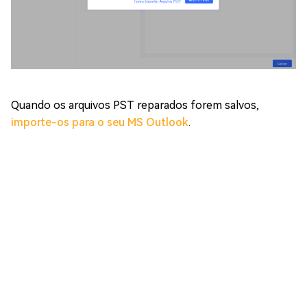
Quando os arquivos PST reparados forem salvos,
importe-os para o seu MS Outlook
.