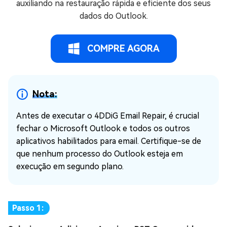
auxiliando na restauração rápida e eficiente dos seus
dados do Outlook.
COMPRE AGORA
Nota:
Antes de executar o 4DDiG Email Repair, é crucial
fechar o Microsoft Outlook e todos os outros
aplicativos habilitados para email. Certifique-se de
que nenhum processo do Outlook esteja em
execução em segundo plano.
Passo 1: