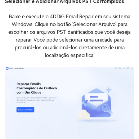
Selecionar e Adicionar Arquivos PST Corrompidos
Baixe e execute o 4DDiG Email Repair em seu sistema
Windows. Clique no botão 'Selecionar Arquivo' para
escolher os arquivos PST danificados que você deseja
reparar. Você pode selecionar uma unidade para
procurá-los ou adicioná-los diretamente de uma
localização específica.