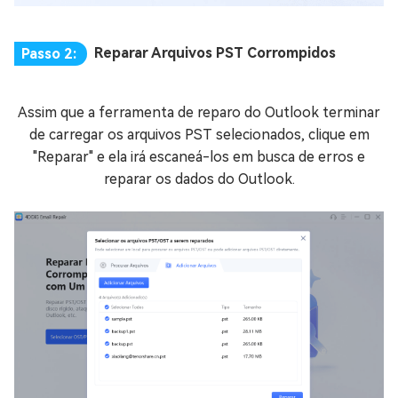
Reparar Arquivos PST Corrompidos
Passo 2:
Assim que a ferramenta de reparo do Outlook terminar
de carregar os arquivos PST selecionados, clique em
"Reparar" e ela irá escaneá-los em busca de erros e
reparar os dados do Outlook.