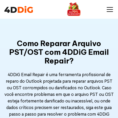
Como Reparar Arquivo
PST/OST com 4DDiG Email
Repair?
4DDiG Email Repair é uma ferramenta profissional de
reparo do Outlook projetada para reparar arquivos PST
ou OST corrompidos ou danificados no Outlook. Caso
você encontre problemas em que o arquivo PST ou OST
esteja fortemente danificado ou inacessível, ou onde
dados críticos precisem ser restaurados, siga este guia
passo a passo para resolver o problema com 4DDiG