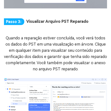
Visualizar Arquivo PST Reparado
Passo 3:
Quando a reparação estiver concluída, você verá todos
os dados do PST em uma visualização em árvore. Clique
em qualquer item para visualizar seu conteúdo para
verificação dos dados e garantir que tenha sido reparado
completamente. Você também pode visualizar o anexo
no arquivo PST reparado.