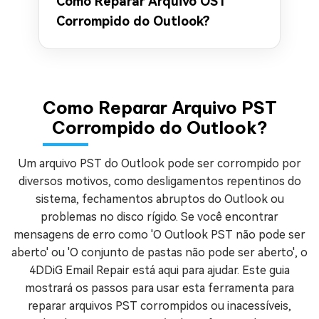
Como Reparar Arquivo OST
Corrompido do Outlook?
Como Reparar Arquivo PST
Corrompido do Outlook?
Um arquivo PST do Outlook pode ser corrompido por
diversos motivos, como desligamentos repentinos do
sistema, fechamentos abruptos do Outlook ou
problemas no disco rígido. Se você encontrar
mensagens de erro como 'O Outlook PST não pode ser
aberto' ou 'O conjunto de pastas não pode ser aberto', o
4DDiG Email Repair está aqui para ajudar. Este guia
mostrará os passos para usar esta ferramenta para
reparar arquivos PST corrompidos ou inacessíveis,