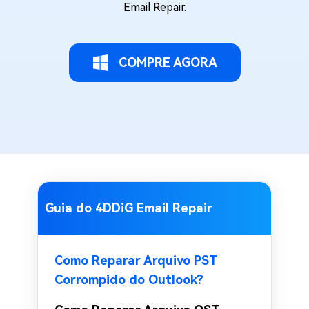
Email Repair.
COMPRE AGORA
Guia do 4DDiG Email Repair
Como Reparar Arquivo PST
Corrompido do Outlook?