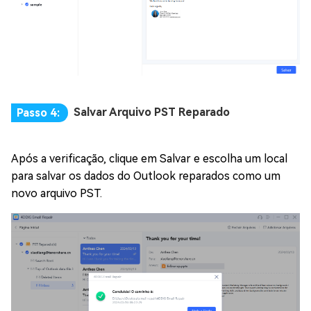
Salvar Arquivo PST Reparado
Passo 4:
Após a verificação, clique em Salvar e escolha um local
para salvar os dados do Outlook reparados como um
novo arquivo PST.