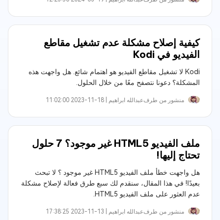
كيفية إصلاح مشكلة عدم تشغيل مقاطع
الفيديو في Kodi
Kodi لا تشغيل مقاطع الفيديو هو اهتمام شائع. هل واجهت هذه
المشكلة؟ دعونا نتصفح معًا من خلال الحلول.
منشور من طرف
عبدالله ابراهيم‎ |
2023-11-18 11:02:00
ملف الفيديو HTML5 غير موجود؟ 7 حلول
تحتاج إليها!
هل واجهت خطأ ملف الفيديو HTML5 غير موجود ؟ لا تبحث
بعيدًا! في هذا المقال، سنقدم لك سبع طرق فعالة لإصلاح مشكلة
عدم العثور على ملف الفيديو HTML5.
منشور من طرف
عبدالله ابراهيم‎ |
2023-11-13 17:38:25