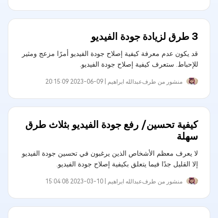
3 طرق لزيادة جودة الفيديو
قد يكون عدم معرفة كيفية إصلاح جودة الفيديو أمرًا مزعج ومثير
للإحباط. ستعرف كيفية إصلاح جودة الفيديو.
منشور من طرف
عبدالله ابراهيم‎ |
2023-06-09 20:15:09
كيفية تحسين/ رفع جودة الفيديو بثلاث طرق
سهلة
لا يعرف معظم الأشخاص الذين يرغبون في تحسين جودة الفيديو
إلا القليل جدًا فيما يتعلق بكيفية إصلاح جودة الفيديو.
منشور من طرف
عبدالله ابراهيم‎ |
2023-03-10 15:04:08