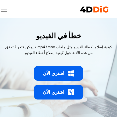
خطأ في الفيديو
كيفية إصلاح أخطاء الفيديو مثل ملفات mp4 / mov لا يمكن فتحها؟ تحقق
من هذه الأدلة حول كيفية إصلاح أخطاء الفيديو.
اشتري الآن
اشتري الآن