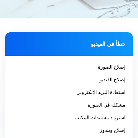
خطأ في الفيديو
إصلاح الصورة
إصلاح الفيديو
استعادة البريد الإلكتروني
مشكلة في الصورة
استرداد مستندات المكتب
إصلاح ويندوز